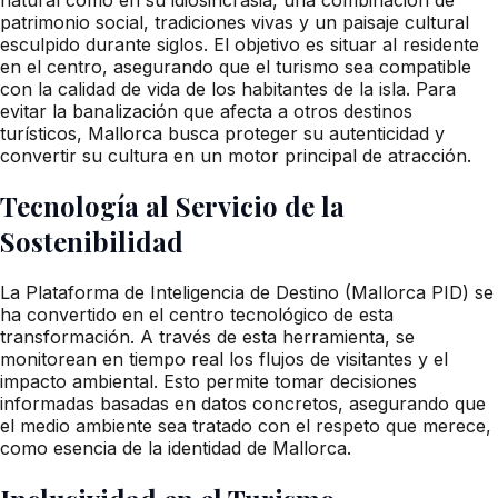
patrimonio social, tradiciones vivas y un paisaje cultural
esculpido durante siglos. El objetivo es situar al residente
en el centro, asegurando que el turismo sea compatible
con la calidad de vida de los habitantes de la isla. Para
evitar la banalización que afecta a otros destinos
turísticos, Mallorca busca proteger su autenticidad y
convertir su cultura en un motor principal de atracción.
Tecnología al Servicio de la
Sostenibilidad
La Plataforma de Inteligencia de Destino (Mallorca PID) se
ha convertido en el centro tecnológico de esta
transformación. A través de esta herramienta, se
monitorean en tiempo real los flujos de visitantes y el
impacto ambiental. Esto permite tomar decisiones
informadas basadas en datos concretos, asegurando que
el medio ambiente sea tratado con el respeto que merece,
como esencia de la identidad de Mallorca.