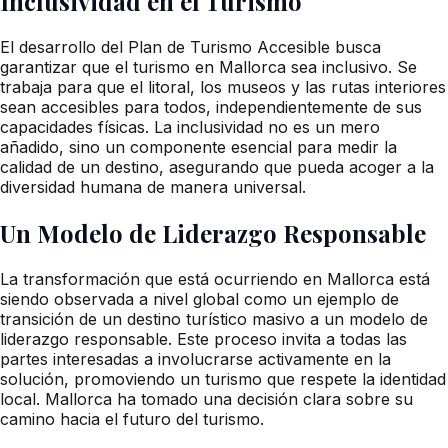
Inclusividad en el Turismo
El desarrollo del Plan de Turismo Accesible busca
garantizar que el turismo en Mallorca sea inclusivo. Se
trabaja para que el litoral, los museos y las rutas interiores
sean accesibles para todos, independientemente de sus
capacidades físicas. La inclusividad no es un mero
añadido, sino un componente esencial para medir la
calidad de un destino, asegurando que pueda acoger a la
diversidad humana de manera universal.
Un Modelo de Liderazgo Responsable
La transformación que está ocurriendo en Mallorca está
siendo observada a nivel global como un ejemplo de
transición de un destino turístico masivo a un modelo de
liderazgo responsable. Este proceso invita a todas las
partes interesadas a involucrarse activamente en la
solución, promoviendo un turismo que respete la identidad
local. Mallorca ha tomado una decisión clara sobre su
camino hacia el futuro del turismo.