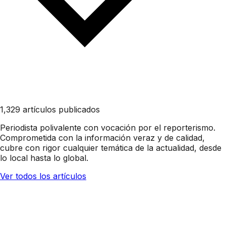
1,329 artículos publicados
Periodista polivalente con vocación por el reporterismo.
Comprometida con la información veraz y de calidad,
cubre con rigor cualquier temática de la actualidad, desde
lo local hasta lo global.
Ver todos los artículos