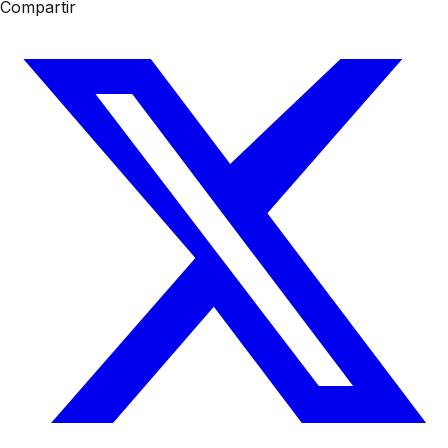
Compartir