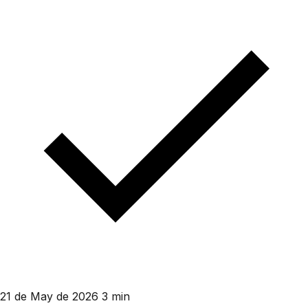
21 de May de 2026
3 min