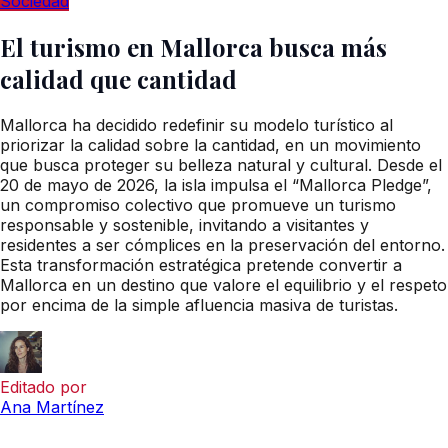
Sociedad
El turismo en Mallorca busca más
calidad que cantidad
Mallorca ha decidido redefinir su modelo turístico al
priorizar la calidad sobre la cantidad, en un movimiento
que busca proteger su belleza natural y cultural. Desde el
20 de mayo de 2026, la isla impulsa el “Mallorca Pledge”,
un compromiso colectivo que promueve un turismo
responsable y sostenible, invitando a visitantes y
residentes a ser cómplices en la preservación del entorno.
Esta transformación estratégica pretende convertir a
Mallorca en un destino que valore el equilibrio y el respeto
por encima de la simple afluencia masiva de turistas.
Editado por
Ana Martínez