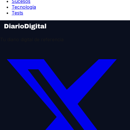
Sucesos
Tecnología
Tests
Tu diario digital de referencia