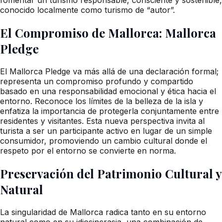
conocido localmente como turismo de “autor”.
El Compromiso de Mallorca: Mallorca
Pledge
El Mallorca Pledge va más allá de una declaración formal;
representa un compromiso profundo y compartido
basado en una responsabilidad emocional y ética hacia el
entorno. Reconoce los límites de la belleza de la isla y
enfatiza la importancia de protegerla conjuntamente entre
residentes y visitantes. Esta nueva perspectiva invita al
turista a ser un participante activo en lugar de un simple
consumidor, promoviendo un cambio cultural donde el
respeto por el entorno se convierte en norma.
Preservación del Patrimonio Cultural y
Natural
La singularidad de Mallorca radica tanto en su entorno
natural como en su idiosincrasia, una combinación de