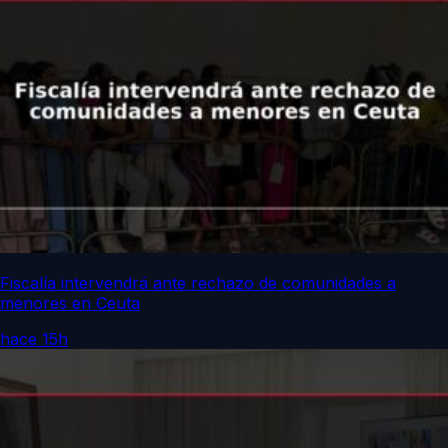
Fiscalía intervendrá ante rechazo de comunidades a
menores en Ceuta
hace 15h