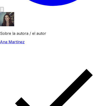
Sobre la autora / el autor
Ana Martínez