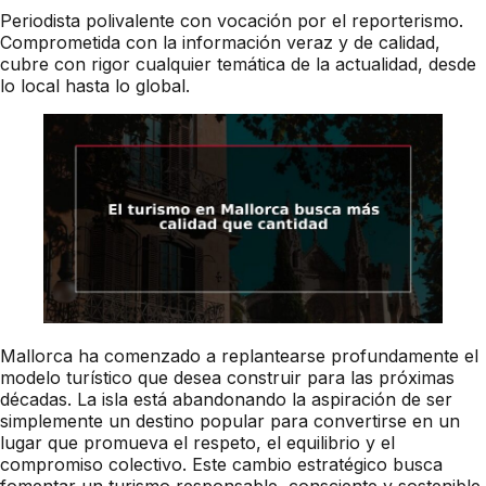
Periodista polivalente con vocación por el reporterismo.
Comprometida con la información veraz y de calidad,
cubre con rigor cualquier temática de la actualidad, desde
lo local hasta lo global.
Mallorca ha comenzado a replantearse profundamente el
modelo turístico que desea construir para las próximas
décadas. La isla está abandonando la aspiración de ser
simplemente un destino popular para convertirse en un
lugar que promueva el respeto, el equilibrio y el
compromiso colectivo. Este cambio estratégico busca
fomentar un turismo responsable, consciente y sostenible,