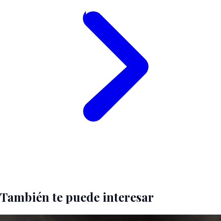
También te puede interesar