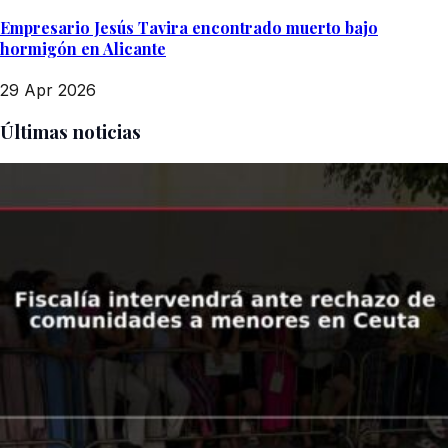
Empresario Jesús Tavira encontrado muerto bajo
hormigón en Alicante
29 Apr 2026
Últimas noticias