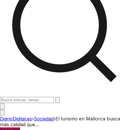
DiarioDigital.es
›
Sociedad
›
El turismo en Mallorca busca
más calidad que…