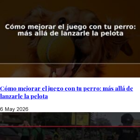
Cómo mejorar el juego con tu perro: más allá de
lanzarle la pelota
6 May 2026