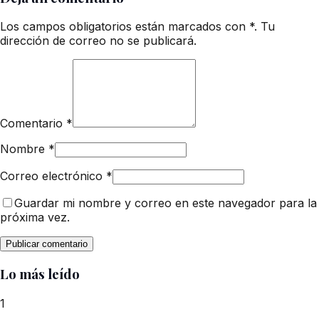
Los campos obligatorios están marcados con *. Tu
dirección de correo no se publicará.
Comentario
*
Nombre
*
Correo electrónico
*
Guardar mi nombre y correo en este navegador para la
próxima vez.
Lo más leído
1