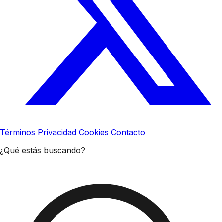
Términos
Privacidad
Cookies
Contacto
¿Qué estás buscando?