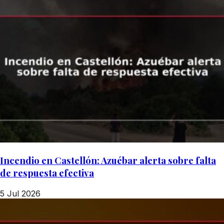
Incendio en Castellón: Azuébar alerta sobre falta
de respuesta efectiva
5 Jul 2026