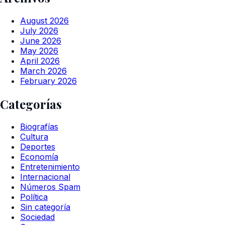
August 2026
July 2026
June 2026
May 2026
April 2026
March 2026
February 2026
Categorías
Biografías
Cultura
Deportes
Economía
Entretenimiento
Internacional
Números Spam
Política
Sin categoría
Sociedad