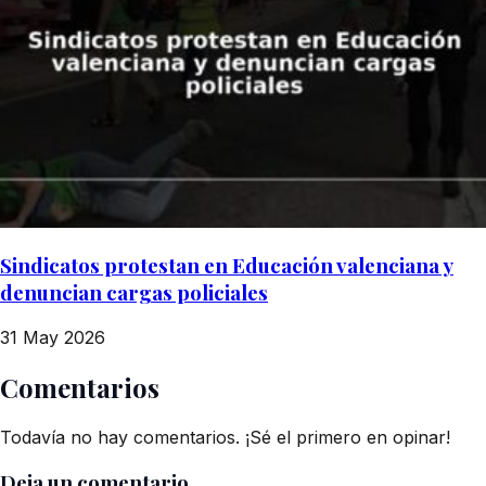
Sindicatos protestan en Educación valenciana y
denuncian cargas policiales
31 May 2026
Comentarios
Todavía no hay comentarios. ¡Sé el primero en opinar!
Deja un comentario