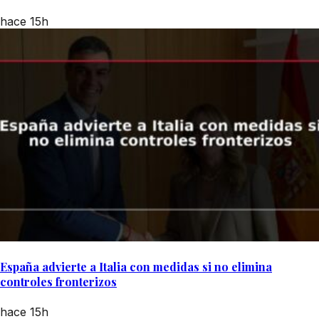
hace 15h
España advierte a Italia con medidas si no elimina
controles fronterizos
hace 15h