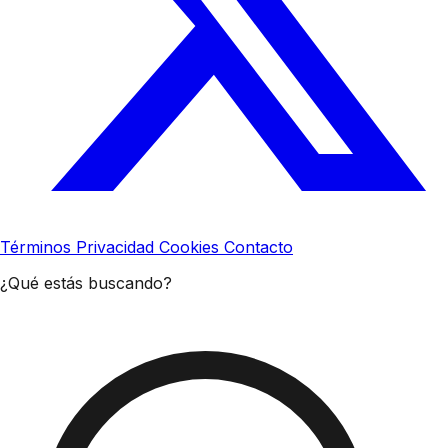
Términos
Privacidad
Cookies
Contacto
¿Qué estás buscando?