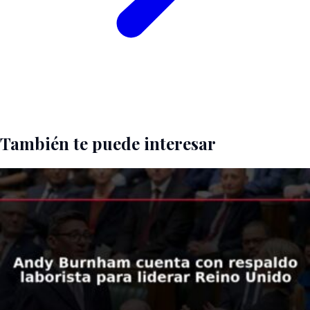
También te puede interesar