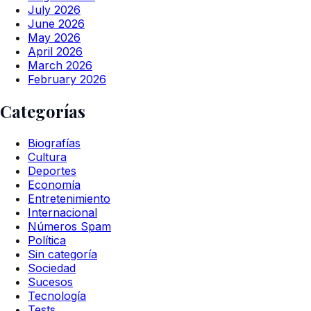
July 2026
June 2026
May 2026
April 2026
March 2026
February 2026
Categorías
Biografías
Cultura
Deportes
Economía
Entretenimiento
Internacional
Números Spam
Política
Sin categoría
Sociedad
Sucesos
Tecnología
Tests