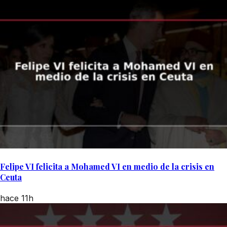
Felipe VI felicita a Mohamed VI en medio de la crisis en
Ceuta
hace 11h