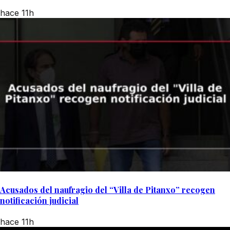
hace 11h
Acusados del naufragio del “Villa de Pitanxo” recogen
notificación judicial
hace 11h