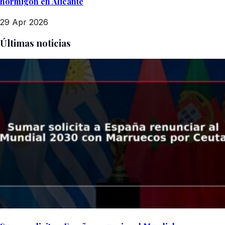
hormigón en Alicante
29 Apr 2026
Últimas noticias