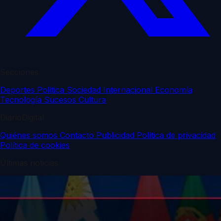
Secciones
Deportes
Política
Sociedad
Internacional
Economía
Tecnología
Sucesos
Cultura
DiarioDigital
Quiénes somos
Contacto
Publicidad
Política de privacidad
Política de cookies
Últimas noticias