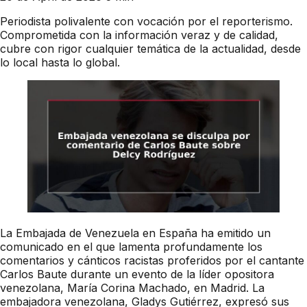
Periodista polivalente con vocación por el reporterismo.
Comprometida con la información veraz y de calidad,
cubre con rigor cualquier temática de la actualidad, desde
lo local hasta lo global.
La Embajada de Venezuela en España ha emitido un
comunicado en el que lamenta profundamente los
comentarios y cánticos racistas proferidos por el cantante
Carlos Baute durante un evento de la líder opositora
venezolana, María Corina Machado, en Madrid. La
embajadora venezolana, Gladys Gutiérrez, expresó sus