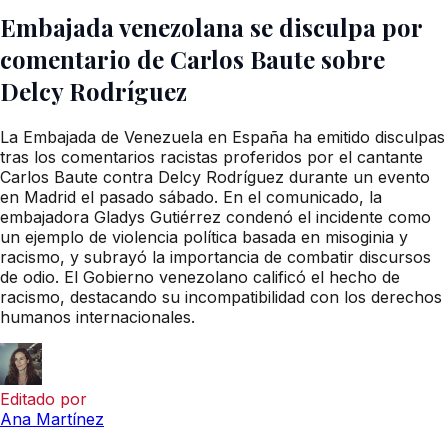
Embajada venezolana se disculpa por
comentario de Carlos Baute sobre
Delcy Rodríguez
La Embajada de Venezuela en España ha emitido disculpas
tras los comentarios racistas proferidos por el cantante
Carlos Baute contra Delcy Rodríguez durante un evento
en Madrid el pasado sábado. En el comunicado, la
embajadora Gladys Gutiérrez condenó el incidente como
un ejemplo de violencia política basada en misoginia y
racismo, y subrayó la importancia de combatir discursos
de odio. El Gobierno venezolano calificó el hecho de
racismo, destacando su incompatibilidad con los derechos
humanos internacionales.
Editado por
Ana Martínez