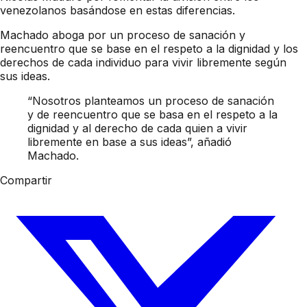
venezolanos basándose en estas diferencias.
Machado aboga por un proceso de sanación y
reencuentro que se base en el respeto a la dignidad y los
derechos de cada individuo para vivir libremente según
sus ideas.
“Nosotros planteamos un proceso de sanación
y de reencuentro que se basa en el respeto a la
dignidad y al derecho de cada quien a vivir
libremente en base a sus ideas”, añadió
Machado.
Compartir