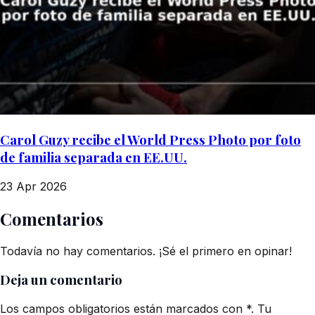
Carol Guzy recibe el World Press Photo por foto
de familia separada en EE.UU.
23 Apr 2026
Comentarios
Todavía no hay comentarios. ¡Sé el primero en opinar!
Deja un comentario
Los campos obligatorios están marcados con *. Tu