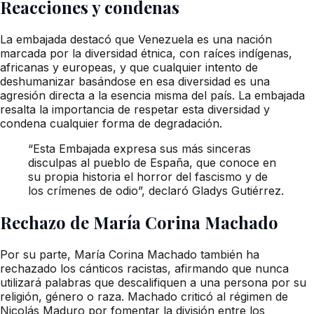
Reacciones y condenas
La embajada destacó que Venezuela es una nación
marcada por la diversidad étnica, con raíces indígenas,
africanas y europeas, y que cualquier intento de
deshumanizar basándose en esa diversidad es una
agresión directa a la esencia misma del país. La embajada
resalta la importancia de respetar esta diversidad y
condena cualquier forma de degradación.
“Esta Embajada expresa sus más sinceras
disculpas al pueblo de España, que conoce en
su propia historia el horror del fascismo y de
los crímenes de odio”, declaró Gladys Gutiérrez.
Rechazo de María Corina Machado
Por su parte, María Corina Machado también ha
rechazado los cánticos racistas, afirmando que nunca
utilizará palabras que descalifiquen a una persona por su
religión, género o raza. Machado criticó al régimen de
Nicolás Maduro por fomentar la división entre los