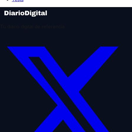
Tu diario digital de referencia