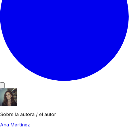
Sobre la autora / el autor
Ana Martínez