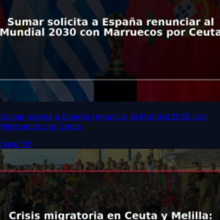
Sumar solicita a España renunciar al Mundial 2030 con
Marruecos por Ceuta
hace 11h