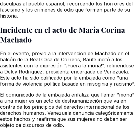
disculpas al pueblo español, recordando los horrores del
fascismo y los crímenes de odio que forman parte de su
historia.
Incidente en el acto de María Corina
Machado
En el evento, previo a la intervención de Machado en el
balcón de la Real Casa de Correos, Baute incitó a los
asistentes con la expresión “¡Fuera la mona!”, refiriéndose
a Delcy Rodríguez, presidenta encargada de Venezuela.
Este acto ha sido calificado por la embajada como “una
forma de violencia política basada en misoginia y racismo”.
El comunicado de la embajada enfatiza que llamar “mona”
a una mujer es un acto de deshumanización que va en
contra de los principios del derecho internacional de los
derechos humanos. Venezuela denuncia categóricamente
estos hechos y reafirma que sus mujeres no deben ser
objeto de discursos de odio.