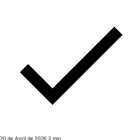
20 de April de 2026
3 min