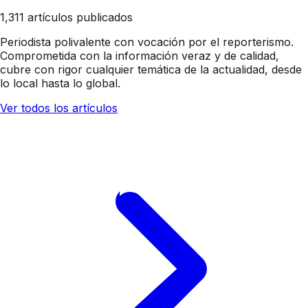
1,311 artículos publicados
Periodista polivalente con vocación por el reporterismo.
Comprometida con la información veraz y de calidad,
cubre con rigor cualquier temática de la actualidad, desde
lo local hasta lo global.
Ver todos los artículos