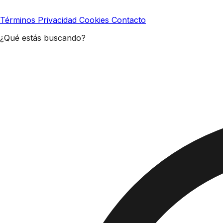
Términos
Privacidad
Cookies
Contacto
¿Qué estás buscando?