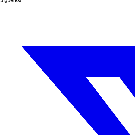
Síguenos