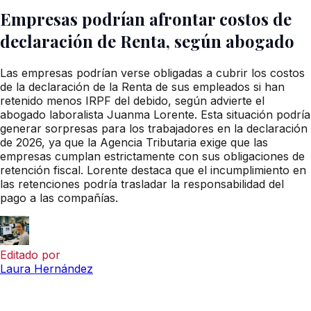
Empresas podrían afrontar costos de
declaración de Renta, según abogado
Las empresas podrían verse obligadas a cubrir los costos
de la declaración de la Renta de sus empleados si han
retenido menos IRPF del debido, según advierte el
abogado laboralista Juanma Lorente. Esta situación podría
generar sorpresas para los trabajadores en la declaración
de 2026, ya que la Agencia Tributaria exige que las
empresas cumplan estrictamente con sus obligaciones de
retención fiscal. Lorente destaca que el incumplimiento en
las retenciones podría trasladar la responsabilidad del
pago a las compañías.
Editado por
Laura Hernández