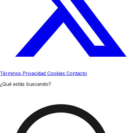
Términos
Privacidad
Cookies
Contacto
¿Qué estás buscando?