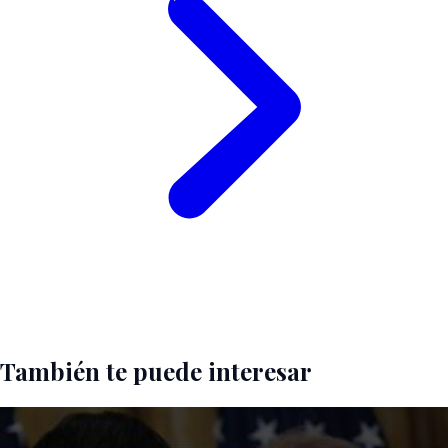
También te puede interesar