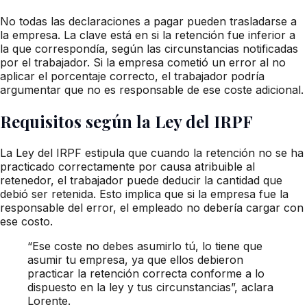
No todas las declaraciones a pagar pueden trasladarse a
la empresa. La clave está en si la retención fue inferior a
la que correspondía, según las circunstancias notificadas
por el trabajador. Si la empresa cometió un error al no
aplicar el porcentaje correcto, el trabajador podría
argumentar que no es responsable de ese coste adicional.
Requisitos según la Ley del IRPF
La Ley del IRPF estipula que cuando la retención no se ha
practicado correctamente por causa atribuible al
retenedor, el trabajador puede deducir la cantidad que
debió ser retenida. Esto implica que si la empresa fue la
responsable del error, el empleado no debería cargar con
ese costo.
“Ese coste no debes asumirlo tú, lo tiene que
asumir tu empresa, ya que ellos debieron
practicar la retención correcta conforme a lo
dispuesto en la ley y tus circunstancias”, aclara
Lorente.