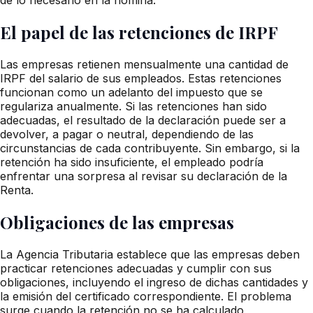
El papel de las retenciones de IRPF
Las empresas retienen mensualmente una cantidad de
IRPF del salario de sus empleados. Estas retenciones
funcionan como un adelanto del impuesto que se
regulariza anualmente. Si las retenciones han sido
adecuadas, el resultado de la declaración puede ser a
devolver, a pagar o neutral, dependiendo de las
circunstancias de cada contribuyente. Sin embargo, si la
retención ha sido insuficiente, el empleado podría
enfrentar una sorpresa al revisar su declaración de la
Renta.
Obligaciones de las empresas
La Agencia Tributaria establece que las empresas deben
practicar retenciones adecuadas y cumplir con sus
obligaciones, incluyendo el ingreso de dichas cantidades y
la emisión del certificado correspondiente. El problema
surge cuando la retención no se ha calculado