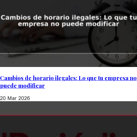
Cambios de horario ilegales: Lo que tu empresa no
puede modificar
20 Mar 2026