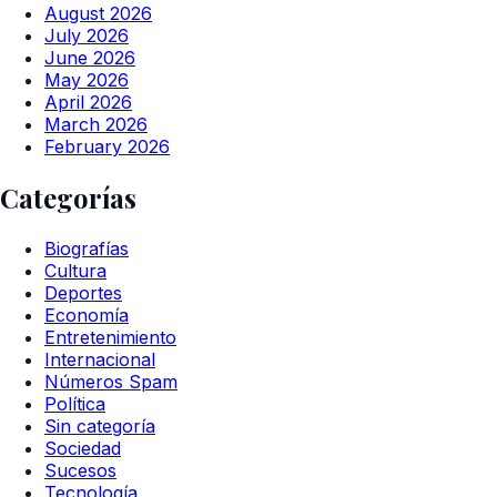
August 2026
July 2026
June 2026
May 2026
April 2026
March 2026
February 2026
Categorías
Biografías
Cultura
Deportes
Economía
Entretenimiento
Internacional
Números Spam
Política
Sin categoría
Sociedad
Sucesos
Tecnología