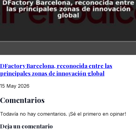
DFactory Barcelona, reconocida entre las
principales zonas de innovación global
15 May 2026
Comentarios
Todavía no hay comentarios. ¡Sé el primero en opinar!
Deja un comentario