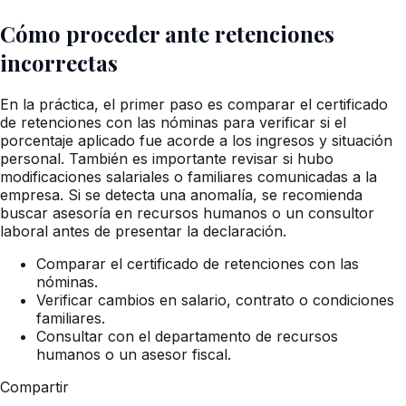
Cómo proceder ante retenciones
incorrectas
En la práctica, el primer paso es comparar el certificado
de retenciones con las nóminas para verificar si el
porcentaje aplicado fue acorde a los ingresos y situación
personal. También es importante revisar si hubo
modificaciones salariales o familiares comunicadas a la
empresa. Si se detecta una anomalía, se recomienda
buscar asesoría en recursos humanos o un consultor
laboral antes de presentar la declaración.
Comparar el certificado de retenciones con las
nóminas.
Verificar cambios en salario, contrato o condiciones
familiares.
Consultar con el departamento de recursos
humanos o un asesor fiscal.
Compartir