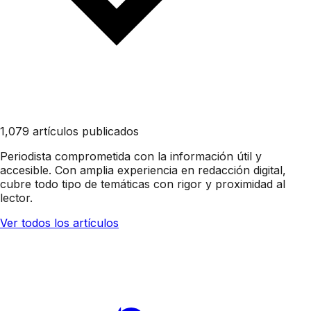
1,079 artículos publicados
Periodista comprometida con la información útil y
accesible. Con amplia experiencia en redacción digital,
cubre todo tipo de temáticas con rigor y proximidad al
lector.
Ver todos los artículos