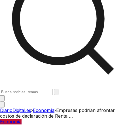
DiarioDigital.es
›
Economía
›
Empresas podrían afrontar
costos de declaración de Renta,…
Economía