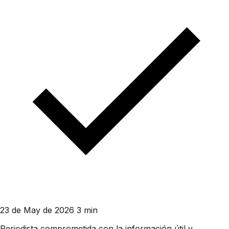
23 de May de 2026
3 min
Periodista comprometida con la información útil y