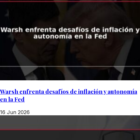
Warsh enfrenta desafíos de inflación y autonomía
en la Fed
16 Jun 2026