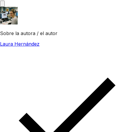
Sobre la autora / el autor
Laura Hernández