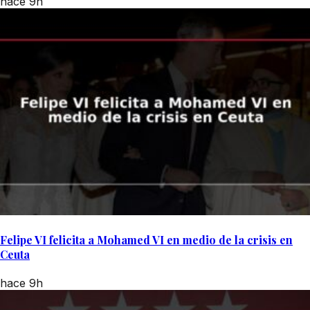
hace 9h
Felipe VI felicita a Mohamed VI en medio de la crisis en
Ceuta
hace 9h