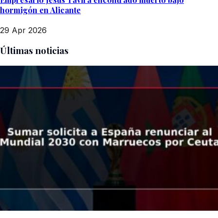
hormigón en Alicante
29 Apr 2026
Últimas noticias