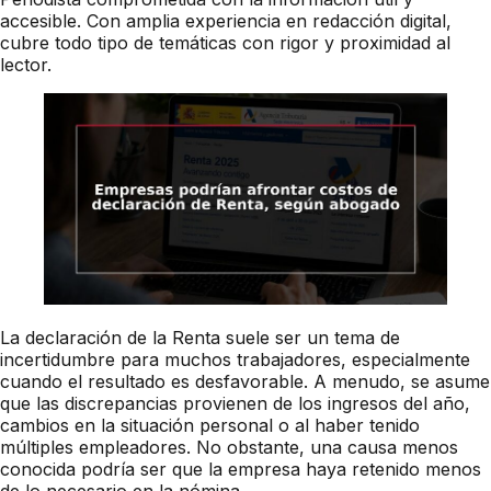
accesible. Con amplia experiencia en redacción digital,
cubre todo tipo de temáticas con rigor y proximidad al
lector.
La declaración de la Renta suele ser un tema de
incertidumbre para muchos trabajadores, especialmente
cuando el resultado es desfavorable. A menudo, se asume
que las discrepancias provienen de los ingresos del año,
cambios en la situación personal o al haber tenido
múltiples empleadores. No obstante, una causa menos
conocida podría ser que la empresa haya retenido menos
de lo necesario en la nómina.