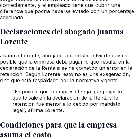
correctamente, y el empleado tiene que cubrir una
diferencia que podría haberse evitado con un porcentaje
adecuado.
Declaraciones del abogado Juanma
Lorente
Juanma Lorente, abogado laboralista, advierte que es
posible que la empresa deba pagar lo que resulta en la
declaración de la Renta si se ha cometido un error en la
retención. Según Lorente, esto no es una exageración,
sino que está respaldado por la normativa vigente.
“Es posible que la empresa tenga que pagar lo
que te sale en la declaración de la Renta si la
retención fue menor a lo debido por mandato
legal”, afirma Lorente.
Condiciones para que la empresa
asuma el costo