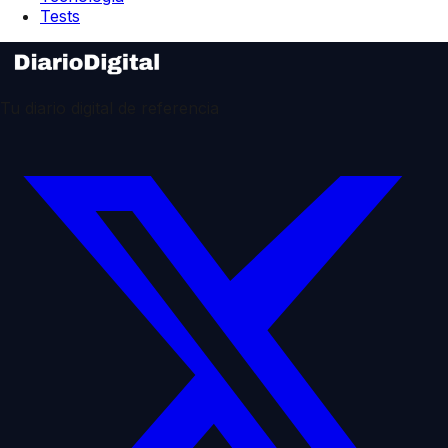
Tests
Tu diario digital de referencia