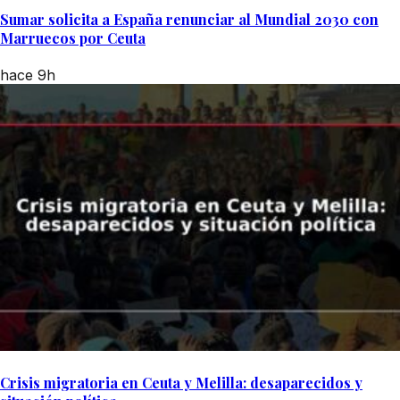
Sumar solicita a España renunciar al Mundial 2030 con
Marruecos por Ceuta
hace 9h
Crisis migratoria en Ceuta y Melilla: desaparecidos y