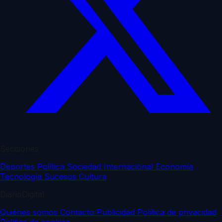
Secciones
Deportes
Política
Sociedad
Internacional
Economía
Tecnología
Sucesos
Cultura
DiarioDigital
Quiénes somos
Contacto
Publicidad
Política de privacidad