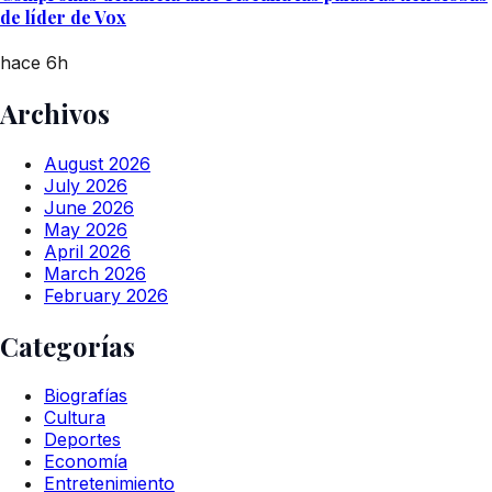
de líder de Vox
hace 6h
Archivos
August 2026
July 2026
June 2026
May 2026
April 2026
March 2026
February 2026
Categorías
Biografías
Cultura
Deportes
Economía
Entretenimiento