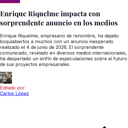
Deportes
Enrique Riquelme impacta con
sorprendente anuncio en los medios
Enrique Riquelme, empresario de renombre, ha dejado
boquiabiertos a muchos con un anuncio inesperado
realizado el 4 de junio de 2026. El sorprendente
comunicado, revelado en diversos medios internacionales,
ha despertado un sinfín de especulaciones sobre el futuro
de sus proyectos empresariales.
Editado por
Carlos López