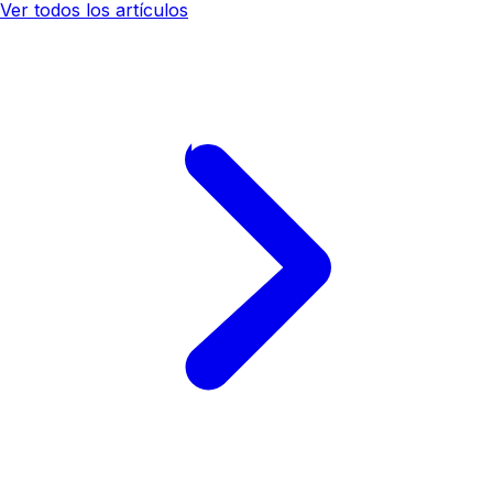
Ver todos los artículos