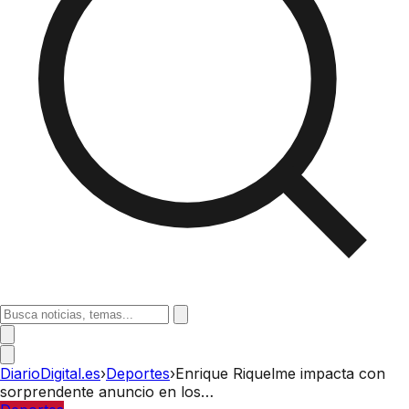
DiarioDigital.es
›
Deportes
›
Enrique Riquelme impacta con
sorprendente anuncio en los…