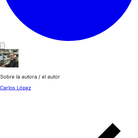
Sobre la autora / el autor
Carlos López