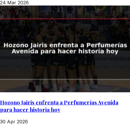
24 Mar 2026
Hozono Jairis enfrenta a Perfumerías Avenida
para hacer historia hoy
30 Apr 2026