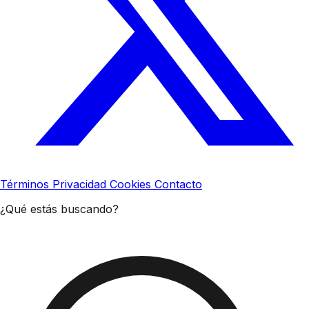
Términos
Privacidad
Cookies
Contacto
¿Qué estás buscando?