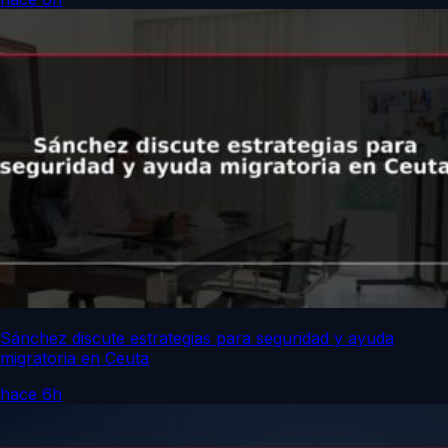
Sánchez discute estrategias para seguridad y ayuda
migratoria en Ceuta
hace 6h