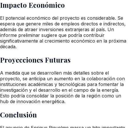
Impacto Económico
El potencial económico del proyecto es considerable. Se
espera que genere miles de empleos directos e indirectos,
además de atraer inversiones extranjeras al país. Un
informe preliminar sugiere que podría contribuir
significativamente al crecimiento económico en la próxima
década.
Proyecciones Futuras
A medida que se desarrollen más detalles sobre el
proyecto, se anticipa un aumento en la colaboración con
instituciones académicas y tecnológicas para fomentar la
investigación y el desarrollo en el campo de la energía.
Esto podría consolidar la posición de la región como un
hub de innovación energética.
Conclusión
El anuncio de Enrique Riquelme marca un hito importante