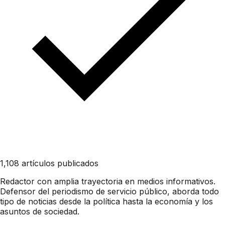
1,108 artículos publicados
Redactor con amplia trayectoria en medios informativos.
Defensor del periodismo de servicio público, aborda todo
tipo de noticias desde la política hasta la economía y los
asuntos de sociedad.