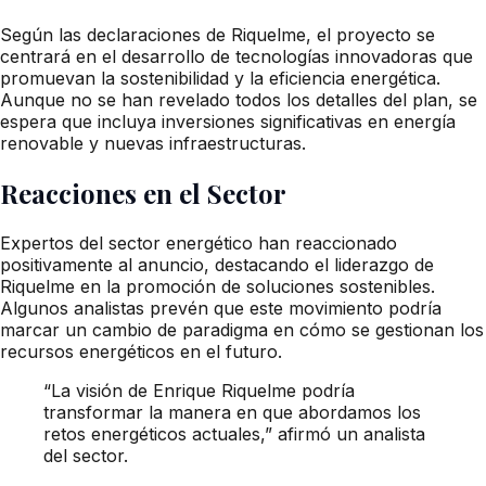
Según las declaraciones de Riquelme, el proyecto se
centrará en el desarrollo de tecnologías innovadoras que
promuevan la sostenibilidad y la eficiencia energética.
Aunque no se han revelado todos los detalles del plan, se
espera que incluya inversiones significativas en energía
renovable y nuevas infraestructuras.
Reacciones en el Sector
Expertos del sector energético han reaccionado
positivamente al anuncio, destacando el liderazgo de
Riquelme en la promoción de soluciones sostenibles.
Algunos analistas prevén que este movimiento podría
marcar un cambio de paradigma en cómo se gestionan los
recursos energéticos en el futuro.
“La visión de Enrique Riquelme podría
transformar la manera en que abordamos los
retos energéticos actuales,” afirmó un analista
del sector.