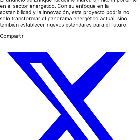
en el sector energético. Con su enfoque en la
sostenibilidad y la innovación, este proyecto podría no
solo transformar el panorama energético actual, sino
también establecer nuevos estándares para el futuro.
Compartir