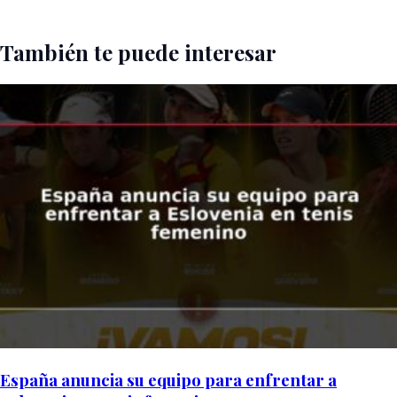
También te puede interesar
España anuncia su equipo para enfrentar a