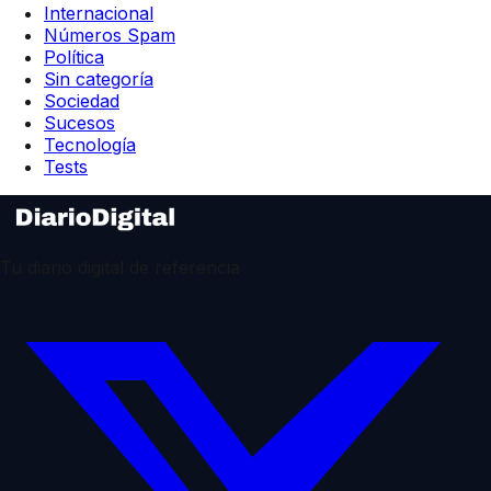
Internacional
Números Spam
Política
Sin categoría
Sociedad
Sucesos
Tecnología
Tests
Tu diario digital de referencia