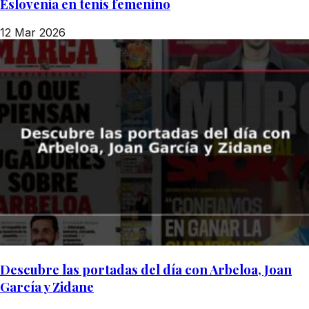
Eslovenia en tenis femenino
12 Mar 2026
Descubre las portadas del día con Arbeloa, Joan
García y Zidane