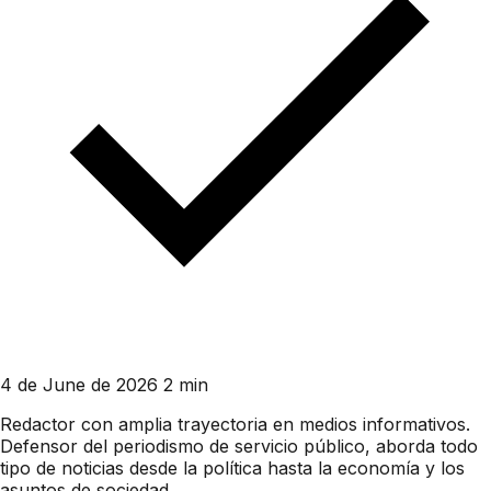
4 de June de 2026
2 min
Redactor con amplia trayectoria en medios informativos.
Defensor del periodismo de servicio público, aborda todo
tipo de noticias desde la política hasta la economía y los
asuntos de sociedad.