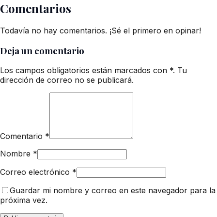
Comentarios
Todavía no hay comentarios. ¡Sé el primero en opinar!
Deja un comentario
Los campos obligatorios están marcados con *. Tu
dirección de correo no se publicará.
Comentario
*
Nombre
*
Correo electrónico
*
Guardar mi nombre y correo en este navegador para la
próxima vez.