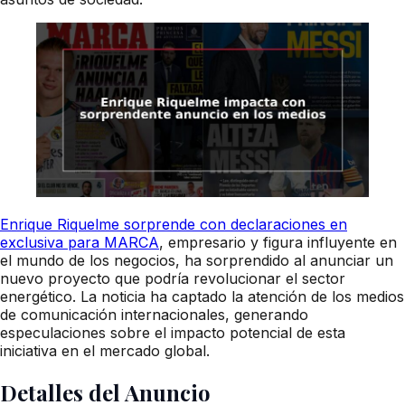
Enrique Riquelme sorprende con declaraciones en
exclusiva para MARCA
, empresario y figura influyente en
el mundo de los negocios, ha sorprendido al anunciar un
nuevo proyecto que podría revolucionar el sector
energético. La noticia ha captado la atención de los medios
de comunicación internacionales, generando
especulaciones sobre el impacto potencial de esta
iniciativa en el mercado global.
Detalles del Anuncio