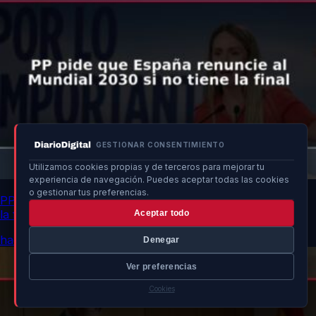
GESTIONAR CONSENTIMIENTO
Utilizamos cookies propias y de terceros para mejorar tu
experiencia de navegación. Puedes aceptar todas las cookies
o gestionar tus preferencias.
PP pide que España renuncie al Mundial 2030 si no tiene
la final
Aceptar todo
hace 6h
Denegar
Ver preferencias
Cookies