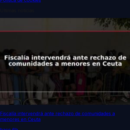
Política de cookies
Últimas noticias
Fiscalía intervendrá ante rechazo de comunidades a
menores en Ceuta
hace 6h