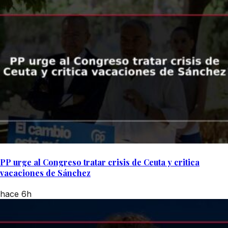
PP urge al Congreso tratar crisis de Ceuta y critica
vacaciones de Sánchez
hace 6h