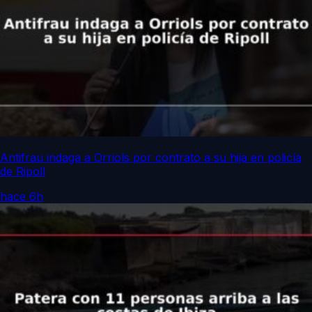
Antifrau indaga a Orriols por contrato a su hija en policía
de Ripoll
hace 6h