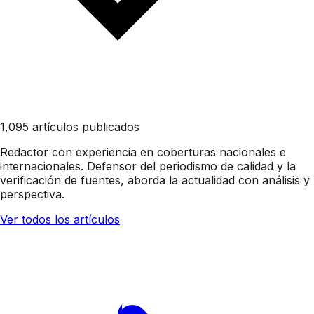
1,095 artículos publicados
Redactor con experiencia en coberturas nacionales e
internacionales. Defensor del periodismo de calidad y la
verificación de fuentes, aborda la actualidad con análisis y
perspectiva.
Ver todos los artículos