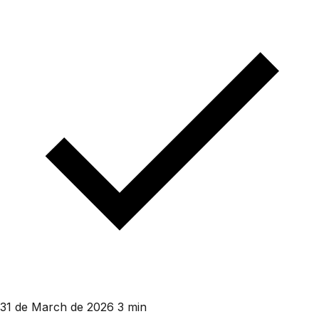
31 de March de 2026
3 min