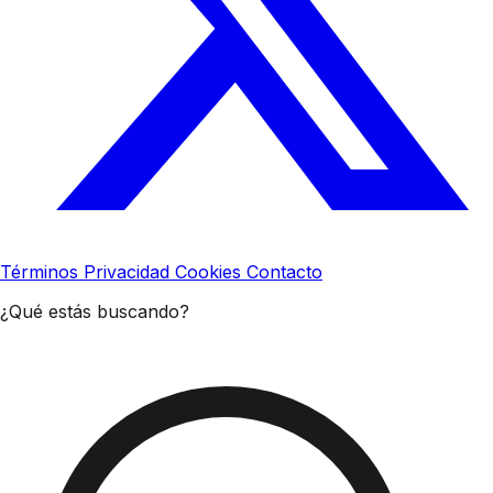
Términos
Privacidad
Cookies
Contacto
¿Qué estás buscando?