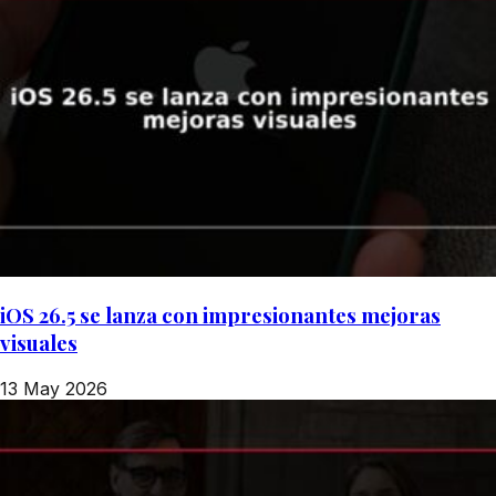
iOS 26.5 se lanza con impresionantes mejoras
visuales
13 May 2026