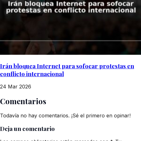
Irán bloquea Internet para sofocar protestas en
conflicto internacional
24 Mar 2026
Comentarios
Todavía no hay comentarios. ¡Sé el primero en opinar!
Deja un comentario