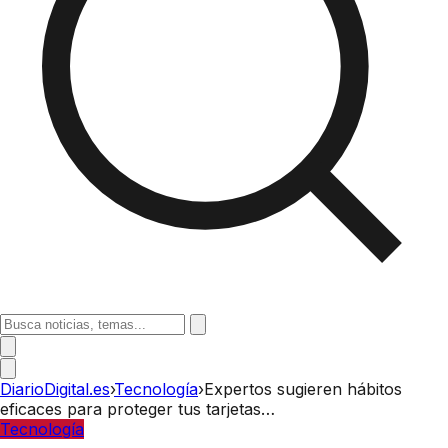
DiarioDigital.es
›
Tecnología
›
Expertos sugieren hábitos
eficaces para proteger tus tarjetas…
Tecnología