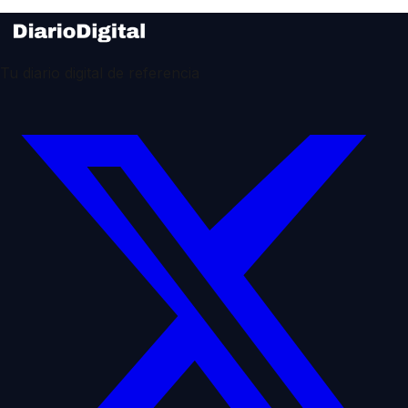
Tu diario digital de referencia