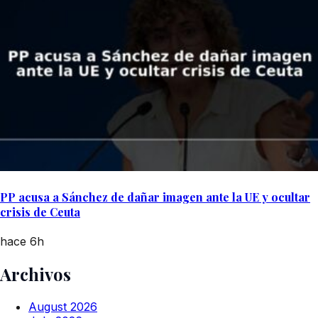
PP acusa a Sánchez de dañar imagen ante la UE y ocultar
crisis de Ceuta
hace 6h
Archivos
August 2026