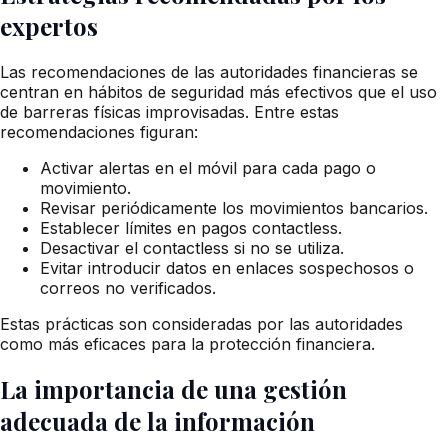
expertos
Las recomendaciones de las autoridades financieras se
centran en hábitos de seguridad más efectivos que el uso
de barreras físicas improvisadas. Entre estas
recomendaciones figuran:
Activar alertas en el móvil para cada pago o
movimiento.
Revisar periódicamente los movimientos bancarios.
Establecer límites en pagos contactless.
Desactivar el contactless si no se utiliza.
Evitar introducir datos en enlaces sospechosos o
correos no verificados.
Estas prácticas son consideradas por las autoridades
como más eficaces para la protección financiera.
La importancia de una gestión
adecuada de la información