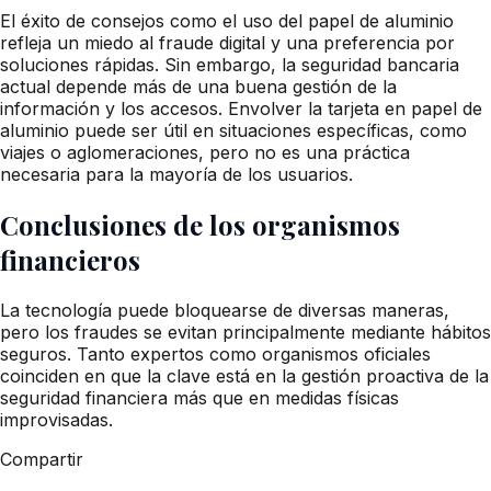
El éxito de consejos como el uso del papel de aluminio
refleja un miedo al fraude digital y una preferencia por
soluciones rápidas. Sin embargo, la seguridad bancaria
actual depende más de una buena gestión de la
información y los accesos. Envolver la tarjeta en papel de
aluminio puede ser útil en situaciones específicas, como
viajes o aglomeraciones, pero no es una práctica
necesaria para la mayoría de los usuarios.
Conclusiones de los organismos
financieros
La tecnología puede bloquearse de diversas maneras,
pero los fraudes se evitan principalmente mediante hábitos
seguros. Tanto expertos como organismos oficiales
coinciden en que la clave está en la gestión proactiva de la
seguridad financiera más que en medidas físicas
improvisadas.
Compartir