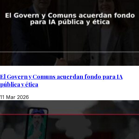
El Govern y Comuns acuerdan fondo para IA
pública y ética
11 Mar 2026