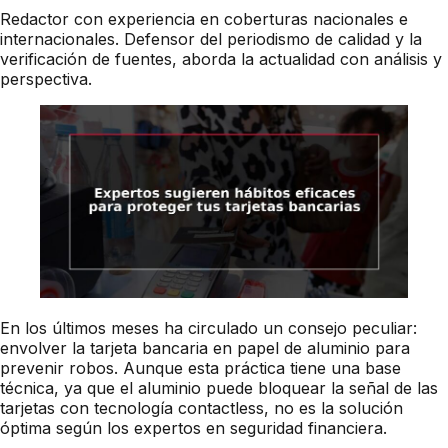
Redactor con experiencia en coberturas nacionales e
internacionales. Defensor del periodismo de calidad y la
verificación de fuentes, aborda la actualidad con análisis y
perspectiva.
En los últimos meses ha circulado un consejo peculiar:
envolver la tarjeta bancaria en papel de aluminio para
prevenir robos. Aunque esta práctica tiene una base
técnica, ya que el aluminio puede bloquear la señal de las
tarjetas con tecnología contactless, no es la solución
óptima según los expertos en seguridad financiera.