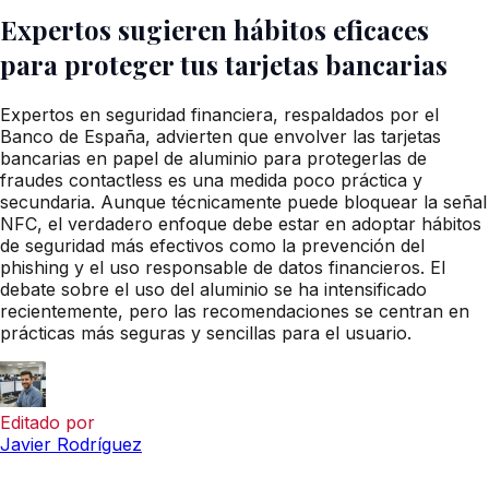
Expertos sugieren hábitos eficaces
para proteger tus tarjetas bancarias
Expertos en seguridad financiera, respaldados por el
Banco de España, advierten que envolver las tarjetas
bancarias en papel de aluminio para protegerlas de
fraudes contactless es una medida poco práctica y
secundaria. Aunque técnicamente puede bloquear la señal
NFC, el verdadero enfoque debe estar en adoptar hábitos
de seguridad más efectivos como la prevención del
phishing y el uso responsable de datos financieros. El
debate sobre el uso del aluminio se ha intensificado
recientemente, pero las recomendaciones se centran en
prácticas más seguras y sencillas para el usuario.
Editado por
Javier Rodríguez