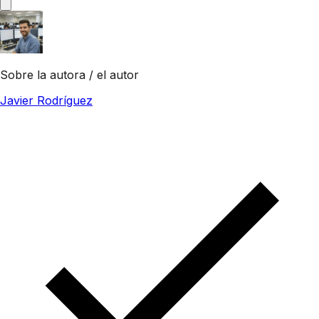
Sobre la autora / el autor
Javier Rodríguez