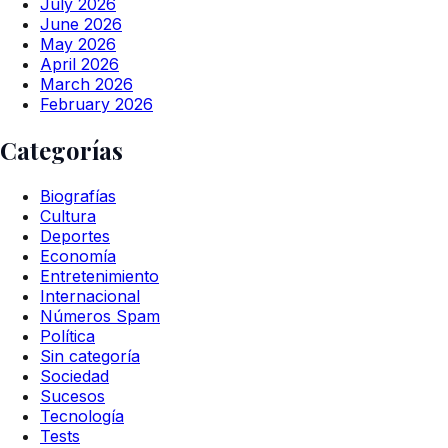
July 2026
June 2026
May 2026
April 2026
March 2026
February 2026
Categorías
Biografías
Cultura
Deportes
Economía
Entretenimiento
Internacional
Números Spam
Política
Sin categoría
Sociedad
Sucesos
Tecnología
Tests