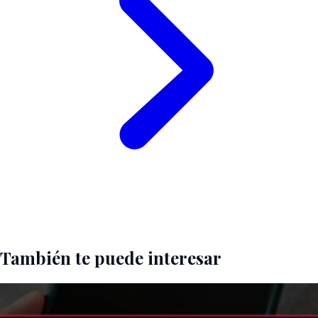
También te puede interesar