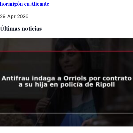
hormigón en Alicante
29 Apr 2026
Últimas noticias