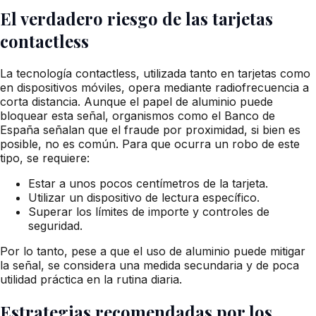
El verdadero riesgo de las tarjetas
contactless
La tecnología contactless, utilizada tanto en tarjetas como
en dispositivos móviles, opera mediante radiofrecuencia a
corta distancia. Aunque el papel de aluminio puede
bloquear esta señal, organismos como el Banco de
España señalan que el fraude por proximidad, si bien es
posible, no es común. Para que ocurra un robo de este
tipo, se requiere:
Estar a unos pocos centímetros de la tarjeta.
Utilizar un dispositivo de lectura específico.
Superar los límites de importe y controles de
seguridad.
Por lo tanto, pese a que el uso de aluminio puede mitigar
la señal, se considera una medida secundaria y de poca
utilidad práctica en la rutina diaria.
Estrategias recomendadas por los