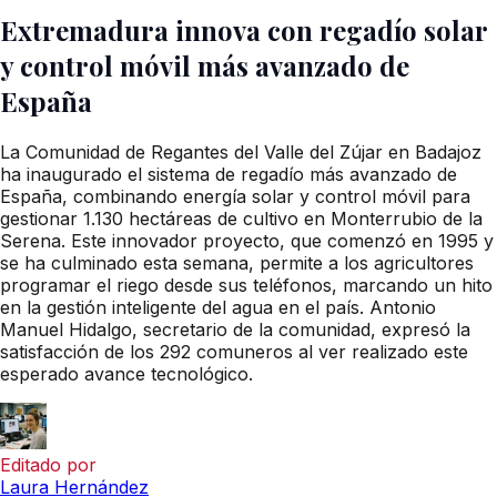
Extremadura innova con regadío solar
y control móvil más avanzado de
España
La Comunidad de Regantes del Valle del Zújar en Badajoz
ha inaugurado el sistema de regadío más avanzado de
España, combinando energía solar y control móvil para
gestionar 1.130 hectáreas de cultivo en Monterrubio de la
Serena. Este innovador proyecto, que comenzó en 1995 y
se ha culminado esta semana, permite a los agricultores
programar el riego desde sus teléfonos, marcando un hito
en la gestión inteligente del agua en el país. Antonio
Manuel Hidalgo, secretario de la comunidad, expresó la
satisfacción de los 292 comuneros al ver realizado este
esperado avance tecnológico.
Editado por
Laura Hernández