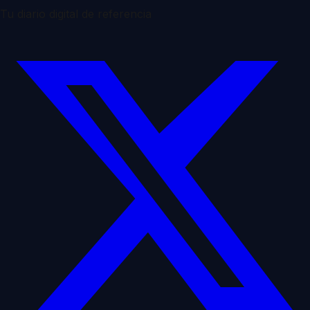
Tu diario digital de referencia