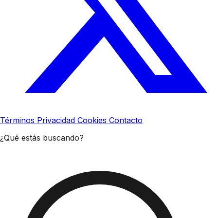
Términos
Privacidad
Cookies
Contacto
¿Qué estás buscando?