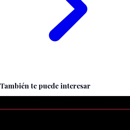
También te puede interesar