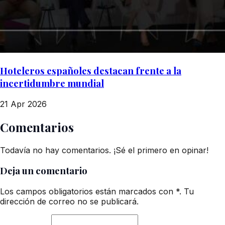
Hoteleros españoles destacan frente a la
incertidumbre mundial
21 Apr 2026
Comentarios
Todavía no hay comentarios. ¡Sé el primero en opinar!
Deja un comentario
Los campos obligatorios están marcados con *. Tu
dirección de correo no se publicará.