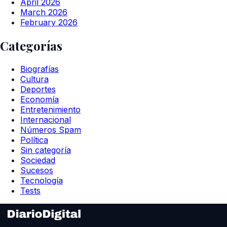
April 2026
March 2026
February 2026
Categorías
Biografías
Cultura
Deportes
Economía
Entretenimiento
Internacional
Números Spam
Política
Sin categoría
Sociedad
Sucesos
Tecnología
Tests