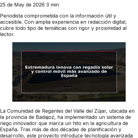
25 de May de 2026
3 min
Periodista comprometida con la información útil y
accesible. Con amplia experiencia en redacción digital,
cubre todo tipo de temáticas con rigor y proximidad al
lector.
La Comunidad de Regantes del Valle del Zújar, ubicada en
la provincia de Badajoz, ha implementado un sistema de
riego innovador que marca un hito en la agricultura de
España. Tras más de dos décadas de planificación y
desarrollo, este proyecto introduce tecnología avanzada