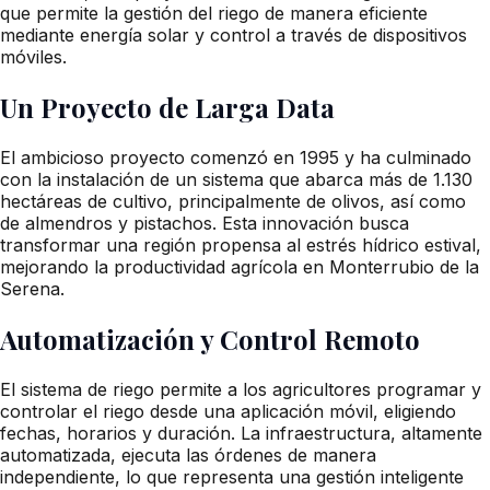
que permite la gestión del riego de manera eficiente
mediante energía solar y control a través de dispositivos
móviles.
Un Proyecto de Larga Data
El ambicioso proyecto comenzó en 1995 y ha culminado
con la instalación de un sistema que abarca más de 1.130
hectáreas de cultivo, principalmente de olivos, así como
de almendros y pistachos. Esta innovación busca
transformar una región propensa al estrés hídrico estival,
mejorando la productividad agrícola en Monterrubio de la
Serena.
Automatización y Control Remoto
El sistema de riego permite a los agricultores programar y
controlar el riego desde una aplicación móvil, eligiendo
fechas, horarios y duración. La infraestructura, altamente
automatizada, ejecuta las órdenes de manera
independiente, lo que representa una gestión inteligente