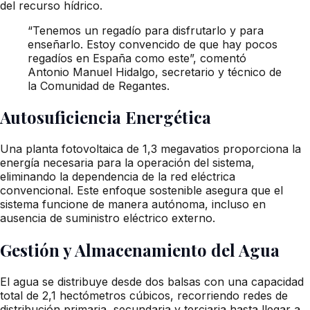
del recurso hídrico.
“Tenemos un regadío para disfrutarlo y para
enseñarlo. Estoy convencido de que hay pocos
regadíos en España como este”, comentó
Antonio Manuel Hidalgo, secretario y técnico de
la Comunidad de Regantes.
Autosuficiencia Energética
Una planta fotovoltaica de 1,3 megavatios proporciona la
energía necesaria para la operación del sistema,
eliminando la dependencia de la red eléctrica
convencional. Este enfoque sostenible asegura que el
sistema funcione de manera autónoma, incluso en
ausencia de suministro eléctrico externo.
Gestión y Almacenamiento del Agua
El agua se distribuye desde dos balsas con una capacidad
total de 2,1 hectómetros cúbicos, recorriendo redes de
distribución primaria, secundaria y terciaria hasta llegar a