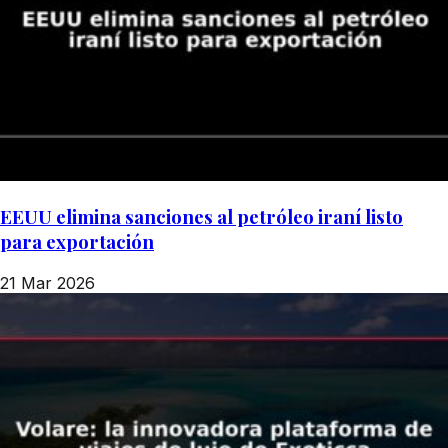
EEUU elimina sanciones al petróleo iraní listo
para exportación
21 Mar 2026