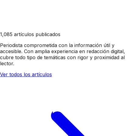
1,085 artículos publicados
Periodista comprometida con la información útil y
accesible. Con amplia experiencia en redacción digital,
cubre todo tipo de temáticas con rigor y proximidad al
lector.
Ver todos los artículos