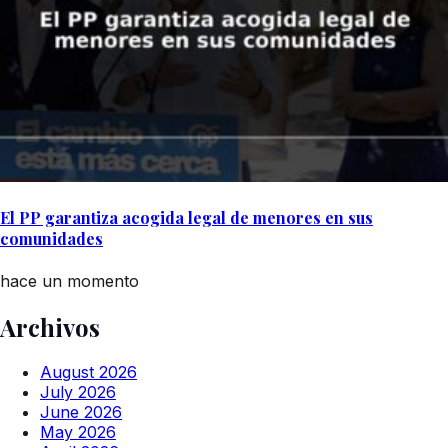
El PP garantiza acogida legal de menores en sus
comunidades
hace un momento
Archivos
August 2026
July 2026
June 2026
May 2026