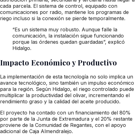
cada parcela. El sistema de control, equipado con
comunicaciones por radio, mantiene los programas de
riego incluso si la conexión se pierde temporalmente.
“Es un sistema muy robusto. Aunque falle la
comunicación, la instalación sigue funcionando
porque las órdenes quedan guardadas”, explicó
Hidalgo.
Impacto Económico y Productivo
La implementación de esta tecnología no solo implica un
avance tecnológico, sino también un impulso económico
para la región. Según Hidalgo, el riego controlado puede
multiplicar la productividad del olivar, incrementando el
rendimiento graso y la calidad del aceite producido.
El proyecto ha contado con un financiamiento del 80%
por parte de la Junta de Extremadura y el 20% restante
proviene de la Comunidad de Regantes, con el apoyo
adicional de Caja Almendralejo.