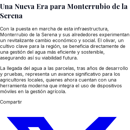
Una Nueva Era para Monterrubio de la
Serena
Con la puesta en marcha de esta infraestructura,
Monterrubio de la Serena y sus alrededores experimentan
un revitalizante cambio económico y social. El olivar, un
cultivo clave para la región, se beneficia directamente de
una gestión del agua más eficiente y sostenible,
asegurando así su viabilidad futura.
La llegada del agua a las parcelas, tras años de desarrollo
y pruebas, representa un avance significativo para los
agricultores locales, quienes ahora cuentan con una
herramienta moderna que integra el uso de dispositivos
móviles en la gestión agrícola.
Compartir