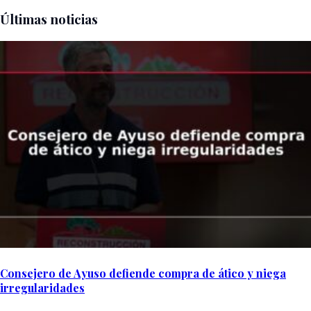
Últimas noticias
Consejero de Ayuso defiende compra de ático y niega
irregularidades