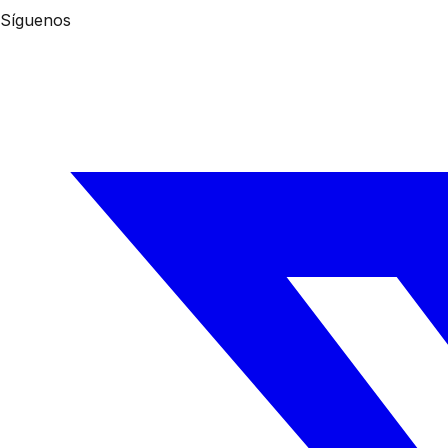
Síguenos