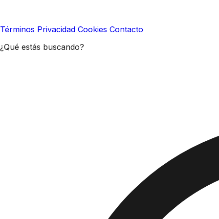
Términos
Privacidad
Cookies
Contacto
¿Qué estás buscando?