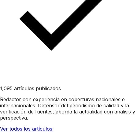
1,095 artículos publicados
Redactor con experiencia en coberturas nacionales e
internacionales. Defensor del periodismo de calidad y la
verificación de fuentes, aborda la actualidad con análisis y
perspectiva.
Ver todos los artículos