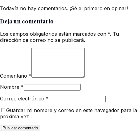
Todavía no hay comentarios. ¡Sé el primero en opinar!
Deja un comentario
Los campos obligatorios están marcados con *. Tu
dirección de correo no se publicará.
Comentario
*
Nombre
*
Correo electrónico
*
Guardar mi nombre y correo en este navegador para la
próxima vez.