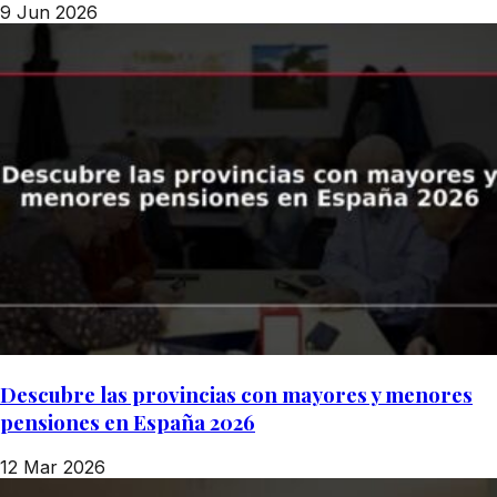
9 Jun 2026
Descubre las provincias con mayores y menores
pensiones en España 2026
12 Mar 2026