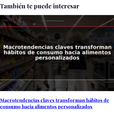
También te puede interesar
Macrotendencias claves transforman hábitos de
consumo hacia alimentos personalizados