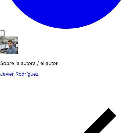
Sobre la autora / el autor
Javier Rodríguez