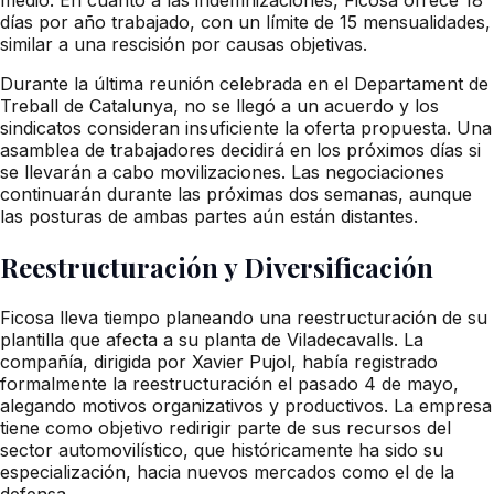
días por año trabajado, con un límite de 15 mensualidades,
similar a una rescisión por causas objetivas.
Durante la última reunión celebrada en el Departament de
Treball de Catalunya, no se llegó a un acuerdo y los
sindicatos consideran insuficiente la oferta propuesta. Una
asamblea de trabajadores decidirá en los próximos días si
se llevarán a cabo movilizaciones. Las negociaciones
continuarán durante las próximas dos semanas, aunque
las posturas de ambas partes aún están distantes.
Reestructuración y Diversificación
Ficosa lleva tiempo planeando una reestructuración de su
plantilla que afecta a su planta de Viladecavalls. La
compañía, dirigida por Xavier Pujol, había registrado
formalmente la reestructuración el pasado 4 de mayo,
alegando motivos organizativos y productivos. La empresa
tiene como objetivo redirigir parte de sus recursos del
sector automovilístico, que históricamente ha sido su
especialización, hacia nuevos mercados como el de la
defensa.