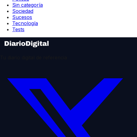
Sin categoría
Sociedad
Sucesos
Tecnología
Tests
Tu diario digital de referencia