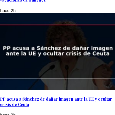
hace 2h
PP acusa a Sánchez de dañar imagen ante la UE y ocultar
crisis de Ceuta