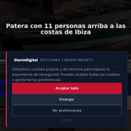
GESTIONAR CONSENTIMIENTO
Utilizamos cookies propias y de terceros para mejorar tu
experiencia de navegación. Puedes aceptar todas las cookies
o gestionar tus preferencias.
Patera con 11 personas arriba a las costas de Ibiza
Aceptar todo
hace 2h
Denegar
Ver preferencias
Cookies