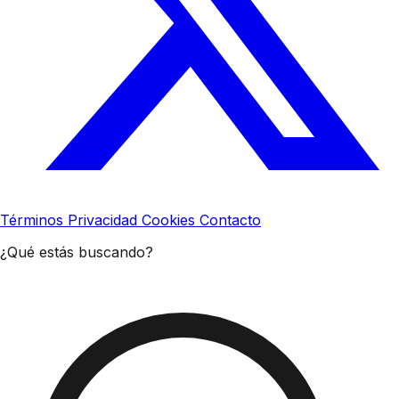
Términos
Privacidad
Cookies
Contacto
¿Qué estás buscando?