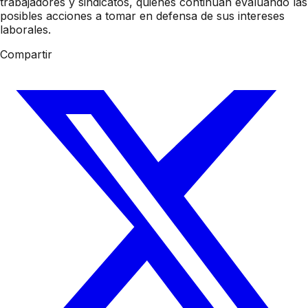
trabajadores y sindicatos, quienes continúan evaluando las
posibles acciones a tomar en defensa de sus intereses
laborales.
Compartir