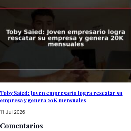
Toby Saied: Joven empresario logra rescatar su
empresa y genera 20K mensuales
11 Jul 2026
Comentarios