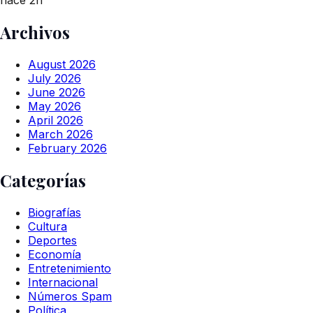
hace 2h
Archivos
August 2026
July 2026
June 2026
May 2026
April 2026
March 2026
February 2026
Categorías
Biografías
Cultura
Deportes
Economía
Entretenimiento
Internacional
Números Spam
Política