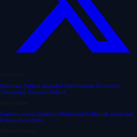
Secciones
Deportes
Política
Sociedad
Internacional
Economía
Tecnología
Sucesos
Cultura
DiarioDigital
Quiénes somos
Contacto
Publicidad
Política de privacidad
Política de cookies
Últimas noticias