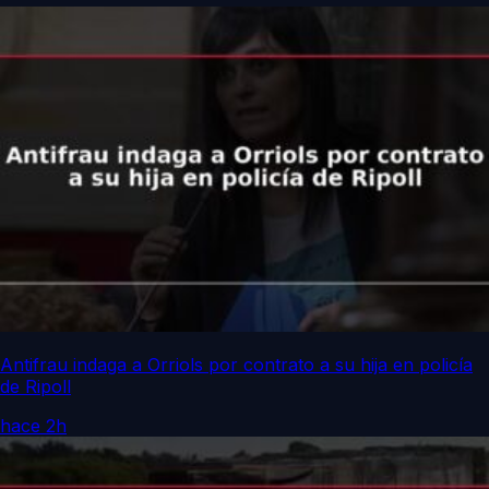
Antifrau indaga a Orriols por contrato a su hija en policía
de Ripoll
hace 2h