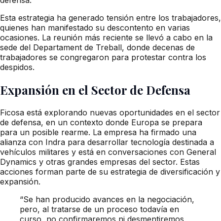
Esta estrategia ha generado tensión entre los trabajadores,
quienes han manifestado su descontento en varias
ocasiones. La reunión más reciente se llevó a cabo en la
sede del Departament de Treball, donde decenas de
trabajadores se congregaron para protestar contra los
despidos.
Expansión en el Sector de Defensa
Ficosa está explorando nuevas oportunidades en el sector
de defensa, en un contexto donde Europa se prepara
para un posible rearme. La empresa ha firmado una
alianza con Indra para desarrollar tecnología destinada a
vehículos militares y está en conversaciones con General
Dynamics y otras grandes empresas del sector. Estas
acciones forman parte de su estrategia de diversificación y
expansión.
“Se han producido avances en la negociación,
pero, al tratarse de un proceso todavía en
curso, no confirmaremos ni desmentiremos