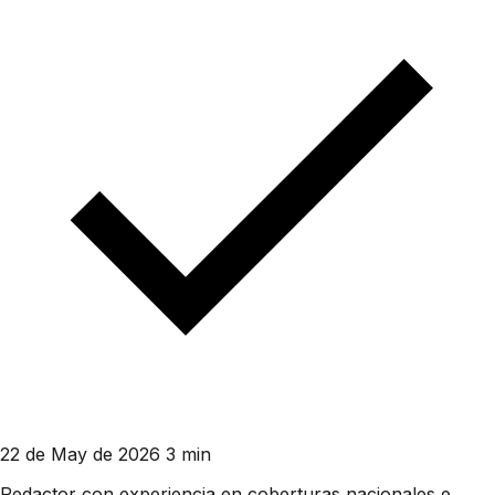
22 de May de 2026
3 min
Redactor con experiencia en coberturas nacionales e