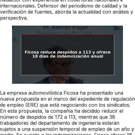
internacionales. Defensor del periodismo de calidad y la
verificación de fuentes, aborda la actualidad con análisis y
perspectiva.
La empresa automovilística Ficosa ha presentado una
nueva propuesta en el marco del expediente de regulación
de empleo (ERE) que está negociando con los sindicatos.
En esta propuesta, la compañía ha decidido reducir el
número de despidos de 172 a 113, mientras que 38
trabajadores del departamento de ingeniería estarán
sujetos a una suspensión temporal de empleo de un año y
medio. En cuanto a las indemnizaciones, Ficosa ofrece 18