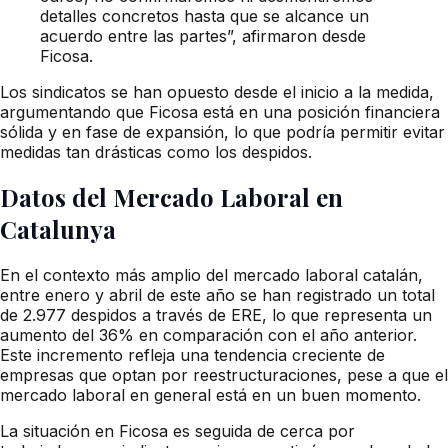
detalles concretos hasta que se alcance un
acuerdo entre las partes”, afirmaron desde
Ficosa.
Los sindicatos se han opuesto desde el inicio a la medida,
argumentando que Ficosa está en una posición financiera
sólida y en fase de expansión, lo que podría permitir evitar
medidas tan drásticas como los despidos.
Datos del Mercado Laboral en
Catalunya
En el contexto más amplio del mercado laboral catalán,
entre enero y abril de este año se han registrado un total
de 2.977 despidos a través de ERE, lo que representa un
aumento del 36% en comparación con el año anterior.
Este incremento refleja una tendencia creciente de
empresas que optan por reestructuraciones, pese a que el
mercado laboral en general está en un buen momento.
La situación en Ficosa es seguida de cerca por