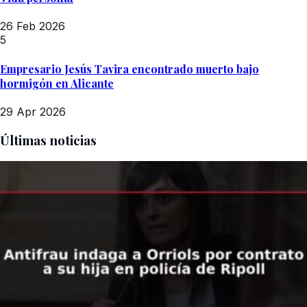
26 Feb 2026
5
Empresario Jesús Tavira encontrado muerto bajo
hormigón en Alicante
29 Apr 2026
Últimas noticias