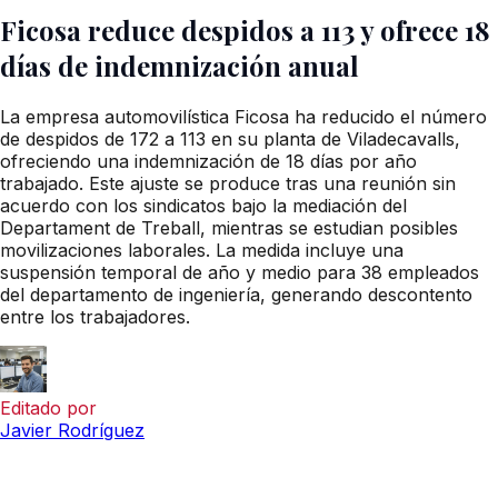
Ficosa reduce despidos a 113 y ofrece 18
días de indemnización anual
La empresa automovilística Ficosa ha reducido el número
de despidos de 172 a 113 en su planta de Viladecavalls,
ofreciendo una indemnización de 18 días por año
trabajado. Este ajuste se produce tras una reunión sin
acuerdo con los sindicatos bajo la mediación del
Departament de Treball, mientras se estudian posibles
movilizaciones laborales. La medida incluye una
suspensión temporal de año y medio para 38 empleados
del departamento de ingeniería, generando descontento
entre los trabajadores.
Editado por
Javier Rodríguez