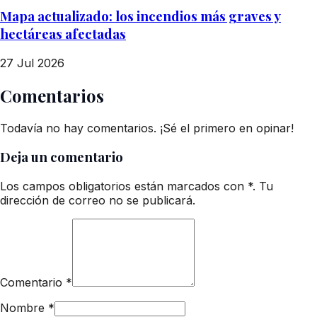
Mapa actualizado: los incendios más graves y
hectáreas afectadas
27 Jul 2026
Comentarios
Todavía no hay comentarios. ¡Sé el primero en opinar!
Deja un comentario
Los campos obligatorios están marcados con *. Tu
dirección de correo no se publicará.
Comentario
*
Nombre
*