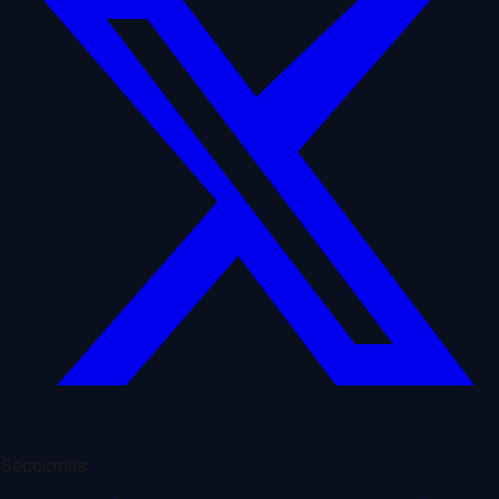
Secciones