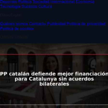
Deportes
Política
Sociedad
Internacional
Economía
Tecnología
Sucesos
Cultura
DiarioDigital
Quiénes somos
Contacto
Publicidad
Política de privacidad
Política de cookies
Últimas noticias