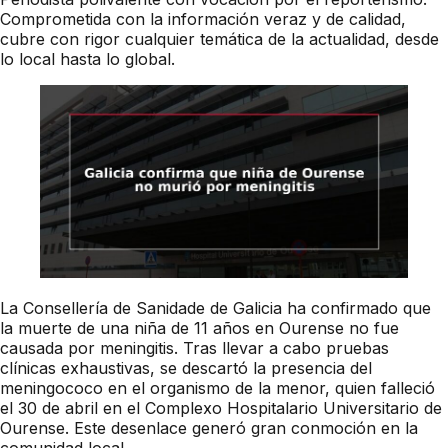
Comprometida con la información veraz y de calidad,
cubre con rigor cualquier temática de la actualidad, desde
lo local hasta lo global.
La Consellería de Sanidade de Galicia ha confirmado que
la muerte de una niña de 11 años en Ourense no fue
causada por meningitis. Tras llevar a cabo pruebas
clínicas exhaustivas, se descartó la presencia del
meningococo en el organismo de la menor, quien falleció
el 30 de abril en el Complexo Hospitalario Universitario de
Ourense. Este desenlace generó gran conmoción en la
comunidad local.