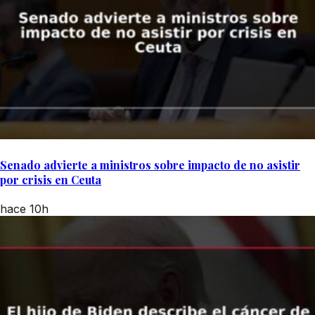
Senado advierte a ministros sobre impacto de no asistir
por crisis en Ceuta
hace 10h