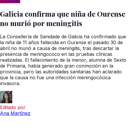
Sociedad
Galicia confirma que niña de Ourense
no murió por meningitis
La Consellería de Sanidade de Galicia ha confirmado que
la niña de 11 años fallecida en Ourense el pasado 30 de
abril no murió a causa de meningitis, tras descartar la
presencia de meningococo en las pruebas clínicas
realizadas. El fallecimiento de la menor, alumna de Sexto
de Primaria, había generado gran conmoción en la
provincia, pero las autoridades sanitarias han aclarado
que la causa no fue una infección meningocócica
invasora.
Editado por
Ana Martínez