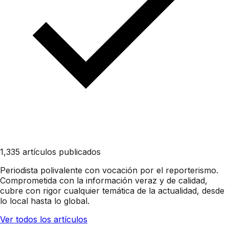
1,335 artículos publicados
Periodista polivalente con vocación por el reporterismo.
Comprometida con la información veraz y de calidad,
cubre con rigor cualquier temática de la actualidad, desde
lo local hasta lo global.
Ver todos los artículos