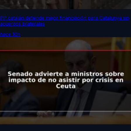
PP catalán defiende mejor financiación para Catalunya sin
acuerdos bilaterales
hace 10h