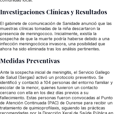
Investigaciones Clínicas y Resultados
El gabinete de comunicación de Sanidade anunció que las
muestras clínicas tomadas de la niña descartaron la
presencia de meningococo. Inicialmente, existía la
sospecha de que la muerte podría haberse debido a una
infección meningocócica invasora, una posibilidad que
ahora ha sido eliminada tras los análisis pertinentes.
Medidas Preventivas
Ante la sospecha inicial de meningitis, el Servicio Gallego
de Salud (Sergas) activó un protocolo preventivo. Se
identificó y contactó a 104 personas del entorno familiar y
escolar de la menor, quienes tuvieron un contacto
cercano con ella en los diez días previos a su
fallecimiento. Estas personas fueron convocadas al Punto
de Atención Continuada (PAC) de Ourense para recibir un
tratamiento de quimioprofilaxis, siguiendo las prácticas
recomendadas por la Dirección Xeral de Saúde Pública en