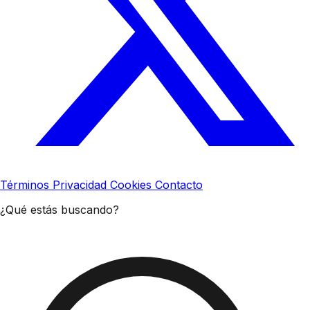
Términos
Privacidad
Cookies
Contacto
¿Qué estás buscando?