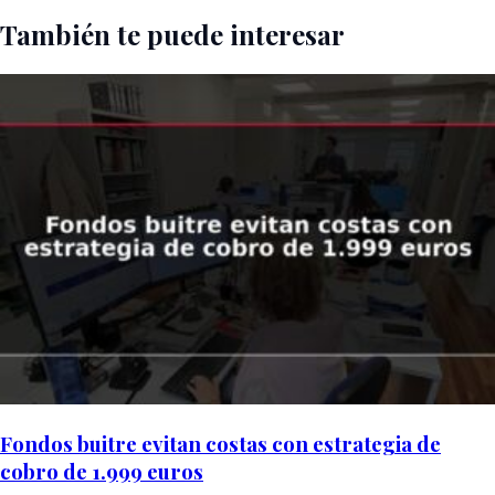
También te puede interesar
Fondos buitre evitan costas con estrategia de
cobro de 1.999 euros