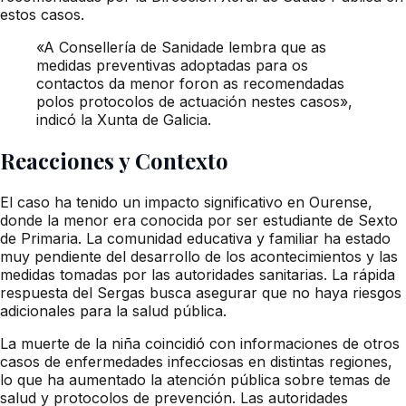
estos casos.
«A Consellería de Sanidade lembra que as
medidas preventivas adoptadas para os
contactos da menor foron as recomendadas
polos protocolos de actuación nestes casos»,
indicó la Xunta de Galicia.
Reacciones y Contexto
El caso ha tenido un impacto significativo en Ourense,
donde la menor era conocida por ser estudiante de Sexto
de Primaria. La comunidad educativa y familiar ha estado
muy pendiente del desarrollo de los acontecimientos y las
medidas tomadas por las autoridades sanitarias. La rápida
respuesta del Sergas busca asegurar que no haya riesgos
adicionales para la salud pública.
La muerte de la niña coincidió con informaciones de otros
casos de enfermedades infecciosas en distintas regiones,
lo que ha aumentado la atención pública sobre temas de
salud y protocolos de prevención. Las autoridades