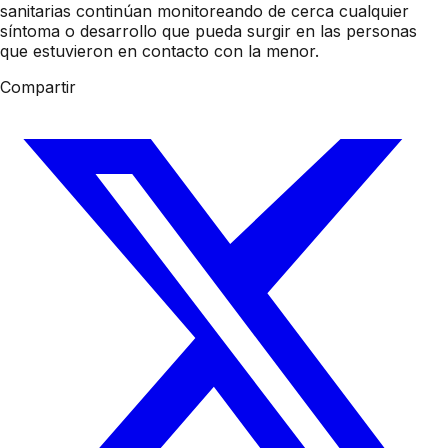
sanitarias continúan monitoreando de cerca cualquier
síntoma o desarrollo que pueda surgir en las personas
que estuvieron en contacto con la menor.
Compartir