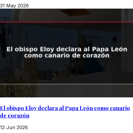
31 May 2026
El obispo Eloy declara al Papa León como canario
de corazón
12 Jun 2026