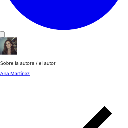
Sobre la autora / el autor
Ana Martínez