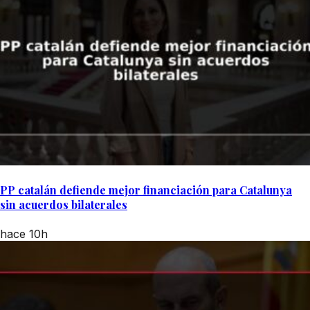
PP catalán defiende mejor financiación para Catalunya
sin acuerdos bilaterales
hace 10h