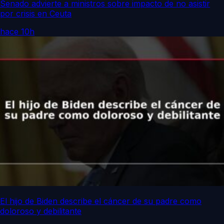
Senado advierte a ministros sobre impacto de no asistir
por crisis en Ceuta
hace 10h
El hijo de Biden describe el cáncer de su padre como
doloroso y debilitante