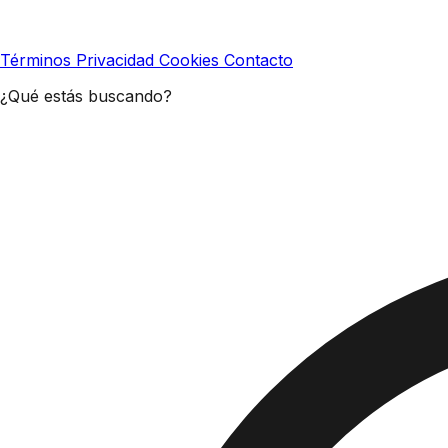
Términos
Privacidad
Cookies
Contacto
¿Qué estás buscando?