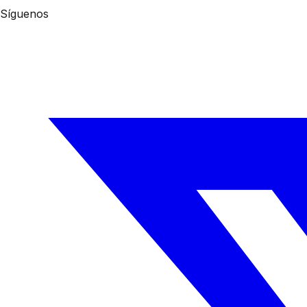
Síguenos