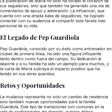
La publicación de María no solo ha tocado el corazón de
sus seguidores, sino que también ha generado una ola de
comentarios de apoyo y admiración. La influencer, que
cuenta con una amplia base de seguidores, ha logrado
conectar con su audiencia al compartir esta faceta más
personal de su vida.
El Legado de Pep Guardiola
Pep Guardiola, conocido por su éxito como entrenador en
clubes de primera línea, ha sido una figura influyente
tanto dentro como fuera del campo. Su dedicación al
deporte y a su familia ha sido un ejemplo para muchos, y
la carta de María subraya el impacto positivo que ha
tenido en sus seres queridos.
Retos y Oportunidades
La mudanza representa no solo un cambio de residencia
sino también nuevas oportunidades para la familia
Guardiola. Este tipo de transiciones son comunes en la
vida de profesionales del deporte, quienes deben