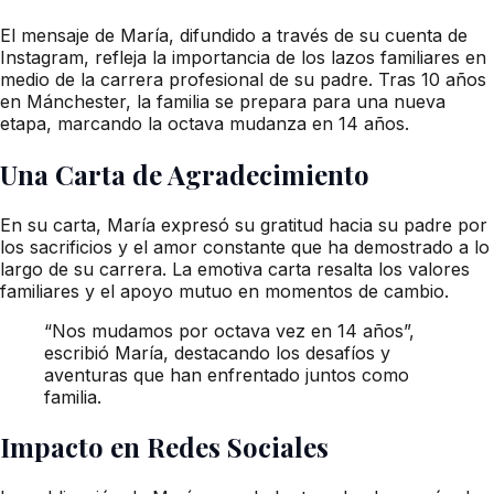
El mensaje de María, difundido a través de su cuenta de
Instagram, refleja la importancia de los lazos familiares en
medio de la carrera profesional de su padre. Tras 10 años
en Mánchester, la familia se prepara para una nueva
etapa, marcando la octava mudanza en 14 años.
Una Carta de Agradecimiento
En su carta, María expresó su gratitud hacia su padre por
los sacrificios y el amor constante que ha demostrado a lo
largo de su carrera. La emotiva carta resalta los valores
familiares y el apoyo mutuo en momentos de cambio.
“Nos mudamos por octava vez en 14 años”,
escribió María, destacando los desafíos y
aventuras que han enfrentado juntos como
familia.
Impacto en Redes Sociales