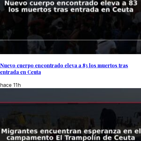
Nuevo cuerpo encontrado eleva a 83 los muertos tras
entrada en Ceuta
hace 11h