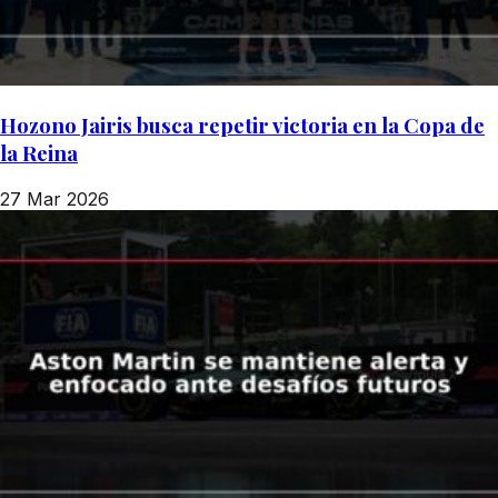
Hozono Jairis busca repetir victoria en la Copa de
la Reina
27 Mar 2026