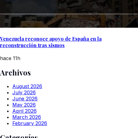
Venezuela reconoce apoyo de España en la
reconstrucción tras sismos
hace 11h
Archivos
August 2026
July 2026
June 2026
May 2026
April 2026
March 2026
February 2026
Categorías