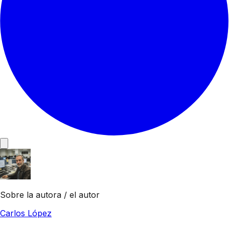
Sobre la autora / el autor
Carlos López