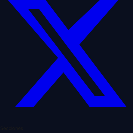
Secciones