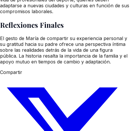
adaptarse a nuevas ciudades y culturas en función de sus
compromisos laborales.
Reflexiones Finales
El gesto de María de compartir su experiencia personal y
su gratitud hacia su padre ofrece una perspectiva íntima
sobre las realidades detrás de la vida de una figura
pública. La historia resalta la importancia de la familia y el
apoyo mutuo en tiempos de cambio y adaptación.
Compartir