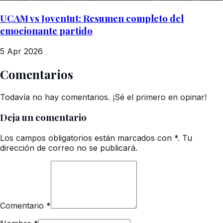
UCAM vs Joventut: Resumen completo del
emocionante partido
5 Apr 2026
Comentarios
Todavía no hay comentarios. ¡Sé el primero en opinar!
Deja un comentario
Los campos obligatorios están marcados con *. Tu
dirección de correo no se publicará.
Comentario
*