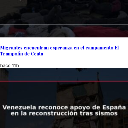
Migrantes encuentran esperanza en el campamento El
Trampolín de Ceuta
hace 11h