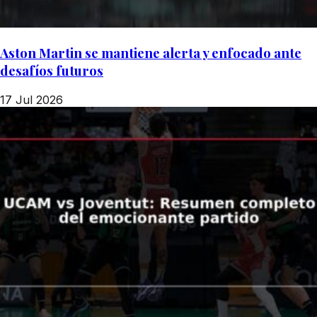
Aston Martin se mantiene alerta y enfocado ante
desafíos futuros
17 Jul 2026