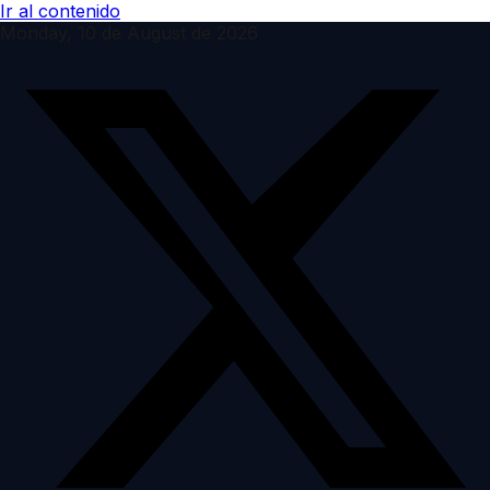
Ir al contenido
Monday, 10 de August de 2026