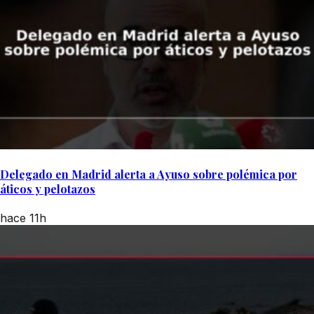
Delegado en Madrid alerta a Ayuso sobre polémica por
áticos y pelotazos
hace 11h