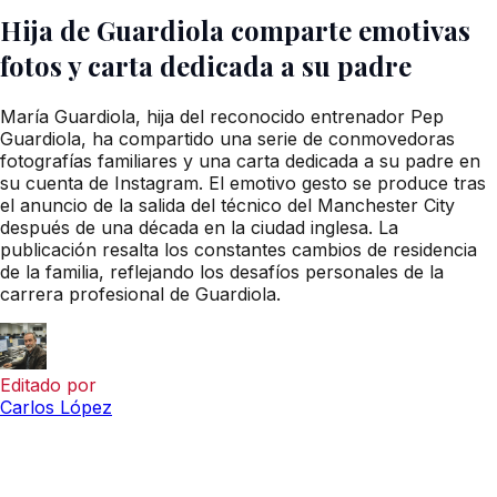
Hija de Guardiola comparte emotivas
fotos y carta dedicada a su padre
María Guardiola, hija del reconocido entrenador Pep
Guardiola, ha compartido una serie de conmovedoras
fotografías familiares y una carta dedicada a su padre en
su cuenta de Instagram. El emotivo gesto se produce tras
el anuncio de la salida del técnico del Manchester City
después de una década en la ciudad inglesa. La
publicación resalta los constantes cambios de residencia
de la familia, reflejando los desafíos personales de la
carrera profesional de Guardiola.
Editado por
Carlos López