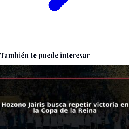
También te puede interesar