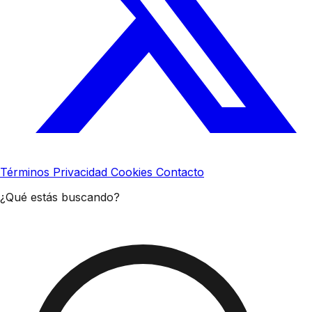
Términos
Privacidad
Cookies
Contacto
¿Qué estás buscando?