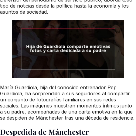
tipo de noticias desde la política hasta la economía y los
asuntos de sociedad.
María Guardiola, hija del conocido entrenador Pep
Guardiola, ha sorprendido a sus seguidores al compartir
un conjunto de fotografías familiares en sus redes
sociales. Las imágenes muestran momentos íntimos junto
a su padre, acompañadas de una carta emotiva en la que
se despiden de Mánchester tras una década de residencia.
Despedida de Mánchester