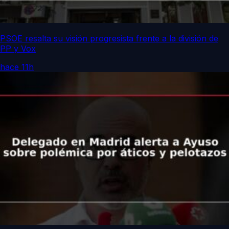
PSOE resalta su visión progresista frente a la división de
PP y Vox
hace 11h