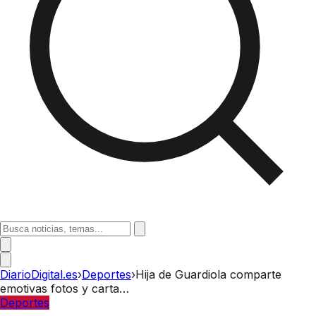
DiarioDigital.es
›
Deportes
›
Hija de Guardiola comparte
emotivas fotos y carta…
Deportes