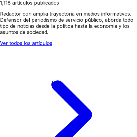
1,118 artículos publicados
Redactor con amplia trayectoria en medios informativos.
Defensor del periodismo de servicio público, aborda todo
tipo de noticias desde la política hasta la economía y los
asuntos de sociedad.
Ver todos los artículos