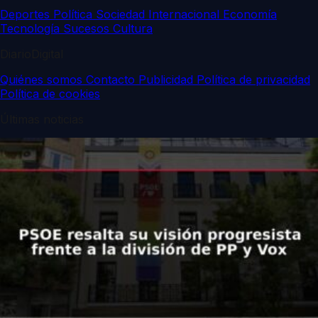
Deportes
Política
Sociedad
Internacional
Economía
Tecnología
Sucesos
Cultura
DiarioDigital
Quiénes somos
Contacto
Publicidad
Política de privacidad
Política de cookies
Últimas noticias