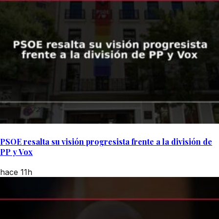
PSOE resalta su visión progresista frente a la división de
PP y Vox
hace 11h