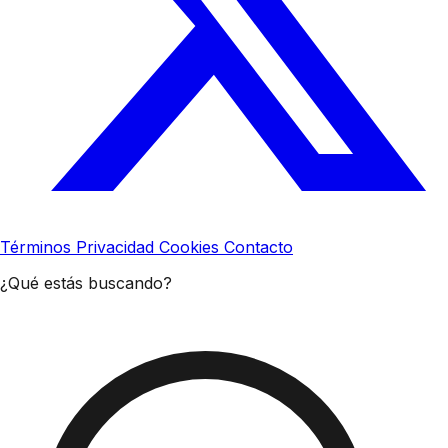
Términos
Privacidad
Cookies
Contacto
¿Qué estás buscando?