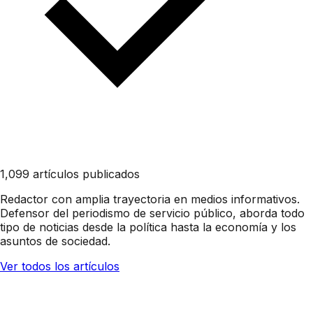
1,099 artículos publicados
Redactor con amplia trayectoria en medios informativos.
Defensor del periodismo de servicio público, aborda todo
tipo de noticias desde la política hasta la economía y los
asuntos de sociedad.
Ver todos los artículos