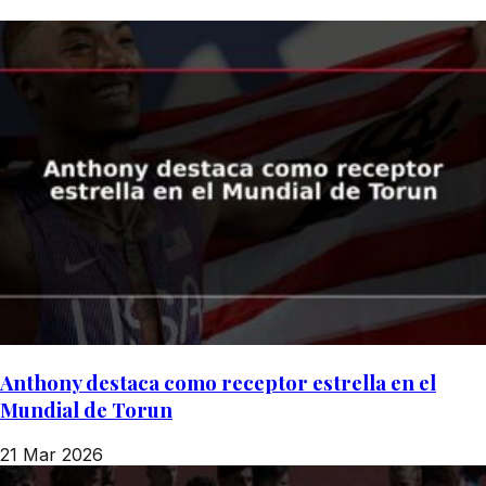
Anthony destaca como receptor estrella en el
Mundial de Torun
21 Mar 2026