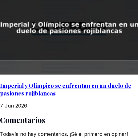
Imperial y Olímpico se enfrentan en un duelo de
pasiones rojiblancas
7 Jun 2026
Comentarios
Todavía no hay comentarios. ¡Sé el primero en opinar!