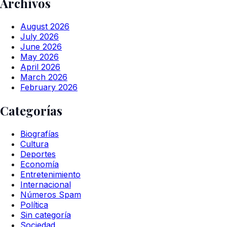
Archivos
August 2026
July 2026
June 2026
May 2026
April 2026
March 2026
February 2026
Categorías
Biografías
Cultura
Deportes
Economía
Entretenimiento
Internacional
Números Spam
Política
Sin categoría
Sociedad