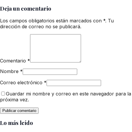
Deja un comentario
Los campos obligatorios están marcados con *. Tu
dirección de correo no se publicará.
Comentario
*
Nombre
*
Correo electrónico
*
Guardar mi nombre y correo en este navegador para la
próxima vez.
Lo más leído