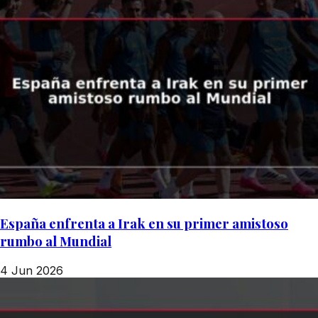
España enfrenta a Irak en su primer amistoso
rumbo al Mundial
4 Jun 2026