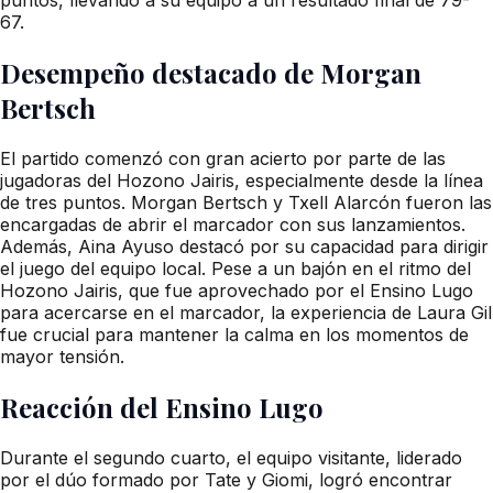
67.
Desempeño destacado de Morgan
Bertsch
El partido comenzó con gran acierto por parte de las
jugadoras del Hozono Jairis, especialmente desde la línea
de tres puntos. Morgan Bertsch y Txell Alarcón fueron las
encargadas de abrir el marcador con sus lanzamientos.
Además, Aina Ayuso destacó por su capacidad para dirigir
el juego del equipo local. Pese a un bajón en el ritmo del
Hozono Jairis, que fue aprovechado por el Ensino Lugo
para acercarse en el marcador, la experiencia de Laura Gil
fue crucial para mantener la calma en los momentos de
mayor tensión.
Reacción del Ensino Lugo
Durante el segundo cuarto, el equipo visitante, liderado
por el dúo formado por Tate y Giomi, logró encontrar