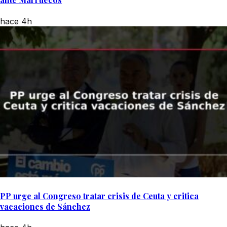
hace 4h
PP urge al Congreso tratar crisis de Ceuta y critica
vacaciones de Sánchez