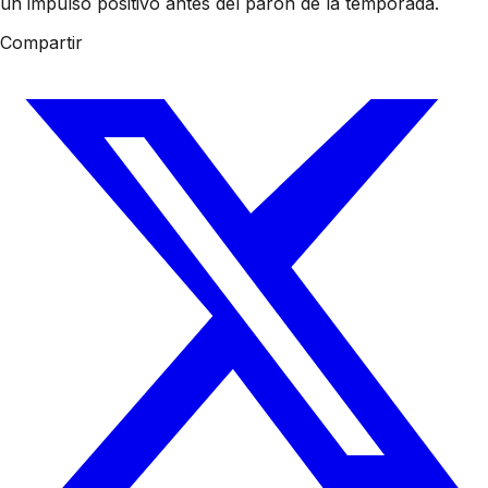
un impulso positivo antes del parón de la temporada.
Compartir