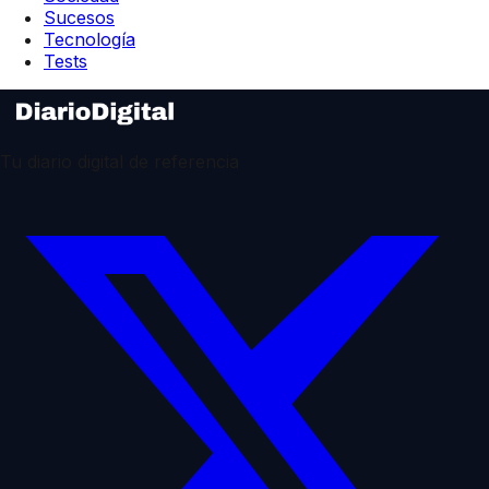
Sucesos
Tecnología
Tests
Tu diario digital de referencia