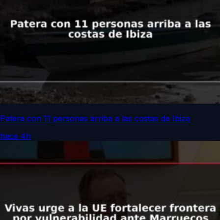
Patera con 11 personas arriba a las costas de Ibiza
hace 4h