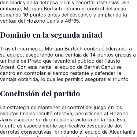
debilidades en la defensa local y recortar distancias. Sin
embargo, Morgan Bertsch retomó el control del juego,
sumando 16 puntos antes del descanso y ampliando la
ventaja del Hozono Jairis a 46-35.
Dominio en la segunda mitad
Tras el intermedio, Morgan Bertsch continuó liderando a
su equipo, asegurando una ventaja de 14 puntos gracias a
un triple de Prieto que levantó al público del Fausto
Vicent. Con esta renta, el equipo de Bernat Canut se
centró en controlar el tiempo restante y defender la
ventaja obtenida, lo que les permitió asegurar el triunfo.
Conclusión del partido
La estrategia de mantener el control del juego en los
minutos finales resultó efectiva, permitiendo al Hozono
Jairis asegurar su decimoquinta victoria en la liga. Este
triunfo es especialmente significativo después de dos
derrotas consecutivas, brindando al equipo de Alcantarilla