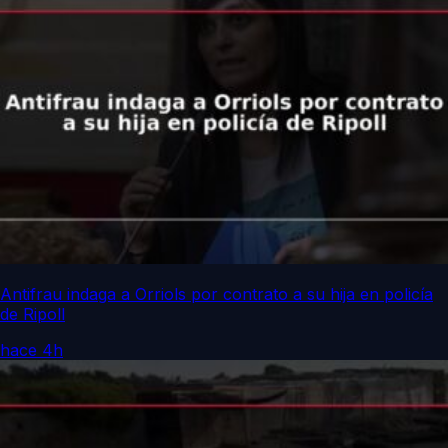
Antifrau indaga a Orriols por contrato a su hija en policía
de Ripoll
hace 4h