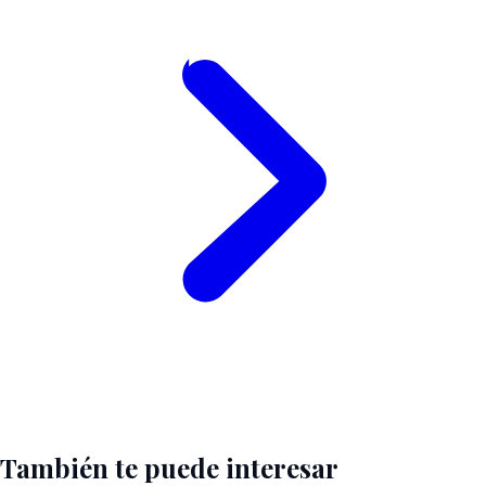
También te puede interesar