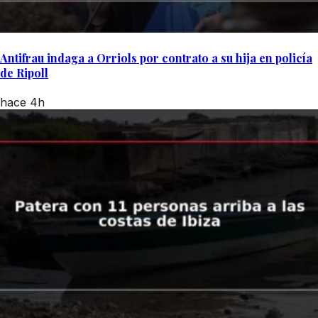
Antifrau indaga a Orriols por contrato a su hija en policía
de Ripoll
hace 4h