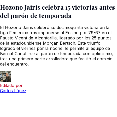
Hozono Jairis celebra 15 victorias antes
del parón de temporada
El Hozono Jairis celebró su decimoquinta victoria en la
Liga Femenina tras imponerse al Ensino por 79-67 en el
Fausto Vicent de Alcantarilla, liderado por los 25 puntos
de la estadounidense Morgan Bertsch. Este triunfo,
logrado el viernes por la noche, le permite al equipo de
Bernat Canut irse al parón de temporada con optimismo,
tras una primera parte arrolladora que facilitó el dominio
del encuentro.
Editado por
Carlos López