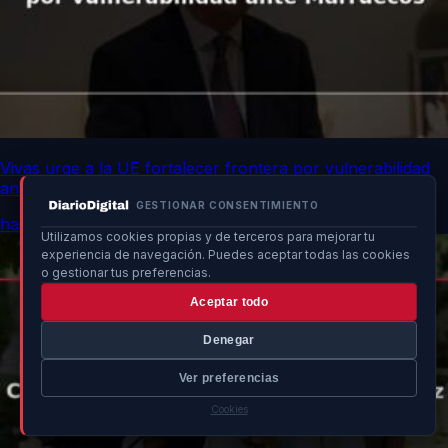
Vivas urge a la UE fortalecer frontera por vulnerabilidad
ante Marruecos
GESTIONAR CONSENTIMIENTO
hace 4h
Utilizamos cookies propias y de terceros para mejorar tu
experiencia de navegación. Puedes aceptar todas las cookies
o gestionar tus preferencias.
Aceptar todo
Denegar
Ver preferencias
Cookies