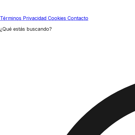
Términos
Privacidad
Cookies
Contacto
¿Qué estás buscando?