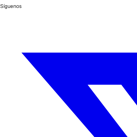
Síguenos