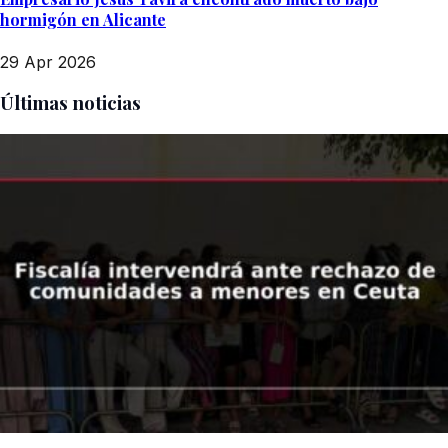
hormigón en Alicante
29 Apr 2026
Últimas noticias