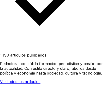
1,190 artículos publicados
Redactora con sólida formación periodística y pasión por
la actualidad. Con estilo directo y claro, aborda desde
política y economía hasta sociedad, cultura y tecnología.
Ver todos los artículos