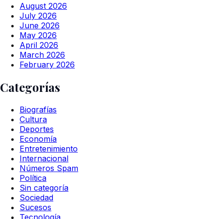
August 2026
July 2026
June 2026
May 2026
April 2026
March 2026
February 2026
Categorías
Biografías
Cultura
Deportes
Economía
Entretenimiento
Internacional
Números Spam
Política
Sin categoría
Sociedad
Sucesos
Tecnología