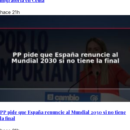
migratoria en Ceuta
hace 21h
PP pide que España renuncie al Mundial 2030 si no tiene
la final