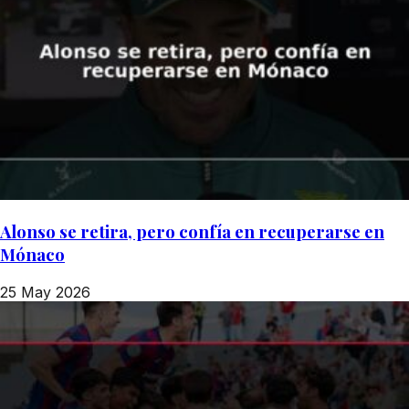
Alonso se retira, pero confía en recuperarse en
Mónaco
25 May 2026