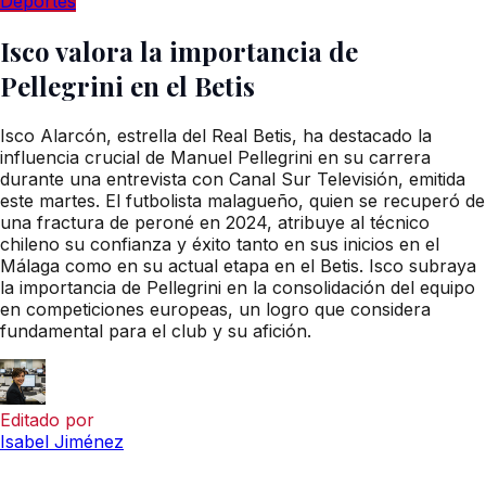
Deportes
Isco valora la importancia de
Pellegrini en el Betis
Isco Alarcón, estrella del Real Betis, ha destacado la
influencia crucial de Manuel Pellegrini en su carrera
durante una entrevista con Canal Sur Televisión, emitida
este martes. El futbolista malagueño, quien se recuperó de
una fractura de peroné en 2024, atribuye al técnico
chileno su confianza y éxito tanto en sus inicios en el
Málaga como en su actual etapa en el Betis. Isco subraya
la importancia de Pellegrini en la consolidación del equipo
en competiciones europeas, un logro que considera
fundamental para el club y su afición.
Editado por
Isabel Jiménez