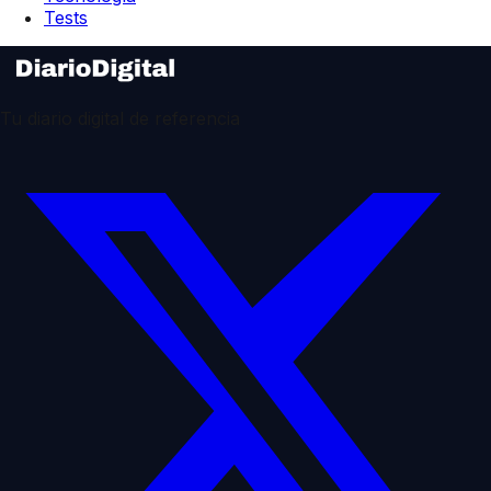
Tests
Tu diario digital de referencia