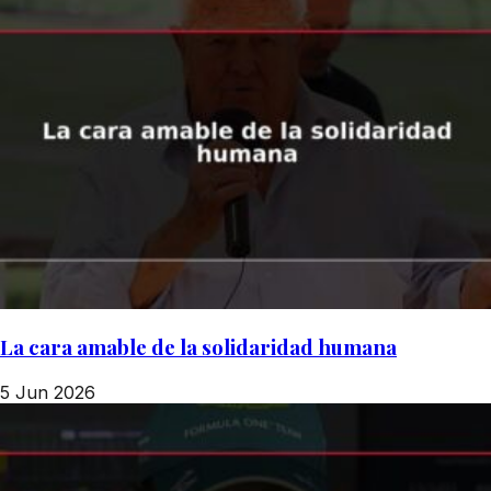
La cara amable de la solidaridad humana
5 Jun 2026