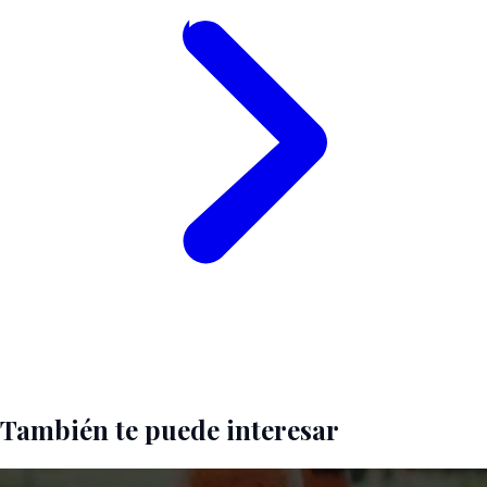
También te puede interesar