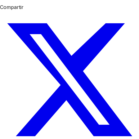
Compartir