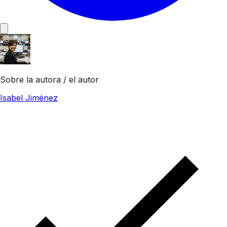
Sobre la autora / el autor
Isabel Jiménez