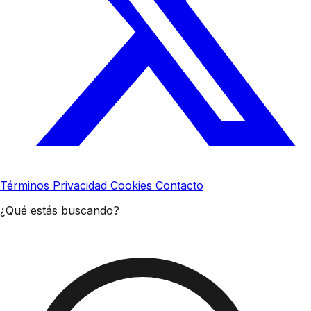
Términos
Privacidad
Cookies
Contacto
¿Qué estás buscando?