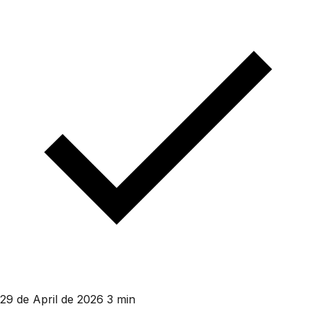
29 de April de 2026
3 min