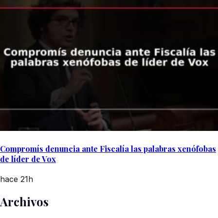
Compromís denuncia ante Fiscalía las palabras xenófobas
de líder de Vox
hace 21h
Archivos