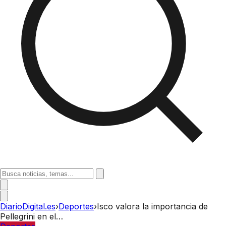
DiarioDigital.es
›
Deportes
›
Isco valora la importancia de
Pellegrini en el…