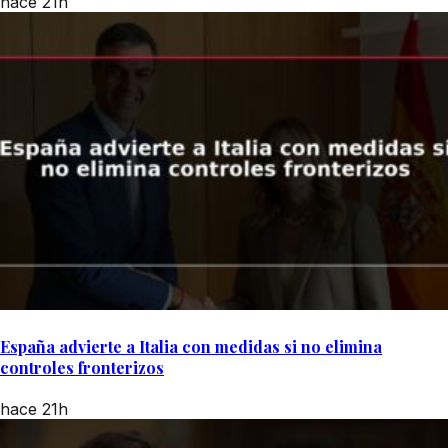
hace 21h
España advierte a Italia con medidas si no elimina
controles fronterizos
hace 21h