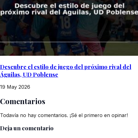
Descubre el estilo de juego del próximo rival del
Águilas, UD Poblense
19 May 2026
Comentarios
Todavía no hay comentarios. ¡Sé el primero en opinar!
Deja un comentario