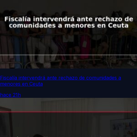
Fiscalía intervendrá ante rechazo de comunidades a
menores en Ceuta
hace 21h