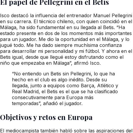
El papel de Pellegrini en el Betis
Isco destacó la influencia del entrenador Manuel Pellegrini
en su carrera. El técnico chileno, con quien coincidió en el
Málaga, ha sido fundamental en su llegada al Betis. “Ha
estado presente en dos de los momentos más importantes
para un jugador. Me dio la oportunidad en el Málaga, y lo
jugué todo. Me ha dado siempre muchísima confianza
para desarrollar mi personalidad y mi fútbol. Y ahora en el
Betis igual, desde que llegué estoy disfrutando como el
niño que empezaba en Málaga”, afirmó Isco.
“No entiendo un Betis sin Pellegrini, lo que ha
hecho en el club es algo inédito. Desde su
llegada, junto a equipos como Barça, Atlético y
Real Madrid, el Betis es el que se ha clasificado
consecutivamente para Europa más
temporadas”, añadió el jugador.
Objetivos y retos en Europa
El mediocampista también habló sobre las aspiraciones del