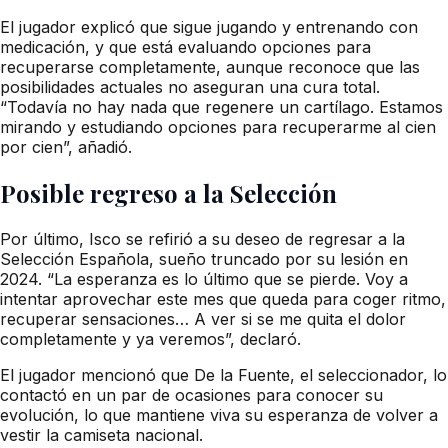
El jugador explicó que sigue jugando y entrenando con
medicación, y que está evaluando opciones para
recuperarse completamente, aunque reconoce que las
posibilidades actuales no aseguran una cura total.
“Todavía no hay nada que regenere un cartílago. Estamos
mirando y estudiando opciones para recuperarme al cien
por cien”, añadió.
Posible regreso a la Selección
Por último, Isco se refirió a su deseo de regresar a la
Selección Española, sueño truncado por su lesión en
2024. “La esperanza es lo último que se pierde. Voy a
intentar aprovechar este mes que queda para coger ritmo,
recuperar sensaciones… A ver si se me quita el dolor
completamente y ya veremos”, declaró.
El jugador mencionó que De la Fuente, el seleccionador, lo
contactó en un par de ocasiones para conocer su
evolución, lo que mantiene viva su esperanza de volver a
vestir la camiseta nacional.