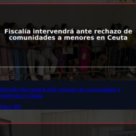
Fiscalía intervendrá ante rechazo de comunidades a
menores en Ceuta
hace 18h