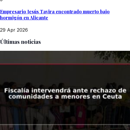
Empresario Jesús Tavira encontrado muerto bajo
hormigón en Alicante
29 Apr 2026
Últimas noticias