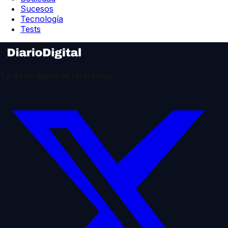
Sucesos
Tecnología
Tests
Tu diario digital de referencia