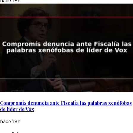
hace 18h
Compromís denuncia ante Fiscalía las palabras xenófobas
de líder de Vox
hace 18h