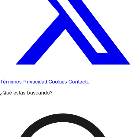
Términos
Privacidad
Cookies
Contacto
¿Qué estás buscando?