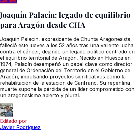
Política
Joaquín Palacín: legado de equilibrio
para Aragón desde CHA
Joaquín Palacín, expresidente de Chunta Aragonesista,
falleció este jueves a los 52 años tras una valiente lucha
contra el cáncer, dejando un legado político centrado en
el equilibrio territorial de Aragón. Nacido en Huesca en
1974, Palacín desempeñó un papel clave como director
general de Ordenación del Territorio en el Gobierno de
Aragón, impulsando proyectos significativos como la
rehabilitación de la estación de Canfranc. Su repentina
muerte supone la pérdida de un líder comprometido con
un aragonesismo abierto y plural.
Editado por
Javier Rodríguez