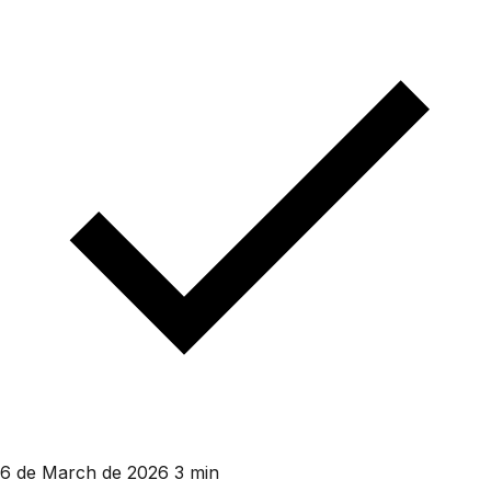
6 de March de 2026
3 min