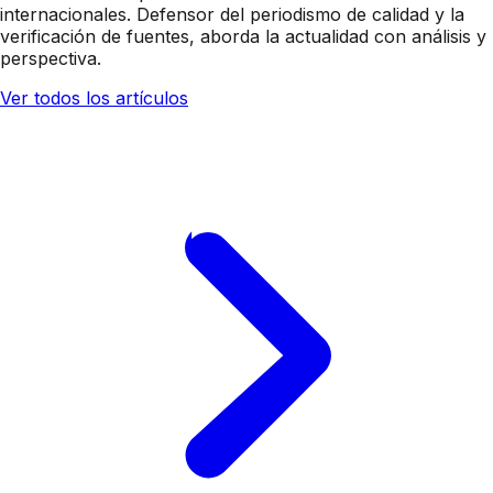
internacionales. Defensor del periodismo de calidad y la
verificación de fuentes, aborda la actualidad con análisis y
perspectiva.
Ver todos los artículos