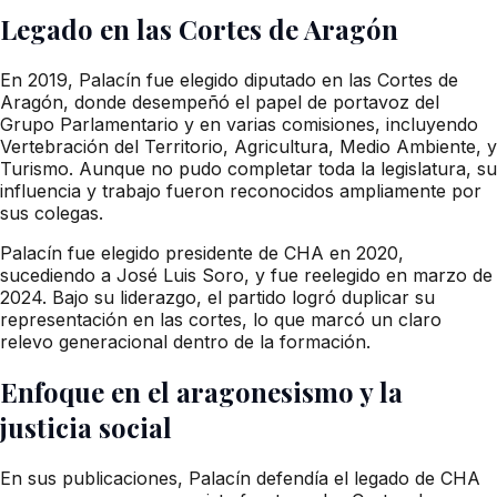
Legado en las Cortes de Aragón
En 2019, Palacín fue elegido diputado en las Cortes de
Aragón, donde desempeñó el papel de portavoz del
Grupo Parlamentario y en varias comisiones, incluyendo
Vertebración del Territorio, Agricultura, Medio Ambiente, y
Turismo. Aunque no pudo completar toda la legislatura, su
influencia y trabajo fueron reconocidos ampliamente por
sus colegas.
Palacín fue elegido presidente de CHA en 2020,
sucediendo a José Luis Soro, y fue reelegido en marzo de
2024. Bajo su liderazgo, el partido logró duplicar su
representación en las cortes, lo que marcó un claro
relevo generacional dentro de la formación.
Enfoque en el aragonesismo y la
justicia social
En sus publicaciones, Palacín defendía el legado de CHA