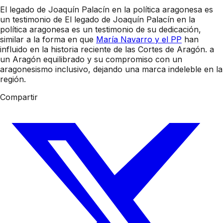
El legado de Joaquín Palacín en la política aragonesa es
un testimonio de El legado de Joaquín Palacín en la
política aragonesa es un testimonio de su dedicación,
similar a la forma en que
María Navarro y el PP
han
influido en la historia reciente de las Cortes de Aragón. a
un Aragón equilibrado y su compromiso con un
aragonesismo inclusivo, dejando una marca indeleble en la
región.
Compartir