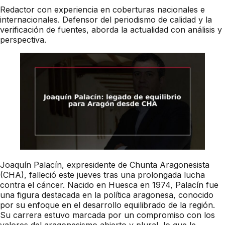
Redactor con experiencia en coberturas nacionales e
internacionales. Defensor del periodismo de calidad y la
verificación de fuentes, aborda la actualidad con análisis y
perspectiva.
Joaquín Palacín, expresidente de Chunta Aragonesista
(CHA), falleció este jueves tras una prolongada lucha
contra el cáncer. Nacido en Huesca en 1974, Palacín fue
una figura destacada en la política aragonesa, conocido
por su enfoque en el desarrollo equilibrado de la región.
Su carrera estuvo marcada por un compromiso con los
valores del aragonesismo abierto y plural, lo que le