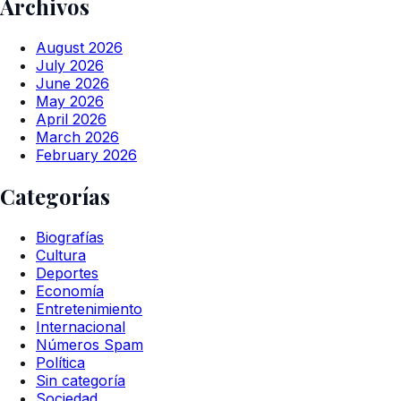
Archivos
August 2026
July 2026
June 2026
May 2026
April 2026
March 2026
February 2026
Categorías
Biografías
Cultura
Deportes
Economía
Entretenimiento
Internacional
Números Spam
Política
Sin categoría
Sociedad