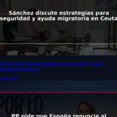
Sánchez discute estrategias para seguridad y ayuda
migratoria en Ceuta
hace 18h