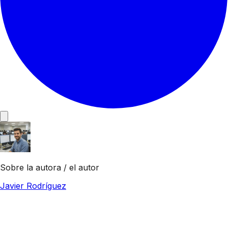
Sobre la autora / el autor
Javier Rodríguez