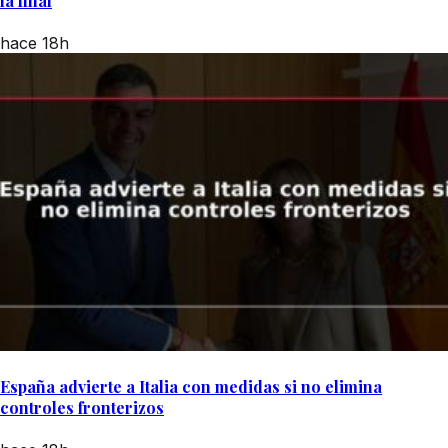
la final
hace 18h
España advierte a Italia con medidas si no elimina
controles fronterizos