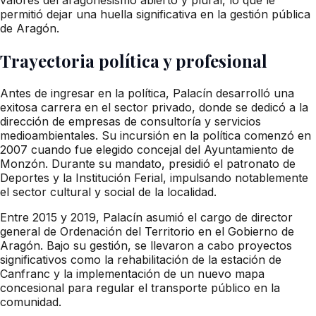
permitió dejar una huella significativa en la gestión pública
de Aragón.
Trayectoria política y profesional
Antes de ingresar en la política, Palacín desarrolló una
exitosa carrera en el sector privado, donde se dedicó a la
dirección de empresas de consultoría y servicios
medioambientales. Su incursión en la política comenzó en
2007 cuando fue elegido concejal del Ayuntamiento de
Monzón. Durante su mandato, presidió el patronato de
Deportes y la Institución Ferial, impulsando notablemente
el sector cultural y social de la localidad.
Entre 2015 y 2019, Palacín asumió el cargo de director
general de Ordenación del Territorio en el Gobierno de
Aragón. Bajo su gestión, se llevaron a cabo proyectos
significativos como la rehabilitación de la estación de
Canfranc y la implementación de un nuevo mapa
concesional para regular el transporte público en la
comunidad.