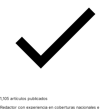
1,105 artículos publicados
Redactor con experiencia en coberturas nacionales e