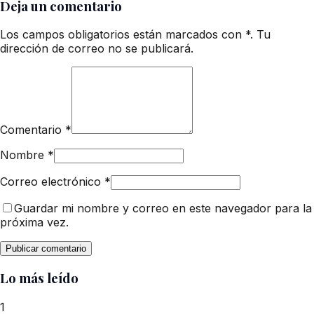
Deja un comentario
Los campos obligatorios están marcados con *. Tu
dirección de correo no se publicará.
Comentario
*
Nombre
*
Correo electrónico
*
Guardar mi nombre y correo en este navegador para la
próxima vez.
Lo más leído
1