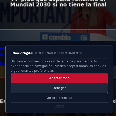
PP pide que España renuncie al Mundial 2030 si no tiene
la final
GESTIONAR CONSENTIMIENTO
Utilizamos cookies propias y de terceros para mejorar tu
hace 18h
experiencia de navegación. Puedes aceptar todas las cookies
o gestionar tus preferencias.
Aceptar todo
Denegar
Ver preferencias
Cookies