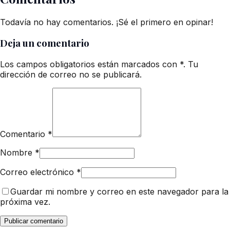
Todavía no hay comentarios. ¡Sé el primero en opinar!
Deja un comentario
Los campos obligatorios están marcados con *. Tu
dirección de correo no se publicará.
Comentario
*
Nombre
*
Correo electrónico
*
Guardar mi nombre y correo en este navegador para la
próxima vez.