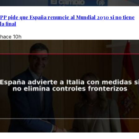
PP pide que España renuncie al Mundial 2030 si no tiene
la final
hace 10h