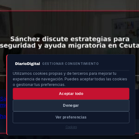
GESTIONAR CONSENTIMIENTO
Utilizamos cookies propias y de terceros para mejorar tu
experiencia de navegación. Puedes aceptar todas las cookies
o gestionar tus preferencias.
Aceptar todo
Sánchez discute estrategias para seguridad y ayuda
migratoria en Ceuta
Denegar
hace 10h
Ver preferencias
Cookies