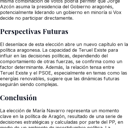
misma combinación de votos podría permitir que Jorge
Azcón asuma la presidencia del Gobierno aragonés,
potencialmente liderando un gobierno en minoría si Vox
decide no participar directamente.
Perspectivas Futuras
El desenlace de esta elección abre un nuevo capítulo en la
política aragonesa. La capacidad de Teruel Existe para
influir en las decisiones políticas, dependiendo del
comportamiento de otras fuerzas, se confirma como un
factor determinante. Además, la relación tensa entre
Teruel Existe y el PSOE, especialmente en temas como las
energías renovables, sugiere que las dinámicas futuras
seguirán siendo complejas.
Conclusión
La elección de María Navarro representa un momento
clave en la política de Aragón, resultado de una serie de
decisiones estratégicas y calculadas por parte del PP, en
medio de un ambiente de incertidumbre política. La