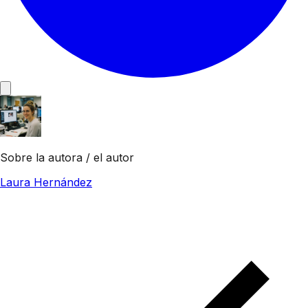
Sobre la autora / el autor
Laura Hernández