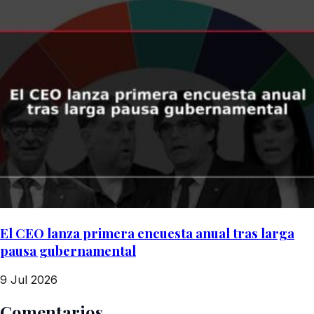
El CEO lanza primera encuesta anual tras larga
pausa gubernamental
9 Jul 2026
Comentarios