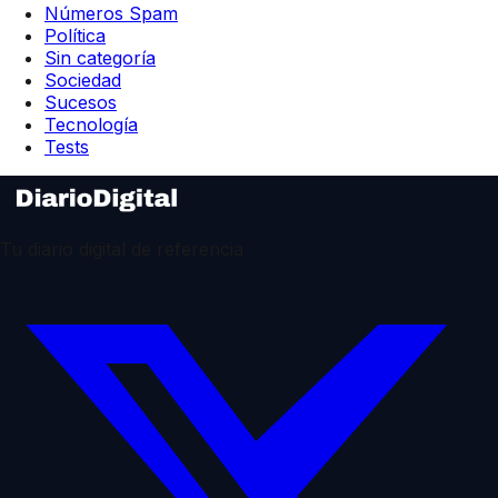
Números Spam
Política
Sin categoría
Sociedad
Sucesos
Tecnología
Tests
Tu diario digital de referencia