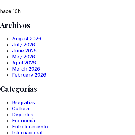
hace 10h
Archivos
August 2026
July 2026
June 2026
May 2026
April 2026
March 2026
February 2026
Categorías
Biografías
Cultura
Deportes
Economía
Entretenimiento
Internacional