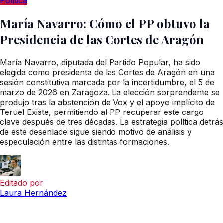
Política
María Navarro: Cómo el PP obtuvo la
Presidencia de las Cortes de Aragón
María Navarro, diputada del Partido Popular, ha sido
elegida como presidenta de las Cortes de Aragón en una
sesión constitutiva marcada por la incertidumbre, el 5 de
marzo de 2026 en Zaragoza. La elección sorprendente se
produjo tras la abstención de Vox y el apoyo implícito de
Teruel Existe, permitiendo al PP recuperar este cargo
clave después de tres décadas. La estrategia política detrás
de este desenlace sigue siendo motivo de análisis y
especulación entre las distintas formaciones.
Editado por
Laura Hernández