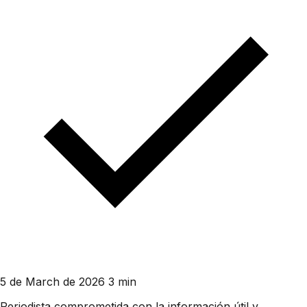
5 de March de 2026
3 min
Periodista comprometida con la información útil y