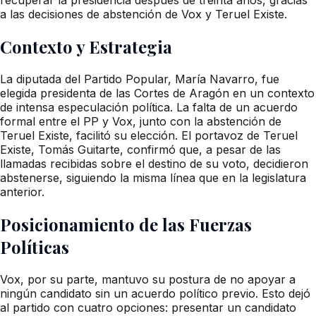
a las decisiones de abstención de Vox y Teruel Existe.
Contexto y Estrategia
La diputada del Partido Popular, María Navarro, fue
elegida presidenta de las Cortes de Aragón en un contexto
de intensa especulación política. La falta de un acuerdo
formal entre el PP y Vox, junto con la abstención de
Teruel Existe, facilitó su elección. El portavoz de Teruel
Existe, Tomás Guitarte, confirmó que, a pesar de las
llamadas recibidas sobre el destino de su voto, decidieron
abstenerse, siguiendo la misma línea que en la legislatura
anterior.
Posicionamiento de las Fuerzas
Políticas
Vox, por su parte, mantuvo su postura de no apoyar a
ningún candidato sin un acuerdo político previo. Esto dejó
al partido con cuatro opciones: presentar un candidato