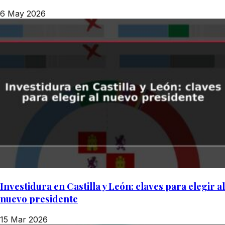
6 May 2026
Investidura en Castilla y León: claves para elegir al
nuevo presidente
15 Mar 2026