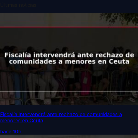
Últimas noticias
Fiscalía intervendrá ante rechazo de comunidades a
menores en Ceuta
hace 10h