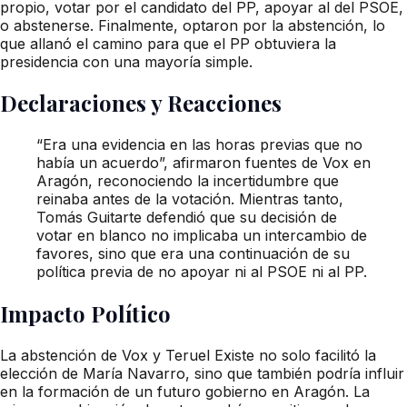
propio, votar por el candidato del PP, apoyar al del PSOE,
o abstenerse. Finalmente, optaron por la abstención, lo
que allanó el camino para que el PP obtuviera la
presidencia con una mayoría simple.
Declaraciones y Reacciones
“Era una evidencia en las horas previas que no
había un acuerdo”, afirmaron fuentes de Vox en
Aragón, reconociendo la incertidumbre que
reinaba antes de la votación. Mientras tanto,
Tomás Guitarte defendió que su decisión de
votar en blanco no implicaba un intercambio de
favores, sino que era una continuación de su
política previa de no apoyar ni al PSOE ni al PP.
Impacto Político
La abstención de Vox y Teruel Existe no solo facilitó la
elección de María Navarro, sino que también podría influir
en la formación de un futuro gobierno en Aragón. La