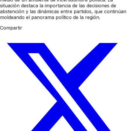
situación destaca la importancia de las decisiones de
abstención y las dinámicas entre partidos, que continúan
moldeando el panorama político de la región.
Compartir