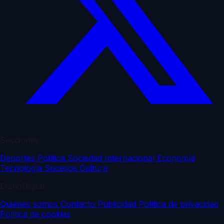
Secciones
Deportes
Política
Sociedad
Internacional
Economía
Tecnología
Sucesos
Cultura
DiarioDigital
Quiénes somos
Contacto
Publicidad
Política de privacidad
Política de cookies