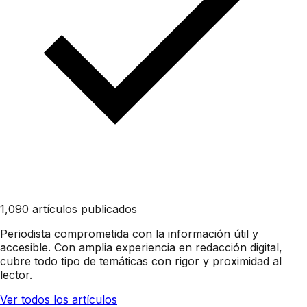
1,090 artículos publicados
Periodista comprometida con la información útil y
accesible. Con amplia experiencia en redacción digital,
cubre todo tipo de temáticas con rigor y proximidad al
lector.
Ver todos los artículos