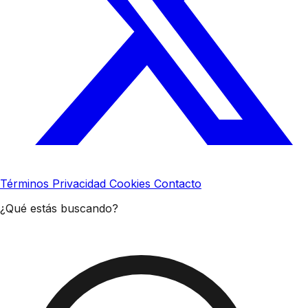
Términos
Privacidad
Cookies
Contacto
¿Qué estás buscando?