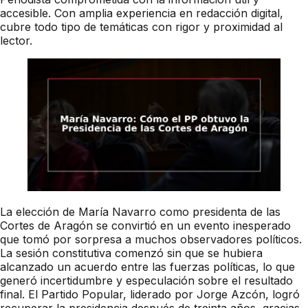
accesible. Con amplia experiencia en redacción digital,
cubre todo tipo de temáticas con rigor y proximidad al
lector.
La elección de María Navarro como presidenta de las
Cortes de Aragón se convirtió en un evento inesperado
que tomó por sorpresa a muchos observadores políticos.
La sesión constitutiva comenzó sin que se hubiera
alcanzado un acuerdo entre las fuerzas políticas, lo que
generó incertidumbre y especulación sobre el resultado
final. El Partido Popular, liderado por Jorge Azcón, logró
recuperar la presidencia después de treinta años, gracias