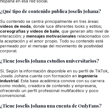
hispana en esa red social.
¿Qué tipo de contenido publica Joselis Johana?
Su contenido se centra principalmente en tres áreas:
vídeos de moda
, donde luce diferentes looks y estilos;
coreografías y vídeos de baile
, que generan alto nivel de
interacción; y
mensajes motivacionales
relacionados con
la aceptación y el amor propio. Todo su contenido está
permeado por el mensaje del movimiento de positividad
corporal.
¿Tiene Joselis Johana estudios universitarios?
Sí. Según la información disponible en su perfil de TikTok,
Joselis Johana cuenta con formación en
ingeniería
industrial
. Esta base académica convive con su carrera
como modelo, creadora de contenido y empresaria,
ofreciendo un perfil profesional multifacético y poco
convencional.
¿Tiene Joselis Johana una cuenta de OnlyFans?