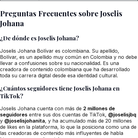
Preguntas Frecuentes sobre Joselis
Johana
¿De dónde es Joselis Johana?
Joselis Johana Bolívar es colombiana. Su apellido,
Bolívar, es un apellido muy común en Colombia y no debe
llevar a confusiones sobre su nacionalidad. Es una
creadora de contenido colombiana que ha desarrollado
toda su carrera digital desde esa identidad cultural.
¿Cuántos seguidores tiene Joselis Johana en
TikTok?
Joselis Johana cuenta con más de
2 millones de
seguidores
entre sus dos cuentas de TikTok,
@joselisjbq
y
@joselisjohanita
, y ha acumulado más de 20 millones
de likes en la plataforma, lo que la posiciona como una de
las creadoras de contenido más influyentes de habla