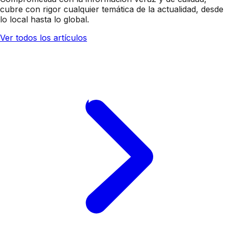
cubre con rigor cualquier temática de la actualidad, desde
lo local hasta lo global.
Ver todos los artículos