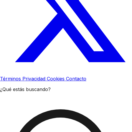
Términos
Privacidad
Cookies
Contacto
¿Qué estás buscando?