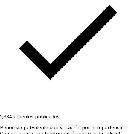
1,334 artículos publicados
Periodista polivalente con vocación por el reporterismo.
Comprometida con la información veraz y de calidad,