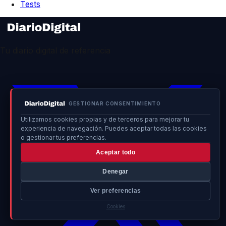
Tests
Tu diario digital de referencia
GESTIONAR CONSENTIMIENTO
Utilizamos cookies propias y de terceros para mejorar tu
experiencia de navegación. Puedes aceptar todas las cookies
o gestionar tus preferencias.
Aceptar todo
Denegar
Ver preferencias
Cookies