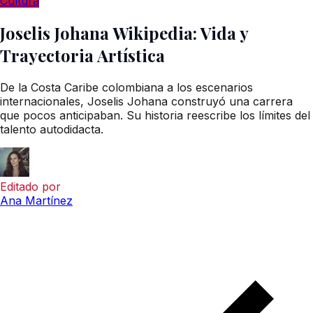
Cultura
Joselis Johana Wikipedia: Vida y
Trayectoria Artística
De la Costa Caribe colombiana a los escenarios
internacionales, Joselis Johana construyó una carrera
que pocos anticipaban. Su historia reescribe los límites del
talento autodidacta.
Editado por
Ana Martínez