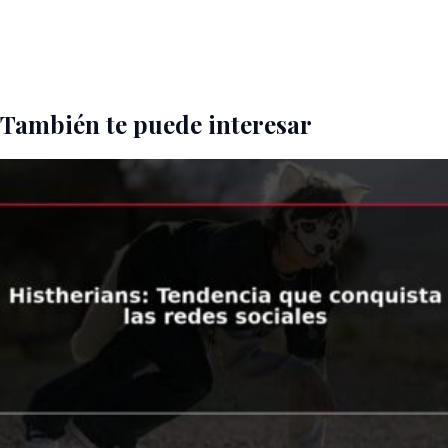
También te puede interesar