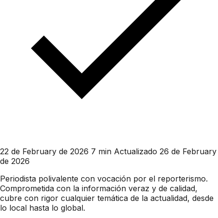
22 de February de 2026
7 min
Actualizado 26 de February
de 2026
Periodista polivalente con vocación por el reporterismo.
Comprometida con la información veraz y de calidad,
cubre con rigor cualquier temática de la actualidad, desde
lo local hasta lo global.