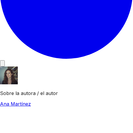
Sobre la autora / el autor
Ana Martínez