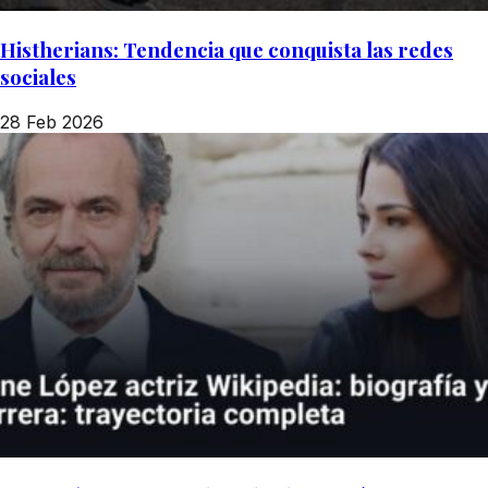
Histherians: Tendencia que conquista las redes
sociales
28 Feb 2026