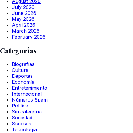
August 2026
July 2026
June 2026
May 2026
April 2026
March 2026
February 2026
Categorías
Biografías
Cultura
Deportes
Economía
Entretenimiento
Internacional
Números Spam
Política
Sin categoría
Sociedad
Sucesos
Tecnología