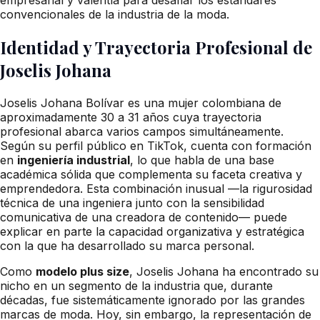
convencionales de la industria de la moda.
Identidad y Trayectoria Profesional de
Joselis Johana
Joselis Johana Bolívar es una mujer colombiana de
aproximadamente 30 a 31 años cuya trayectoria
profesional abarca varios campos simultáneamente.
Según su perfil público en TikTok, cuenta con formación
en
ingeniería industrial
, lo que habla de una base
académica sólida que complementa su faceta creativa y
emprendedora. Esta combinación inusual —la rigurosidad
técnica de una ingeniera junto con la sensibilidad
comunicativa de una creadora de contenido— puede
explicar en parte la capacidad organizativa y estratégica
con la que ha desarrollado su marca personal.
Como
modelo plus size
, Joselis Johana ha encontrado su
nicho en un segmento de la industria que, durante
décadas, fue sistemáticamente ignorado por las grandes
marcas de moda. Hoy, sin embargo, la representación de