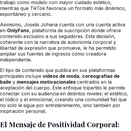
trabajo como modelo con mayor cuidado estético,
mientras que TikTok favorece un formato más dinámico,
espontáneo y cercano.
Asimismo, Joselis Johana cuenta con una cuenta activa
en
OnlyFans
, plataforma de suscripción donde ofrece
contenido exclusivo a sus seguidores. Esta decisión,
coherente con la narrativa de autonomía corporal y
libertad de expresión que promueve, le ha permitido
ampliar sus fuentes de ingresos como creadora
independiente.
El tipo de contenido que publica en sus plataformas
principales incluye
vídeos de moda
,
coreografías de
baile
y
mensajes motivacionales
centrados en la
aceptación del cuerpo. Este enfoque tripartito le permite
conectar con su audiencia en distintos niveles: el estético,
el lúdico y el emocional, creando una comunidad fiel que
no solo la sigue por entretenimiento, sino también por
inspiración personal.
El Mensaje de Positividad Corporal: