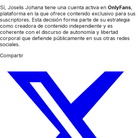
Sí, Joselis Johana tiene una cuenta activa en
OnlyFans
,
plataforma en la que ofrece contenido exclusivo para sus
suscriptores. Esta decisión forma parte de su estrategia
como creadora de contenido independiente y es
coherente con el discurso de autonomía y libertad
corporal que defiende públicamente en sus otras redes
sociales.
Compartir