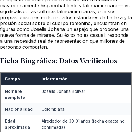
mayoritariamente hispanohablante y latinoamericana— es
significativo. Las culturas latinoamericanas, con sus
propias tensiones en torno a los estándares de belleza y la
presión social sobre el cuerpo femenino, encuentran en
figuras como Joselis Johana un espejo que propone una
nueva forma de mirarse. Su éxito no es casual: responde
a una necesidad real de representación que millones de
personas comparten.
Ficha Biográfica: Datos Verificados
Campo
Información
Nombre
Joselis Johana Bolívar
completo
Nacionalidad
Colombiana
Edad
Alrededor de 30-31 años (fecha exacta no
aproximada
confirmada)