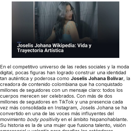
En el competitivo universo de las redes sociales y la moda
digital, pocas figuras han logrado construir una identidad
tan auténtica y poderosa como
Joselis Johana Bolívar
, la
creadora de contenido colombiana que ha conquistado
millones de seguidores con un mensaje claro: todos los
cuerpos merecen ser celebrados. Con más de dos
millones de seguidores en TikTok y una presencia cada
vez más consolidada en Instagram, Joselis Johana se ha
convertido en una de las voces más influyentes del
movimiento
body positivity
en el ámbito hispanohablante.
Su historia es la de una mujer que fusiona talento, visión
empresarial y valentía para desafiar los estándares