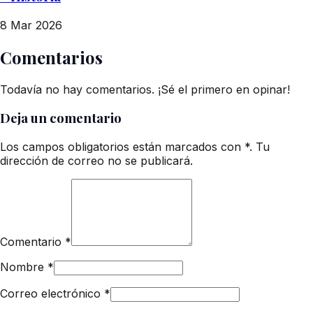
8 Mar 2026
Comentarios
Todavía no hay comentarios. ¡Sé el primero en opinar!
Deja un comentario
Los campos obligatorios están marcados con *. Tu
dirección de correo no se publicará.
Comentario
*
Nombre
*
Correo electrónico
*