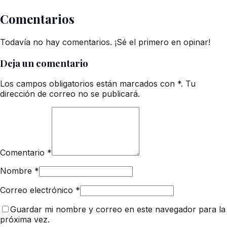
Comentarios
Todavía no hay comentarios. ¡Sé el primero en opinar!
Deja un comentario
Los campos obligatorios están marcados con *. Tu
dirección de correo no se publicará.
Comentario
*
Nombre
*
Correo electrónico
*
Guardar mi nombre y correo en este navegador para la
próxima vez.