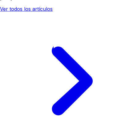
Ver todos los artículos