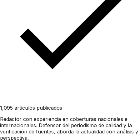
1,095 artículos publicados
Redactor con experiencia en coberturas nacionales e
internacionales. Defensor del periodismo de calidad y la
verificación de fuentes, aborda la actualidad con análisis y
perspectiva.