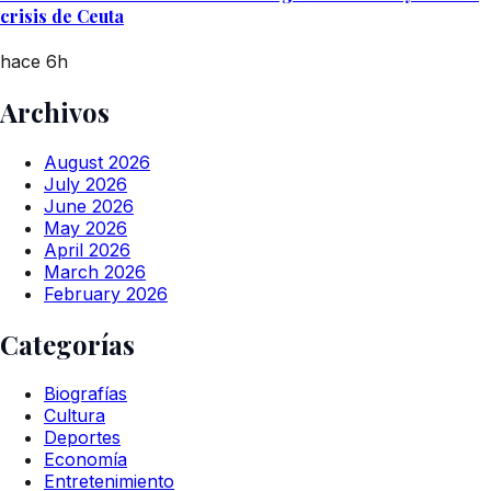
crisis de Ceuta
hace 6h
Archivos
August 2026
July 2026
June 2026
May 2026
April 2026
March 2026
February 2026
Categorías
Biografías
Cultura
Deportes
Economía
Entretenimiento