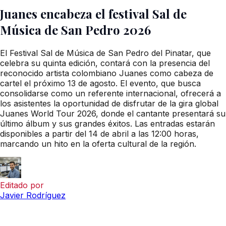
Juanes encabeza el festival Sal de
Música de San Pedro 2026
El Festival Sal de Música de San Pedro del Pinatar, que
celebra su quinta edición, contará con la presencia del
reconocido artista colombiano Juanes como cabeza de
cartel el próximo 13 de agosto. El evento, que busca
consolidarse como un referente internacional, ofrecerá a
los asistentes la oportunidad de disfrutar de la gira global
Juanes World Tour 2026, donde el cantante presentará su
último álbum y sus grandes éxitos. Las entradas estarán
disponibles a partir del 14 de abril a las 12:00 horas,
marcando un hito en la oferta cultural de la región.
Editado por
Javier Rodríguez