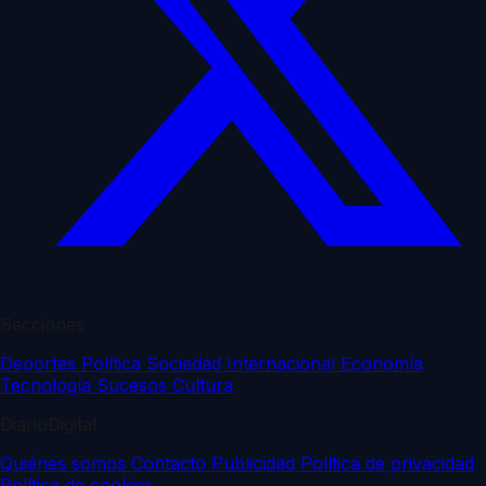
Secciones
Deportes
Política
Sociedad
Internacional
Economía
Tecnología
Sucesos
Cultura
DiarioDigital
Quiénes somos
Contacto
Publicidad
Política de privacidad
Política de cookies