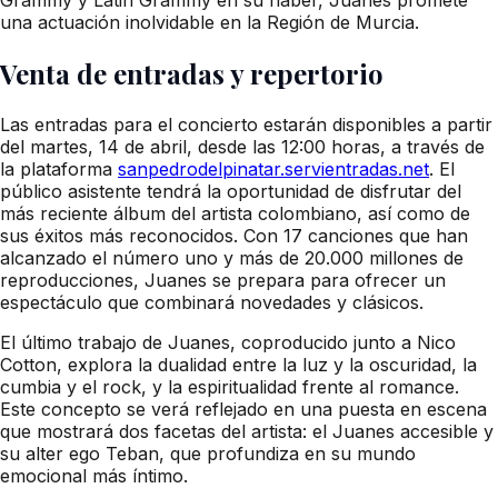
una actuación inolvidable en la Región de Murcia.
Venta de entradas y repertorio
Las entradas para el concierto estarán disponibles a partir
del martes, 14 de abril, desde las 12:00 horas, a través de
la plataforma
sanpedrodelpinatar.servientradas.net
. El
público asistente tendrá la oportunidad de disfrutar del
más reciente álbum del artista colombiano, así como de
sus éxitos más reconocidos. Con 17 canciones que han
alcanzado el número uno y más de 20.000 millones de
reproducciones, Juanes se prepara para ofrecer un
espectáculo que combinará novedades y clásicos.
El último trabajo de Juanes, coproducido junto a Nico
Cotton, explora la dualidad entre la luz y la oscuridad, la
cumbia y el rock, y la espiritualidad frente al romance.
Este concepto se verá reflejado en una puesta en escena
que mostrará dos facetas del artista: el Juanes accesible y
su alter ego Teban, que profundiza en su mundo
emocional más íntimo.