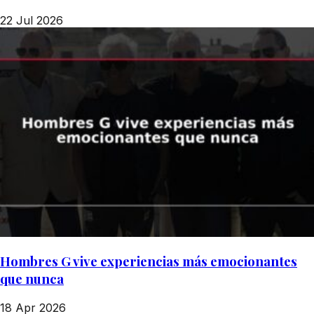
22 Jul 2026
Hombres G vive experiencias más emocionantes
que nunca
18 Apr 2026