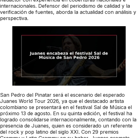
internacionales. Defensor del periodismo de calidad y la
verificación de fuentes, aborda la actualidad con análisis y
perspectiva.
San Pedro del Pinatar será el escenario del esperado
Juanes World Tour 2026, ya que el destacado artista
colombiano se presentará en el festival Sal de Música el
próximo 13 de agosto. En su quinta edición, el festival ha
logrado consolidarse internacionalmente, contando con la
presencia de Juanes, quien es considerado un referente
del rock y pop latino del siglo XXI. Con 29 premios
Grammy y Latin Grammy en su haber, Juanes promete