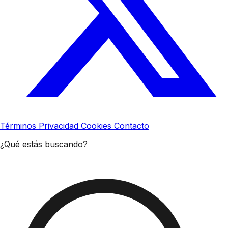
Términos
Privacidad
Cookies
Contacto
¿Qué estás buscando?