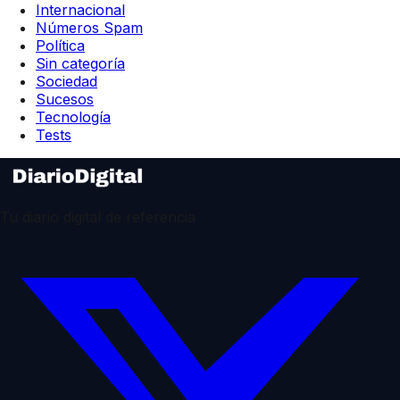
Internacional
Números Spam
Política
Sin categoría
Sociedad
Sucesos
Tecnología
Tests
Tu diario digital de referencia