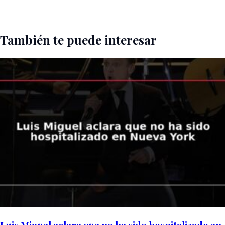
También te puede interesar