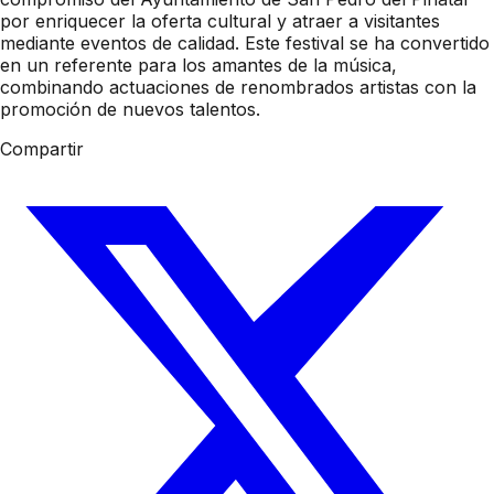
por enriquecer la oferta cultural y atraer a visitantes
mediante eventos de calidad. Este festival se ha convertido
en un referente para los amantes de la música,
combinando actuaciones de renombrados artistas con la
promoción de nuevos talentos.
Compartir