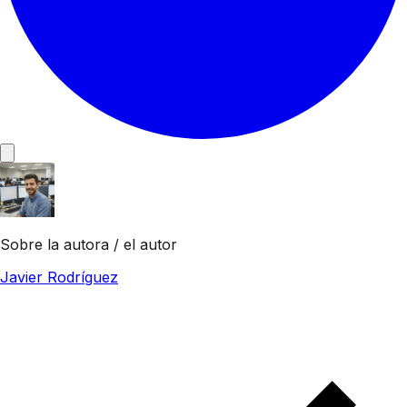
Sobre la autora / el autor
Javier Rodríguez