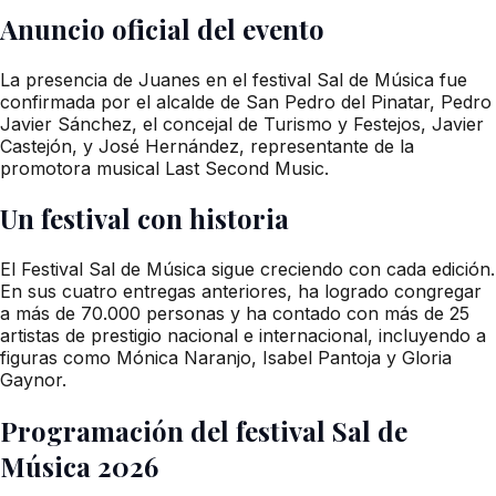
Anuncio oficial del evento
La presencia de Juanes en el festival Sal de Música fue
confirmada por el alcalde de San Pedro del Pinatar, Pedro
Javier Sánchez, el concejal de Turismo y Festejos, Javier
Castejón, y José Hernández, representante de la
promotora musical Last Second Music.
Un festival con historia
El Festival Sal de Música sigue creciendo con cada edición.
En sus cuatro entregas anteriores, ha logrado congregar
a más de 70.000 personas y ha contado con más de 25
artistas de prestigio nacional e internacional, incluyendo a
figuras como Mónica Naranjo, Isabel Pantoja y Gloria
Gaynor.
Programación del festival Sal de
Música 2026