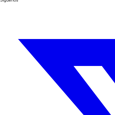
Síguenos