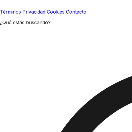
Términos
Privacidad
Cookies
Contacto
¿Qué estás buscando?