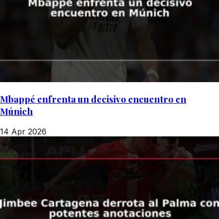
Mbappé enfrenta un decisivo encuentro en
Múnich
14 Apr 2026