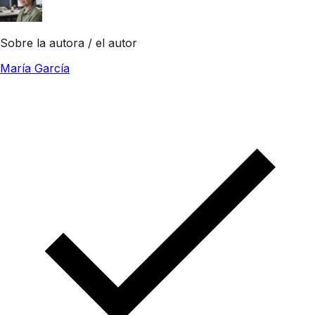
Sobre la autora / el autor
María García