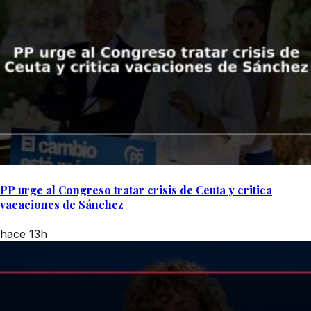
PP urge al Congreso tratar crisis de Ceuta y critica
vacaciones de Sánchez
hace 13h