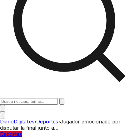
DiarioDigital.es
›
Deportes
›
Jugador emocionado por
disputar la final junto a…
Deportes