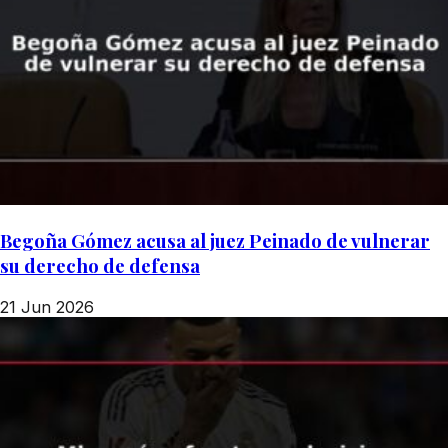
Begoña Gómez acusa al juez Peinado de vulnerar
su derecho de defensa
21 Jun 2026