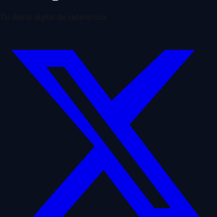
Tu diario digital de referencia