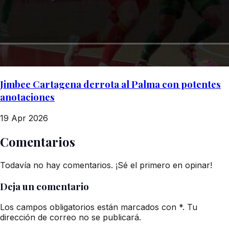
Jimbee Cartagena derrota al Palma con potentes
anotaciones
19 Apr 2026
Comentarios
Todavía no hay comentarios. ¡Sé el primero en opinar!
Deja un comentario
Los campos obligatorios están marcados con *. Tu
dirección de correo no se publicará.