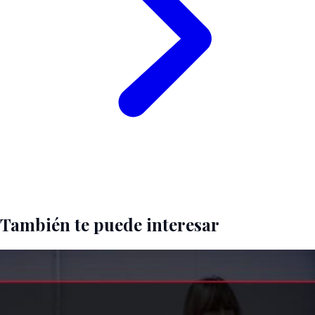
También te puede interesar