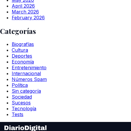
April 2026
March 2026
February 2026
Categorías
Biografías
Cultura
Deportes
Economía
Entretenimiento
Internacional
Números Spam
Política
Sin categoría
Sociedad
Sucesos
Tecnología
Tests