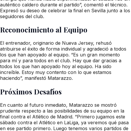
auténtico caldero durante el partido”, comentó el técnico.
Expresó su deseo de celebrar la final en Sevilla junto a los
seguidores del club.
Reconocimiento al Equipo
El entrenador, originario de Nueva Jersey, rehusó
atribuirse el éxito de forma individual y agradeció a todos
los que han apoyado al equipo. “Es un gran momento
para mí y para todos en el club. Hay que dar gracias a
todos los que han apoyado hoy al equipo. Ha sido
increíble. Estoy muy contento con lo que estamos
haciendo”, manifestó Matarazzo.
Próximos Desafíos
En cuanto al futuro inmediato, Matarazzo se mostró
prudente respecto a las posibilidades de su equipo en la
final contra el Atlético de Madrid. “Primero jugamos este
sábado contra el Atlético en LaLiga, ya veremos qué pasa
en ese partido primero. Luego tenemos varios partidos de