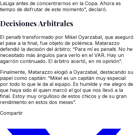
LaLiga antes de concentrarnos en la Copa. Ahora es
tiempo de disfrutar de este momento”, declaró.
Decisiones Arbitrales
El penalti transformado por Mikel Oyarzabal, que aseguró
el pase a la final, fue objeto de polémica. Matarazzo
defendió la decisión del árbitro: “Para mí es penalti. No he
necesitado más ángulos para verlo en el VAR. Hay un
agarrón continuado. El árbitro acertó, en mi opinión”.
Finalmente, Matarazzo elogió a Oyarzabal, destacando su
papel como capitán: “Mikel es un capitán muy especial
por todo lo que le da al equipo. Es humilde y me alegro de
que haya sido él quien marcó el gol que nos llevó a la
final. Estoy muy orgulloso de estos chicos y de su gran
rendimiento en estos dos meses”.
Compartir