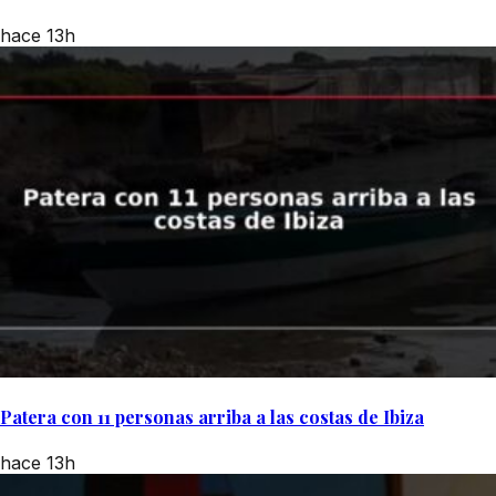
hace 13h
Patera con 11 personas arriba a las costas de Ibiza
hace 13h