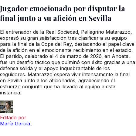
Jugador emocionado por disputar la
final junto a su afición en Sevilla
El entrenador de la Real Sociedad, Pellegrino Matarazzo,
expresó su gran satisfacción tras clasificar a su equipo
para la final de la Copa del Rey, destacando el papel clave
de la afición en el emocionante recibimiento en el estadio.
El partido, celebrado el 4 de marzo de 2026, en Anoeta,
fue un desafío táctico que culminó con éxito gracias a una
defensa sólida y el apoyo inquebrantable de los
seguidores. Matarazzo espera vivir intensamente la final
en Sevilla junto a los aficionados, agradeciendo el
esfuerzo conjunto que ha llevado al equipo a esta
instancia.
Editado por
María García