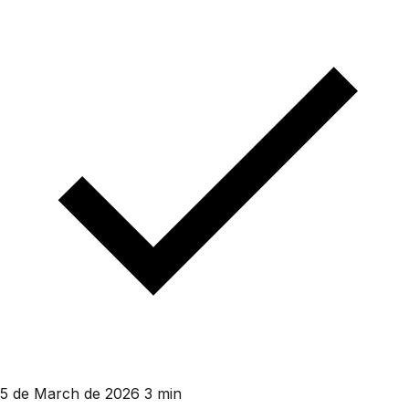
5 de March de 2026
3 min