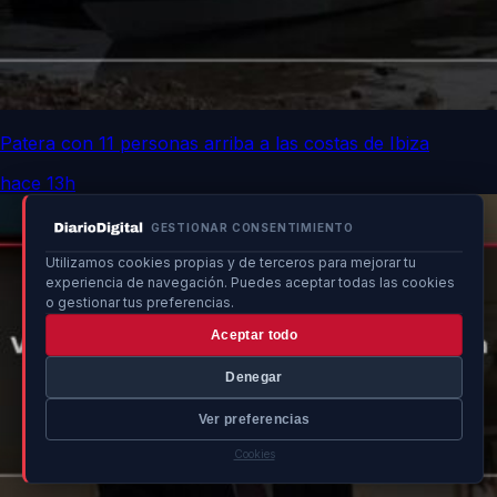
Patera con 11 personas arriba a las costas de Ibiza
hace 13h
GESTIONAR CONSENTIMIENTO
Utilizamos cookies propias y de terceros para mejorar tu
experiencia de navegación. Puedes aceptar todas las cookies
o gestionar tus preferencias.
Aceptar todo
Denegar
Ver preferencias
Cookies