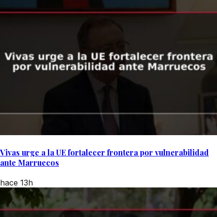
Vivas urge a la UE fortalecer frontera por vulnerabilidad
ante Marruecos
hace 13h