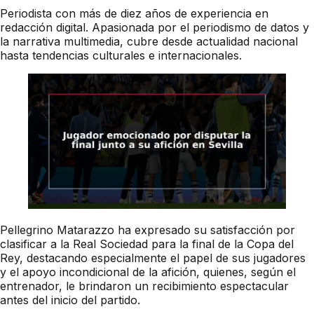
Periodista con más de diez años de experiencia en
redacción digital. Apasionada por el periodismo de datos y
la narrativa multimedia, cubre desde actualidad nacional
hasta tendencias culturales e internacionales.
Pellegrino Matarazzo ha expresado su satisfacción por
clasificar a la Real Sociedad para la final de la Copa del
Rey, destacando especialmente el papel de sus jugadores
y el apoyo incondicional de la afición, quienes, según el
entrenador, le brindaron un recibimiento espectacular
antes del inicio del partido.