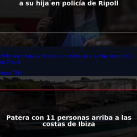
Antifrau indaga a Orriols por contrato a su hija en policía
de Ripoll
hace 13h