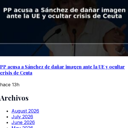
PP acusa a Sánchez de dañar imagen ante la UE y ocultar
crisis de Ceuta
hace 13h
Archivos
August 2026
July 2026
June 2026
May 2026