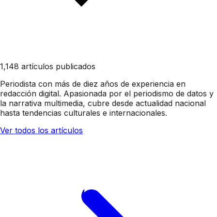
1,148 artículos publicados
Periodista con más de diez años de experiencia en
redacción digital. Apasionada por el periodismo de datos y
la narrativa multimedia, cubre desde actualidad nacional
hasta tendencias culturales e internacionales.
Ver todos los artículos