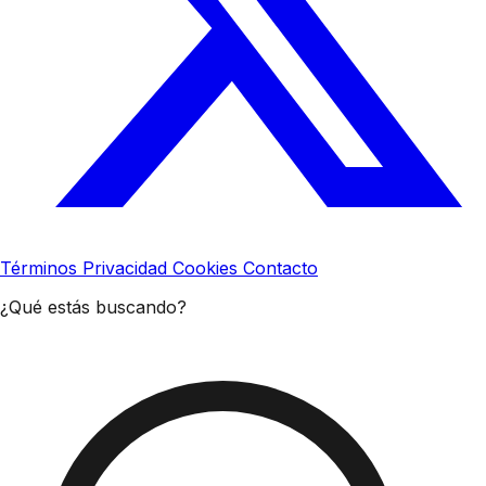
Términos
Privacidad
Cookies
Contacto
¿Qué estás buscando?