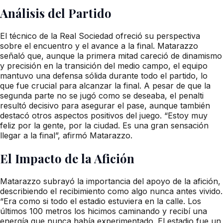
Análisis del Partido
El técnico de la Real Sociedad ofreció su perspectiva
sobre el encuentro y el avance a la final. Matarazzo
señaló que, aunque la primera mitad careció de dinamismo
y precisión en la transición del medio campo, el equipo
mantuvo una defensa sólida durante todo el partido, lo
que fue crucial para alcanzar la final. A pesar de que la
segunda parte no se jugó como se deseaba, el penalti
resultó decisivo para asegurar el pase, aunque también
destacó otros aspectos positivos del juego. “Estoy muy
feliz por la gente, por la ciudad. Es una gran sensación
llegar a la final”, afirmó Matarazzo.
El Impacto de la Afición
Matarazzo subrayó la importancia del apoyo de la afición,
describiendo el recibimiento como algo nunca antes vivido.
“Era como si todo el estadio estuviera en la calle. Los
últimos 100 metros los hicimos caminando y recibí una
energía que nunca había experimentado. El estadio fue un