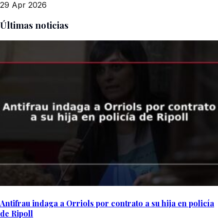
29 Apr 2026
Últimas noticias
Antifrau indaga a Orriols por contrato a su hija en policía
de Ripoll