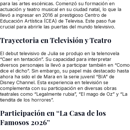
para las artes escénicas. Comenzó su formación en
actuación y teatro musical en su ciudad natal, lo que la
llevó a ingresar en 2016 al prestigioso Centro de
Educación Artística (CEA) de Televisa. Este paso fue
crucial para abrirle las puertas del mundo televisivo.
Trayectoria en Televisión y Teatro
El debut televisivo de Julia se produjo en la telenovela
“Caer en tentación”. Su capacidad para interpretar
diversos personajes la llevó a participar también en “Como
dice el dicho”. Sin embargo, su papel más destacado hasta
ahora ha sido el de Mara en la serie juvenil “BIA” de
Disney Channel. Esta experiencia en televisión se
complementa con su participación en diversas obras
teatrales como “Legalmente rubia”, “El mago de Oz” y “La
tiendita de los horrores”.
Participación en “La Casa de los
Famosos 2026”