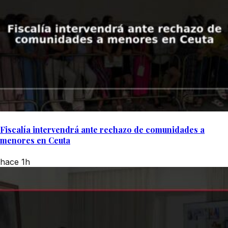
Fiscalía intervendrá ante rechazo de comunidades a
menores en Ceuta
hace 1h