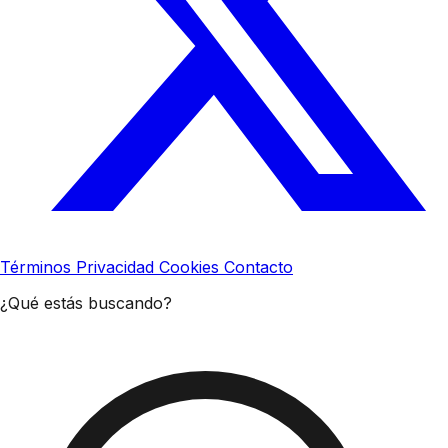
Términos
Privacidad
Cookies
Contacto
¿Qué estás buscando?