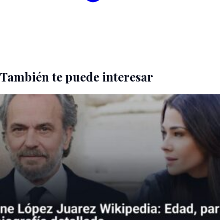
También te puede interesar