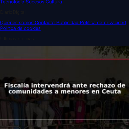
Tecnología
Sucesos
Cultura
DiarioDigital
Quiénes somos
Contacto
Publicidad
Política de privacidad
Política de cookies
Últimas noticias