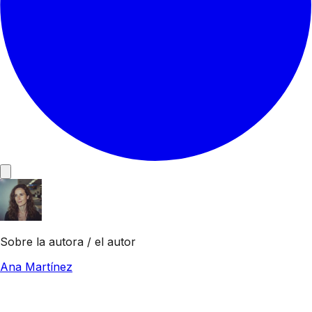
Sobre la autora / el autor
Ana Martínez