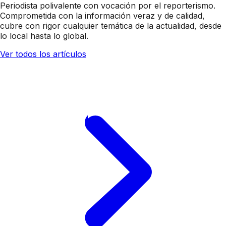
Periodista polivalente con vocación por el reporterismo.
Comprometida con la información veraz y de calidad,
cubre con rigor cualquier temática de la actualidad, desde
lo local hasta lo global.
Ver todos los artículos