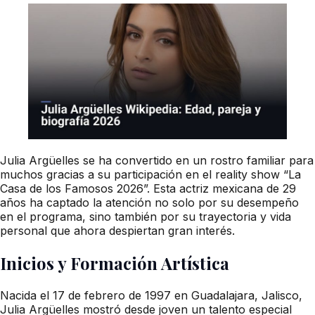
Julia Argüelles se ha convertido en un rostro familiar para
muchos gracias a su participación en el reality show “La
Casa de los Famosos 2026”. Esta actriz mexicana de 29
años ha captado la atención no solo por su desempeño
en el programa, sino también por su trayectoria y vida
personal que ahora despiertan gran interés.
Inicios y Formación Artística
Nacida el 17 de febrero de 1997 en Guadalajara, Jalisco,
Julia Argüelles mostró desde joven un talento especial