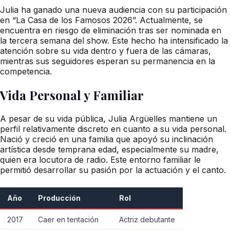
Julia ha ganado una nueva audiencia con su participación
en “La Casa de los Famosos 2026”. Actualmente, se
encuentra en riesgo de eliminación tras ser nominada en
la tercera semana del show. Este hecho ha intensificado la
atención sobre su vida dentro y fuera de las cámaras,
mientras sus seguidores esperan su permanencia en la
competencia.
Vida Personal y Familiar
A pesar de su vida pública, Julia Argüelles mantiene un
perfil relativamente discreto en cuanto a su vida personal.
Nació y creció en una familia que apoyó su inclinación
artística desde temprana edad, especialmente su madre,
quien era locutora de radio. Este entorno familiar le
permitió desarrollar su pasión por la actuación y el canto.
Año
Producción
Rol
2017
Caer en tentación
Actriz debutante