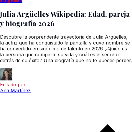
Biografías
Julia Argüelles Wikipedia: Edad, pareja
y biografía 2026
Descubre la sorprendente trayectoria de Julia Argüelles,
la actriz que ha conquistado la pantalla y cuyo nombre se
ha convertido en sinónimo de talento en 2026. ¿Quién es
la persona que comparte su vida y cuál es el secreto
detrás de su éxito? Una biografía que no te puedes perder.
Editado por
Ana Martínez