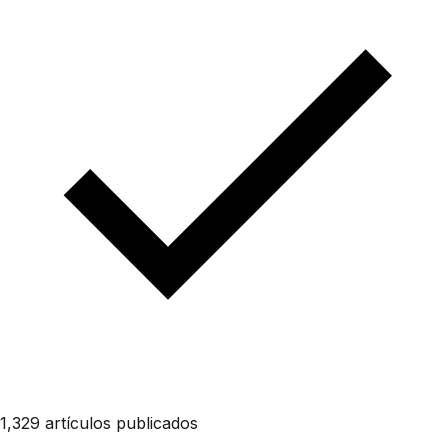
1,329 artículos publicados