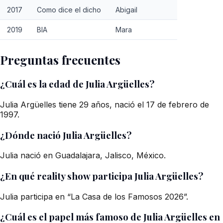
2017
Como dice el dicho
Abigail
2019
BIA
Mara
Preguntas frecuentes
¿Cuál es la edad de Julia Argüelles?
Julia Argüelles tiene 29 años, nació el 17 de febrero de
1997.
¿Dónde nació Julia Argüelles?
Julia nació en Guadalajara, Jalisco, México.
¿En qué reality show participa Julia Argüelles?
Julia participa en “La Casa de los Famosos 2026”.
¿Cuál es el papel más famoso de Julia Argüelles en