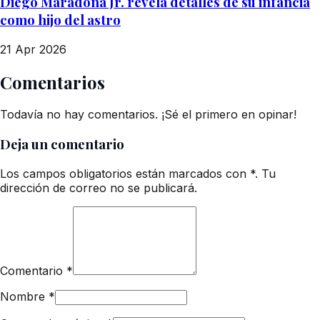
Diego Maradona Jr. revela detalles de su infancia
como hijo del astro
21 Apr 2026
Comentarios
Todavía no hay comentarios. ¡Sé el primero en opinar!
Deja un comentario
Los campos obligatorios están marcados con *. Tu
dirección de correo no se publicará.
Comentario
*
Nombre
*