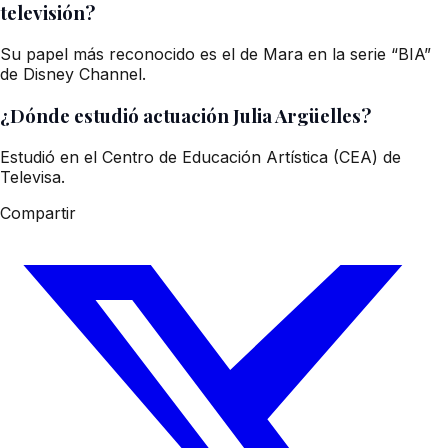
televisión?
Su papel más reconocido es el de Mara en la serie “BIA”
de Disney Channel.
¿Dónde estudió actuación Julia Argüelles?
Estudió en el Centro de Educación Artística (CEA) de
Televisa.
Compartir