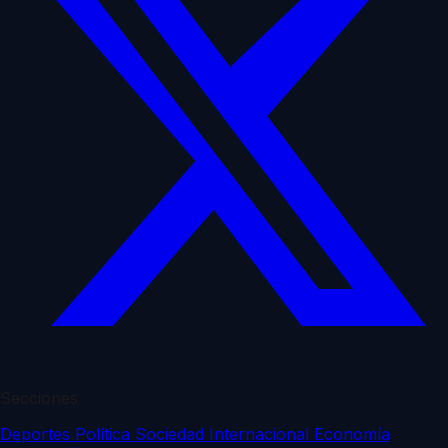
Secciones
Deportes
Política
Sociedad
Internacional
Economía