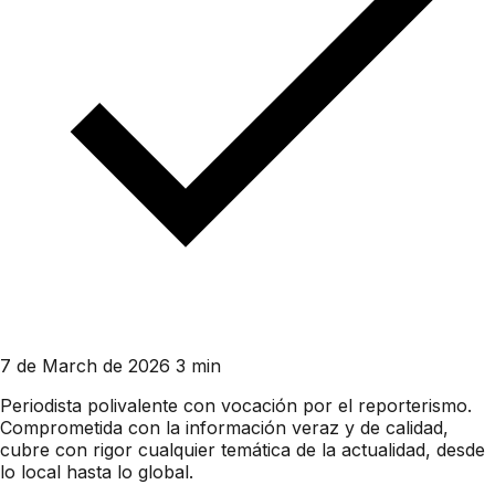
7 de March de 2026
3 min
Periodista polivalente con vocación por el reporterismo.
Comprometida con la información veraz y de calidad,
cubre con rigor cualquier temática de la actualidad, desde
lo local hasta lo global.