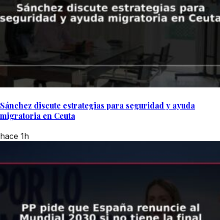
Sánchez discute estrategias para seguridad y ayuda
migratoria en Ceuta
hace 1h