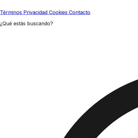
Términos
Privacidad
Cookies
Contacto
¿Qué estás buscando?