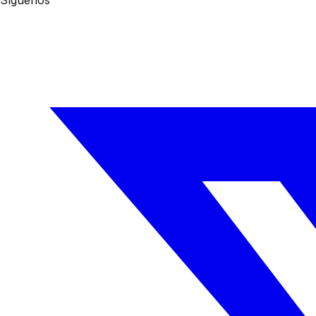
Síguenos