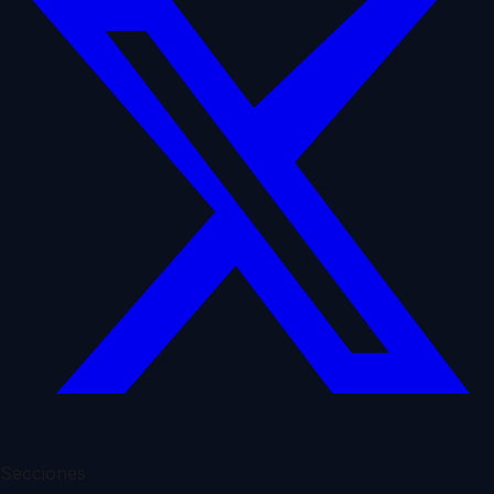
Secciones