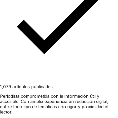
1,079 artículos publicados
Periodista comprometida con la información útil y
accesible. Con amplia experiencia en redacción digital,
cubre todo tipo de temáticas con rigor y proximidad al
lector.