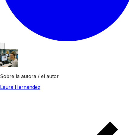
Sobre la autora / el autor
Laura Hernández