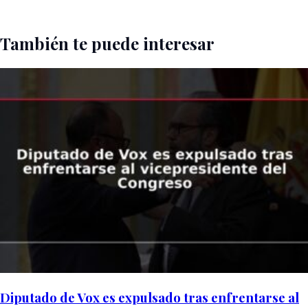
También te puede interesar
Diputado de Vox es expulsado tras enfrentarse al