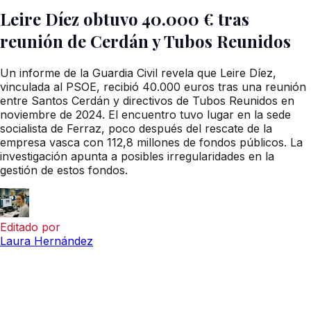
Leire Díez obtuvo 40.000 € tras
reunión de Cerdán y Tubos Reunidos
Un informe de la Guardia Civil revela que Leire Díez,
vinculada al PSOE, recibió 40.000 euros tras una reunión
entre Santos Cerdán y directivos de Tubos Reunidos en
noviembre de 2024. El encuentro tuvo lugar en la sede
socialista de Ferraz, poco después del rescate de la
empresa vasca con 112,8 millones de fondos públicos. La
investigación apunta a posibles irregularidades en la
gestión de estos fondos.
Editado por
Laura Hernández