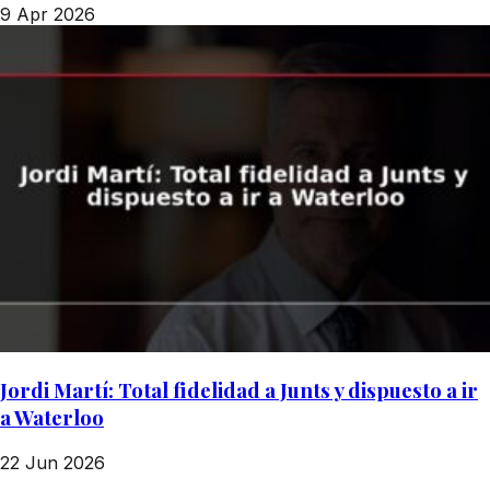
9 Apr 2026
Jordi Martí: Total fidelidad a Junts y dispuesto a ir
a Waterloo
22 Jun 2026