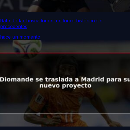
Rafa Jódar busca lograr un logro histórico sin
precedentes
hace un momento