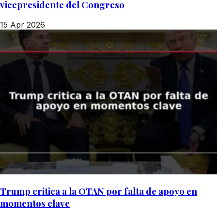
vicepresidente del Congreso
15 Apr 2026
Trump critica a la OTAN por falta de apoyo en
momentos clave