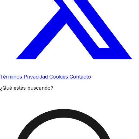
Términos
Privacidad
Cookies
Contacto
¿Qué estás buscando?