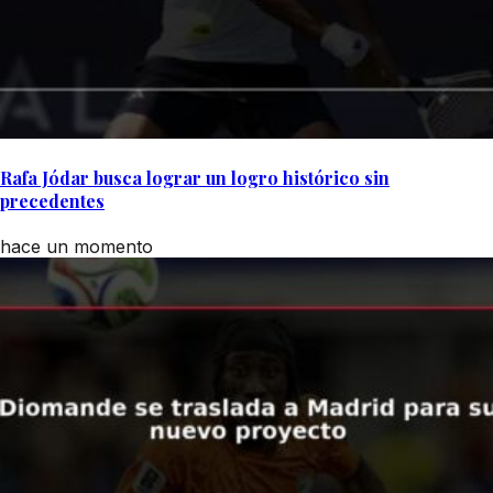
Rafa Jódar busca lograr un logro histórico sin
precedentes
hace un momento