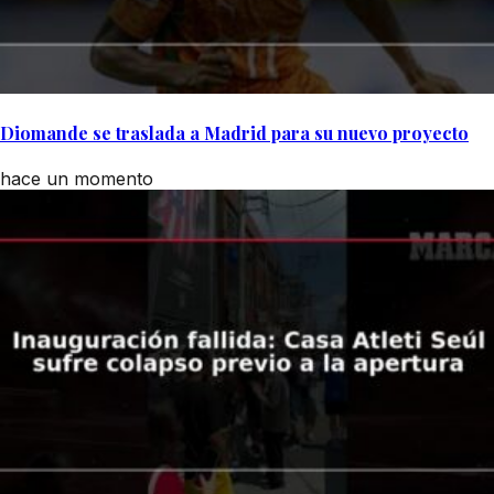
Diomande se traslada a Madrid para su nuevo proyecto
hace un momento