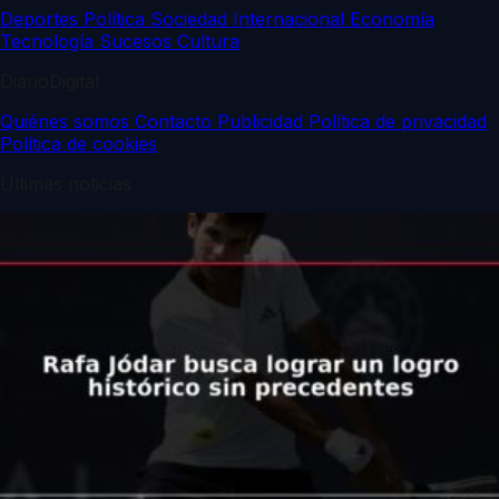
Deportes
Política
Sociedad
Internacional
Economía
Tecnología
Sucesos
Cultura
DiarioDigital
Quiénes somos
Contacto
Publicidad
Política de privacidad
Política de cookies
Últimas noticias