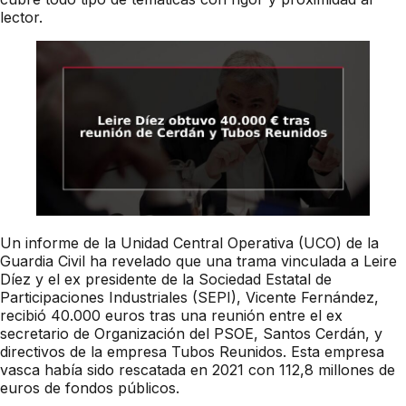
lector.
Un informe de la Unidad Central Operativa (UCO) de la
Guardia Civil ha revelado que una trama vinculada a Leire
Díez y el ex presidente de la Sociedad Estatal de
Participaciones Industriales (SEPI), Vicente Fernández,
recibió 40.000 euros tras una reunión entre el ex
secretario de Organización del PSOE, Santos Cerdán, y
directivos de la empresa Tubos Reunidos. Esta empresa
vasca había sido rescatada en 2021 con 112,8 millones de
euros de fondos públicos.