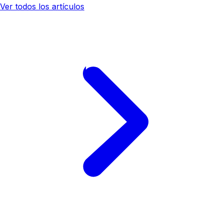
Ver todos los artículos