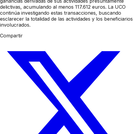
ganancias derivadas de sus actividades presuntamente
delictivas, acumulando al menos 117.612 euros. La UCO
continúa investigando estas transacciones, buscando
esclarecer la totalidad de las actividades y los beneficiarios
involucrados.
Compartir