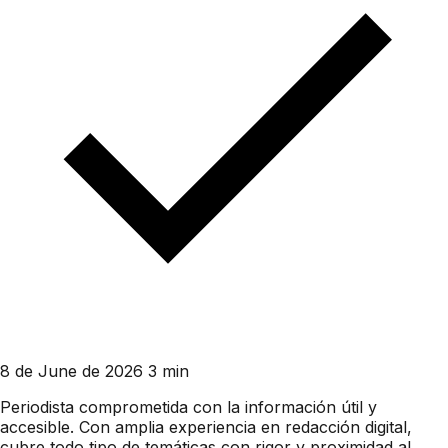
8 de June de 2026
3 min
Periodista comprometida con la información útil y
accesible. Con amplia experiencia en redacción digital,
cubre todo tipo de temáticas con rigor y proximidad al