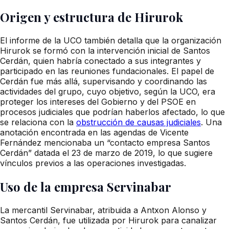
Origen y estructura de Hirurok
El informe de la UCO también detalla que la organización
Hirurok se formó con la intervención inicial de Santos
Cerdán, quien habría conectado a sus integrantes y
participado en las reuniones fundacionales. El papel de
Cerdán fue más allá, supervisando y coordinando las
actividades del grupo, cuyo objetivo, según la UCO, era
proteger los intereses del Gobierno y del PSOE en
procesos judiciales que podrían haberlos afectado, lo que
se relaciona con la
obstrucción de causas judiciales
. Una
anotación encontrada en las agendas de Vicente
Fernández mencionaba un “contacto empresa Santos
Cerdán” datada el 23 de marzo de 2019, lo que sugiere
vínculos previos a las operaciones investigadas.
Uso de la empresa Servinabar
La mercantil Servinabar, atribuida a Antxon Alonso y
Santos Cerdán, fue utilizada por Hirurok para canalizar