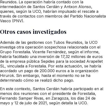
Reunidos. La operación habría contado con la
intermediación de Santos Cerdán y Antxon Alonso,
quienes, según la UCO, habrían impulsado el rescate a
través de contactos con miembros del Partido Nacionalista
Vasco (PNV).
Otros casos investigados
Además de las gestiones con Tubos Reunidos, la UCO
investiga otra operación sospechosa relacionada con el
Grupo Forestalia. Vicente Fernández, según el informe,
habría facilitado una inversión de 17,32 millones de euros
de la empresa pública Sepides para la sociedad Arapellet
SL, vinculada a Forestalia. Por esta actuación, se habría
acordado un pago de 200.000 euros a la organización
Hirurok. Sin embargo, hasta el momento no se ha
determinado cómo se realizó dicho pago.
En este contexto, Santos Cerdán habría participado en al
menos dos reuniones con el presidente de Forestalia,
Fernando Samper Rivas, en Zaragoza, los días 24 de
mayo y 12 de julio de 2021, según detalla la UCO.