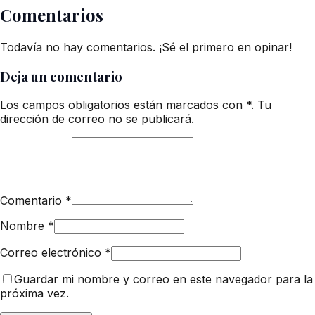
Comentarios
Todavía no hay comentarios. ¡Sé el primero en opinar!
Deja un comentario
Los campos obligatorios están marcados con *. Tu
dirección de correo no se publicará.
Comentario
*
Nombre
*
Correo electrónico
*
Guardar mi nombre y correo en este navegador para la
próxima vez.