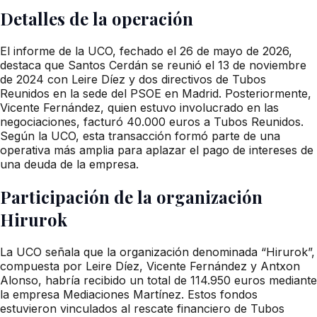
Detalles de la operación
El informe de la UCO, fechado el 26 de mayo de 2026,
destaca que Santos Cerdán se reunió el 13 de noviembre
de 2024 con Leire Díez y dos directivos de Tubos
Reunidos en la sede del PSOE en Madrid. Posteriormente,
Vicente Fernández, quien estuvo involucrado en las
negociaciones, facturó 40.000 euros a Tubos Reunidos.
Según la UCO, esta transacción formó parte de una
operativa más amplia para aplazar el pago de intereses de
una deuda de la empresa.
Participación de la organización
Hirurok
La UCO señala que la organización denominada “Hirurok”,
compuesta por Leire Díez, Vicente Fernández y Antxon
Alonso, habría recibido un total de 114.950 euros mediante
la empresa Mediaciones Martínez. Estos fondos
estuvieron vinculados al rescate financiero de Tubos