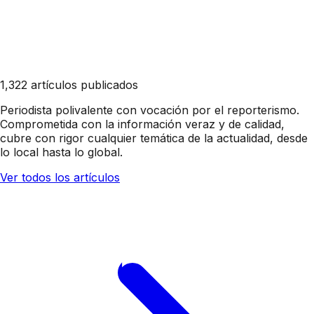
1,322 artículos publicados
Periodista polivalente con vocación por el reporterismo.
Comprometida con la información veraz y de calidad,
cubre con rigor cualquier temática de la actualidad, desde
lo local hasta lo global.
Ver todos los artículos