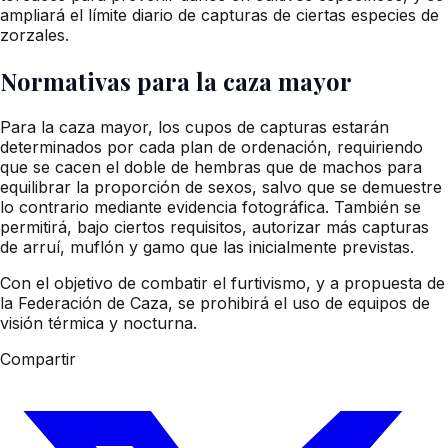
ampliará el límite diario de capturas de ciertas especies de
zorzales.
Normativas para la caza mayor
Para la caza mayor, los cupos de capturas estarán
determinados por cada plan de ordenación, requiriendo
que se cacen el doble de hembras que de machos para
equilibrar la proporción de sexos, salvo que se demuestre
lo contrario mediante evidencia fotográfica. También se
permitirá, bajo ciertos requisitos, autorizar más capturas
de arruí, muflón y gamo que las inicialmente previstas.
Con el objetivo de combatir el furtivismo, y a propuesta de
la Federación de Caza, se prohibirá el uso de equipos de
visión térmica y nocturna.
Compartir