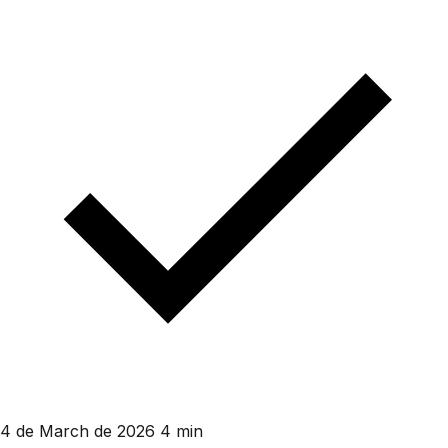
4 de March de 2026
4 min