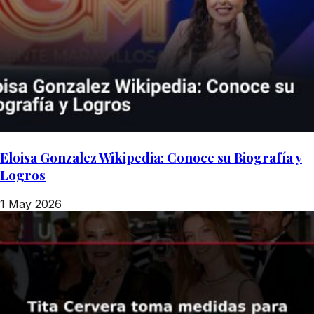
Eloisa Gonzalez Wikipedia: Conoce su Biografía y
Logros
1 May 2026