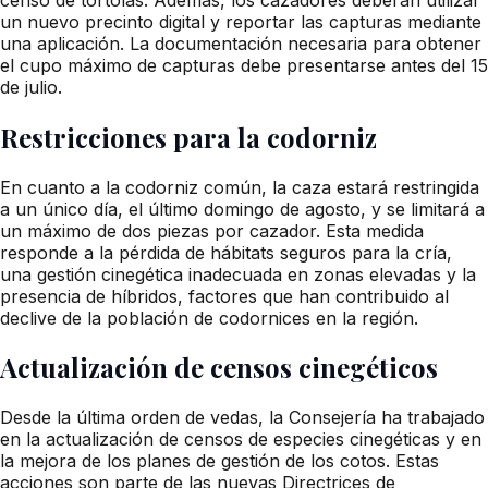
un nuevo precinto digital y reportar las capturas mediante
una aplicación. La documentación necesaria para obtener
el cupo máximo de capturas debe presentarse antes del 15
de julio.
Restricciones para la codorniz
En cuanto a la codorniz común, la caza estará restringida
a un único día, el último domingo de agosto, y se limitará a
un máximo de dos piezas por cazador. Esta medida
responde a la pérdida de hábitats seguros para la cría,
una gestión cinegética inadecuada en zonas elevadas y la
presencia de híbridos, factores que han contribuido al
declive de la población de codornices en la región.
Actualización de censos cinegéticos
Desde la última orden de vedas, la Consejería ha trabajado
en la actualización de censos de especies cinegéticas y en
la mejora de los planes de gestión de los cotos. Estas
acciones son parte de las nuevas Directrices de