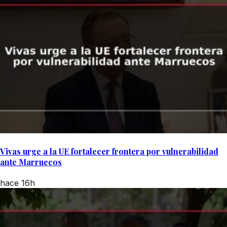
Vivas urge a la UE fortalecer frontera por vulnerabilidad
ante Marruecos
hace 16h