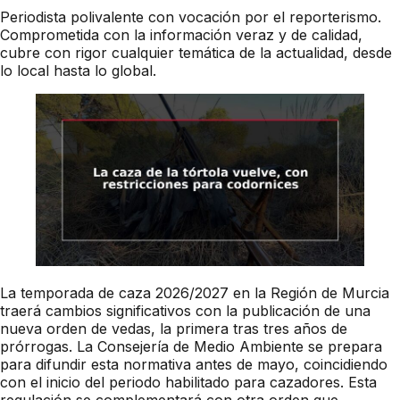
Periodista polivalente con vocación por el reporterismo.
Comprometida con la información veraz y de calidad,
cubre con rigor cualquier temática de la actualidad, desde
lo local hasta lo global.
La temporada de caza 2026/2027 en la Región de Murcia
traerá cambios significativos con la publicación de una
nueva orden de vedas, la primera tras tres años de
prórrogas. La Consejería de Medio Ambiente se prepara
para difundir esta normativa antes de mayo, coincidiendo
con el inicio del periodo habilitado para cazadores. Esta
regulación se complementará con otra orden que