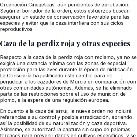
Ordenación Cinegéticas, aún pendientes de aprobación.
Según el borrador de la orden, estos esfuerzos buscan
asegurar un estado de conservación favorable para las
especies y evitar que la caza interfiera con sus ciclos
reproductivos.
Caza de la perdiz roja y otras especies
Respecto a la caza de la perdiz roja con reclamo, ya no se
exigirá una distancia mínima con las zonas de especial
protección para las aves durante la época de nidificación.
La Consejería ha justificado este cambio para no
perjudicar a los cazadores de Murcia en comparación con
otras comunidades autónomas. Además, se ha eliminado
parte de las restricciones sobre el uso de munición de
plomo, a la espera de una regulación europea.
En cuanto a la caza del arruí, la nueva orden no incluirá
referencias a su control y posible erradicación, abriendo
así la posibilidad de su naturalización y caza deportiva.
Asimismo, se autorizará la captura sin cupo de palomas
torcaces para prevenir daños en cultivos específicos, y se