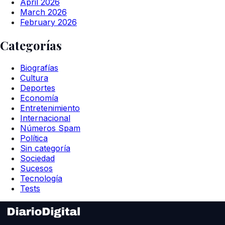
April 2026
March 2026
February 2026
Categorías
Biografías
Cultura
Deportes
Economía
Entretenimiento
Internacional
Números Spam
Política
Sin categoría
Sociedad
Sucesos
Tecnología
Tests