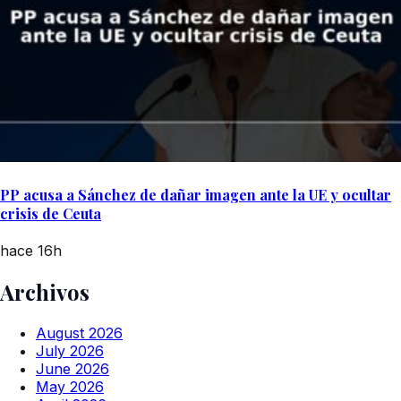
PP acusa a Sánchez de dañar imagen ante la UE y ocultar
crisis de Ceuta
hace 16h
Archivos
August 2026
July 2026
June 2026
May 2026