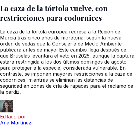
La caza de la tórtola vuelve, con
restricciones para codornices
La caza de la tórtola europea regresa a la Región de
Murcia tras cinco años de moratoria, según la nueva
orden de vedas que la Consejería de Medio Ambiente
publicará antes de mayo. Este cambio llega después de
que Bruselas levantara el veto en 2025, aunque la captura
estará restringida a los dos últimos domingos de agosto
para proteger a la especie, considerada vulnerable. En
contraste, se imponen mayores restricciones a la caza de
codornices, mientras se eliminan las distancias de
seguridad en zonas de cría de rapaces para el reclamo de
la perdiz.
Editado por
Ana Martínez