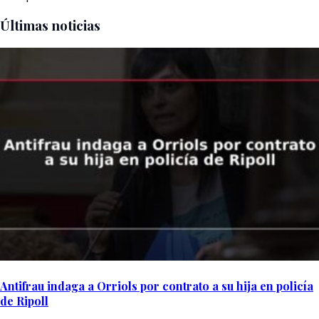
Últimas noticias
Antifrau indaga a Orriols por contrato a su hija en policía
de Ripoll