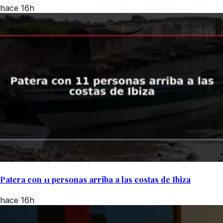
hace 16h
Patera con 11 personas arriba a las costas de Ibiza
hace 16h