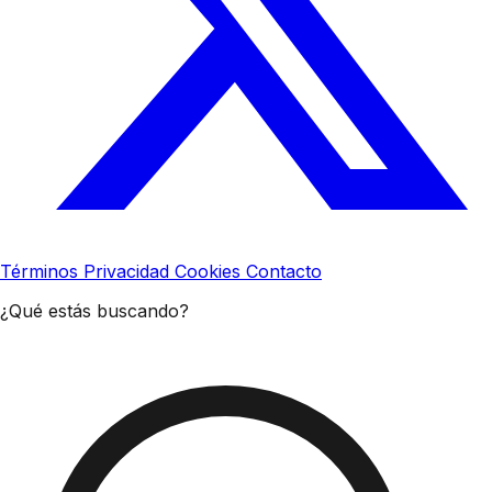
Términos
Privacidad
Cookies
Contacto
¿Qué estás buscando?