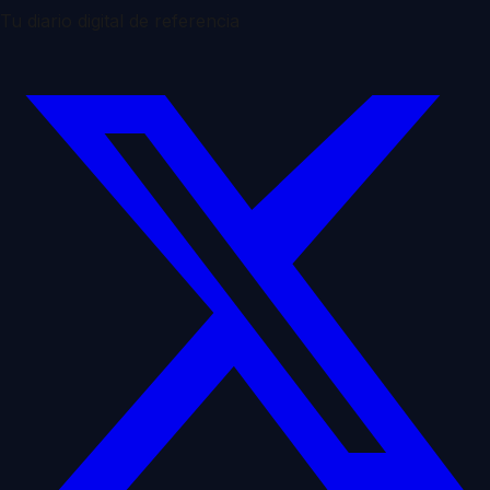
Tu diario digital de referencia