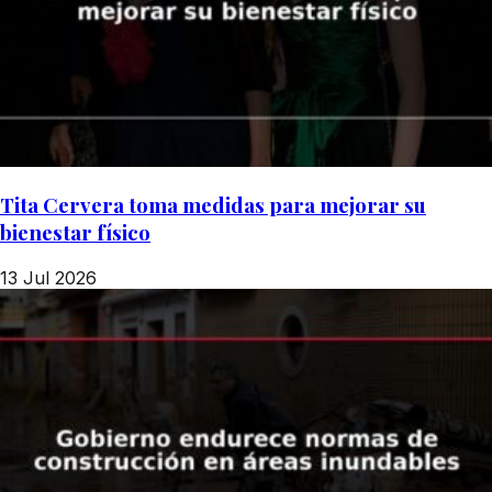
Tita Cervera toma medidas para mejorar su
bienestar físico
13 Jul 2026