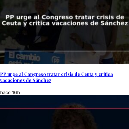
PP urge al Congreso tratar crisis de Ceuta y critica
vacaciones de Sánchez
hace 16h