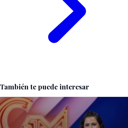
También te puede interesar