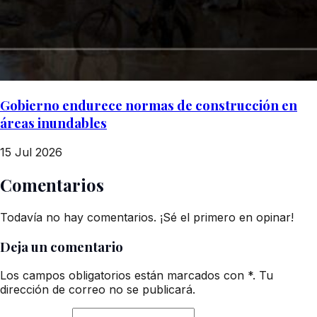
Gobierno endurece normas de construcción en
áreas inundables
15 Jul 2026
Comentarios
Todavía no hay comentarios. ¡Sé el primero en opinar!
Deja un comentario
Los campos obligatorios están marcados con *. Tu
dirección de correo no se publicará.