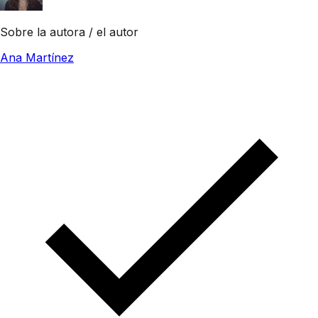
Sobre la autora / el autor
Ana Martínez