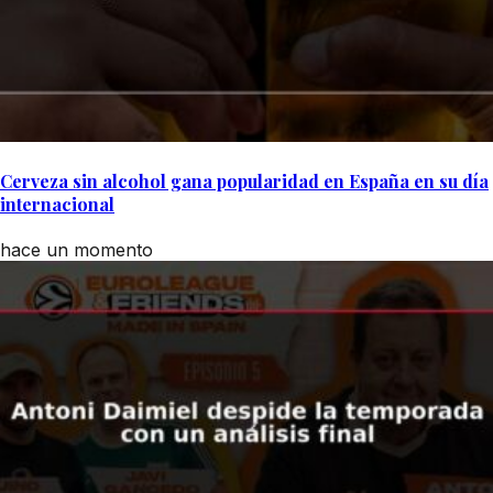
Cerveza sin alcohol gana popularidad en España en su día
internacional
hace un momento