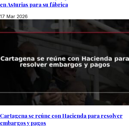
en Asturias para su fábrica
17 Mar 2026
Cartagena se reúne con Hacienda para resolver
embargos y pagos