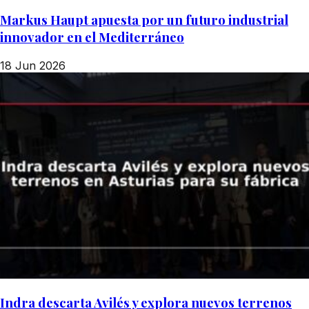
Markus Haupt apuesta por un futuro industrial
innovador en el Mediterráneo
18 Jun 2026
Indra descarta Avilés y explora nuevos terrenos