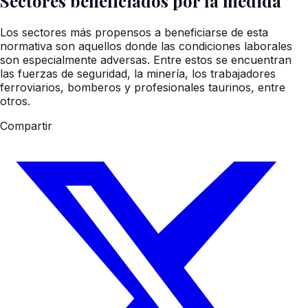
Sectores beneficiados por la medida
Los sectores más propensos a beneficiarse de esta
normativa son aquellos donde las condiciones laborales
son especialmente adversas. Entre estos se encuentran
las fuerzas de seguridad, la minería, los trabajadores
ferroviarios, bomberos y profesionales taurinos, entre
otros.
Compartir