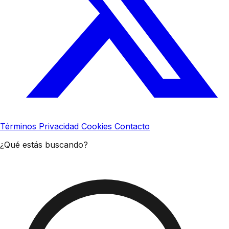
Términos
Privacidad
Cookies
Contacto
¿Qué estás buscando?