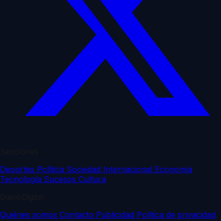
Secciones
Deportes
Política
Sociedad
Internacional
Economía
Tecnología
Sucesos
Cultura
DiarioDigital
Quiénes somos
Contacto
Publicidad
Política de privacidad