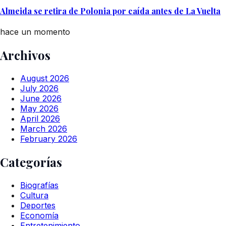
Almeida se retira de Polonia por caída antes de La Vuelta
hace un momento
Archivos
August 2026
July 2026
June 2026
May 2026
April 2026
March 2026
February 2026
Categorías
Biografías
Cultura
Deportes
Economía
Entretenimiento