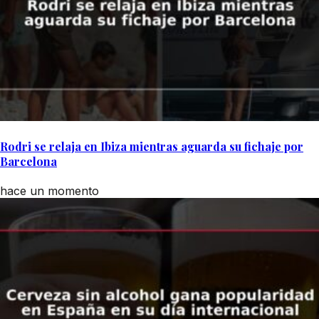
Rodri se relaja en Ibiza mientras aguarda su fichaje por
Barcelona
hace un momento