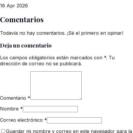
16 Apr 2026
Comentarios
Todavía no hay comentarios. ¡Sé el primero en opinar!
Deja un comentario
Los campos obligatorios están marcados con *. Tu
dirección de correo no se publicará.
Comentario
*
Nombre
*
Correo electrónico
*
Guardar mi nombre y correo en este navegador para la