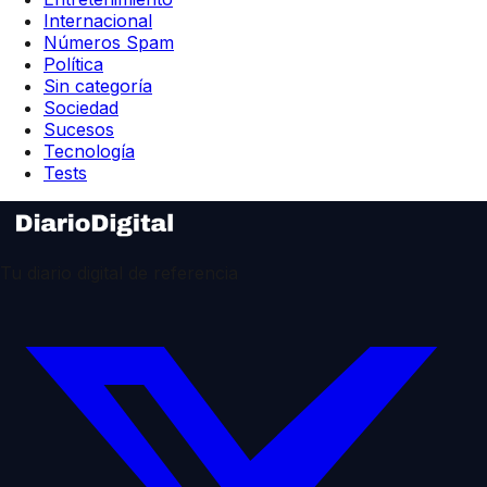
Internacional
Números Spam
Política
Sin categoría
Sociedad
Sucesos
Tecnología
Tests
Tu diario digital de referencia