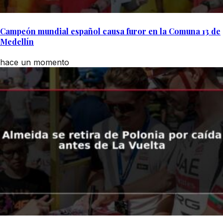
Campeón mundial español causa furor en la Comuna 13 de
Medellín
hace un momento