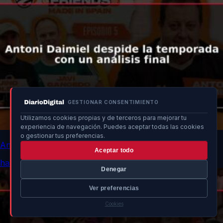
GESTIONAR CONSENTIMIENTO
Utilizamos cookies propias y de terceros para mejorar tu
experiencia de navegación. Puedes aceptar todas las cookies
o gestionar tus preferencias.
Antoni Daimiel despide la temporada con un análisis final
Aceptar todo
hace un momento
Denegar
Ver preferencias
Cookies