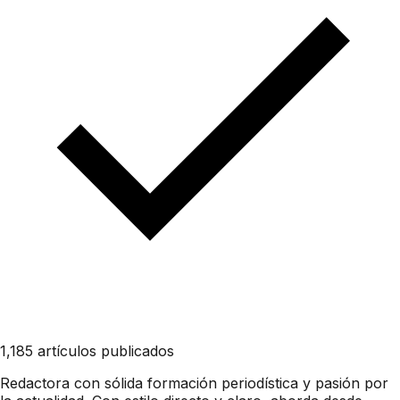
1,185 artículos publicados
Redactora con sólida formación periodística y pasión por