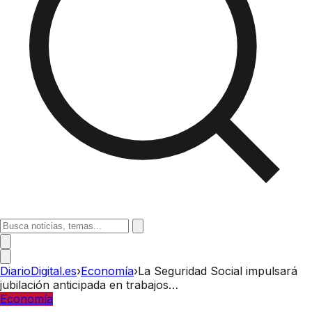
DiarioDigital.es
›
Economía
›
La Seguridad Social impulsará
jubilación anticipada en trabajos…
Economía