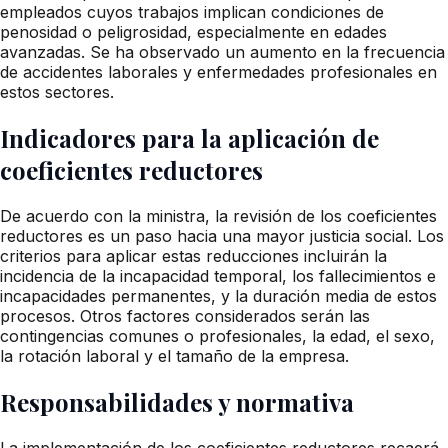
empleados cuyos trabajos implican condiciones de
penosidad o peligrosidad, especialmente en edades
avanzadas. Se ha observado un aumento en la frecuencia
de accidentes laborales y enfermedades profesionales en
estos sectores.
Indicadores para la aplicación de
coeficientes reductores
De acuerdo con la ministra, la revisión de los coeficientes
reductores es un paso hacia una mayor justicia social. Los
criterios para aplicar estas reducciones incluirán la
incidencia de la incapacidad temporal, los fallecimientos e
incapacidades permanentes, y la duración media de estos
procesos. Otros factores considerados serán las
contingencias comunes o profesionales, la edad, el sexo,
la rotación laboral y el tamaño de la empresa.
Responsabilidades y normativa
La implementación de los coeficientes reductores recaerá