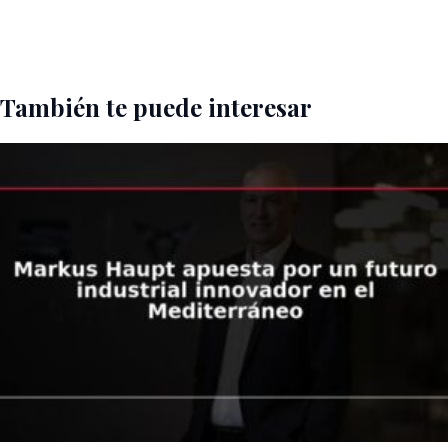
También te puede interesar