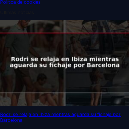
Política de cookies
Últimas noticias
Rodri se relaja en Ibiza mientras aguarda su fichaje por
Barcelona