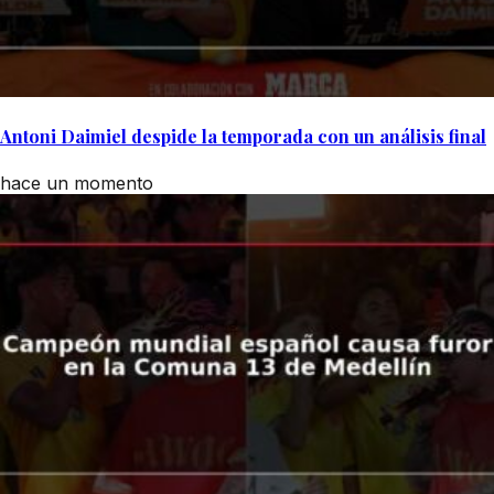
Antoni Daimiel despide la temporada con un análisis final
hace un momento