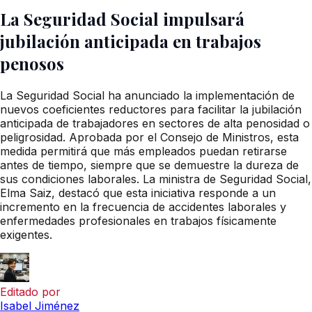
La Seguridad Social impulsará
jubilación anticipada en trabajos
penosos
La Seguridad Social ha anunciado la implementación de
nuevos coeficientes reductores para facilitar la jubilación
anticipada de trabajadores en sectores de alta penosidad o
peligrosidad. Aprobada por el Consejo de Ministros, esta
medida permitirá que más empleados puedan retirarse
antes de tiempo, siempre que se demuestre la dureza de
sus condiciones laborales. La ministra de Seguridad Social,
Elma Saiz, destacó que esta iniciativa responde a un
incremento en la frecuencia de accidentes laborales y
enfermedades profesionales en trabajos físicamente
exigentes.
Editado por
Isabel Jiménez