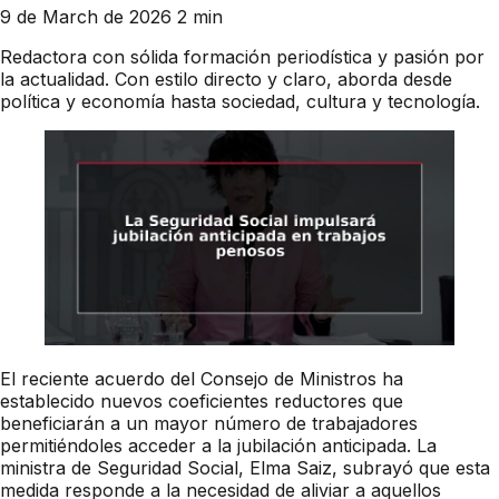
9 de March de 2026
2 min
Redactora con sólida formación periodística y pasión por
la actualidad. Con estilo directo y claro, aborda desde
política y economía hasta sociedad, cultura y tecnología.
El reciente acuerdo del Consejo de Ministros ha
establecido nuevos coeficientes reductores que
beneficiarán a un mayor número de trabajadores
permitiéndoles acceder a la jubilación anticipada. La
ministra de Seguridad Social, Elma Saiz, subrayó que esta
medida responde a la necesidad de aliviar a aquellos