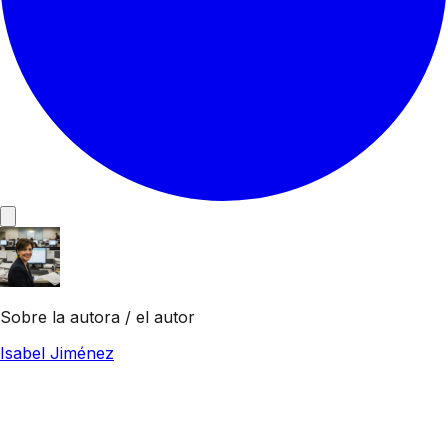
Sobre la autora / el autor
Isabel Jiménez