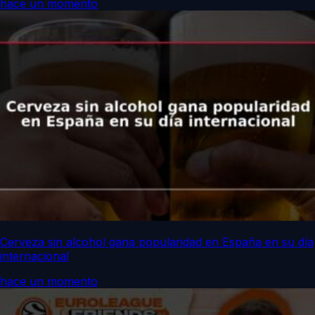
hace un momento
Cerveza sin alcohol gana popularidad en España en su día
internacional
hace un momento