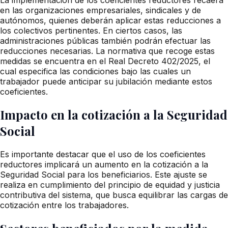
en las organizaciones empresariales, sindicales y de
autónomos, quienes deberán aplicar estas reducciones a
los colectivos pertinentes. En ciertos casos, las
administraciones públicas también podrán efectuar las
reducciones necesarias. La normativa que recoge estas
medidas se encuentra en el Real Decreto 402/2025, el
cual especifica las condiciones bajo las cuales un
trabajador puede anticipar su jubilación mediante estos
coeficientes.
Impacto en la cotización a la Seguridad
Social
Es importante destacar que el uso de los coeficientes
reductores implicará un aumento en la cotización a la
Seguridad Social para los beneficiarios. Este ajuste se
realiza en cumplimiento del principio de equidad y justicia
contributiva del sistema, que busca equilibrar las cargas de
cotización entre los trabajadores.