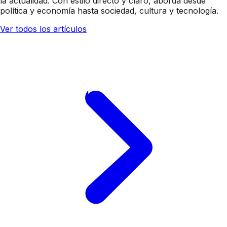
la actualidad. Con estilo directo y claro, aborda desde
política y economía hasta sociedad, cultura y tecnología.
Ver todos los artículos