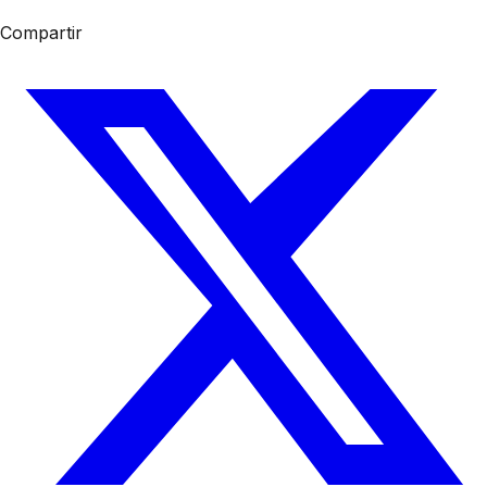
Compartir