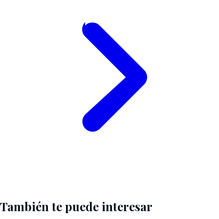
También te puede interesar