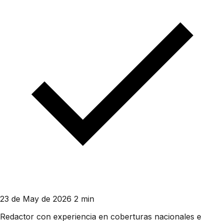
23 de May de 2026
2 min
Redactor con experiencia en coberturas nacionales e