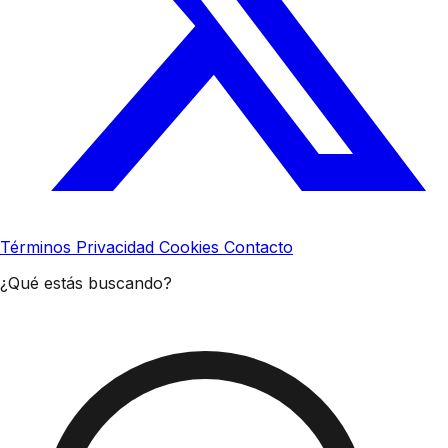
Términos
Privacidad
Cookies
Contacto
¿Qué estás buscando?