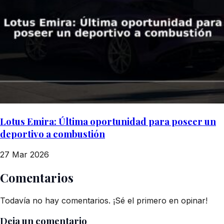
Lotus Emira: Última oportunidad para poseer un
deportivo a combustión
27 Mar 2026
Comentarios
Todavía no hay comentarios. ¡Sé el primero en opinar!
Deja un comentario