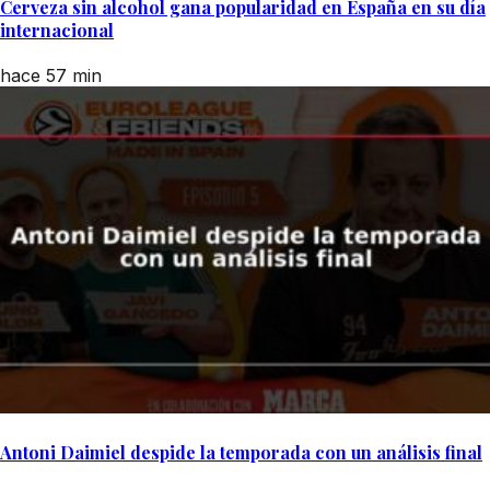
Cerveza sin alcohol gana popularidad en España en su día
internacional
hace 57 min
Antoni Daimiel despide la temporada con un análisis final