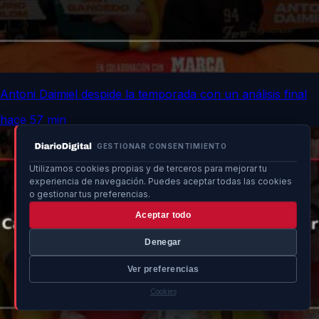
Antoni Daimiel despide la temporada con un análisis final
hace 57 min
GESTIONAR CONSENTIMIENTO
Utilizamos cookies propias y de terceros para mejorar tu
experiencia de navegación. Puedes aceptar todas las cookies
o gestionar tus preferencias.
Aceptar todo
Denegar
Ver preferencias
Cookies