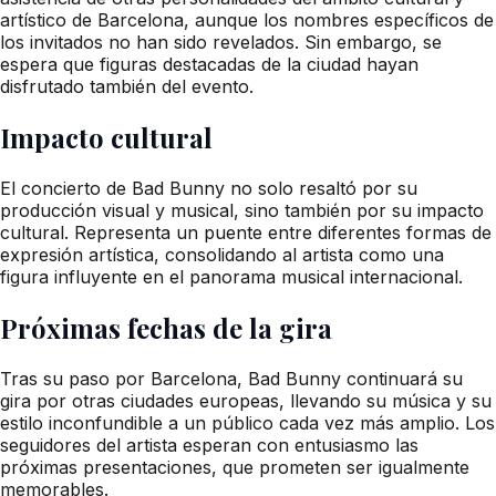
artístico de Barcelona, aunque los nombres específicos de
los invitados no han sido revelados. Sin embargo, se
espera que figuras destacadas de la ciudad hayan
disfrutado también del evento.
Impacto cultural
El concierto de Bad Bunny no solo resaltó por su
producción visual y musical, sino también por su impacto
cultural. Representa un puente entre diferentes formas de
expresión artística, consolidando al artista como una
figura influyente en el panorama musical internacional.
Próximas fechas de la gira
Tras su paso por Barcelona, Bad Bunny continuará su
gira por otras ciudades europeas, llevando su música y su
estilo inconfundible a un público cada vez más amplio. Los
seguidores del artista esperan con entusiasmo las
próximas presentaciones, que prometen ser igualmente
memorables.