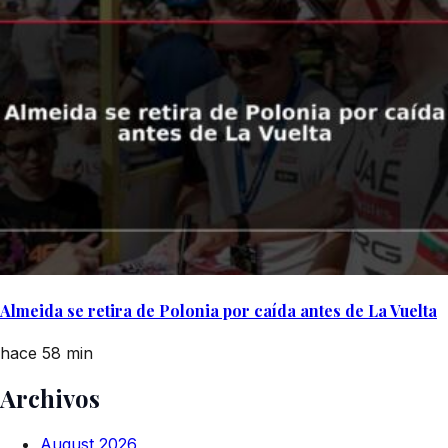
Almeida se retira de Polonia por caída antes de La Vuelta
hace 58 min
Archivos
August 2026