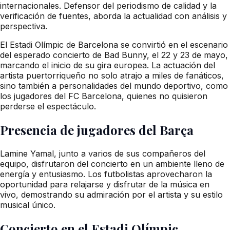
internacionales. Defensor del periodismo de calidad y la
verificación de fuentes, aborda la actualidad con análisis y
perspectiva.
El Estadi Olímpic de Barcelona se convirtió en el escenario
del esperado concierto de Bad Bunny, el 22 y 23 de mayo,
marcando el inicio de su gira europea. La actuación del
artista puertorriqueño no solo atrajo a miles de fanáticos,
sino también a personalidades del mundo deportivo, como
los jugadores del FC Barcelona, quienes no quisieron
perderse el espectáculo.
Presencia de jugadores del Barça
Lamine Yamal, junto a varios de sus compañeros del
equipo, disfrutaron del concierto en un ambiente lleno de
energía y entusiasmo. Los futbolistas aprovecharon la
oportunidad para relajarse y disfrutar de la música en
vivo, demostrando su admiración por el artista y su estilo
musical único.
Concierto en el Estadi Olímpic