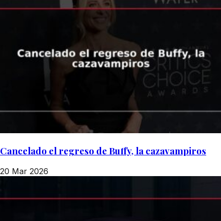
Cancelado el regreso de Buffy, la cazavampiros
20 Mar 2026