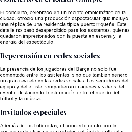
El concierto, celebrado en un recinto emblemático de la
ciudad, ofreció una producción espectacular que incluyó
una réplica de una residencia típica puertorriqueña. Este
detalle no pasó desapercibido para los asistentes, quienes
quedaron impresionados con la puesta en escena y la
energía del espectáculo.
Repercusión en redes sociales
La presencia de los jugadores del Barça no solo fue
comentada entre los asistentes, sino que también generó
un gran revuelo en las redes sociales. Los seguidores del
equipo y del artista compartieron imágenes y videos del
evento, destacando la interacción entre el mundo del
fútbol y la música.
Invitados especiales
Además de los futbolistas, el concierto contó con la
asistencia de otras personalidades del ámbito cultural y