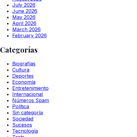
July 2026
June 2026
May 2026
April 2026
March 2026
February 2026
Categorías
Biografías
Cultura
Deportes
Economía
Entretenimiento
Internacional
Números Spam
Política
Sin categoría
Sociedad
Sucesos
Tecnología