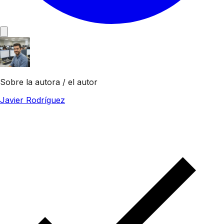
Sobre la autora / el autor
Javier Rodríguez