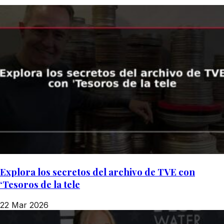
Explora los secretos del archivo de TVE con
‘Tesoros de la tele
22 Mar 2026