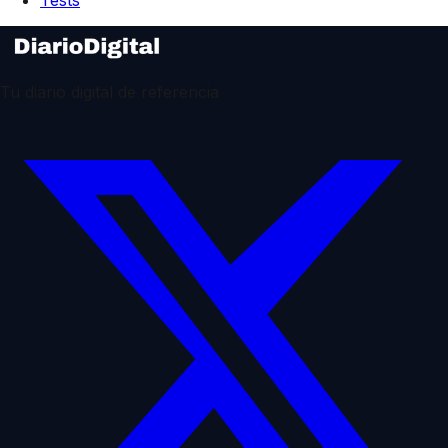
Tests
Tu diario digital de referencia