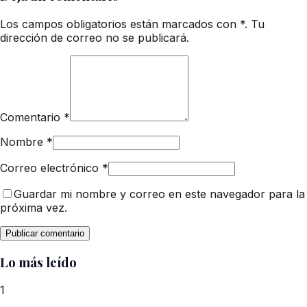
Los campos obligatorios están marcados con *. Tu
dirección de correo no se publicará.
Comentario
*
Nombre
*
Correo electrónico
*
Guardar mi nombre y correo en este navegador para la
próxima vez.
Lo más leído
1