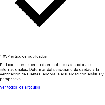
1,097 artículos publicados
Redactor con experiencia en coberturas nacionales e
internacionales. Defensor del periodismo de calidad y la
verificación de fuentes, aborda la actualidad con análisis y
perspectiva.
Ver todos los artículos