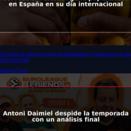
Cerveza sin alcohol gana popularidad en España en su día
internacional
hace 57 min