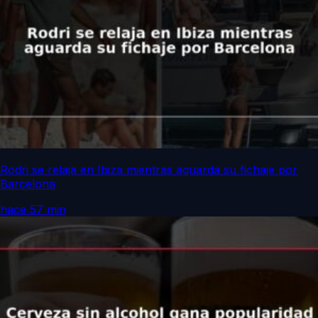
Rodri se relaja en Ibiza mientras aguarda su fichaje por
Barcelona
hace 57 min