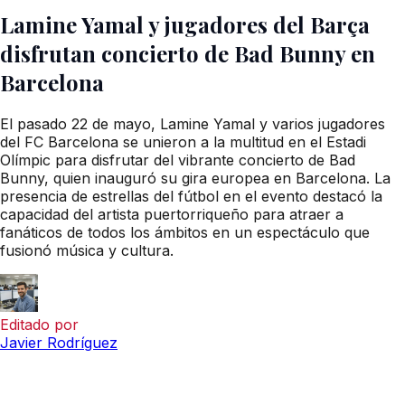
Lamine Yamal y jugadores del Barça
disfrutan concierto de Bad Bunny en
Barcelona
El pasado 22 de mayo, Lamine Yamal y varios jugadores
del FC Barcelona se unieron a la multitud en el Estadi
Olímpic para disfrutar del vibrante concierto de Bad
Bunny, quien inauguró su gira europea en Barcelona. La
presencia de estrellas del fútbol en el evento destacó la
capacidad del artista puertorriqueño para atraer a
fanáticos de todos los ámbitos en un espectáculo que
fusionó música y cultura.
Editado por
Javier Rodríguez