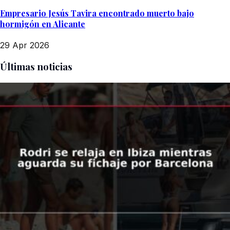
Empresario Jesús Tavira encontrado muerto bajo
hormigón en Alicante
29 Apr 2026
Últimas noticias