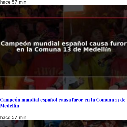
hace 57 min
Campeón mundial español causa furor en la Comuna 13 de
Medellín
hace 57 min