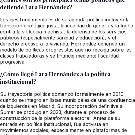
defiende Lara Hernández?
Los ejes fundamentales de su agenda política incluyen la
transición ecológica justa, la igualdad de género y la lucha
contra la violencia machista, la defensa de los servicios
públicos (especialmente sanidad y educación), y el
derecho efectivo a la vivienda. Hernández defiende un
modelo de políticas progresistas que no recaiga sobre las
clases trabajadoras y se financie mediante fiscalidad
progresiva.
¿Cómo llegó Lara Hernández a la política
institucional?
Su trayectoria política comenzó formalmente en 2019
cuando se integró en listas municipales de una confluencia
de izquierdas en Madrid. Su incorporación definitiva a
Sumar se produjo en 2023, durante el proceso de
construcción de la plataforma electoral. Antes de su
entrada en política institucional, fue activista en
movimientos sociales, especialmente en plataformas de