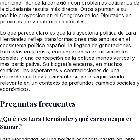
municipal, donde la conexión con problemas cotidianos de
la ciudadanía resulta más directa. Otros apuntan a su
posible proyección en el Congreso de los Diputados en
próximas convocatorias electorales.
Lo que parece claro es que la trayectoria política de Lara
Hernández refleja transformaciones más amplias en el
ecosistema político español: la llegada de generaciones
formadas en la crisis, con experiencia en movimientos
sociales y una concepción de la política menos vertical y
más participativa. Su biografía encarna, en muchos
sentidos, las esperanzas y contradicciones de una
izquierda que busca reinventarse para seguir siendo
relevante en un contexto de profundos cambios sociales y
económicos.
Preguntas frecuentes
¿Quién es Lara Hernández y qué cargo ocupa en
Sumar?
Lara Hernández es una política española nacida en 1989,