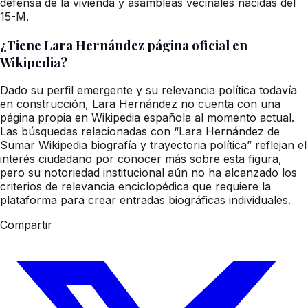
defensa de la vivienda y asambleas vecinales nacidas del
15-M.
¿Tiene Lara Hernández página oficial en
Wikipedia?
Dado su perfil emergente y su relevancia política todavía
en construcción, Lara Hernández no cuenta con una
página propia en Wikipedia española al momento actual.
Las búsquedas relacionadas con “Lara Hernández de
Sumar Wikipedia biografía y trayectoria política” reflejan el
interés ciudadano por conocer más sobre esta figura,
pero su notoriedad institucional aún no ha alcanzado los
criterios de relevancia enciclopédica que requiere la
plataforma para crear entradas biográficas individuales.
Compartir