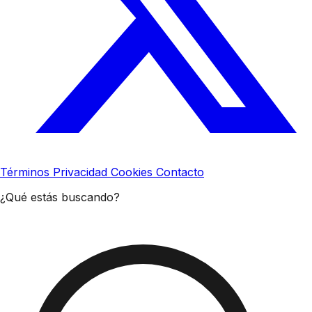
Términos
Privacidad
Cookies
Contacto
¿Qué estás buscando?