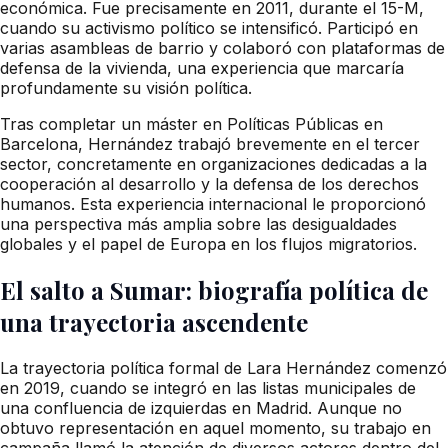
económica. Fue precisamente en 2011, durante el 15-M,
cuando su activismo político se intensificó. Participó en
varias asambleas de barrio y colaboró con plataformas de
defensa de la vivienda, una experiencia que marcaría
profundamente su visión política.
Tras completar un máster en Políticas Públicas en
Barcelona, Hernández trabajó brevemente en el tercer
sector, concretamente en organizaciones dedicadas a la
cooperación al desarrollo y la defensa de los derechos
humanos. Esta experiencia internacional le proporcionó
una perspectiva más amplia sobre las desigualdades
globales y el papel de Europa en los flujos migratorios.
El salto a Sumar: biografía política de
una trayectoria ascendente
La trayectoria política formal de Lara Hernández comenzó
en 2019, cuando se integró en las listas municipales de
una confluencia de izquierdas en Madrid. Aunque no
obtuvo representación en aquel momento, su trabajo en
campaña llamó la atención de diversos actores dentro del