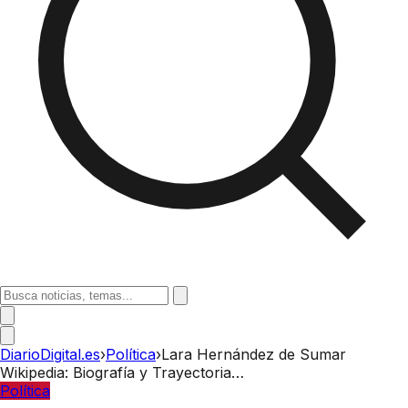
DiarioDigital.es
›
Política
›
Lara Hernández de Sumar
Wikipedia: Biografía y Trayectoria…
Política