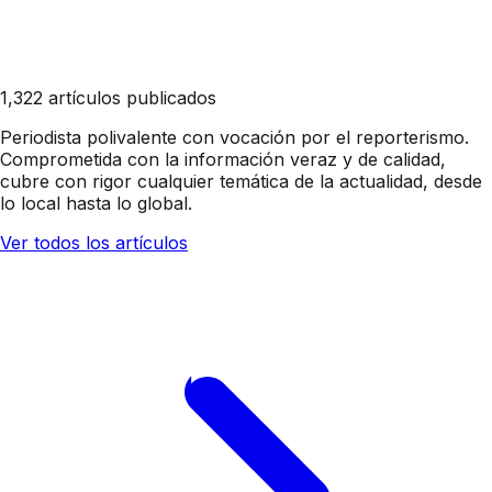
1,322 artículos publicados
Periodista polivalente con vocación por el reporterismo.
Comprometida con la información veraz y de calidad,
cubre con rigor cualquier temática de la actualidad, desde
lo local hasta lo global.
Ver todos los artículos