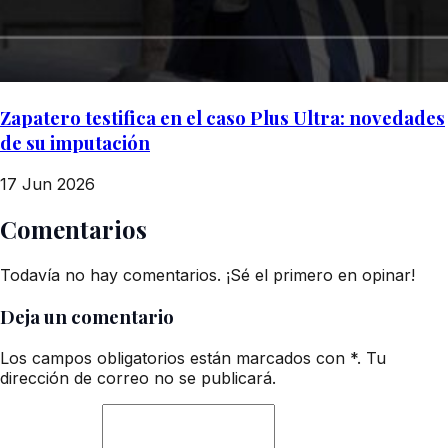
Zapatero testifica en el caso Plus Ultra: novedades
de su imputación
17 Jun 2026
Comentarios
Todavía no hay comentarios. ¡Sé el primero en opinar!
Deja un comentario
Los campos obligatorios están marcados con *. Tu
dirección de correo no se publicará.