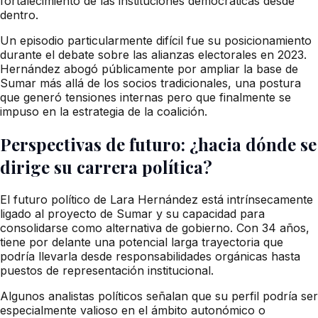
fortalecimiento de las instituciones democráticas desde
dentro.
Un episodio particularmente difícil fue su posicionamiento
durante el debate sobre las alianzas electorales en 2023.
Hernández abogó públicamente por ampliar la base de
Sumar más allá de los socios tradicionales, una postura
que generó tensiones internas pero que finalmente se
impuso en la estrategia de la coalición.
Perspectivas de futuro: ¿hacia dónde se
dirige su carrera política?
El futuro político de Lara Hernández está intrínsecamente
ligado al proyecto de Sumar y su capacidad para
consolidarse como alternativa de gobierno. Con 34 años,
tiene por delante una potencial larga trayectoria que
podría llevarla desde responsabilidades orgánicas hasta
puestos de representación institucional.
Algunos analistas políticos señalan que su perfil podría ser
especialmente valioso en el ámbito autonómico o