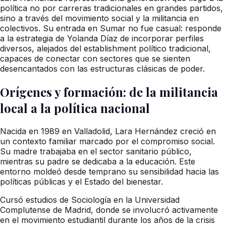
política no por carreras tradicionales en grandes partidos,
sino a través del movimiento social y la militancia en
colectivos. Su entrada en Sumar no fue casual: responde
a la estrategia de Yolanda Díaz de incorporar perfiles
diversos, alejados del establishment político tradicional,
capaces de conectar con sectores que se sienten
desencantados con las estructuras clásicas de poder.
Orígenes y formación: de la militancia
local a la política nacional
Nacida en 1989 en Valladolid, Lara Hernández creció en
un contexto familiar marcado por el compromiso social.
Su madre trabajaba en el sector sanitario público,
mientras su padre se dedicaba a la educación. Este
entorno moldeó desde temprano su sensibilidad hacia las
políticas públicas y el Estado del bienestar.
Cursó estudios de Sociología en la Universidad
Complutense de Madrid, donde se involucró activamente
en el movimiento estudiantil durante los años de la crisis