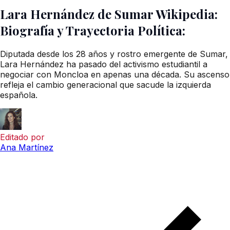
Lara Hernández de Sumar Wikipedia:
Biografía y Trayectoria Política:
Diputada desde los 28 años y rostro emergente de Sumar,
Lara Hernández ha pasado del activismo estudiantil a
negociar con Moncloa en apenas una década. Su ascenso
refleja el cambio generacional que sacude la izquierda
española.
Editado por
Ana Martínez