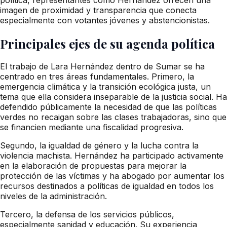
imagen de proximidad y transparencia que conecta
especialmente con votantes jóvenes y abstencionistas.
Principales ejes de su agenda política
El trabajo de Lara Hernández dentro de Sumar se ha
centrado en tres áreas fundamentales. Primero, la
emergencia climática y la transición ecológica justa, un
tema que ella considera inseparable de la justicia social. Ha
defendido públicamente la necesidad de que las políticas
verdes no recaigan sobre las clases trabajadoras, sino que
se financien mediante una fiscalidad progresiva.
Segundo, la igualdad de género y la lucha contra la
violencia machista. Hernández ha participado activamente
en la elaboración de propuestas para mejorar la
protección de las víctimas y ha abogado por aumentar los
recursos destinados a políticas de igualdad en todos los
niveles de la administración.
Tercero, la defensa de los servicios públicos,
especialmente sanidad y educación. Su experiencia