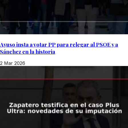
Ayuso insta a votar PP para relegar al PSOE y a
Sánchez en la historia
2 Mar 2026