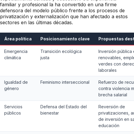
familiar y profesional la ha convertido en una firme
defensora del modelo público frente a los procesos de
privatización y externalización que han afectado a estos
sectores en las últimas décadas.
Área política
Posicionamiento clave
Propuestas des
Emergencia
Transición ecológica
Inversión pública
climática
justa
renovables, empl
verdes con dere
laborales
Igualdad de
Feminismo interseccional
Refuerzo de recu
género
contra violencia m
brecha salarial
Servicios
Defensa del Estado del
Reversión de
públicos
bienestar
privatizaciones, 
de inversión en s
educación