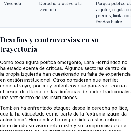
Vivienda
Derecho efectivo a la
Parque público d
vivienda
alquiler, regulaci
precios, limitación
fondos buitre
Desafíos y controversias en su
trayectoria
Como toda figura política emergente, Lara Hernández no
ha estado exenta de críticas. Algunos sectores dentro de
la propia izquierda han cuestionado su falta de experiencia
en gestión institucional. Otros consideran que perfiles
como el suyo, por muy auténticos que parezcan, corren
el riesgo de diluirse en las dinámicas de poder tradicionales
una vez dentro de las instituciones.
También ha enfrentado ataques desde la derecha política,
que la ha etiquetado como parte de la “extrema izquierda
antisistema”. Hernández ha respondido a estas críticas
defendiendo su visión reformista y su compromiso con el