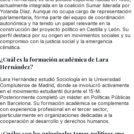
actualmente integrada en la coalición Sumar liderada por
Yolanda Díaz. Aunque no ocupa cargo de representación
parlamentaria, forma parte del equipo de coordinación
autonómica y ha tenido un papel relevante en la
construcción del proyecto político en Castilla y León. Su
perfil destaca por su origen en movimientos sociales y su
compromiso con la justicia social y la emergencia
climática.
¿Cuál es la formación académica de Lara
Hernández?
Lara Hernández estudió Sociología en la Universidad
Complutense de Madrid, donde se involucró activamente
en el movimiento estudiantil durante el 15-M.
Posteriormente completó un máster en Políticas Públicas
en Barcelona. Su formación académica se complementa
con experiencia profesional en el tercer sector,
particularmente en organizaciones dedicadas a la
cooperación al desarrollo y derechos humanos.
¿Cuáles son los principales temas políticos que