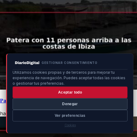
GESTIONAR CONSENTIMIENTO
Utilizamos cookies propias y de terceros para mejorar tu
experiencia de navegación. Puedes aceptar todas las cookies
o gestionar tus preferencias.
Aceptar todo
Patera con 11 personas arriba a las costas de Ibiza
Denegar
hace 1h
Ver preferencias
Cookies