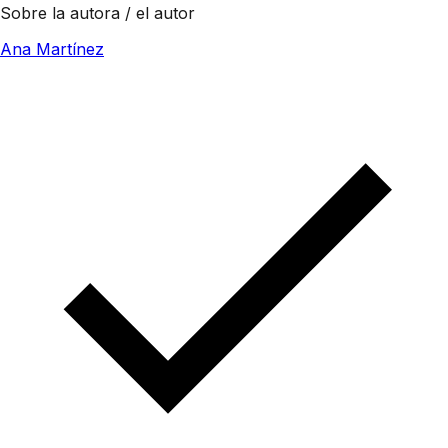
Sobre la autora / el autor
Ana Martínez