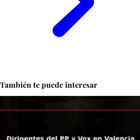
También te puede interesar