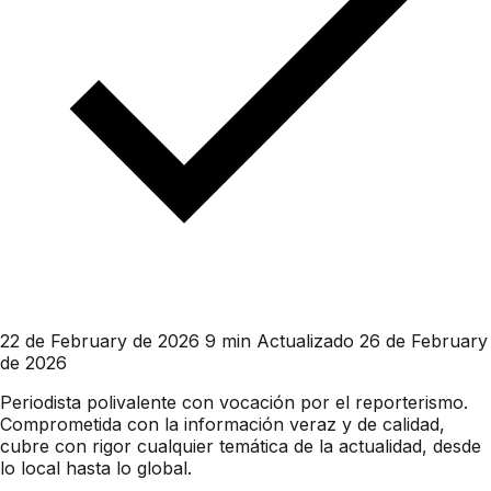
22 de February de 2026
9 min
Actualizado 26 de February
de 2026
Periodista polivalente con vocación por el reporterismo.
Comprometida con la información veraz y de calidad,
cubre con rigor cualquier temática de la actualidad, desde
lo local hasta lo global.