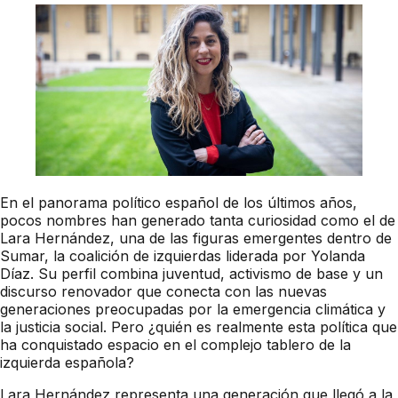
En el panorama político español de los últimos años,
pocos nombres han generado tanta curiosidad como el de
Lara Hernández, una de las figuras emergentes dentro de
Sumar, la coalición de izquierdas liderada por Yolanda
Díaz. Su perfil combina juventud, activismo de base y un
discurso renovador que conecta con las nuevas
generaciones preocupadas por la emergencia climática y
la justicia social. Pero ¿quién es realmente esta política que
ha conquistado espacio en el complejo tablero de la
izquierda española?
Lara Hernández representa una generación que llegó a la