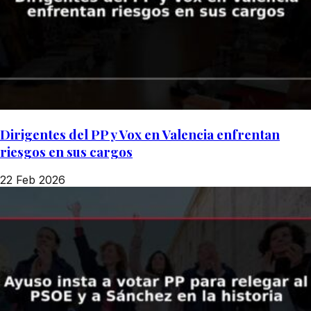
Dirigentes del PP y Vox en Valencia enfrentan
riesgos en sus cargos
22 Feb 2026