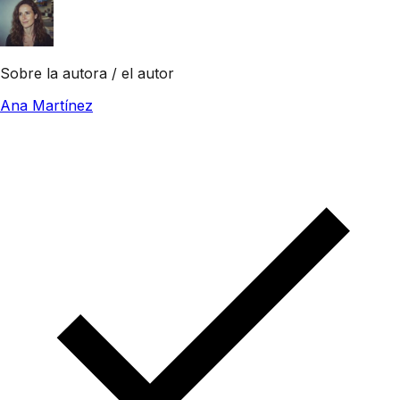
Sobre la autora / el autor
Ana Martínez