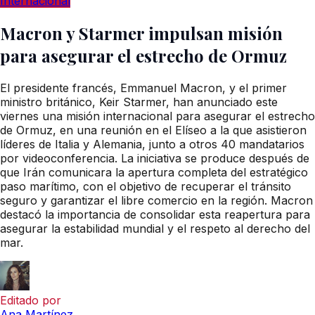
Internacional
Macron y Starmer impulsan misión
para asegurar el estrecho de Ormuz
El presidente francés, Emmanuel Macron, y el primer
ministro británico, Keir Starmer, han anunciado este
viernes una misión internacional para asegurar el estrecho
de Ormuz, en una reunión en el Elíseo a la que asistieron
líderes de Italia y Alemania, junto a otros 40 mandatarios
por videoconferencia. La iniciativa se produce después de
que Irán comunicara la apertura completa del estratégico
paso marítimo, con el objetivo de recuperar el tránsito
seguro y garantizar el libre comercio en la región. Macron
destacó la importancia de consolidar esta reapertura para
asegurar la estabilidad mundial y el respeto al derecho del
mar.
Editado por
Ana Martínez