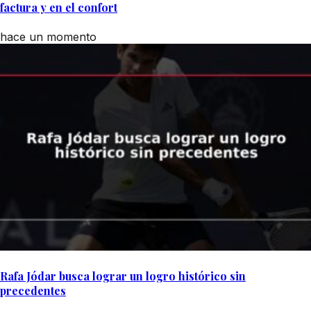
factura y en el confort
hace un momento
Rafa Jódar busca lograr un logro histórico sin
precedentes