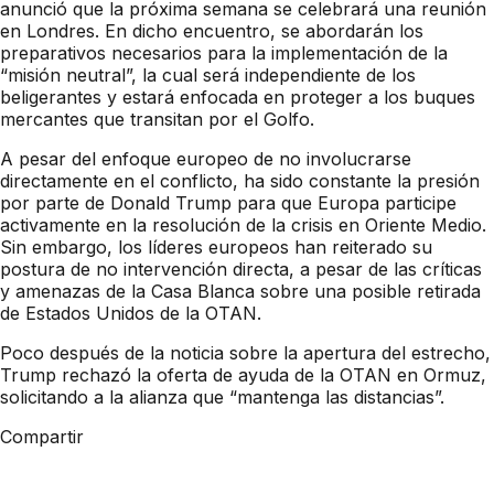
anunció que la próxima semana se celebrará una reunión
en Londres. En dicho encuentro, se abordarán los
preparativos necesarios para la implementación de la
“misión neutral”, la cual será independiente de los
beligerantes y estará enfocada en proteger a los buques
mercantes que transitan por el Golfo.
A pesar del enfoque europeo de no involucrarse
directamente en el conflicto, ha sido constante la presión
por parte de Donald Trump para que Europa participe
activamente en la resolución de la crisis en Oriente Medio.
Sin embargo, los líderes europeos han reiterado su
postura de no intervención directa, a pesar de las críticas
y amenazas de la Casa Blanca sobre una posible retirada
de Estados Unidos de la OTAN.
Poco después de la noticia sobre la apertura del estrecho,
Trump rechazó la oferta de ayuda de la OTAN en Ormuz,
solicitando a la alianza que “mantenga las distancias”.
Compartir