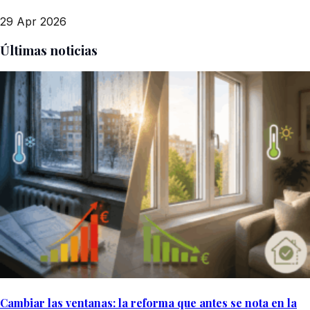
29 Apr 2026
Últimas noticias
Cambiar las ventanas: la reforma que antes se nota en la