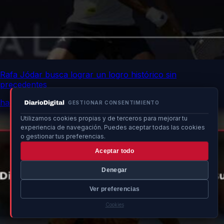
Rafa Jódar busca lograr un logro histórico sin
precedentes
hace 19 min
GESTIONAR CONSENTIMIENTO
Utilizamos cookies propias y de terceros para mejorar tu
experiencia de navegación. Puedes aceptar todas las cookies
o gestionar tus preferencias.
Aceptar todo
Denegar
Ver preferencias
Cookies