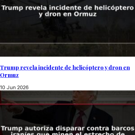
Trump revela incidente de helicóptero y dron en
Ormuz
10 Jun 2026