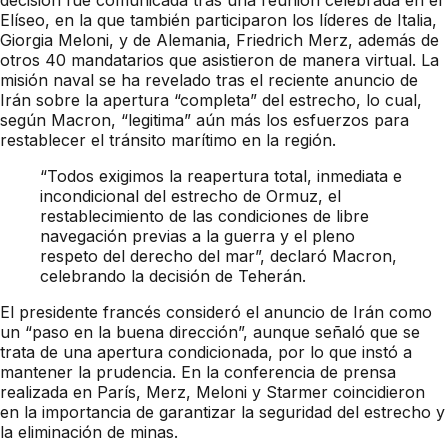
Elíseo, en la que también participaron los líderes de Italia,
Giorgia Meloni, y de Alemania, Friedrich Merz, además de
otros 40 mandatarios que asistieron de manera virtual. La
misión naval se ha revelado tras el reciente anuncio de
Irán sobre la apertura “completa” del estrecho, lo cual,
según Macron, “legitima” aún más los esfuerzos para
restablecer el tránsito marítimo en la región.
“Todos exigimos la reapertura total, inmediata e
incondicional del estrecho de Ormuz, el
restablecimiento de las condiciones de libre
navegación previas a la guerra y el pleno
respeto del derecho del mar”, declaró Macron,
celebrando la decisión de Teherán.
El presidente francés consideró el anuncio de Irán como
un “paso en la buena dirección”, aunque señaló que se
trata de una apertura condicionada, por lo que instó a
mantener la prudencia. En la conferencia de prensa
realizada en París, Merz, Meloni y Starmer coincidieron
en la importancia de garantizar la seguridad del estrecho y
la eliminación de minas.