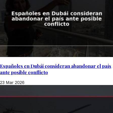
Españoles en Dubái consideran abandonar el país
ante posible conflicto
23 Mar 2026