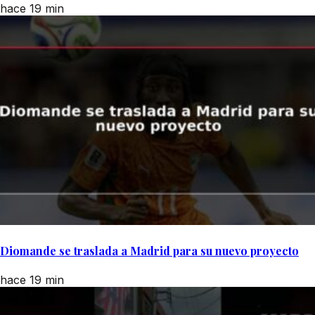
hace 19 min
Diomande se traslada a Madrid para su nuevo proyecto
hace 19 min