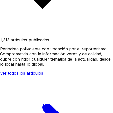
1,313 artículos publicados
Periodista polivalente con vocación por el reporterismo.
Comprometida con la información veraz y de calidad,
cubre con rigor cualquier temática de la actualidad, desde
lo local hasta lo global.
Ver todos los artículos