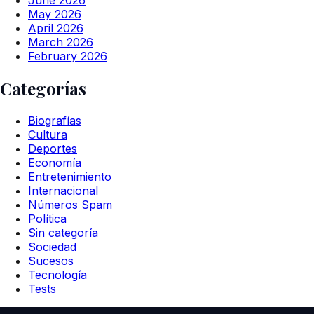
June 2026
May 2026
April 2026
March 2026
February 2026
Categorías
Biografías
Cultura
Deportes
Economía
Entretenimiento
Internacional
Números Spam
Política
Sin categoría
Sociedad
Sucesos
Tecnología
Tests