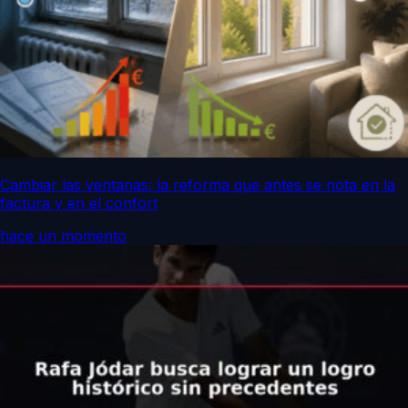
Cambiar las ventanas: la reforma que antes se nota en la
factura y en el confort
hace un momento