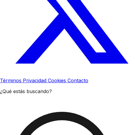
Términos
Privacidad
Cookies
Contacto
¿Qué estás buscando?