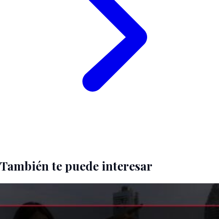
También te puede interesar