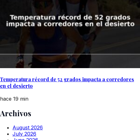
Temperatura récord de 52 grados impacta a corredores
en el desierto
hace 19 min
Archivos
August 2026
July 2026