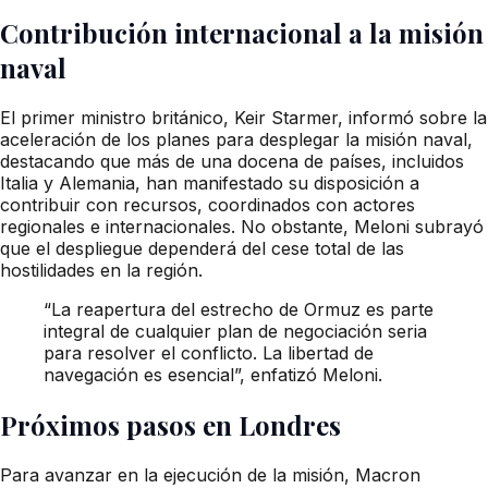
Contribución internacional a la misión
naval
El primer ministro británico, Keir Starmer, informó sobre la
aceleración de los planes para desplegar la misión naval,
destacando que más de una docena de países, incluidos
Italia y Alemania, han manifestado su disposición a
contribuir con recursos, coordinados con actores
regionales e internacionales. No obstante, Meloni subrayó
que el despliegue dependerá del cese total de las
hostilidades en la región.
“La reapertura del estrecho de Ormuz es parte
integral de cualquier plan de negociación seria
para resolver el conflicto. La libertad de
navegación es esencial”, enfatizó Meloni.
Próximos pasos en Londres
Para avanzar en la ejecución de la misión, Macron