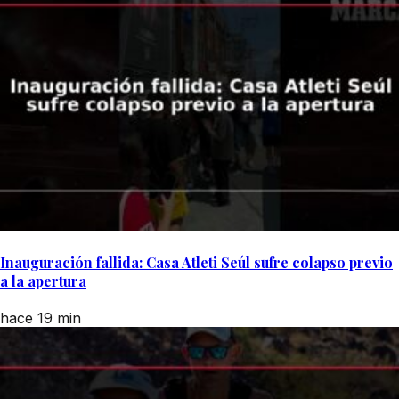
Inauguración fallida: Casa Atleti Seúl sufre colapso previo
a la apertura
hace 19 min