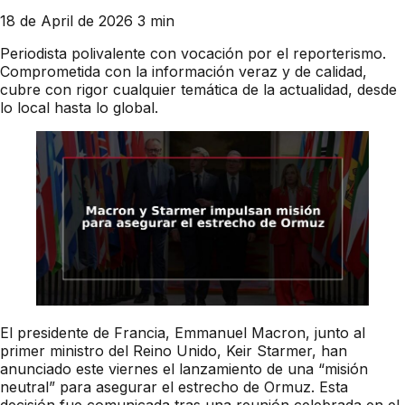
18 de April de 2026
3 min
Periodista polivalente con vocación por el reporterismo.
Comprometida con la información veraz y de calidad,
cubre con rigor cualquier temática de la actualidad, desde
lo local hasta lo global.
El presidente de Francia, Emmanuel Macron, junto al
primer ministro del Reino Unido, Keir Starmer, han
anunciado este viernes el lanzamiento de una “misión
neutral” para asegurar el estrecho de Ormuz. Esta
decisión fue comunicada tras una reunión celebrada en el