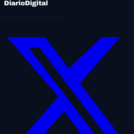
Tu diario digital de referencia