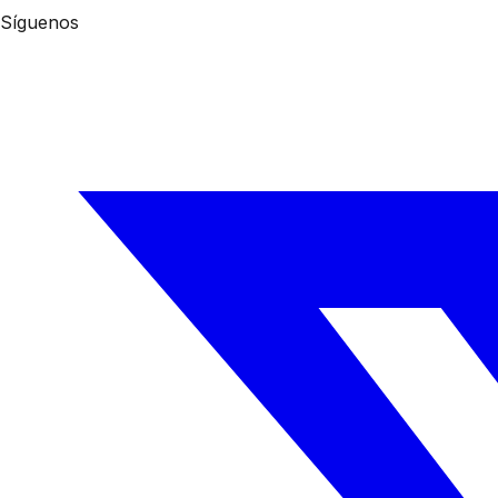
Síguenos