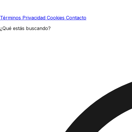
Términos
Privacidad
Cookies
Contacto
¿Qué estás buscando?