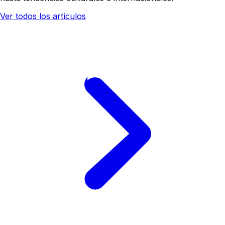
Ver todos los artículos