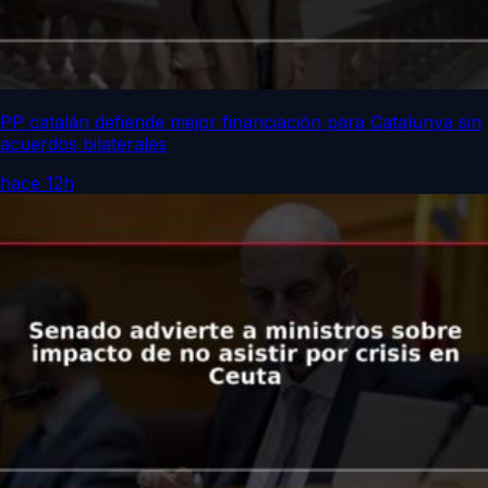
PP catalán defiende mejor financiación para Catalunya sin
acuerdos bilaterales
hace 12h