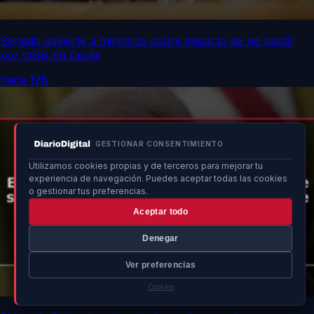
Senado advierte a ministros sobre impacto de no asistir
por crisis en Ceuta
hace 12h
GESTIONAR CONSENTIMIENTO
Utilizamos cookies propias y de terceros para mejorar tu
experiencia de navegación. Puedes aceptar todas las cookies
o gestionar tus preferencias.
Aceptar todo
Denegar
Ver preferencias
Cookies