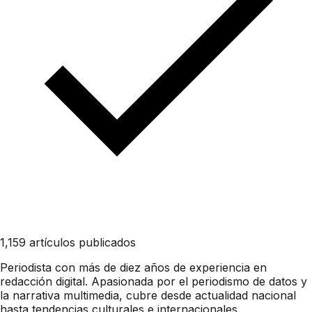
1,159 artículos publicados
Periodista con más de diez años de experiencia en
redacción digital. Apasionada por el periodismo de datos y
la narrativa multimedia, cubre desde actualidad nacional
hasta tendencias culturales e internacionales.