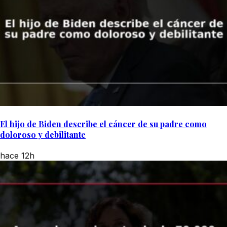
El hijo de Biden describe el cáncer de su padre como
doloroso y debilitante
hace 12h