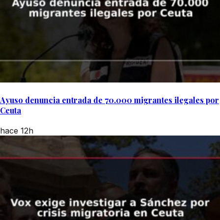
Ayuso denuncia entrada de 70.000 migrantes ilegales por
Ceuta
hace 12h