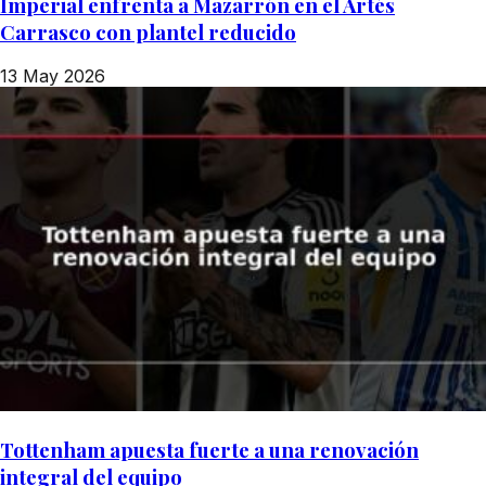
Imperial enfrenta a Mazarrón en el Artés
Carrasco con plantel reducido
13 May 2026
Tottenham apuesta fuerte a una renovación
integral del equipo