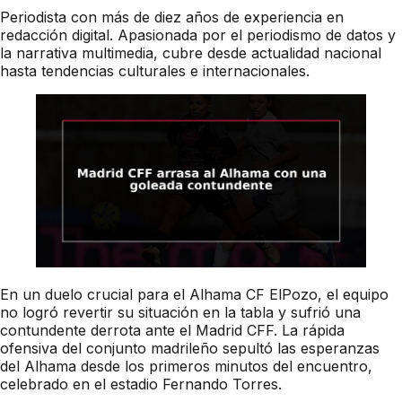
Periodista con más de diez años de experiencia en
redacción digital. Apasionada por el periodismo de datos y
la narrativa multimedia, cubre desde actualidad nacional
hasta tendencias culturales e internacionales.
En un duelo crucial para el Alhama CF ElPozo, el equipo
no logró revertir su situación en la tabla y sufrió una
contundente derrota ante el Madrid CFF. La rápida
ofensiva del conjunto madrileño sepultó las esperanzas
del Alhama desde los primeros minutos del encuentro,
celebrado en el estadio Fernando Torres.