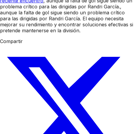
reciente encuentro
, aunque la falta de gol sigue siendo un
problema crítico para las dirigidas por Randri García.,
aunque la falta de gol sigue siendo un problema crítico
para las dirigidas por Randri García. El equipo necesita
mejorar su rendimiento y encontrar soluciones efectivas si
pretende mantenerse en la división.
Compartir