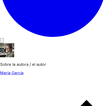
Sobre la autora / el autor
María García