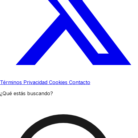
Términos
Privacidad
Cookies
Contacto
¿Qué estás buscando?