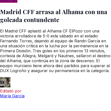
Deportes
Madrid CFF arrasa al Alhama con una
goleada contundente
El Madrid CFF aplastó al Alhama CF ElPozo con una
victoria arrolladora de 5-0 este sábado en el estadio
Fernando Torres, dejando al equipo de Randri García en
una situación crítica en la lucha por la permanencia en la
Primera División. Tres goles en los primeros 13 minutos,
cortesía de Allegra, Melgard y Nautnes, sellaron el destino
del Alhama, que continúa en la zona de descenso. El
equipo murciano tiene ahora diez partidos para superar al
DUX Logroño y asegurar su permanencia en la categoría.
Editado por
María García