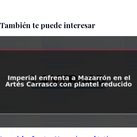
También te puede interesar