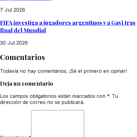
7 Jul 2026
FIFA investiga a jugadores argentinos y a Gavi tras
final del Mundial
30 Jul 2026
Comentarios
Todavía no hay comentarios. ¡Sé el primero en opinar!
Deja un comentario
Los campos obligatorios están marcados con *. Tu
dirección de correo no se publicará.