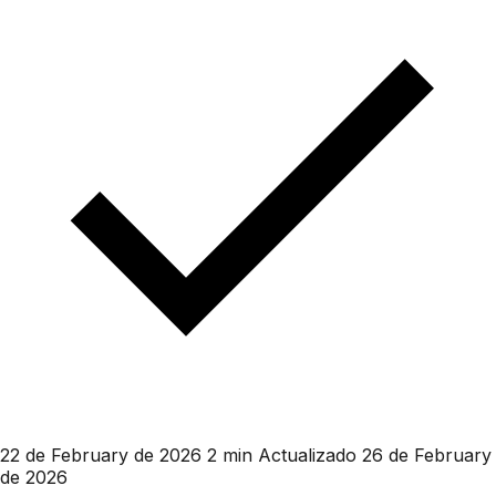
22 de February de 2026
2 min
Actualizado 26 de February
de 2026