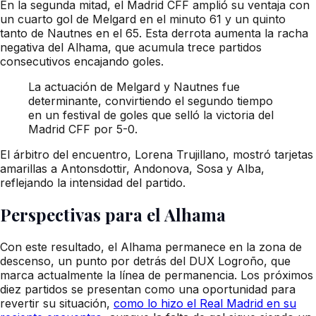
En la segunda mitad, el Madrid CFF amplió su ventaja con
un cuarto gol de Melgard en el minuto 61 y un quinto
tanto de Nautnes en el 65. Esta derrota aumenta la racha
negativa del Alhama, que acumula trece partidos
consecutivos encajando goles.
La actuación de Melgard y Nautnes fue
determinante, convirtiendo el segundo tiempo
en un festival de goles que selló la victoria del
Madrid CFF por 5-0.
El árbitro del encuentro, Lorena Trujillano, mostró tarjetas
amarillas a Antonsdottir, Andonova, Sosa y Alba,
reflejando la intensidad del partido.
Perspectivas para el Alhama
Con este resultado, el Alhama permanece en la zona de
descenso, un punto por detrás del DUX Logroño, que
marca actualmente la línea de permanencia. Los próximos
diez partidos se presentan como una oportunidad para
revertir su situación,
como lo hizo el Real Madrid en su