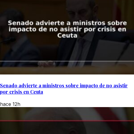
Senado advierte a ministros sobre impacto de no asistir
por crisis en Ceuta
hace 12h