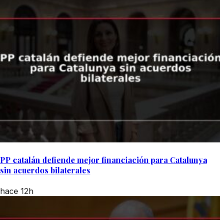
PP catalán defiende mejor financiación para Catalunya
sin acuerdos bilaterales
hace 12h