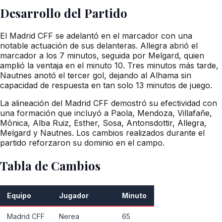
Desarrollo del Partido
El Madrid CFF se adelantó en el marcador con una
notable actuación de sus delanteras. Allegra abrió el
marcador a los 7 minutos, seguida por Melgard, quien
amplió la ventaja en el minuto 10. Tres minutos más tarde,
Nautnes anotó el tercer gol, dejando al Alhama sin
capacidad de respuesta en tan solo 13 minutos de juego.
La alineación del Madrid CFF demostró su efectividad con
una formación que incluyó a Paola, Mendoza, Villafañe,
Mônica, Alba Ruiz, Esther, Sosa, Antonsdottir, Allegra,
Melgard y Nautnes. Los cambios realizados durante el
partido reforzaron su dominio en el campo.
Tabla de Cambios
Equipo
Jugador
Minuto
Madrid CFF
Nerea
65