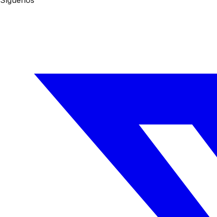
Síguenos