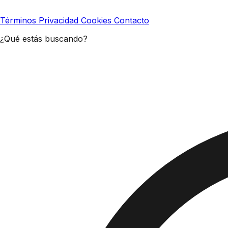
Términos
Privacidad
Cookies
Contacto
¿Qué estás buscando?