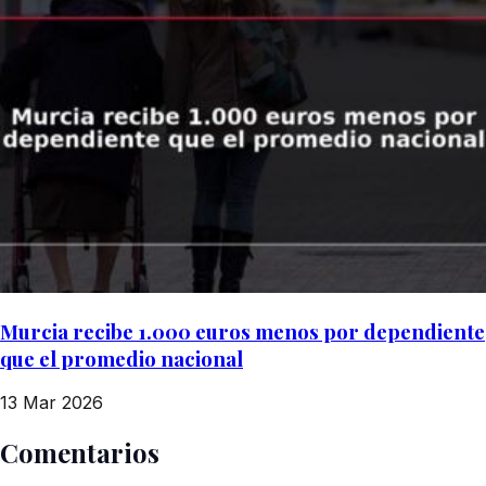
Murcia recibe 1.000 euros menos por dependiente
que el promedio nacional
13 Mar 2026
Comentarios