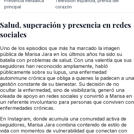
Presencia mediática
Televisión española, prensa del
principal
corazón
Salud, superación y presencia en redes
sociales
Uno de los episodios que más ha marcado la imagen
pública de Marisa Jara en los últimos años ha sido su
batalla con problemas de salud. Con una valentía que sus
seguidores han reconocido ampliamente, habló
públicamente sobre su lupus, una enfermedad
autoinmune crónica que obliga a quienes la padecen a una
gestión constante de su bienestar. Su decisión de no
ocultar la enfermedad, sino de visibilizarla, generó una
oleada de apoyo en redes sociales y convirtió a Marisa en
un referente involuntario para personas que conviven con
enfermedades crónicas.
En Instagram, donde acumula una comunidad activa de
seguidores, Marisa Jara combina contenido de estilo de
vida con momentos de vulnerabilidad que conectan con