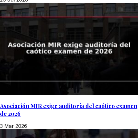
Asociación MIR exige auditoría del caótico examen
de 2026
3 Mar 2026