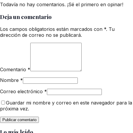
Todavía no hay comentarios. ¡Sé el primero en opinar!
Deja un comentario
Los campos obligatorios están marcados con *. Tu
dirección de correo no se publicará.
Comentario
*
Nombre
*
Correo electrónico
*
Guardar mi nombre y correo en este navegador para la
próxima vez.
Lo más leído