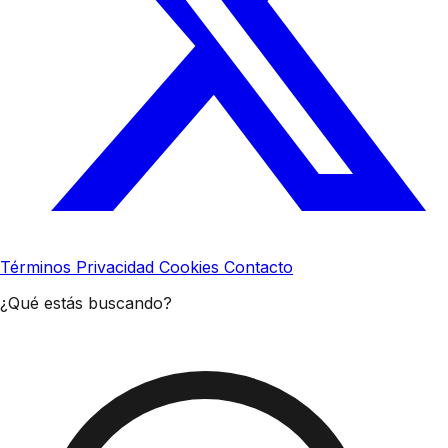
Términos
Privacidad
Cookies
Contacto
¿Qué estás buscando?