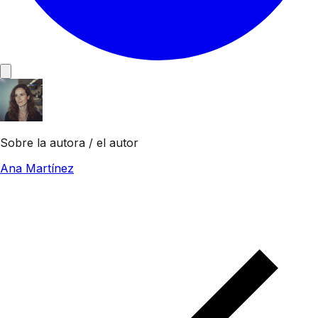
Sobre la autora / el autor
Ana Martínez