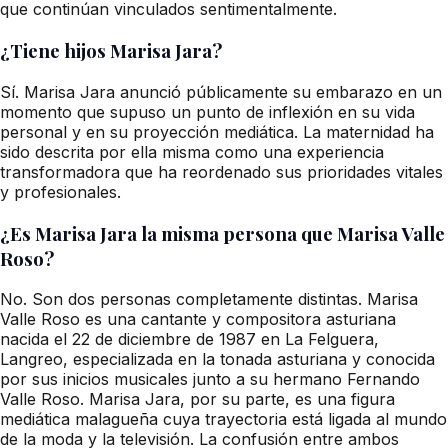
que continúan vinculados sentimentalmente.
¿Tiene hijos Marisa Jara?
Sí. Marisa Jara anunció públicamente su embarazo en un
momento que supuso un punto de inflexión en su vida
personal y en su proyección mediática. La maternidad ha
sido descrita por ella misma como una experiencia
transformadora que ha reordenado sus prioridades vitales
y profesionales.
¿Es Marisa Jara la misma persona que Marisa Valle
Roso?
No. Son dos personas completamente distintas. Marisa
Valle Roso es una cantante y compositora asturiana
nacida el 22 de diciembre de 1987 en La Felguera,
Langreo, especializada en la tonada asturiana y conocida
por sus inicios musicales junto a su hermano Fernando
Valle Roso. Marisa Jara, por su parte, es una figura
mediática malagueña cuya trayectoria está ligada al mundo
de la moda y la televisión. La confusión entre ambos