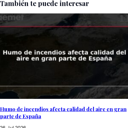
También te puede interesar
Humo de incendios afecta calidad del aire en gran
parte de España
26 Jul 2026