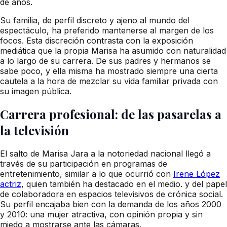
de años.
Su familia, de perfil discreto y ajeno al mundo del
espectáculo, ha preferido mantenerse al margen de los
focos. Esta discreción contrasta con la exposición
mediática que la propia Marisa ha asumido con naturalidad
a lo largo de su carrera. De sus padres y hermanos se
sabe poco, y ella misma ha mostrado siempre una cierta
cautela a la hora de mezclar su vida familiar privada con
su imagen pública.
Carrera profesional: de las pasarelas a
la televisión
El salto de Marisa Jara a la notoriedad nacional llegó a
través de su participación en programas de
entretenimiento, similar a lo que ocurrió con
Irene López
actriz
, quien también ha destacado en el medio. y del papel
de colaboradora en espacios televisivos de crónica social.
Su perfil encajaba bien con la demanda de los años 2000
y 2010: una mujer atractiva, con opinión propia y sin
miedo a mostrarse ante las cámaras.