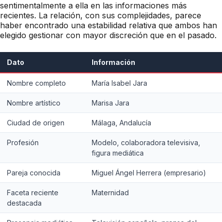
sentimentalmente a ella en las informaciones más
recientes. La relación, con sus complejidades, parece
haber encontrado una estabilidad relativa que ambos han
elegido gestionar con mayor discreción que en el pasado.
Dato
Información
Nombre completo
María Isabel Jara
Nombre artístico
Marisa Jara
Ciudad de origen
Málaga, Andalucía
Profesión
Modelo, colaboradora televisiva,
figura mediática
Pareja conocida
Miguel Ángel Herrera (empresario)
Faceta reciente
Maternidad
destacada