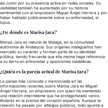
así como por su presencia activa en redes sociales. Su
visibilidad también ha aumentado por su historia
sentimental con el empresario Miguel Ángel Herrera y por
haber hablado públicamente sobre su enfermedad, el
lupus.
¿De dónde es Marisa Jara?
Marisa Jara es natural de Málaga, en la comunidad
autónoma de Andalucía. Sus orígenes malagueños han
marcado su carácter y forman parte de su identidad
pública, siendo frecuente que ella misma haga referencia
a su tierra en entrevistas y apariciones mediáticas.
¿Quién es la pareja actual de Marisa Jara?
La pareja más conocida y mencionada en las
informaciones recientes sobre Marisa Jara es Miguel
Ángel Herrera, un empresario con quien ha mantenido
una relación intermitente que ha protagonizado varios
titulares en la prensa del corazón española. Aunque la
relación ha pasado por altibajos públicos, todo apunta a