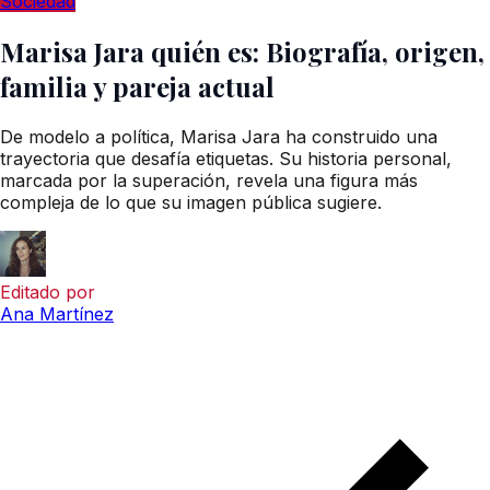
Sociedad
Marisa Jara quién es: Biografía, origen,
familia y pareja actual
De modelo a política, Marisa Jara ha construido una
trayectoria que desafía etiquetas. Su historia personal,
marcada por la superación, revela una figura más
compleja de lo que su imagen pública sugiere.
Editado por
Ana Martínez