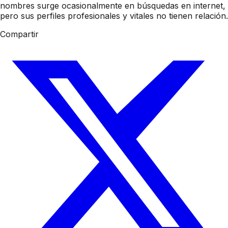
nombres surge ocasionalmente en búsquedas en internet,
pero sus perfiles profesionales y vitales no tienen relación.
Compartir