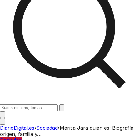
DiarioDigital.es
›
Sociedad
›
Marisa Jara quién es: Biografía,
origen, familia y…