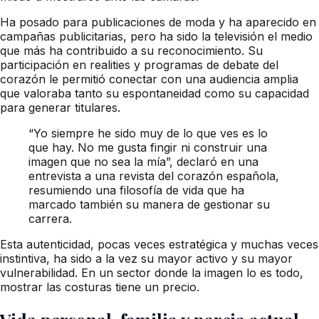
Ha posado para publicaciones de moda y ha aparecido en
campañas publicitarias, pero ha sido la televisión el medio
que más ha contribuido a su reconocimiento. Su
participación en realities y programas de debate del
corazón le permitió conectar con una audiencia amplia
que valoraba tanto su espontaneidad como su capacidad
para generar titulares.
“Yo siempre he sido muy de lo que ves es lo
que hay. No me gusta fingir ni construir una
imagen que no sea la mía”, declaró en una
entrevista a una revista del corazón española,
resumiendo una filosofía de vida que ha
marcado también su manera de gestionar su
carrera.
Esta autenticidad, pocas veces estratégica y muchas veces
instintiva, ha sido a la vez su mayor activo y su mayor
vulnerabilidad. En un sector donde la imagen lo es todo,
mostrar las costuras tiene un precio.