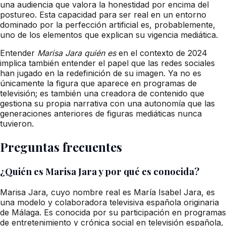
una audiencia que valora la honestidad por encima del
postureo. Esta capacidad para ser real en un entorno
dominado por la perfección artificial es, probablemente,
uno de los elementos que explican su vigencia mediática.
Entender
Marisa Jara quién es
en el contexto de 2024
implica también entender el papel que las redes sociales
han jugado en la redefinición de su imagen. Ya no es
únicamente la figura que aparece en programas de
televisión; es también una creadora de contenido que
gestiona su propia narrativa con una autonomía que las
generaciones anteriores de figuras mediáticas nunca
tuvieron.
Preguntas frecuentes
¿Quién es Marisa Jara y por qué es conocida?
Marisa Jara, cuyo nombre real es María Isabel Jara, es
una modelo y colaboradora televisiva española originaria
de Málaga. Es conocida por su participación en programas
de entretenimiento y crónica social en televisión española,