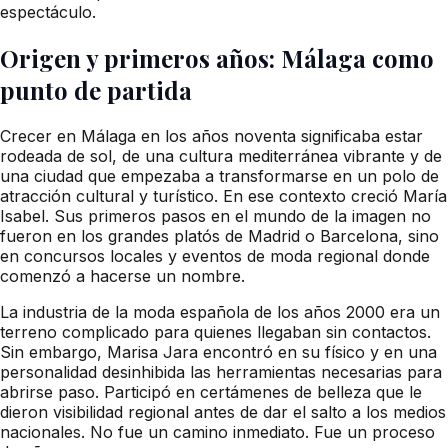
espectáculo.
Origen y primeros años: Málaga como
punto de partida
Crecer en Málaga en los años noventa significaba estar
rodeada de sol, de una cultura mediterránea vibrante y de
una ciudad que empezaba a transformarse en un polo de
atracción cultural y turístico. En ese contexto creció María
Isabel. Sus primeros pasos en el mundo de la imagen no
fueron en los grandes platós de Madrid o Barcelona, sino
en concursos locales y eventos de moda regional donde
comenzó a hacerse un nombre.
La industria de la moda española de los años 2000 era un
terreno complicado para quienes llegaban sin contactos.
Sin embargo, Marisa Jara encontró en su físico y en una
personalidad desinhibida las herramientas necesarias para
abrirse paso. Participó en certámenes de belleza que le
dieron visibilidad regional antes de dar el salto a los medios
nacionales. No fue un camino inmediato. Fue un proceso