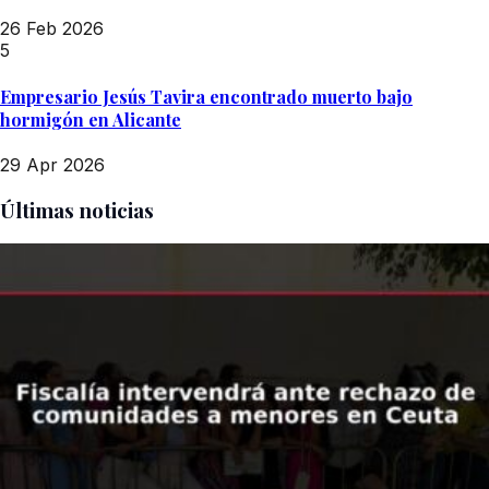
26 Feb 2026
5
Empresario Jesús Tavira encontrado muerto bajo
hormigón en Alicante
29 Apr 2026
Últimas noticias