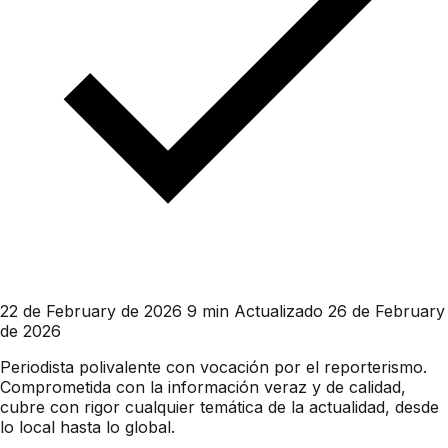
22 de February de 2026
9 min
Actualizado 26 de February
de 2026
Periodista polivalente con vocación por el reporterismo.
Comprometida con la información veraz y de calidad,
cubre con rigor cualquier temática de la actualidad, desde
lo local hasta lo global.