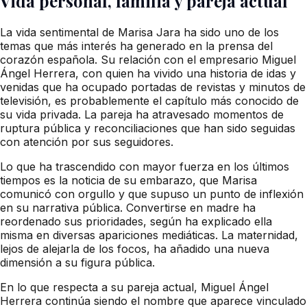
Vida personal, familia y pareja actual
La vida sentimental de Marisa Jara ha sido uno de los
temas que más interés ha generado en la prensa del
corazón española. Su relación con el empresario Miguel
Ángel Herrera, con quien ha vivido una historia de idas y
venidas que ha ocupado portadas de revistas y minutos de
televisión, es probablemente el capítulo más conocido de
su vida privada. La pareja ha atravesado momentos de
ruptura pública y reconciliaciones que han sido seguidas
con atención por sus seguidores.
Lo que ha trascendido con mayor fuerza en los últimos
tiempos es la noticia de su embarazo, que Marisa
comunicó con orgullo y que supuso un punto de inflexión
en su narrativa pública. Convertirse en madre ha
reordenado sus prioridades, según ha explicado ella
misma en diversas apariciones mediáticas. La maternidad,
lejos de alejarla de los focos, ha añadido una nueva
dimensión a su figura pública.
En lo que respecta a su pareja actual, Miguel Ángel
Herrera continúa siendo el nombre que aparece vinculado