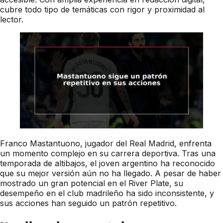
cubre todo tipo de temáticas con rigor y proximidad al
lector.
Franco Mastantuono, jugador del Real Madrid, enfrenta
un momento complejo en su carrera deportiva. Tras una
temporada de altibajos, el joven argentino ha reconocido
que su mejor versión aún no ha llegado. A pesar de haber
mostrado un gran potencial en el River Plate, su
desempeño en el club madrileño ha sido inconsistente, y
sus acciones han seguido un patrón repetitivo.