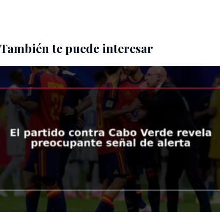
También te puede interesar