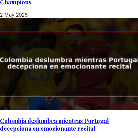
Champions
2 May 2026
Colombia deslumbra mientras Portugal
decepciona en emocionante recital