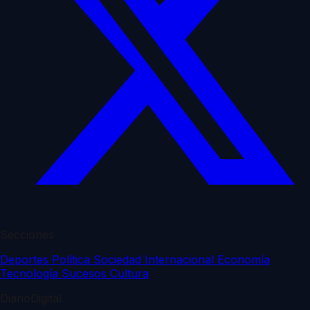
Secciones
Deportes
Política
Sociedad
Internacional
Economía
Tecnología
Sucesos
Cultura
DiarioDigital