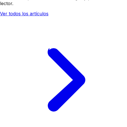
lector.
Ver todos los artículos