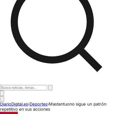
DiarioDigital.es
›
Deportes
›
Mastantuono sigue un patrón
repetitivo en sus acciones