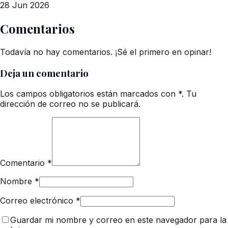
28 Jun 2026
Comentarios
Todavía no hay comentarios. ¡Sé el primero en opinar!
Deja un comentario
Los campos obligatorios están marcados con *. Tu
dirección de correo no se publicará.
Comentario
*
Nombre
*
Correo electrónico
*
Guardar mi nombre y correo en este navegador para la