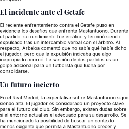
El incidente ante el Getafe
El reciente enfrentamiento contra el Getafe puso en
evidencia los desafíos que enfrenta Mastantuono. Durante
el partido, su rendimiento fue errático y terminó siendo
expulsado tras un intercambio verbal con el árbitro. Al
respecto, Arbeloa comentó que no sabía qué había dicho
el jugador, pero que la expulsión indicaba que algo
inapropiado ocurrió. La sanción de dos partidos es un
golpe adicional para un futbolista que lucha por
consolidarse.
Un futuro incierto
En el Real Madrid, la expectativa sobre Mastantuono sigue
siendo alta. El jugador es considerado un proyecto clave
para el futuro del club. Sin embargo, existen dudas sobre
si el entorno actual es el adecuado para su desarrollo. Se
ha mencionado la posibilidad de buscar un contexto
menos exigente que permita a Mastantuono crecer y