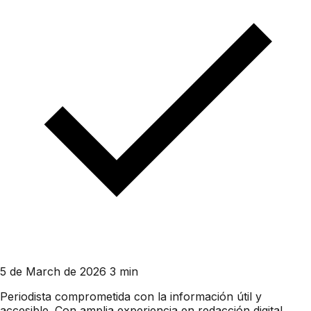
5 de March de 2026
3 min
Periodista comprometida con la información útil y
accesible. Con amplia experiencia en redacción digital,