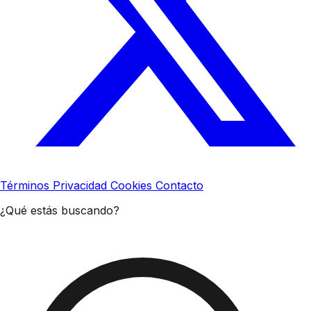
Términos
Privacidad
Cookies
Contacto
¿Qué estás buscando?