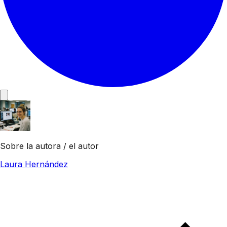
Sobre la autora / el autor
Laura Hernández