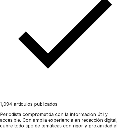
1,094 artículos publicados
Periodista comprometida con la información útil y
accesible. Con amplia experiencia en redacción digital,
cubre todo tipo de temáticas con rigor y proximidad al