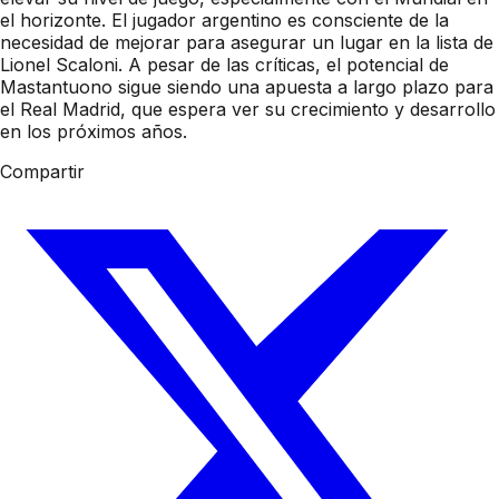
el horizonte. El jugador argentino es consciente de la
necesidad de mejorar para asegurar un lugar en la lista de
Lionel Scaloni. A pesar de las críticas, el potencial de
Mastantuono sigue siendo una apuesta a largo plazo para
el Real Madrid, que espera ver su crecimiento y desarrollo
en los próximos años.
Compartir