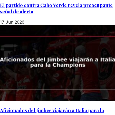
El partido contra Cabo Verde revela preocupante
señal de alerta
17 Jun 2026
Aficionados del Jimbee viajarán a Italia para la