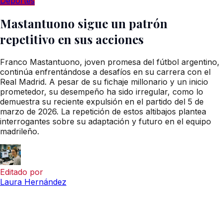
Deportes
Mastantuono sigue un patrón
repetitivo en sus acciones
Franco Mastantuono, joven promesa del fútbol argentino,
continúa enfrentándose a desafíos en su carrera con el
Real Madrid. A pesar de su fichaje millonario y un inicio
prometedor, su desempeño ha sido irregular, como lo
demuestra su reciente expulsión en el partido del 5 de
marzo de 2026. La repetición de estos altibajos plantea
interrogantes sobre su adaptación y futuro en el equipo
madrileño.
Editado por
Laura Hernández