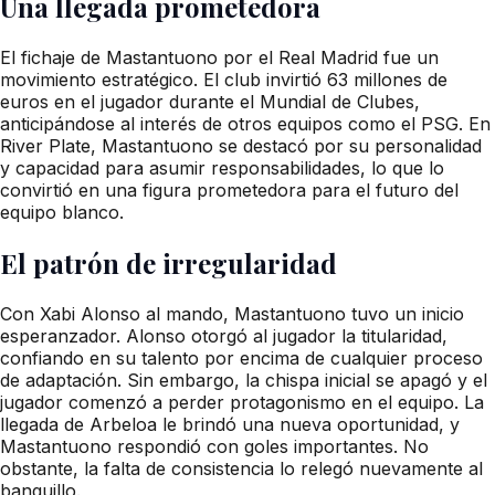
Una llegada prometedora
El fichaje de Mastantuono por el Real Madrid fue un
movimiento estratégico. El club invirtió 63 millones de
euros en el jugador durante el Mundial de Clubes,
anticipándose al interés de otros equipos como el PSG. En
River Plate, Mastantuono se destacó por su personalidad
y capacidad para asumir responsabilidades, lo que lo
convirtió en una figura prometedora para el futuro del
equipo blanco.
El patrón de irregularidad
Con Xabi Alonso al mando, Mastantuono tuvo un inicio
esperanzador. Alonso otorgó al jugador la titularidad,
confiando en su talento por encima de cualquier proceso
de adaptación. Sin embargo, la chispa inicial se apagó y el
jugador comenzó a perder protagonismo en el equipo. La
llegada de Arbeloa le brindó una nueva oportunidad, y
Mastantuono respondió con goles importantes. No
obstante, la falta de consistencia lo relegó nuevamente al
banquillo.