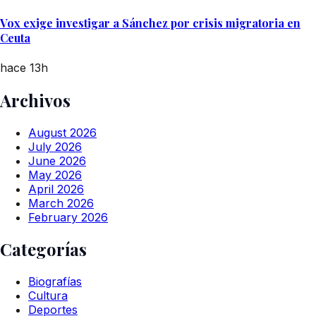
Vox exige investigar a Sánchez por crisis migratoria en
Ceuta
hace 13h
Archivos
August 2026
July 2026
June 2026
May 2026
April 2026
March 2026
February 2026
Categorías
Biografías
Cultura
Deportes