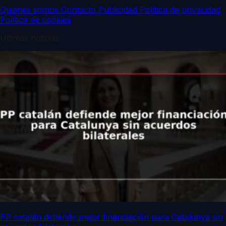
Quiénes somos
Contacto
Publicidad
Política de privacidad
Política de cookies
Últimas noticias
PP catalán defiende mejor financiación para Catalunya sin