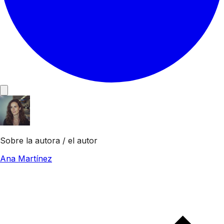
Sobre la autora / el autor
Ana Martínez