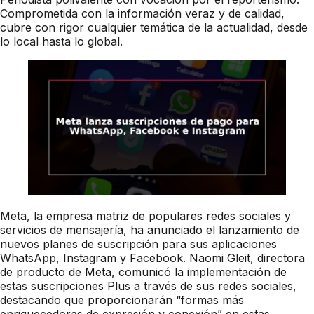
Comprometida con la información veraz y de calidad,
cubre con rigor cualquier temática de la actualidad, desde
lo local hasta lo global.
Meta, la empresa matriz de populares redes sociales y
servicios de mensajería, ha anunciado el lanzamiento de
nuevos planes de suscripción para sus aplicaciones
WhatsApp, Instagram y Facebook. Naomi Gleit, directora
de producto de Meta, comunicó la implementación de
estas suscripciones Plus a través de sus redes sociales,
destacando que proporcionarán “formas más
enriquecedoras de expresión y conexión” en estas