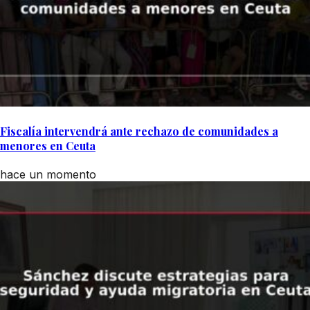
Fiscalía intervendrá ante rechazo de comunidades a
menores en Ceuta
hace un momento