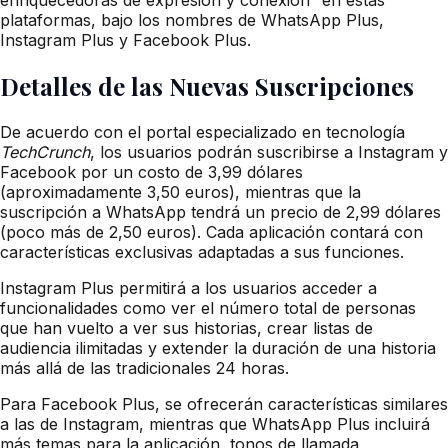
plataformas, bajo los nombres de WhatsApp Plus,
Instagram Plus y Facebook Plus.
Detalles de las Nuevas Suscripciones
De acuerdo con el portal especializado en tecnología
TechCrunch
, los usuarios podrán suscribirse a Instagram y
Facebook por un costo de 3,99 dólares
(aproximadamente 3,50 euros), mientras que la
suscripción a WhatsApp tendrá un precio de 2,99 dólares
(poco más de 2,50 euros). Cada aplicación contará con
características exclusivas adaptadas a sus funciones.
Instagram Plus permitirá a los usuarios acceder a
funcionalidades como ver el número total de personas
que han vuelto a ver sus historias, crear listas de
audiencia ilimitadas y extender la duración de una historia
más allá de las tradicionales 24 horas.
Para Facebook Plus, se ofrecerán características similares
a las de Instagram, mientras que WhatsApp Plus incluirá
más temas para la aplicación, tonos de llamada