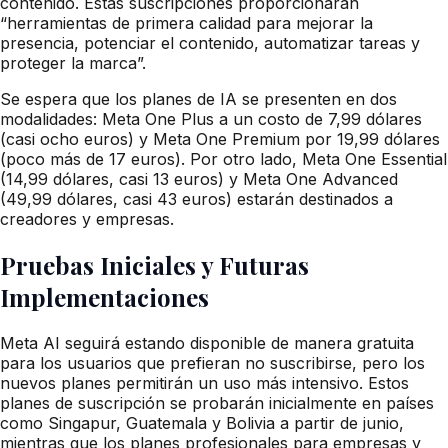
contenido. Estas suscripciones proporcionarán
“herramientas de primera calidad para mejorar la
presencia, potenciar el contenido, automatizar tareas y
proteger la marca”.
Se espera que los planes de IA se presenten en dos
modalidades: Meta One Plus a un costo de 7,99 dólares
(casi ocho euros) y Meta One Premium por 19,99 dólares
(poco más de 17 euros). Por otro lado, Meta One Essential
(14,99 dólares, casi 13 euros) y Meta One Advanced
(49,99 dólares, casi 43 euros) estarán destinados a
creadores y empresas.
Pruebas Iniciales y Futuras
Implementaciones
Meta AI seguirá estando disponible de manera gratuita
para los usuarios que prefieran no suscribirse, pero los
nuevos planes permitirán un uso más intensivo. Estos
planes de suscripción se probarán inicialmente en países
como Singapur, Guatemala y Bolivia a partir de junio,
mientras que los planes profesionales para empresas y