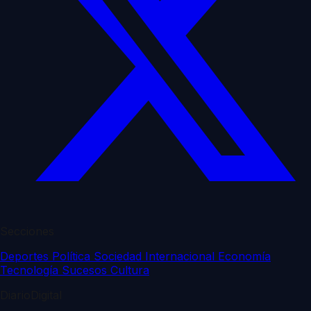
Secciones
Deportes
Política
Sociedad
Internacional
Economía
Tecnología
Sucesos
Cultura
DiarioDigital