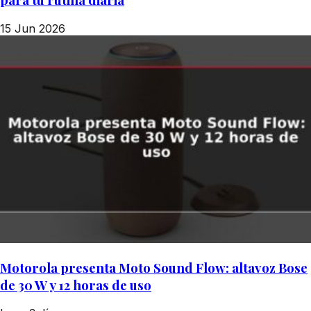
15 Jun 2026
Motorola presenta Moto Sound Flow: altavoz Bose
de 30 W y 12 horas de uso