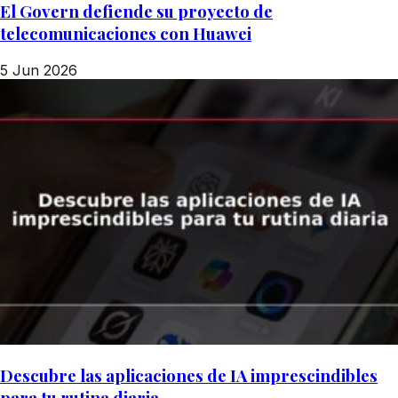
El Govern defiende su proyecto de
telecomunicaciones con Huawei
5 Jun 2026
Descubre las aplicaciones de IA imprescindibles
para tu rutina diaria