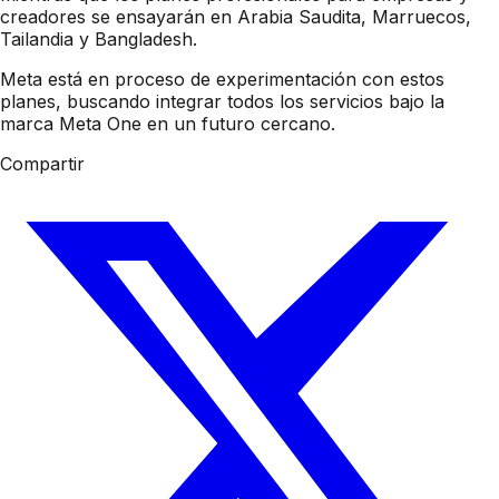
creadores se ensayarán en Arabia Saudita, Marruecos,
Tailandia y Bangladesh.
Meta está en proceso de experimentación con estos
planes, buscando integrar todos los servicios bajo la
marca Meta One en un futuro cercano.
Compartir