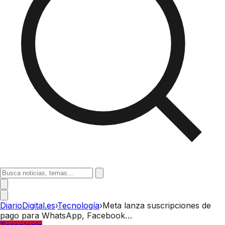
DiarioDigital.es
›
Tecnología
›
Meta lanza suscripciones de
pago para WhatsApp, Facebook…