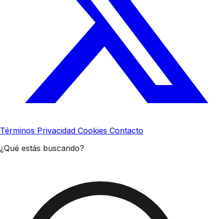
Términos
Privacidad
Cookies
Contacto
¿Qué estás buscando?