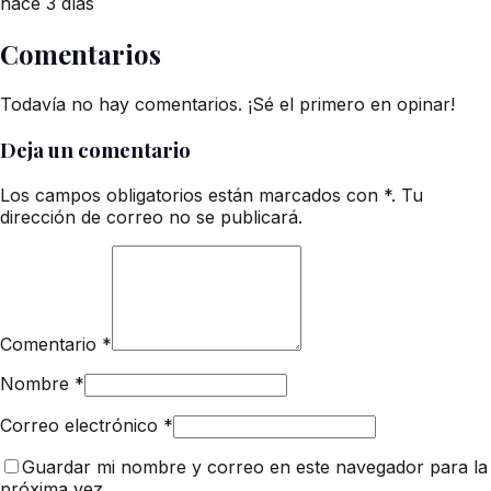
hace 3 días
Comentarios
Todavía no hay comentarios. ¡Sé el primero en opinar!
Deja un comentario
Los campos obligatorios están marcados con *. Tu
dirección de correo no se publicará.
Comentario
*
Nombre
*
Correo electrónico
*
Guardar mi nombre y correo en este navegador para la
próxima vez.