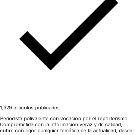
1,329 artículos publicados
Periodista polivalente con vocación por el reporterismo.
Comprometida con la información veraz y de calidad,
cubre con rigor cualquier temática de la actualidad, desde