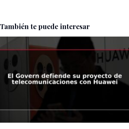
También te puede interesar