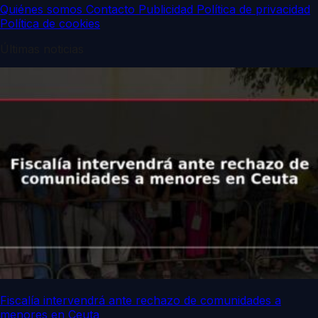
Quiénes somos
Contacto
Publicidad
Política de privacidad
Política de cookies
Últimas noticias
Fiscalía intervendrá ante rechazo de comunidades a
menores en Ceuta