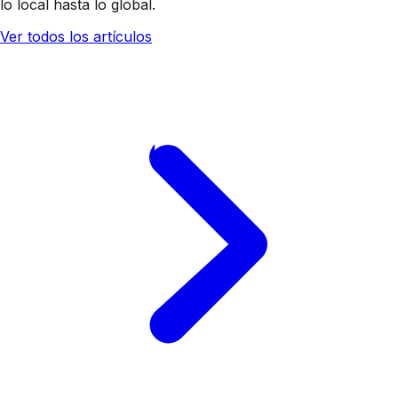
lo local hasta lo global.
Ver todos los artículos