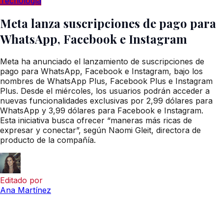
Tecnología
Meta lanza suscripciones de pago para
WhatsApp, Facebook e Instagram
Meta ha anunciado el lanzamiento de suscripciones de
pago para WhatsApp, Facebook e Instagram, bajo los
nombres de WhatsApp Plus, Facebook Plus e Instagram
Plus. Desde el miércoles, los usuarios podrán acceder a
nuevas funcionalidades exclusivas por 2,99 dólares para
WhatsApp y 3,99 dólares para Facebook e Instagram.
Esta iniciativa busca ofrecer “maneras más ricas de
expresar y conectar”, según Naomi Gleit, directora de
producto de la compañía.
Editado por
Ana Martínez