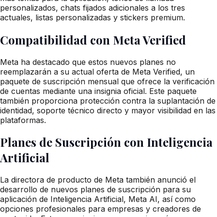
personalizados, chats fijados adicionales a los tres
actuales, listas personalizadas y stickers premium.
Compatibilidad con Meta Verified
Meta ha destacado que estos nuevos planes no
reemplazarán a su actual oferta de Meta Verified, un
paquete de suscripción mensual que ofrece la verificación
de cuentas mediante una insignia oficial. Este paquete
también proporciona protección contra la suplantación de
identidad, soporte técnico directo y mayor visibilidad en las
plataformas.
Planes de Suscripción con Inteligencia
Artificial
La directora de producto de Meta también anunció el
desarrollo de nuevos planes de suscripción para su
aplicación de Inteligencia Artificial, Meta AI, así como
opciones profesionales para empresas y creadores de