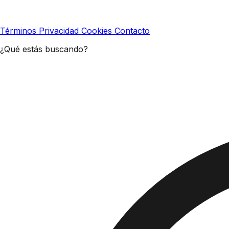
Términos
Privacidad
Cookies
Contacto
¿Qué estás buscando?