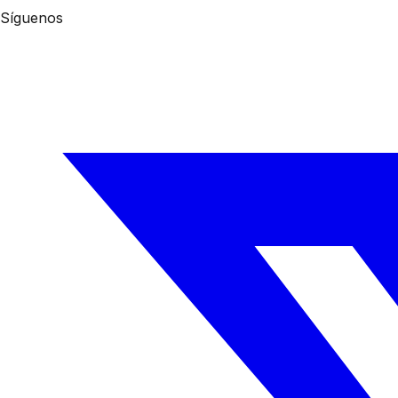
Síguenos