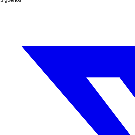
Síguenos