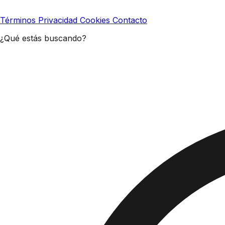
Términos
Privacidad
Cookies
Contacto
¿Qué estás buscando?