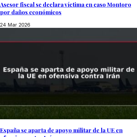
Asesor fiscal se declara víctima en caso Montoro
por daños económicos
24 Mar 2026
España se aparta de apoyo militar de la UE en