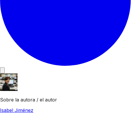
Sobre la autora / el autor
Isabel Jiménez