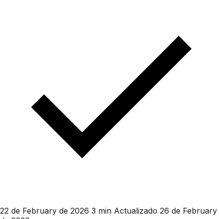
22 de February de 2026
3 min
Actualizado 26 de February