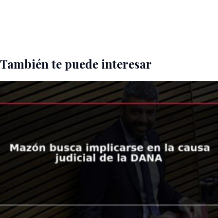
También te puede interesar