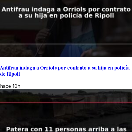
Antifrau indaga a Orriols por contrato a su hija en policía
de Ripoll
hace 10h