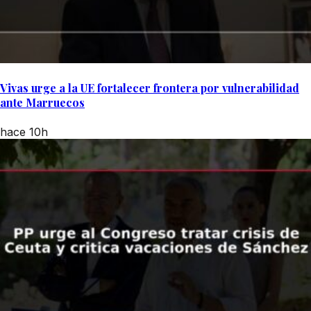
Vivas urge a la UE fortalecer frontera por vulnerabilidad
ante Marruecos
hace 10h