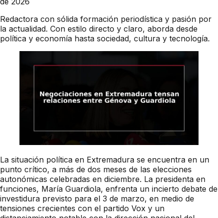
de 2026
Redactora con sólida formación periodística y pasión por
la actualidad. Con estilo directo y claro, aborda desde
política y economía hasta sociedad, cultura y tecnología.
La situación política en Extremadura se encuentra en un
punto crítico, a más de dos meses de las elecciones
autonómicas celebradas en diciembre. La presidenta en
funciones, María Guardiola, enfrenta un incierto debate de
investidura previsto para el 3 de marzo, en medio de
tensiones crecientes con el partido Vox y un
distanciamiento notable con la dirección nacional del