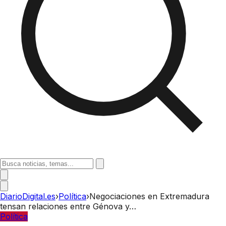
DiarioDigital.es
›
Política
›
Negociaciones en Extremadura
tensan relaciones entre Génova y…
Política