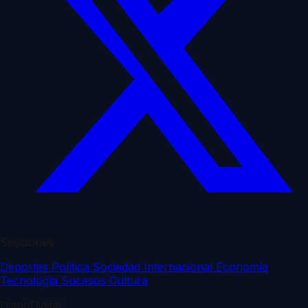
Secciones
Deportes
Política
Sociedad
Internacional
Economía
Tecnología
Sucesos
Cultura
DiarioDigital