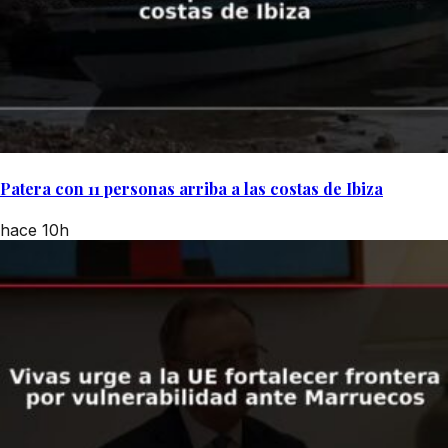
Patera con 11 personas arriba a las costas de Ibiza
hace 10h