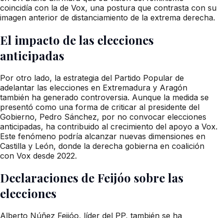
coincidía con la de Vox, una postura que contrasta con su
imagen anterior de distanciamiento de la extrema derecha.
El impacto de las elecciones
anticipadas
Por otro lado, la estrategia del Partido Popular de
adelantar las elecciones en Extremadura y Aragón
también ha generado controversia. Aunque la medida se
presentó como una forma de criticar al presidente del
Gobierno, Pedro Sánchez, por no convocar elecciones
anticipadas, ha contribuido al crecimiento del apoyo a Vox.
Este fenómeno podría alcanzar nuevas dimensiones en
Castilla y León, donde la derecha gobierna en coalición
con Vox desde 2022.
Declaraciones de Feijóo sobre las
elecciones
Alberto Núñez Feijóo, líder del PP, también se ha