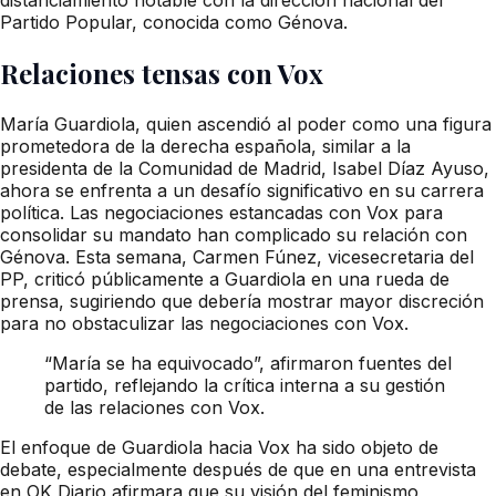
Partido Popular, conocida como Génova.
Relaciones tensas con Vox
María Guardiola, quien ascendió al poder como una figura
prometedora de la derecha española, similar a la
presidenta de la Comunidad de Madrid, Isabel Díaz Ayuso,
ahora se enfrenta a un desafío significativo en su carrera
política. Las negociaciones estancadas con Vox para
consolidar su mandato han complicado su relación con
Génova. Esta semana, Carmen Fúnez, vicesecretaria del
PP, criticó públicamente a Guardiola en una rueda de
prensa, sugiriendo que debería mostrar mayor discreción
para no obstaculizar las negociaciones con Vox.
“María se ha equivocado”, afirmaron fuentes del
partido, reflejando la crítica interna a su gestión
de las relaciones con Vox.
El enfoque de Guardiola hacia Vox ha sido objeto de
debate, especialmente después de que en una entrevista
en OK Diario afirmara que su visión del feminismo