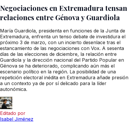
Negociaciones en Extremadura tensan
relaciones entre Génova y Guardiola
María Guardiola, presidenta en funciones de la Junta de
Extremadura, enfrenta un tenso debate de investidura el
próximo 3 de marzo, con un incierto desenlace tras el
estancamiento de las negociaciones con Vox. A sesenta
días de las elecciones de diciembre, la relación entre
Guardiola y la dirección nacional del Partido Popular en
Génova se ha deteriorado, complicando aún más el
escenario político en la región. La posibilidad de una
repetición electoral inédita en Extremadura añade presión
a un contexto ya de por sí delicado para la líder
autonómica.
Editado por
Isabel Jiménez