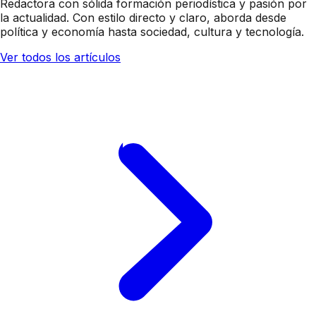
Redactora con sólida formación periodística y pasión por
la actualidad. Con estilo directo y claro, aborda desde
política y economía hasta sociedad, cultura y tecnología.
Ver todos los artículos