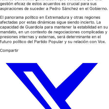
gestión eficaz de estos acuerdos es crucial para sus
aspiraciones de suceder a Pedro Sánchez en el Gobierno.
El panorama político en Extremadura y otras regiones
afectadas por estas dinámicas sigue siendo incierto. La
capacidad de Guardiola para mantener la estabilidad en su
mandato, en un contexto de negociaciones complicadas y
presiones internas y externas, será determinante en el
futuro político del Partido Popular y su relación con Vox.
Compartir