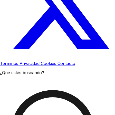
Términos
Privacidad
Cookies
Contacto
¿Qué estás buscando?