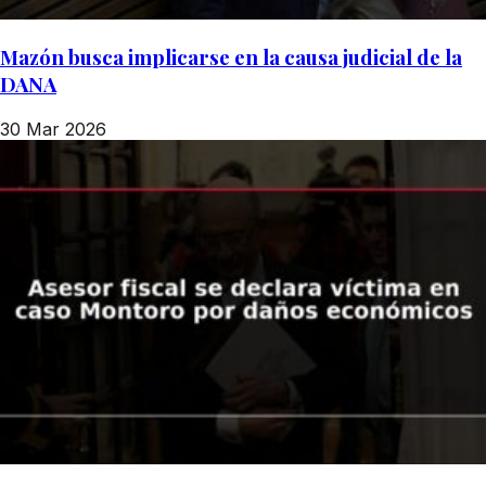
Mazón busca implicarse en la causa judicial de la
DANA
30 Mar 2026