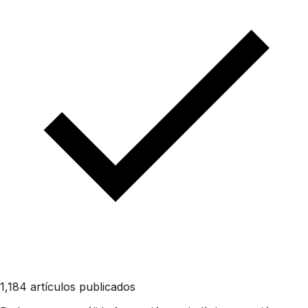
1,184 artículos publicados