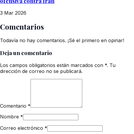
ofensiva contra Irán
3 Mar 2026
Comentarios
Todavía no hay comentarios. ¡Sé el primero en opinar!
Deja un comentario
Los campos obligatorios están marcados con *. Tu
dirección de correo no se publicará.
Comentario
*
Nombre
*
Correo electrónico
*