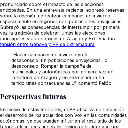
pronunciado sobre el impacto de las elecciones
anticipadas. En una entrevista reciente, expresó reservas
sobre la decisión de realizar campañas en invierno,
especialmente en regiones con poblaciones envejecidas.
Subrayó las consecuencias de interrumpir por primera
vez la tradición de celebrar juntas las elecciones
municipales y autonómicas en Aragón y Extremadura.
tensión entre Génova y PP de Extremadura
“Hacer campañas en invierno yo lo
desaconsejo. En poblaciones envejecidas, lo
desaconsejo. Romper la campaña de
municipales y autonómicas por primera vez en
la historia en Aragón y en Extremadura ha
tenido unas consecuencias…”, comentó Feijóo.
Perspectivas futuras
En medio de estas tensiones, el PP observa con atención
el desarrollo de los acuerdos con Vox en las comunidades
autónomas, ya que pueden influir en el resultado de las
futuras elecciones generales. Feijóo considera que una