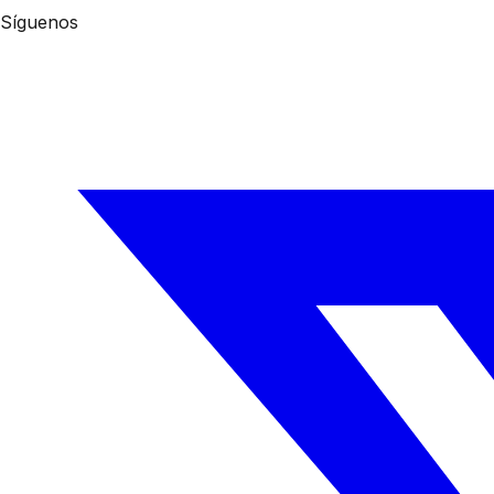
Síguenos