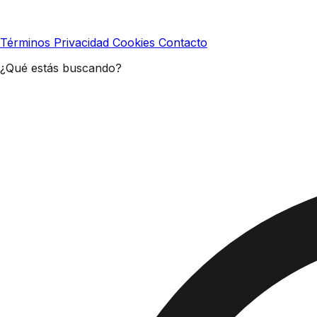
Términos
Privacidad
Cookies
Contacto
¿Qué estás buscando?