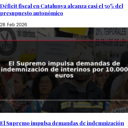
Déficit fiscal en Catalunya alcanza casi el 50% del
presupuesto autonómico
28 Feb 2026
El Supremo impulsa demandas de indemnización