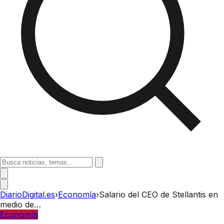
DiarioDigital.es
›
Economía
›
Salario del CEO de Stellantis en
medio de…
Economía