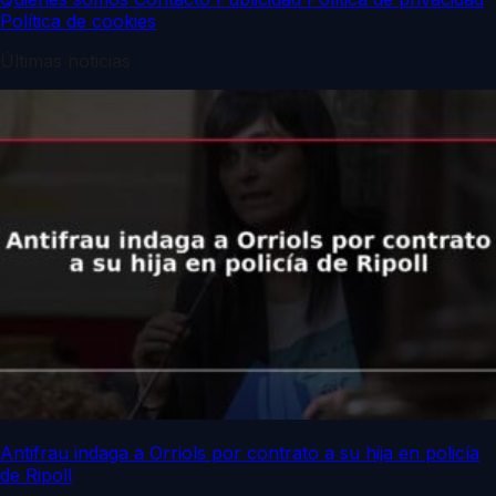
Política de cookies
Últimas noticias
Antifrau indaga a Orriols por contrato a su hija en policía
de Ripoll