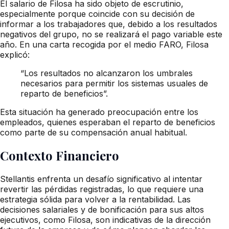
El salario de Filosa ha sido objeto de escrutinio,
especialmente porque coincide con su decisión de
informar a los trabajadores que, debido a los resultados
negativos del grupo, no se realizará el pago variable este
año. En una carta recogida por el medio FARO, Filosa
explicó:
“Los resultados no alcanzaron los umbrales
necesarios para permitir los sistemas usuales de
reparto de beneficios”.
Esta situación ha generado preocupación entre los
empleados, quienes esperaban el reparto de beneficios
como parte de su compensación anual habitual.
Contexto Financiero
Stellantis enfrenta un desafío significativo al intentar
revertir las pérdidas registradas, lo que requiere una
estrategia sólida para volver a la rentabilidad. Las
decisiones salariales y de bonificación para sus altos
ejecutivos, como Filosa, son indicativas de la dirección