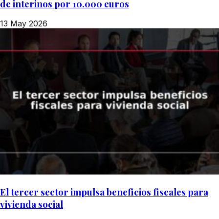
de interinos por 10.000 euros
13 May 2026
El tercer sector impulsa beneficios fiscales para
vivienda social