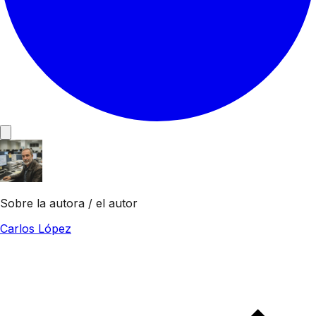
Sobre la autora / el autor
Carlos López