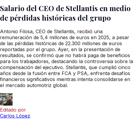
Salario del CEO de Stellantis en medio
de pérdidas históricas del grupo
Antonio Filosa, CEO de Stellantis, recibió una
remuneración de 5,4 millones de euros en 2025, a pesar
de las pérdidas históricas de 22.300 millones de euros
reportadas por el grupo. Ayer, en la presentación de
resultados, se confirmó que no habrá paga de beneficios
para los trabajadores, destacando la controversia sobre la
compensación del ejecutivo. Stellantis, que cumplió cinco
años desde la fusión entre FCA y PSA, enfrenta desafíos
financieros significativos mientras intenta consolidarse en
el mercado automotriz global.
Editado por
Carlos López