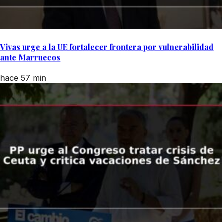
Vivas urge a la UE fortalecer frontera por vulnerabilidad
ante Marruecos
hace 57 min