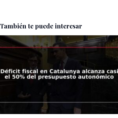
También te puede interesar