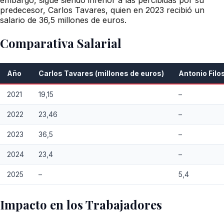
predecesor, Carlos Tavares, quien en 2023 recibió un
salario de 36,5 millones de euros.
Comparativa Salarial
Año
Carlos Tavares (millones de euros)
Antonio Filo
2021
19,15
–
2022
23,46
–
2023
36,5
–
2024
23,4
–
2025
–
5,4
Impacto en los Trabajadores