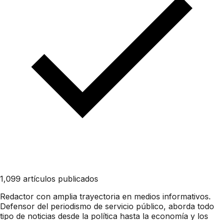
1,099 artículos publicados
Redactor con amplia trayectoria en medios informativos.
Defensor del periodismo de servicio público, aborda todo
tipo de noticias desde la política hasta la economía y los