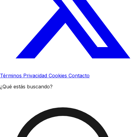
Términos
Privacidad
Cookies
Contacto
¿Qué estás buscando?