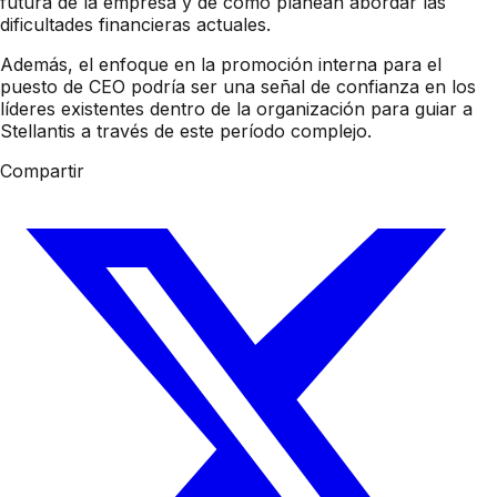
futura de la empresa y de cómo planean abordar las
dificultades financieras actuales.
Además, el enfoque en la promoción interna para el
puesto de CEO podría ser una señal de confianza en los
líderes existentes dentro de la organización para guiar a
Stellantis a través de este período complejo.
Compartir