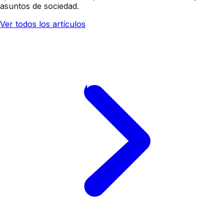
asuntos de sociedad.
Ver todos los artículos