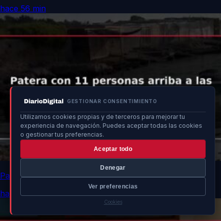
hace 56 min
GESTIONAR CONSENTIMIENTO
Utilizamos cookies propias y de terceros para mejorar tu
experiencia de navegación. Puedes aceptar todas las cookies
o gestionar tus preferencias.
Aceptar todo
Denegar
Patera con 11 personas arriba a las costas de Ibiza
Ver preferencias
hace 57 min
Cookies