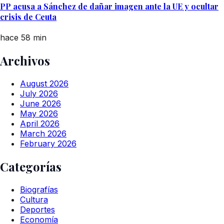
PP acusa a Sánchez de dañar imagen ante la UE y ocultar
crisis de Ceuta
hace 58 min
Archivos
August 2026
July 2026
June 2026
May 2026
April 2026
March 2026
February 2026
Categorías
Biografías
Cultura
Deportes
Economía