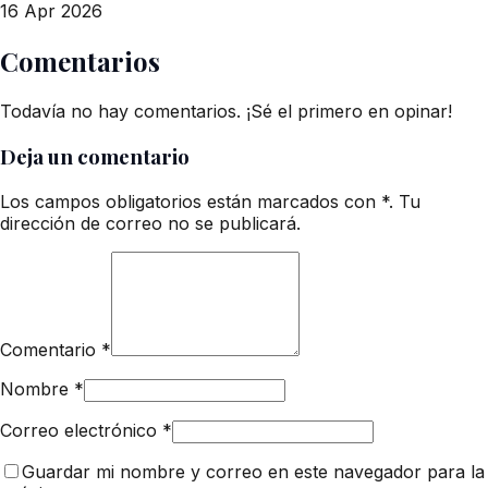
16 Apr 2026
Comentarios
Todavía no hay comentarios. ¡Sé el primero en opinar!
Deja un comentario
Los campos obligatorios están marcados con *. Tu
dirección de correo no se publicará.
Comentario
*
Nombre
*
Correo electrónico
*
Guardar mi nombre y correo en este navegador para la