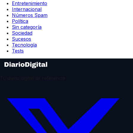
Entretenimiento
Internacional
Números Spam
Política
Sin categoría
Sociedad
Sucesos
Tecnología
Tests
Tu diario digital de referencia