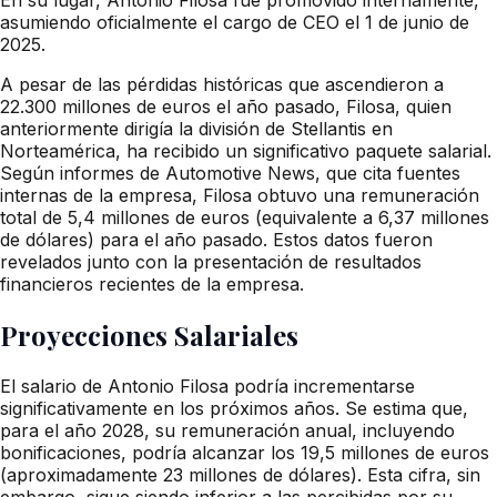
asumiendo oficialmente el cargo de CEO el 1 de junio de
2025.
A pesar de las pérdidas históricas que ascendieron a
22.300 millones de euros el año pasado, Filosa, quien
anteriormente dirigía la división de Stellantis en
Norteamérica, ha recibido un significativo paquete salarial.
Según informes de Automotive News, que cita fuentes
internas de la empresa, Filosa obtuvo una remuneración
total de 5,4 millones de euros (equivalente a 6,37 millones
de dólares) para el año pasado. Estos datos fueron
revelados junto con la presentación de resultados
financieros recientes de la empresa.
Proyecciones Salariales
El salario de Antonio Filosa podría incrementarse
significativamente en los próximos años. Se estima que,
para el año 2028, su remuneración anual, incluyendo
bonificaciones, podría alcanzar los 19,5 millones de euros
(aproximadamente 23 millones de dólares). Esta cifra, sin
embargo, sigue siendo inferior a las percibidas por su