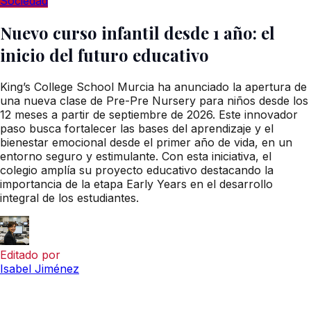
Sociedad
Nuevo curso infantil desde 1 año: el
inicio del futuro educativo
King’s College School Murcia ha anunciado la apertura de
una nueva clase de Pre-Pre Nursery para niños desde los
12 meses a partir de septiembre de 2026. Este innovador
paso busca fortalecer las bases del aprendizaje y el
bienestar emocional desde el primer año de vida, en un
entorno seguro y estimulante. Con esta iniciativa, el
colegio amplía su proyecto educativo destacando la
importancia de la etapa Early Years en el desarrollo
integral de los estudiantes.
Editado por
Isabel Jiménez