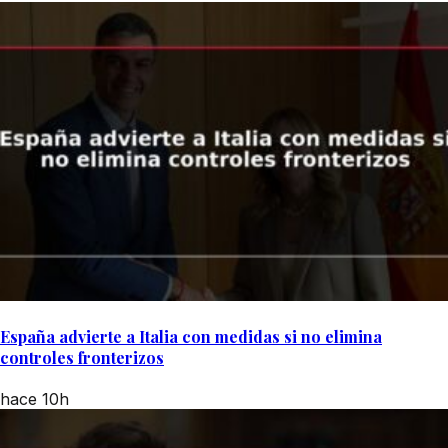
España advierte a Italia con medidas si no elimina
controles fronterizos
hace 10h