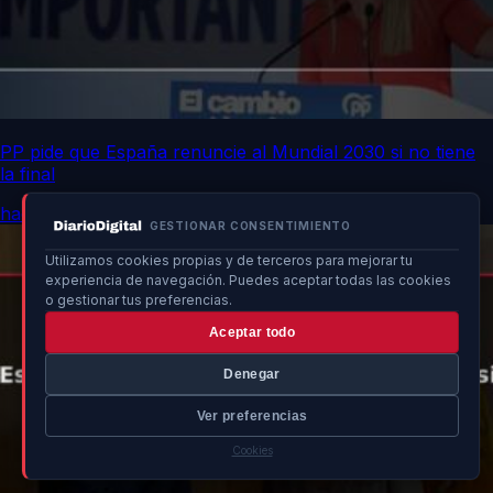
PP pide que España renuncie al Mundial 2030 si no tiene
la final
hace 10h
GESTIONAR CONSENTIMIENTO
Utilizamos cookies propias y de terceros para mejorar tu
experiencia de navegación. Puedes aceptar todas las cookies
o gestionar tus preferencias.
Aceptar todo
Denegar
Ver preferencias
Cookies