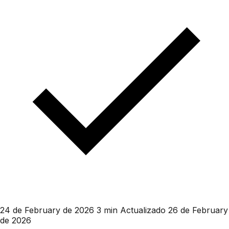
24 de February de 2026
3 min
Actualizado 26 de February
de 2026