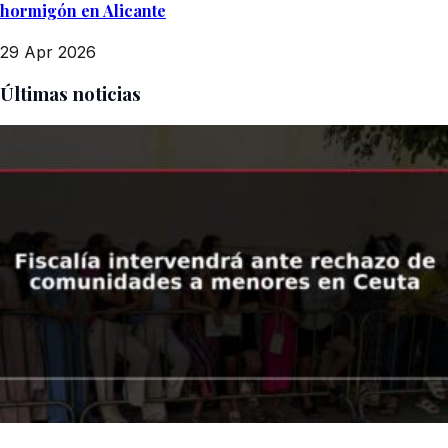
hormigón en Alicante
29 Apr 2026
Últimas noticias