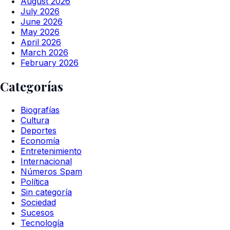
August 2026
July 2026
June 2026
May 2026
April 2026
March 2026
February 2026
Categorías
Biografías
Cultura
Deportes
Economía
Entretenimiento
Internacional
Números Spam
Política
Sin categoría
Sociedad
Sucesos
Tecnología