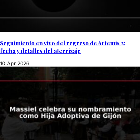
Seguimiento en vivo del regreso de Artemis 2:
fecha y detalles del aterrizaje
10 Apr 2026