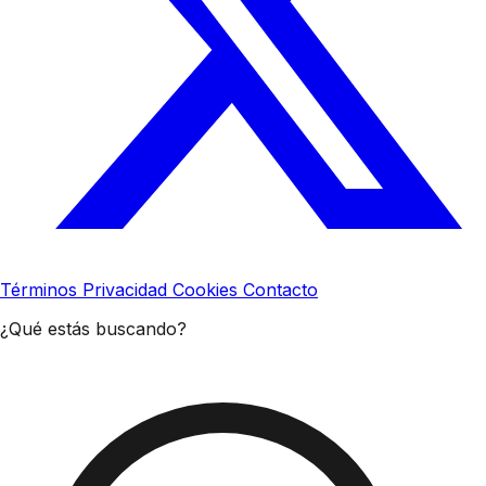
Términos
Privacidad
Cookies
Contacto
¿Qué estás buscando?