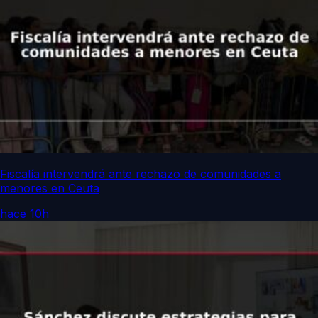
Fiscalía intervendrá ante rechazo de comunidades a
menores en Ceuta
hace 10h