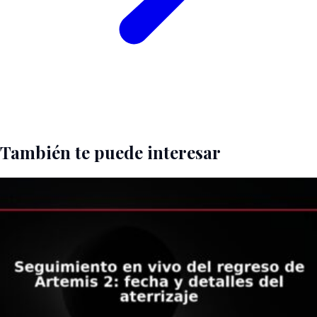
También te puede interesar