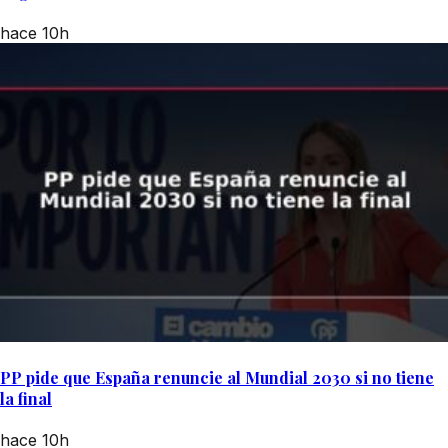
hace 10h
PP pide que España renuncie al Mundial 2030 si no tiene
la final
hace 10h