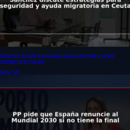
Sánchez discute estrategias para seguridad y ayuda
migratoria en Ceuta
hace 10h