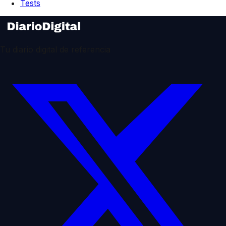
Tests
Tu diario digital de referencia