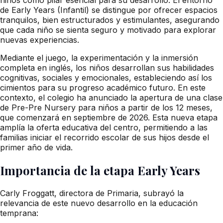
de Early Years (Infantil) se distingue por ofrecer espacios
tranquilos, bien estructurados y estimulantes, asegurando
que cada niño se sienta seguro y motivado para explorar
nuevas experiencias.
Mediante el juego, la experimentación y la inmersión
completa en inglés, los niños desarrollan sus habilidades
cognitivas, sociales y emocionales, estableciendo así los
cimientos para su progreso académico futuro. En este
contexto, el colegio ha anunciado la apertura de una clase
de Pre-Pre Nursery para niños a partir de los 12 meses,
que comenzará en septiembre de 2026. Esta nueva etapa
amplía la oferta educativa del centro, permitiendo a las
familias iniciar el recorrido escolar de sus hijos desde el
primer año de vida.
Importancia de la etapa Early Years
Carly Froggatt, directora de Primaria, subrayó la
relevancia de este nuevo desarrollo en la educación
temprana: