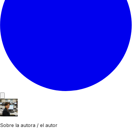
Sobre la autora / el autor