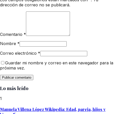
dirección de correo no se publicará.
Comentario
*
Nombre
*
Correo electrónico
*
Guardar mi nombre y correo en este navegador para la
próxima vez.
Lo más leído
1
Manuela Villena López Wikipedia: Edad, pareja, hijos y