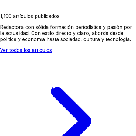
1,190 artículos publicados
Redactora con sólida formación periodística y pasión por
la actualidad. Con estilo directo y claro, aborda desde
política y economía hasta sociedad, cultura y tecnología.
Ver todos los artículos