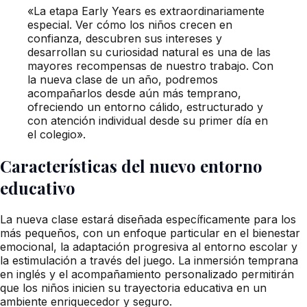
«La etapa Early Years es extraordinariamente
especial. Ver cómo los niños crecen en
confianza, descubren sus intereses y
desarrollan su curiosidad natural es una de las
mayores recompensas de nuestro trabajo. Con
la nueva clase de un año, podremos
acompañarlos desde aún más temprano,
ofreciendo un entorno cálido, estructurado y
con atención individual desde su primer día en
el colegio».
Características del nuevo entorno
educativo
La nueva clase estará diseñada específicamente para los
más pequeños, con un enfoque particular en el bienestar
emocional, la adaptación progresiva al entorno escolar y
la estimulación a través del juego. La inmersión temprana
en inglés y el acompañamiento personalizado permitirán
que los niños inicien su trayectoria educativa en un
ambiente enriquecedor y seguro.