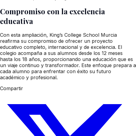
Compromiso con la excelencia
educativa
Con esta ampliación, King’s College School Murcia
reafirma su compromiso de ofrecer un proyecto
educativo completo, internacional y de excelencia. El
colegio acompaña a sus alumnos desde los 12 meses
hasta los 18 años, proporcionando una educación que es
un viaje continuo y transformador. Este enfoque prepara a
cada alumno para enfrentar con éxito su futuro
académico y profesional.
Compartir