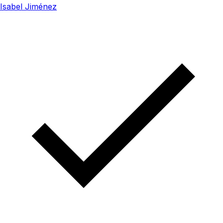
Isabel Jiménez