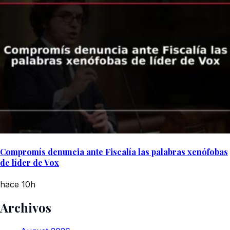
Compromís denuncia ante Fiscalía las palabras xenófobas
de líder de Vox
hace 10h
Archivos