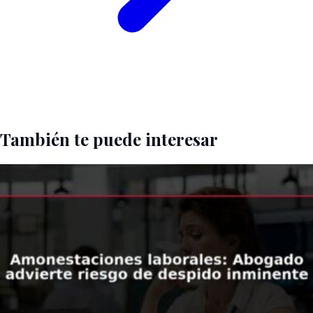
También te puede interesar