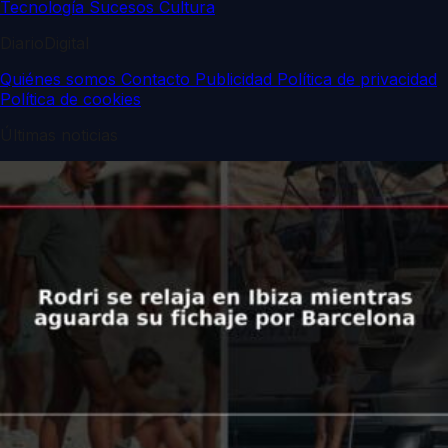
Tecnología
Sucesos
Cultura
DiarioDigital
Quiénes somos
Contacto
Publicidad
Política de privacidad
Política de cookies
Últimas noticias