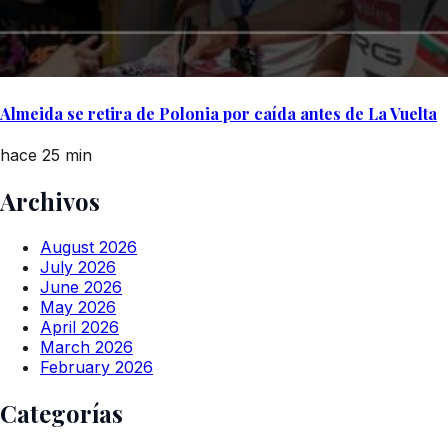
Almeida se retira de Polonia por caída antes de La Vuelta
hace 25 min
Archivos
August 2026
July 2026
June 2026
May 2026
April 2026
March 2026
February 2026
Categorías