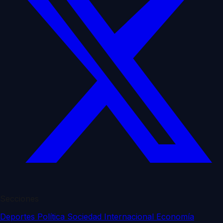
Secciones
Deportes
Política
Sociedad
Internacional
Economía