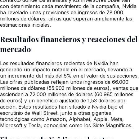
con detenimiento cada movimiento de la compañía, Nvidia
ha revelado unas previsiones de ingresos de 78.000
millones de dólares, cifras que superan ampliamente las
estimaciones iniciales.
Resultados financieros y reacciones del
mercado
Los resultados financieros recientes de Nvidia han
generado un impacto notable en el mercado, llevando a
un incremento del más del 5% en el valor de sus acciones.
Las cifras publicadas reflejan unos ingresos de 66.000
millones de dólares (55.903 millones de euros), ventas que
ascienden a 72.000 millones de dólares (60.985 millones
de euros) y un beneficio ajustado de 1,53 dólares por
acción. Estos resultados han situado a Nvidia bajo el
escrutinio de Wall Street, junto a otras gigantes
tecnológicas como Amazon, Alphabet, Apple, Meta,
Microsoft y Tesla, conocidas como los Siete Magníficos.