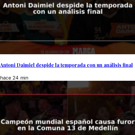
Antoni Daimiel despide la temporada con un análisis final
hace 24 min