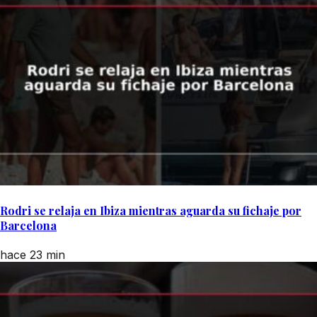
Rodri se relaja en Ibiza mientras aguarda su fichaje por
Barcelona
hace 23 min