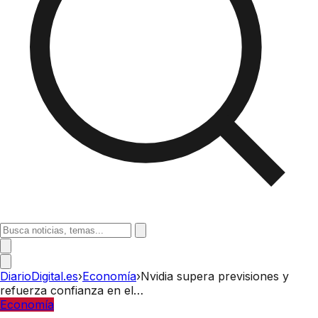
DiarioDigital.es
›
Economía
›
Nvidia supera previsiones y
refuerza confianza en el…
Economía