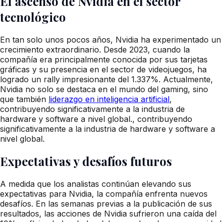
El ascenso de Nvidia en el sector
tecnológico
En tan solo unos pocos años, Nvidia ha experimentado un
crecimiento extraordinario. Desde 2023, cuando la
compañía era principalmente conocida por sus tarjetas
gráficas y su presencia en el sector de videojuegos, ha
logrado un rally impresionante del 1.337%. Actualmente,
Nvidia no solo se destaca en el mundo del gaming, sino
que también
liderazgo en inteligencia artificial
,
contribuyendo significativamente a la industria de
hardware y software a nivel global., contribuyendo
significativamente a la industria de hardware y software a
nivel global.
Expectativas y desafíos futuros
A medida que los analistas continúan elevando sus
expectativas para Nvidia, la compañía enfrenta nuevos
desafíos. En las semanas previas a la publicación de sus
resultados, las acciones de Nvidia sufrieron una caída del