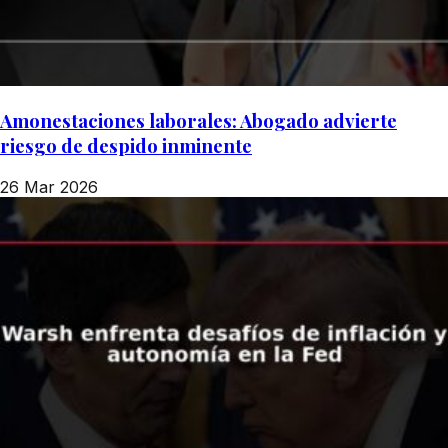
Amonestaciones laborales: Abogado advierte
riesgo de despido inminente
26 Mar 2026