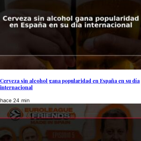
Cerveza sin alcohol gana popularidad en España en su día
internacional
hace 24 min