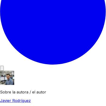
Sobre la autora / el autor
Javier Rodríguez