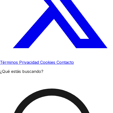
Términos
Privacidad
Cookies
Contacto
¿Qué estás buscando?