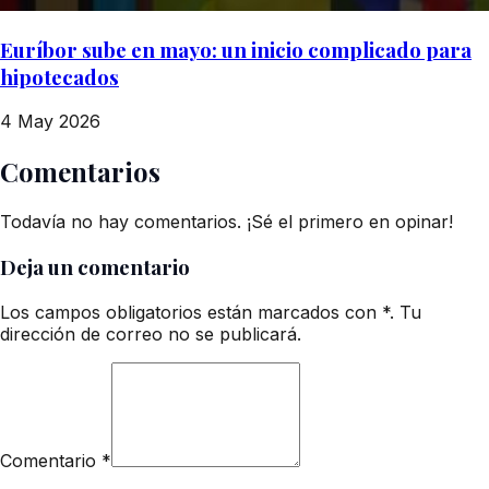
Euríbor sube en mayo: un inicio complicado para
hipotecados
4 May 2026
Comentarios
Todavía no hay comentarios. ¡Sé el primero en opinar!
Deja un comentario
Los campos obligatorios están marcados con *. Tu
dirección de correo no se publicará.
Comentario
*