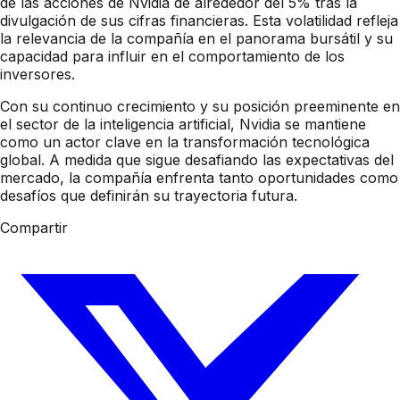
de las acciones de Nvidia de alrededor del 5% tras la
divulgación de sus cifras financieras. Esta volatilidad refleja
la relevancia de la compañía en el panorama bursátil y su
capacidad para influir en el comportamiento de los
inversores.
Con su continuo crecimiento y su posición preeminente en
el sector de la inteligencia artificial, Nvidia se mantiene
como un actor clave en la transformación tecnológica
global. A medida que sigue desafiando las expectativas del
mercado, la compañía enfrenta tanto oportunidades como
desafíos que definirán su trayectoria futura.
Compartir