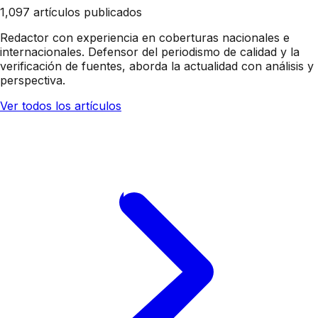
1,097 artículos publicados
Redactor con experiencia en coberturas nacionales e
internacionales. Defensor del periodismo de calidad y la
verificación de fuentes, aborda la actualidad con análisis y
perspectiva.
Ver todos los artículos