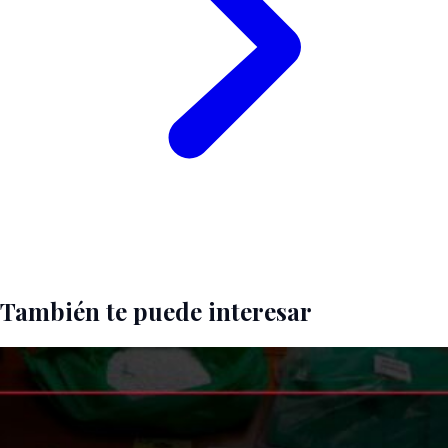
También te puede interesar