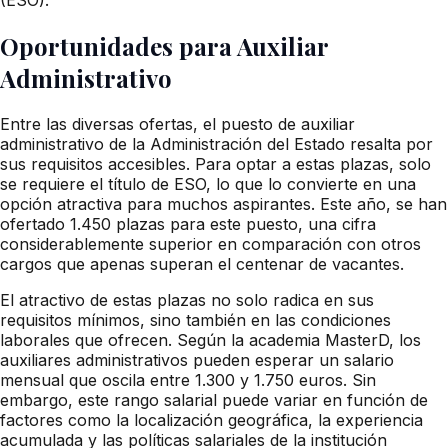
Oportunidades para Auxiliar
Administrativo
Entre las diversas ofertas, el puesto de auxiliar
administrativo de la Administración del Estado resalta por
sus requisitos accesibles. Para optar a estas plazas, solo
se requiere el título de ESO, lo que lo convierte en una
opción atractiva para muchos aspirantes. Este año, se han
ofertado 1.450 plazas para este puesto, una cifra
considerablemente superior en comparación con otros
cargos que apenas superan el centenar de vacantes.
El atractivo de estas plazas no solo radica en sus
requisitos mínimos, sino también en las condiciones
laborales que ofrecen. Según la academia MasterD, los
auxiliares administrativos pueden esperar un salario
mensual que oscila entre 1.300 y 1.750 euros. Sin
embargo, este rango salarial puede variar en función de
factores como la localización geográfica, la experiencia
acumulada y las políticas salariales de la institución