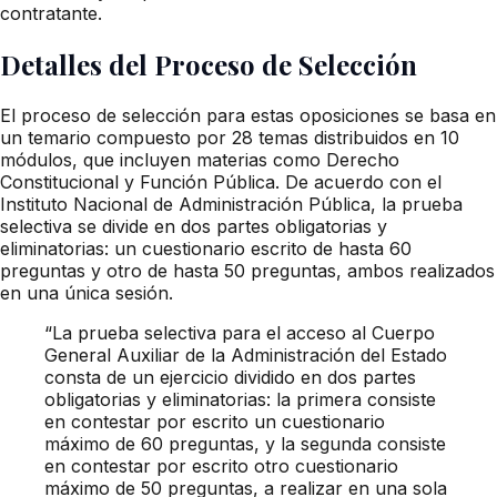
contratante.
Detalles del Proceso de Selección
El proceso de selección para estas oposiciones se basa en
un temario compuesto por 28 temas distribuidos en 10
módulos, que incluyen materias como Derecho
Constitucional y Función Pública. De acuerdo con el
Instituto Nacional de Administración Pública, la prueba
selectiva se divide en dos partes obligatorias y
eliminatorias: un cuestionario escrito de hasta 60
preguntas y otro de hasta 50 preguntas, ambos realizados
en una única sesión.
“La prueba selectiva para el acceso al Cuerpo
General Auxiliar de la Administración del Estado
consta de un ejercicio dividido en dos partes
obligatorias y eliminatorias: la primera consiste
en contestar por escrito un cuestionario
máximo de 60 preguntas, y la segunda consiste
en contestar por escrito otro cuestionario
máximo de 50 preguntas, a realizar en una sola