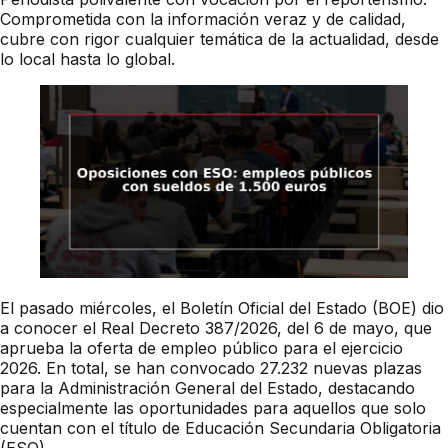
Comprometida con la información veraz y de calidad,
cubre con rigor cualquier temática de la actualidad, desde
lo local hasta lo global.
El pasado miércoles, el Boletín Oficial del Estado (BOE) dio
a conocer el Real Decreto 387/2026, del 6 de mayo, que
aprueba la oferta de empleo público para el ejercicio
2026. En total, se han convocado 27.232 nuevas plazas
para la Administración General del Estado, destacando
especialmente las oportunidades para aquellos que solo
cuentan con el título de Educación Secundaria Obligatoria
(ESO).