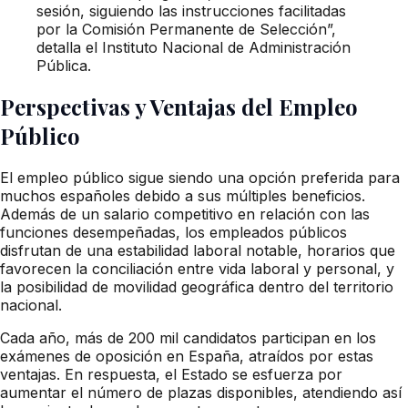
sesión, siguiendo las instrucciones facilitadas
por la Comisión Permanente de Selección”,
detalla el Instituto Nacional de Administración
Pública.
Perspectivas y Ventajas del Empleo
Público
El empleo público sigue siendo una opción preferida para
muchos españoles debido a sus múltiples beneficios.
Además de un salario competitivo en relación con las
funciones desempeñadas, los empleados públicos
disfrutan de una estabilidad laboral notable, horarios que
favorecen la conciliación entre vida laboral y personal, y
la posibilidad de movilidad geográfica dentro del territorio
nacional.
Cada año, más de 200 mil candidatos participan en los
exámenes de oposición en España, atraídos por estas
ventajas. En respuesta, el Estado se esfuerza por
aumentar el número de plazas disponibles, atendiendo así