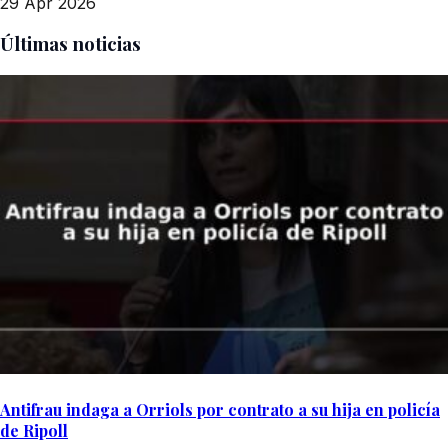
29 Apr 2026
Últimas noticias
Antifrau indaga a Orriols por contrato a su hija en policía
de Ripoll