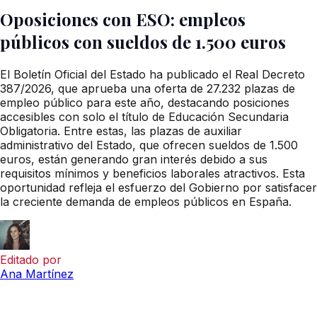
Oposiciones con ESO: empleos
públicos con sueldos de 1.500 euros
El Boletín Oficial del Estado ha publicado el Real Decreto
387/2026, que aprueba una oferta de 27.232 plazas de
empleo público para este año, destacando posiciones
accesibles con solo el título de Educación Secundaria
Obligatoria. Entre estas, las plazas de auxiliar
administrativo del Estado, que ofrecen sueldos de 1.500
euros, están generando gran interés debido a sus
requisitos mínimos y beneficios laborales atractivos. Esta
oportunidad refleja el esfuerzo del Gobierno por satisfacer
la creciente demanda de empleos públicos en España.
Editado por
Ana Martínez