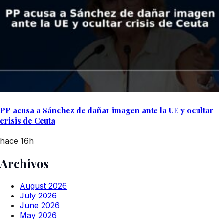
PP acusa a Sánchez de dañar imagen ante la UE y ocultar
crisis de Ceuta
hace 16h
Archivos
August 2026
July 2026
June 2026
May 2026