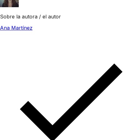
Sobre la autora / el autor
Ana Martínez