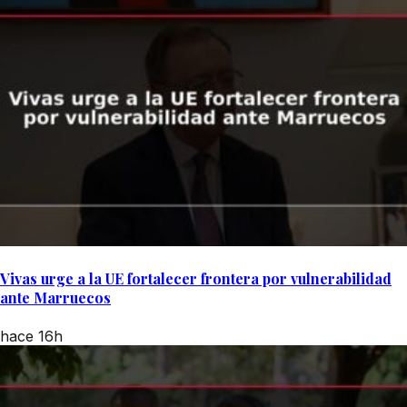
Vivas urge a la UE fortalecer frontera por vulnerabilidad
ante Marruecos
hace 16h