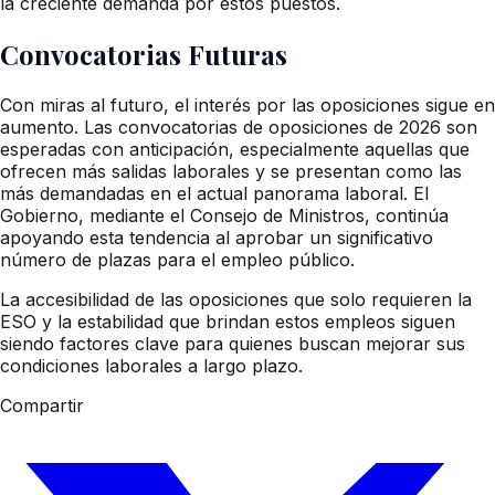
la creciente demanda por estos puestos.
Convocatorias Futuras
Con miras al futuro, el interés por las oposiciones sigue en
aumento. Las convocatorias de oposiciones de 2026 son
esperadas con anticipación, especialmente aquellas que
ofrecen más salidas laborales y se presentan como las
más demandadas en el actual panorama laboral. El
Gobierno, mediante el Consejo de Ministros, continúa
apoyando esta tendencia al aprobar un significativo
número de plazas para el empleo público.
La accesibilidad de las oposiciones que solo requieren la
ESO y la estabilidad que brindan estos empleos siguen
siendo factores clave para quienes buscan mejorar sus
condiciones laborales a largo plazo.
Compartir