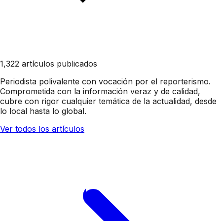
1,322 artículos publicados
Periodista polivalente con vocación por el reporterismo.
Comprometida con la información veraz y de calidad,
cubre con rigor cualquier temática de la actualidad, desde
lo local hasta lo global.
Ver todos los artículos