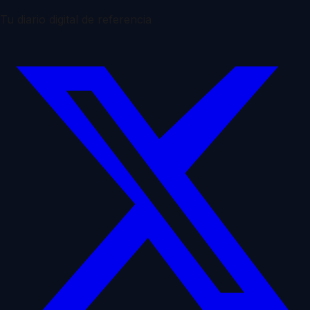
Tu diario digital de referencia