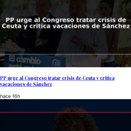
PP urge al Congreso tratar crisis de Ceuta y critica
vacaciones de Sánchez
hace 16h