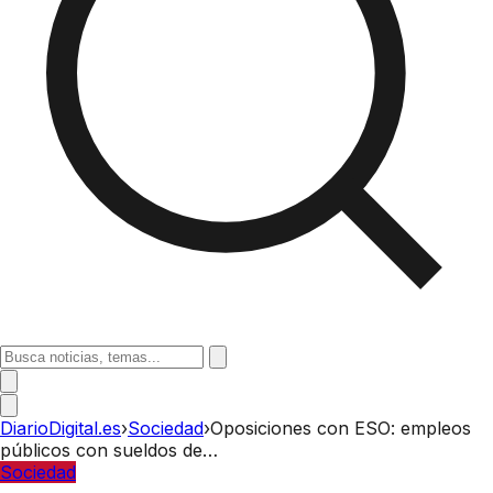
DiarioDigital.es
›
Sociedad
›
Oposiciones con ESO: empleos
públicos con sueldos de…
Sociedad