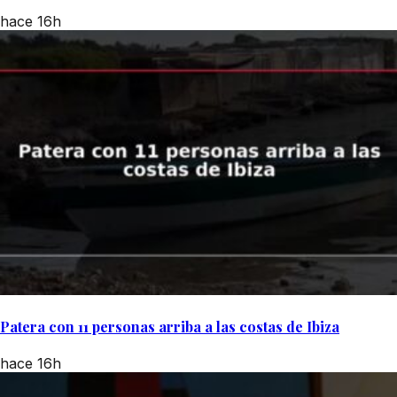
hace 16h
Patera con 11 personas arriba a las costas de Ibiza
hace 16h