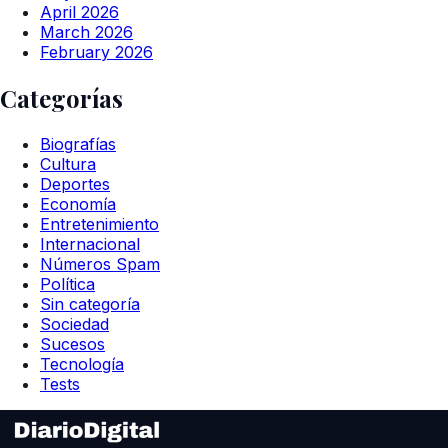
April 2026
March 2026
February 2026
Categorías
Biografías
Cultura
Deportes
Economía
Entretenimiento
Internacional
Números Spam
Política
Sin categoría
Sociedad
Sucesos
Tecnología
Tests