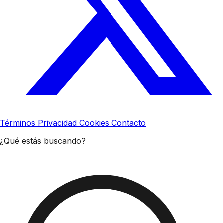
Términos
Privacidad
Cookies
Contacto
¿Qué estás buscando?