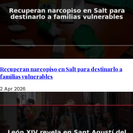
Recuperan narcopiso en Salt para destinarlo a
familias vulnerables
2 Apr 2026