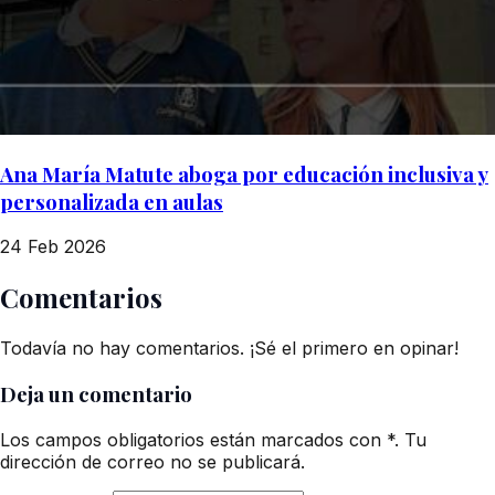
Ana María Matute aboga por educación inclusiva y
personalizada en aulas
24 Feb 2026
Comentarios
Todavía no hay comentarios. ¡Sé el primero en opinar!
Deja un comentario
Los campos obligatorios están marcados con *. Tu
dirección de correo no se publicará.