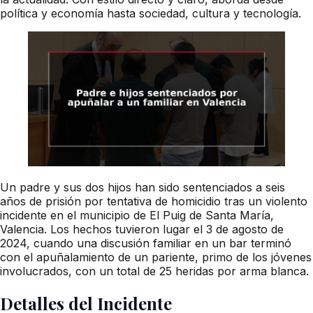
política y economía hasta sociedad, cultura y tecnología.
Un padre y sus dos hijos han sido sentenciados a seis
años de prisión por tentativa de homicidio tras un violento
incidente en el municipio de El Puig de Santa María,
Valencia. Los hechos tuvieron lugar el 3 de agosto de
2024, cuando una discusión familiar en un bar terminó
con el apuñalamiento de un pariente, primo de los jóvenes
involucrados, con un total de 25 heridas por arma blanca.
Detalles del Incidente