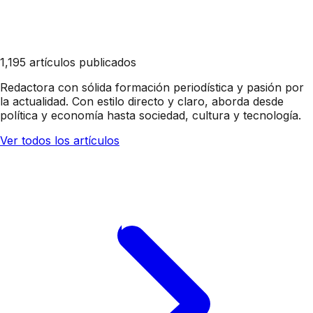
1,195 artículos publicados
Redactora con sólida formación periodística y pasión por
la actualidad. Con estilo directo y claro, aborda desde
política y economía hasta sociedad, cultura y tecnología.
Ver todos los artículos