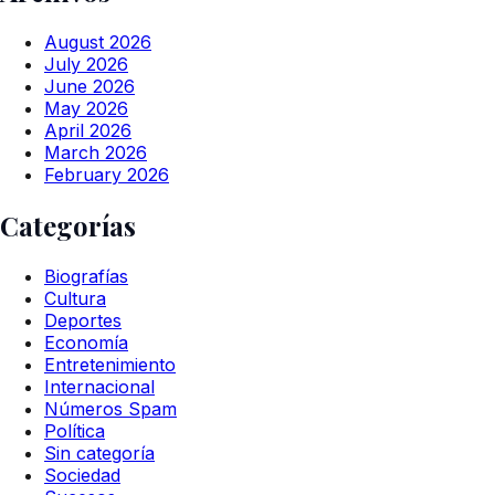
August 2026
July 2026
June 2026
May 2026
April 2026
March 2026
February 2026
Categorías
Biografías
Cultura
Deportes
Economía
Entretenimiento
Internacional
Números Spam
Política
Sin categoría
Sociedad