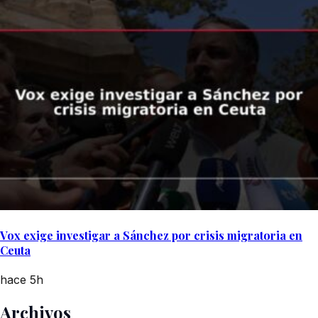
Vox exige investigar a Sánchez por crisis migratoria en
Ceuta
hace 5h
Archivos