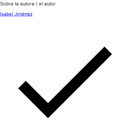
Sobre la autora / el autor
Isabel Jiménez