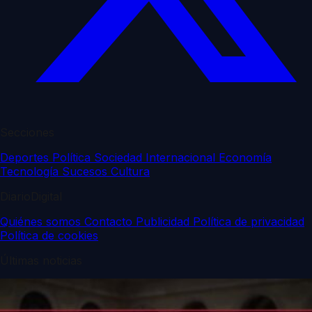
Secciones
Deportes
Política
Sociedad
Internacional
Economía
Tecnología
Sucesos
Cultura
DiarioDigital
Quiénes somos
Contacto
Publicidad
Política de privacidad
Política de cookies
Últimas noticias