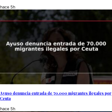
hace 5h
Ayuso denuncia entrada de 70.000 migrantes ilegales por
Ceuta
hace 5h