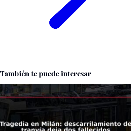
También te puede interesar