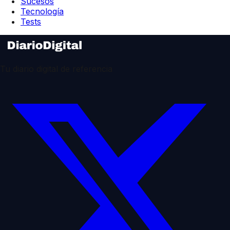
Sucesos
Tecnología
Tests
Tu diario digital de referencia