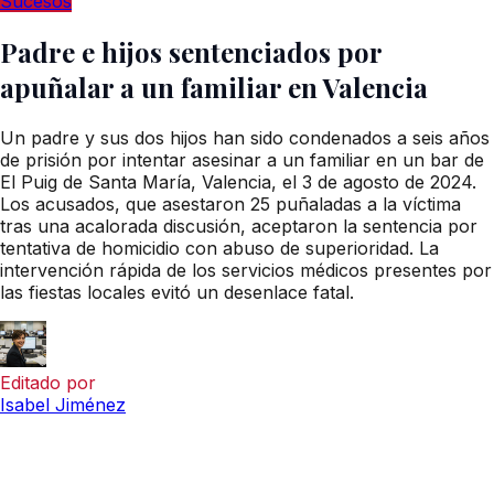
Sucesos
Padre e hijos sentenciados por
apuñalar a un familiar en Valencia
Un padre y sus dos hijos han sido condenados a seis años
de prisión por intentar asesinar a un familiar en un bar de
El Puig de Santa María, Valencia, el 3 de agosto de 2024.
Los acusados, que asestaron 25 puñaladas a la víctima
tras una acalorada discusión, aceptaron la sentencia por
tentativa de homicidio con abuso de superioridad. La
intervención rápida de los servicios médicos presentes por
las fiestas locales evitó un desenlace fatal.
Editado por
Isabel Jiménez