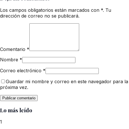
Los campos obligatorios están marcados con *. Tu
dirección de correo no se publicará.
Comentario
*
Nombre
*
Correo electrónico
*
Guardar mi nombre y correo en este navegador para la
próxima vez.
Lo más leído
1