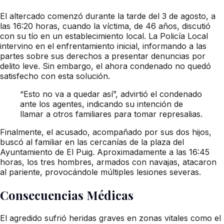
El altercado comenzó durante la tarde del 3 de agosto, a
las 16:20 horas, cuando la víctima, de 46 años, discutió
con su tío en un establecimiento local. La Policía Local
intervino en el enfrentamiento inicial, informando a las
partes sobre sus derechos a presentar denuncias por
delito leve. Sin embargo, el ahora condenado no quedó
satisfecho con esta solución.
“Esto no va a quedar así”, advirtió el condenado
ante los agentes, indicando su intención de
llamar a otros familiares para tomar represalias.
Finalmente, el acusado, acompañado por sus dos hijos,
buscó al familiar en las cercanías de la plaza del
Ayuntamiento de El Puig. Aproximadamente a las 16:45
horas, los tres hombres, armados con navajas, atacaron
al pariente, provocándole múltiples lesiones severas.
Consecuencias Médicas
El agredido sufrió heridas graves en zonas vitales como el