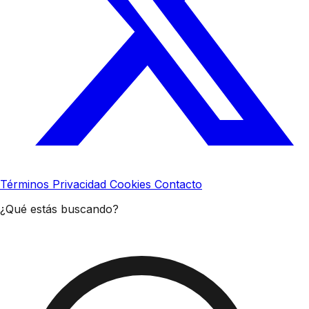
Términos
Privacidad
Cookies
Contacto
¿Qué estás buscando?