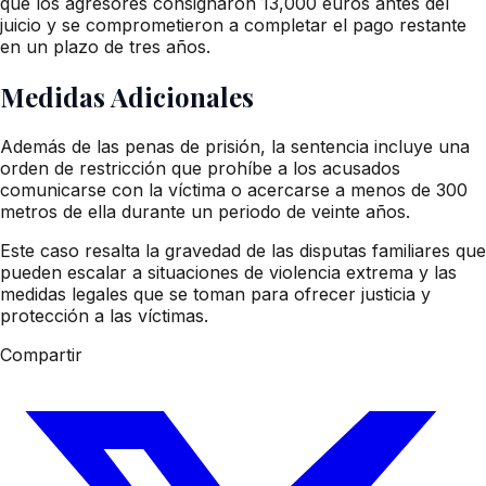
que los agresores consignaron 13,000 euros antes del
juicio y se comprometieron a completar el pago restante
en un plazo de tres años.
Medidas Adicionales
Además de las penas de prisión, la sentencia incluye una
orden de restricción que prohíbe a los acusados
comunicarse con la víctima o acercarse a menos de 300
metros de ella durante un periodo de veinte años.
Este caso resalta la gravedad de las disputas familiares que
pueden escalar a situaciones de violencia extrema y las
medidas legales que se toman para ofrecer justicia y
protección a las víctimas.
Compartir