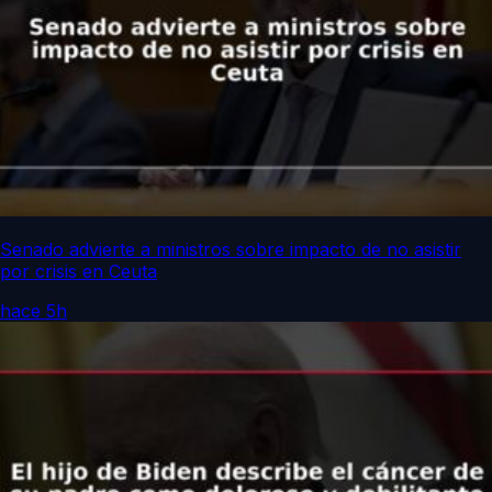
Senado advierte a ministros sobre impacto de no asistir
por crisis en Ceuta
hace 5h