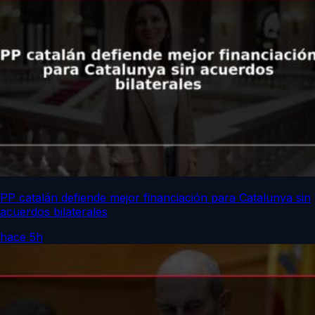
PP catalán defiende mejor financiación para Catalunya sin
acuerdos bilaterales
hace 5h