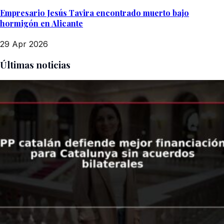
Empresario Jesús Tavira encontrado muerto bajo
hormigón en Alicante
29 Apr 2026
Últimas noticias