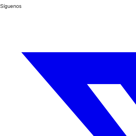
Síguenos