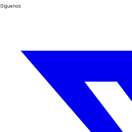
Síguenos