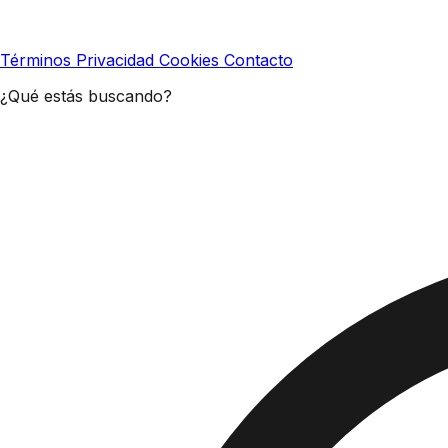
Términos
Privacidad
Cookies
Contacto
¿Qué estás buscando?