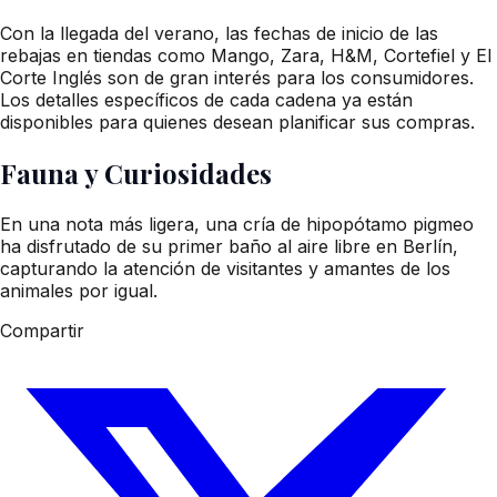
Con la llegada del verano, las fechas de inicio de las
rebajas en tiendas como Mango, Zara, H&M, Cortefiel y El
Corte Inglés son de gran interés para los consumidores.
Los detalles específicos de cada cadena ya están
disponibles para quienes desean planificar sus compras.
Fauna y Curiosidades
En una nota más ligera, una cría de hipopótamo pigmeo
ha disfrutado de su primer baño al aire libre en Berlín,
capturando la atención de visitantes y amantes de los
animales por igual.
Compartir