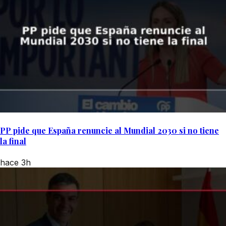
PP pide que España renuncie al Mundial 2030 si no tiene
la final
hace 3h