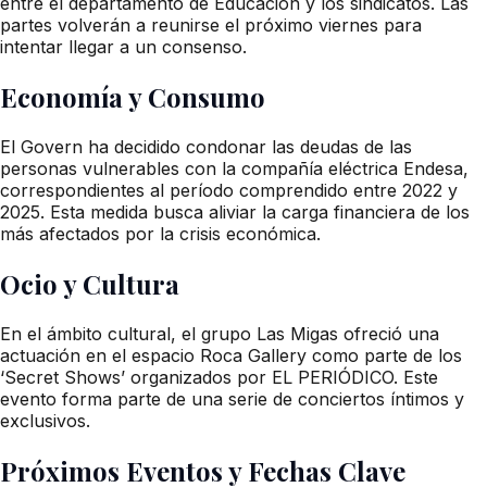
entre el departamento de Educación y los sindicatos. Las
partes volverán a reunirse el próximo viernes para
intentar llegar a un consenso.
Economía y Consumo
El Govern ha decidido condonar las deudas de las
personas vulnerables con la compañía eléctrica Endesa,
correspondientes al período comprendido entre 2022 y
2025. Esta medida busca aliviar la carga financiera de los
más afectados por la crisis económica.
Ocio y Cultura
En el ámbito cultural, el grupo Las Migas ofreció una
actuación en el espacio Roca Gallery como parte de los
‘Secret Shows’ organizados por EL PERIÓDICO. Este
evento forma parte de una serie de conciertos íntimos y
exclusivos.
Próximos Eventos y Fechas Clave