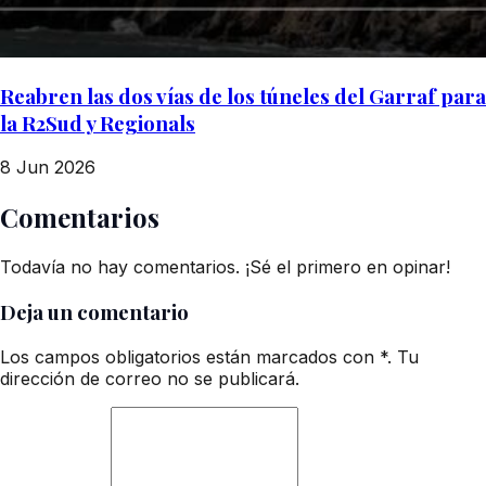
Reabren las dos vías de los túneles del Garraf para
la R2Sud y Regionals
8 Jun 2026
Comentarios
Todavía no hay comentarios. ¡Sé el primero en opinar!
Deja un comentario
Los campos obligatorios están marcados con *. Tu
dirección de correo no se publicará.