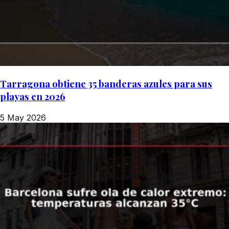
Tarragona obtiene 35 banderas azules para sus
playas en 2026
5 May 2026