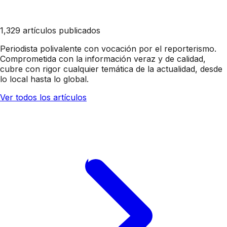
1,329 artículos publicados
Periodista polivalente con vocación por el reporterismo.
Comprometida con la información veraz y de calidad,
cubre con rigor cualquier temática de la actualidad, desde
lo local hasta lo global.
Ver todos los artículos