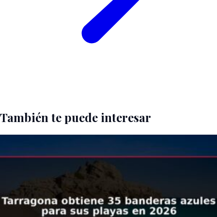
También te puede interesar