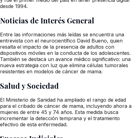
desde 1994.
Noticias de Interés General
Entre las informaciones más leídas se encuentra una
entrevista con el neurocientífico David Bueno, quien
resalta el impacto de la presencia de adultos con
dispositivos móviles en la conducta de los adolescentes.
También se destaca un avance médico significativo: una
nueva estrategia con luz que elimina células tumorales
resistentes en modelos de cáncer de mama.
Salud y Sociedad
El Ministerio de Sanidad ha ampliado el rango de edad
para el cribado de cáncer de mama, incluyendo ahora a
mujeres de entre 45 y 74 años. Esta medida busca
incrementar la detección temprana y el tratamiento
efectivo de esta enfermedad.