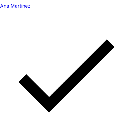
Ana Martínez