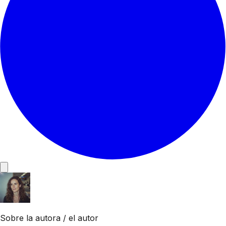
Sobre la autora / el autor