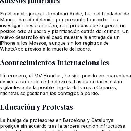
Sucesos Judiciales
En el ámbito judicial, Jonathan Andic, hijo del fundador de
Mango, ha sido detenido por presunto homicidio. Las
investigaciones continúan, con pruebas que sugieren un
posible odio al padre y planificación detrás del crimen. Un
nuevo desarrollo en el caso muestra la entrega de un
iPhone a los Mossos, aunque sin los registros de
WhatsApp previos a la muerte del padre.
Acontecimientos Internacionales
Un crucero, el MV Hondius, ha sido puesto en cuarentena
debido a un brote de hantavirus. Las autoridades están
vigilantes ante la posible llegada del virus a Canarias,
mientras se gestionan los contagios a bordo.
Educación y Protestas
La huelga de profesores en Barcelona y Catalunya
prosigue sin acuerdo tras la tercera reunión infructuosa