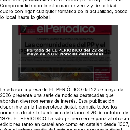
Comprometida con la información veraz y de calidad,
cubre con rigor cualquier temática de la actualidad, desde
lo local hasta lo global.
La edición impresa de EL PERIÓDICO del 22 de mayo de
2026 presenta una serie de noticias destacadas que
abordan diversos temas de interés. Esta publicación,
disponible en la hemeroteca digital, compila todos los
números desde la fundación del diario el 26 de octubre de
1978. EL PERIÓDICO ha sido pionero en España al ofrecer
ediciones tanto en castellano como en catalán desde 1997,
y fue el primer medio del país en tener presencia digital