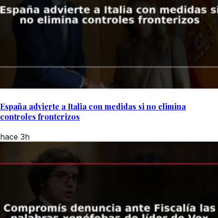
España advierte a Italia con medidas si no elimina
controles fronterizos
hace 3h