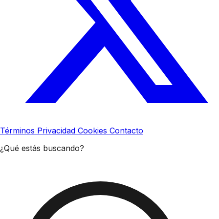
Términos
Privacidad
Cookies
Contacto
¿Qué estás buscando?