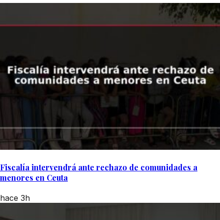
Fiscalía intervendrá ante rechazo de comunidades a
menores en Ceuta
hace 3h