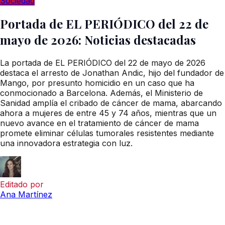
Sociedad
Portada de EL PERIÓDICO del 22 de
mayo de 2026: Noticias destacadas
La portada de EL PERIÓDICO del 22 de mayo de 2026
destaca el arresto de Jonathan Andic, hijo del fundador de
Mango, por presunto homicidio en un caso que ha
conmocionado a Barcelona. Además, el Ministerio de
Sanidad amplía el cribado de cáncer de mama, abarcando
ahora a mujeres de entre 45 y 74 años, mientras que un
nuevo avance en el tratamiento de cáncer de mama
promete eliminar células tumorales resistentes mediante
una innovadora estrategia con luz.
Editado por
Ana Martínez