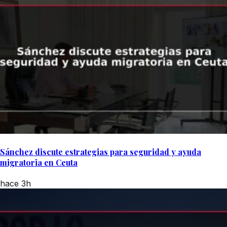
Sánchez discute estrategias para seguridad y ayuda
migratoria en Ceuta
hace 3h