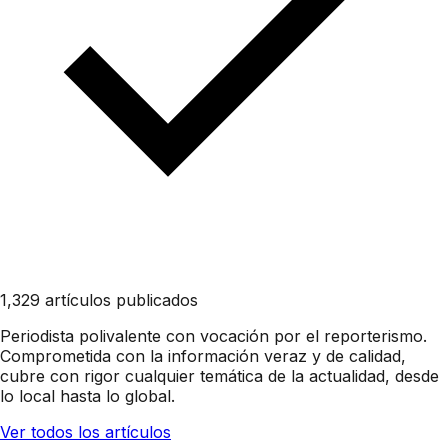
1,329 artículos publicados
Periodista polivalente con vocación por el reporterismo.
Comprometida con la información veraz y de calidad,
cubre con rigor cualquier temática de la actualidad, desde
lo local hasta lo global.
Ver todos los artículos