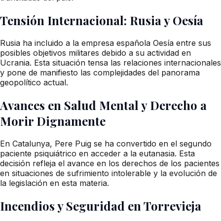
Tensión Internacional: Rusia y Oesía
Rusia ha incluido a la empresa española Oesía entre sus
posibles objetivos militares debido a su actividad en
Ucrania. Esta situación tensa las relaciones internacionales
y pone de manifiesto las complejidades del panorama
geopolítico actual.
Avances en Salud Mental y Derecho a
Morir Dignamente
En Catalunya, Pere Puig se ha convertido en el segundo
paciente psiquiátrico en acceder a la eutanasia. Esta
decisión refleja el avance en los derechos de los pacientes
en situaciones de sufrimiento intolerable y la evolución de
la legislación en esta materia.
Incendios y Seguridad en Torrevieja