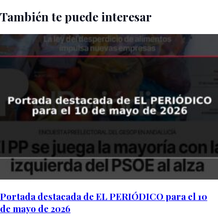
También te puede interesar
Portada destacada de EL PERIÓDICO para el 10
de mayo de 2026