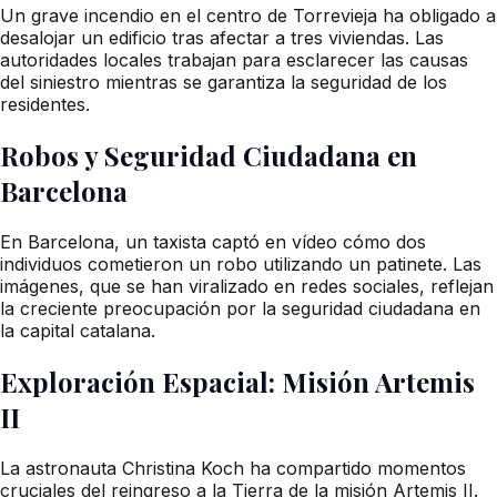
Un grave incendio en el centro de Torrevieja ha obligado a
desalojar un edificio tras afectar a tres viviendas. Las
autoridades locales trabajan para esclarecer las causas
del siniestro mientras se garantiza la seguridad de los
residentes.
Robos y Seguridad Ciudadana en
Barcelona
En Barcelona, un taxista captó en vídeo cómo dos
individuos cometieron un robo utilizando un patinete. Las
imágenes, que se han viralizado en redes sociales, reflejan
la creciente preocupación por la seguridad ciudadana en
la capital catalana.
Exploración Espacial: Misión Artemis
II
La astronauta Christina Koch ha compartido momentos
cruciales del reingreso a la Tierra de la misión Artemis II.