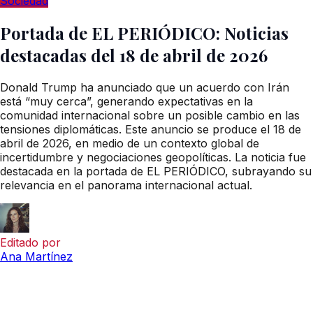
Sociedad
Portada de EL PERIÓDICO: Noticias
destacadas del 18 de abril de 2026
Donald Trump ha anunciado que un acuerdo con Irán
está “muy cerca”, generando expectativas en la
comunidad internacional sobre un posible cambio en las
tensiones diplomáticas. Este anuncio se produce el 18 de
abril de 2026, en medio de un contexto global de
incertidumbre y negociaciones geopolíticas. La noticia fue
destacada en la portada de EL PERIÓDICO, subrayando su
relevancia en el panorama internacional actual.
Editado por
Ana Martínez