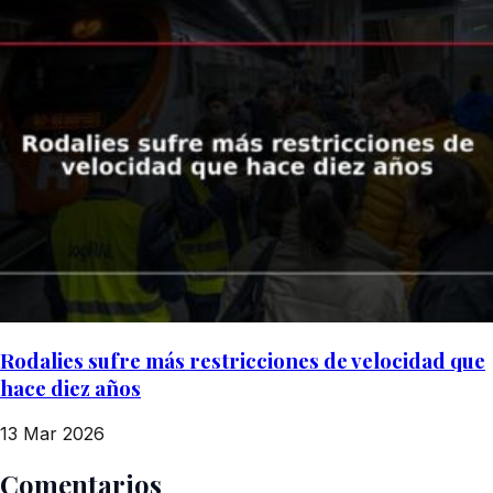
Rodalies sufre más restricciones de velocidad que
hace diez años
13 Mar 2026
Comentarios