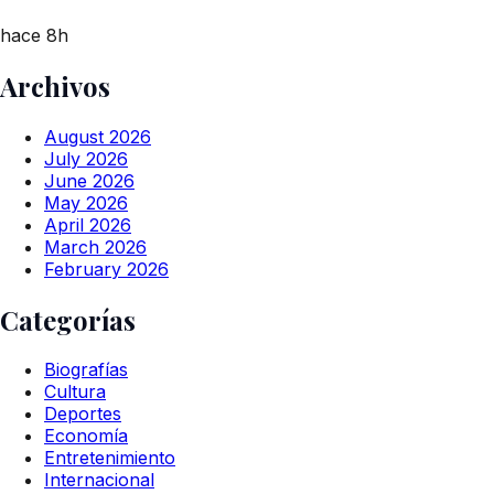
hace 8h
Archivos
August 2026
July 2026
June 2026
May 2026
April 2026
March 2026
February 2026
Categorías
Biografías
Cultura
Deportes
Economía
Entretenimiento
Internacional