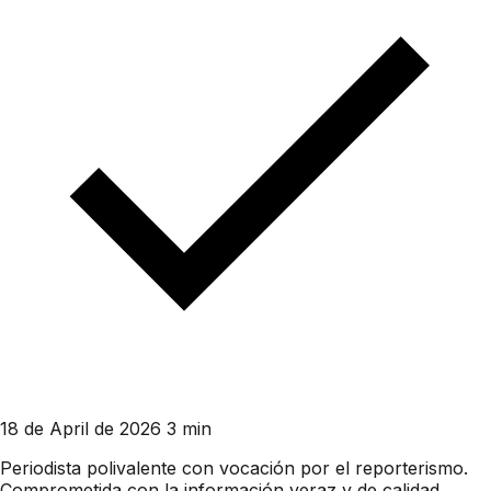
18 de April de 2026
3 min
Periodista polivalente con vocación por el reporterismo.
Comprometida con la información veraz y de calidad,