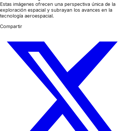
Estas imágenes ofrecen una perspectiva única de la
exploración espacial y subrayan los avances en la
tecnología aeroespacial.
Compartir