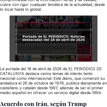
cubre con rigor cualquier temática de la actualidad, desde
lo local hasta lo global.
La portada del 18 de abril de 2026 de EL PERIÓDICO DE
CATALUNYA destaca varios temas de interés tanto
nacional como internacional. Este diario, que comenzó su
andadura el 26 de octubre de 1978, publica diariamente en
castellano y catalán desde 1997, además de ser el primer
medio español en ofrecer un servicio digital desde 1994.
Acuerdo con Irán, según Trump