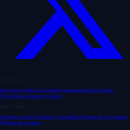
Secciones
Deportes
Política
Sociedad
Internacional
Economía
Tecnología
Sucesos
Cultura
DiarioDigital
Quiénes somos
Contacto
Publicidad
Política de privacidad
Política de cookies