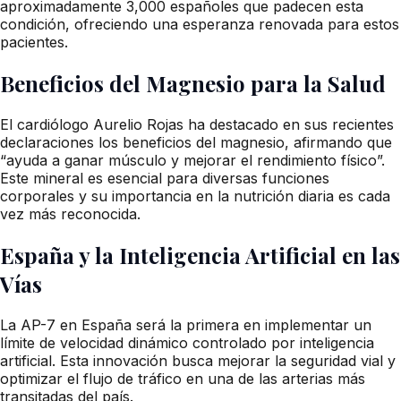
aproximadamente 3,000 españoles que padecen esta
condición, ofreciendo una esperanza renovada para estos
pacientes.
Beneficios del Magnesio para la Salud
El cardiólogo Aurelio Rojas ha destacado en sus recientes
declaraciones los beneficios del magnesio, afirmando que
“ayuda a ganar músculo y mejorar el rendimiento físico”.
Este mineral es esencial para diversas funciones
corporales y su importancia en la nutrición diaria es cada
vez más reconocida.
España y la Inteligencia Artificial en las
Vías
La AP-7 en España será la primera en implementar un
límite de velocidad dinámico controlado por inteligencia
artificial. Esta innovación busca mejorar la seguridad vial y
optimizar el flujo de tráfico en una de las arterias más
transitadas del país.