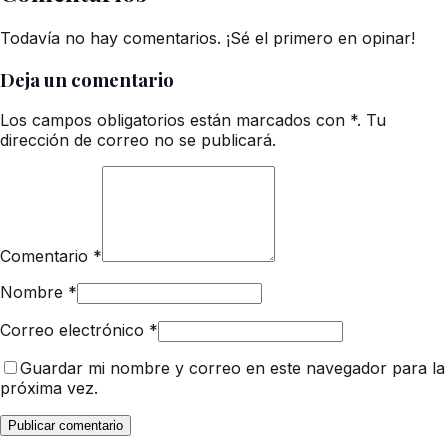
Todavía no hay comentarios. ¡Sé el primero en opinar!
Deja un comentario
Los campos obligatorios están marcados con *. Tu
dirección de correo no se publicará.
Comentario
*
Nombre
*
Correo electrónico
*
Guardar mi nombre y correo en este navegador para la
próxima vez.