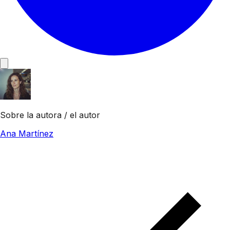
Sobre la autora / el autor
Ana Martínez