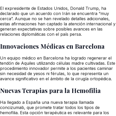
El expresidente de Estados Unidos, Donald Trump, ha
declarado que un acuerdo con Irán se encuentra “muy
cerca”. Aunque no se han revelado detalles adicionales,
estas afirmaciones han captado la atención internacional y
generan expectativas sobre posibles avances en las
relaciones diplomáticas con el país persa.
Innovaciones Médicas en Barcelona
Un equipo médico en Barcelona ha logrado regenerar el
tendón de Aquiles utilizando células madre cultivadas. Este
procedimiento innovador permite a los pacientes caminar
sin necesidad de yesos ni férulas, lo que representa un
avance significativo en el ámbito de la cirugía ortopédica.
Nuevas Terapias para la Hemofilia
Ha llegado a España una nueva terapia llamada
concizumab, que promete tratar todos los tipos de
hemofilia. Esta opción terapéutica es relevante para los