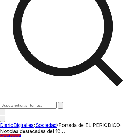
DiarioDigital.es
›
Sociedad
›
Portada de EL PERIÓDICO:
Noticias destacadas del 18…