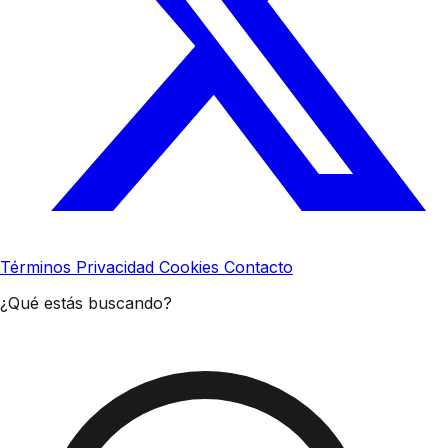
Términos
Privacidad
Cookies
Contacto
¿Qué estás buscando?