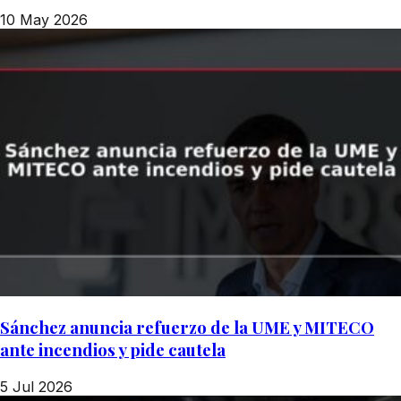
10 May 2026
Sánchez anuncia refuerzo de la UME y MITECO
ante incendios y pide cautela
5 Jul 2026