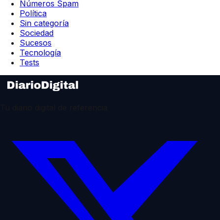
Números Spam
Política
Sin categoría
Sociedad
Sucesos
Tecnología
Tests
Tu diario digital de referencia