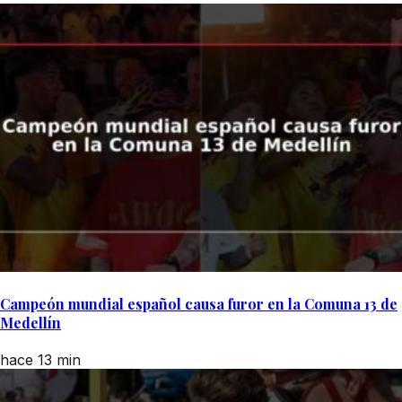
Campeón mundial español causa furor en la Comuna 13 de
Medellín
hace 13 min