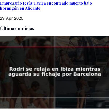
Empresario Jesús Tavira encontrado muerto bajo
hormigón en Alicante
29 Apr 2026
Últimas noticias