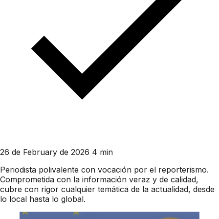
26 de February de 2026
4 min
Periodista polivalente con vocación por el reporterismo.
Comprometida con la información veraz y de calidad,
cubre con rigor cualquier temática de la actualidad, desde
lo local hasta lo global.