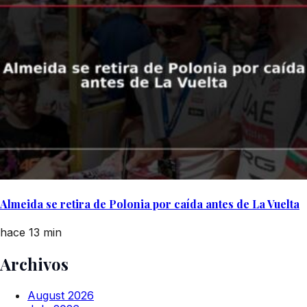
Almeida se retira de Polonia por caída antes de La Vuelta
hace 13 min
Archivos
August 2026