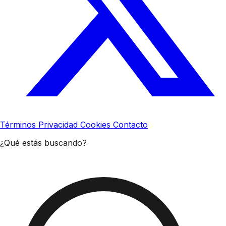
Términos
Privacidad
Cookies
Contacto
¿Qué estás buscando?