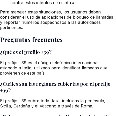
contra estos intentos de estafa.»
Para manejar estas situaciones, los usuarios deben
considerar el uso de aplicaciones de bloqueo de llamadas
y reportar números sospechosos a las autoridades
pertinentes.
Preguntas frecuentes
¿Qué es el prefijo +39?
El prefijo +39 es el código telefónico internacional
asignado a Italia, utilizado para identificar llamadas que
provienen de este país.
¿Cuáles son las regiones cubiertas por el prefijo
+39?
El prefijo +39 cubre toda Italia, incluidas la península,
Sicilia, Cerdeña y el Vaticano a través de Roma.