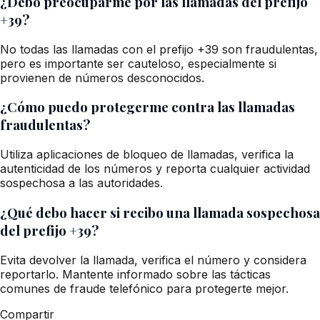
¿Debo preocuparme por las llamadas del prefijo
+39?
No todas las llamadas con el prefijo +39 son fraudulentas,
pero es importante ser cauteloso, especialmente si
provienen de números desconocidos.
¿Cómo puedo protegerme contra las llamadas
fraudulentas?
Utiliza aplicaciones de bloqueo de llamadas, verifica la
autenticidad de los números y reporta cualquier actividad
sospechosa a las autoridades.
¿Qué debo hacer si recibo una llamada sospechosa
del prefijo +39?
Evita devolver la llamada, verifica el número y considera
reportarlo. Mantente informado sobre las tácticas
comunes de fraude telefónico para protegerte mejor.
Compartir