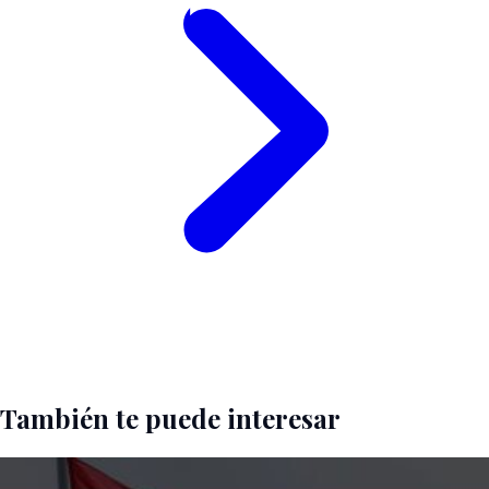
También te puede interesar