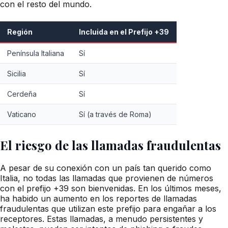
con el resto del mundo.
Región
Incluida en el Prefijo +39
Península Italiana
Sí
Sicilia
Sí
Cerdeña
Sí
Vaticano
Sí (a través de Roma)
El riesgo de las llamadas fraudulentas
A pesar de su conexión con un país tan querido como
Italia, no todas las llamadas que provienen de números
con el prefijo +39 son bienvenidas. En los últimos meses,
ha habido un aumento en los reportes de llamadas
fraudulentas que utilizan este prefijo para engañar a los
receptores. Estas llamadas, a menudo persistentes y