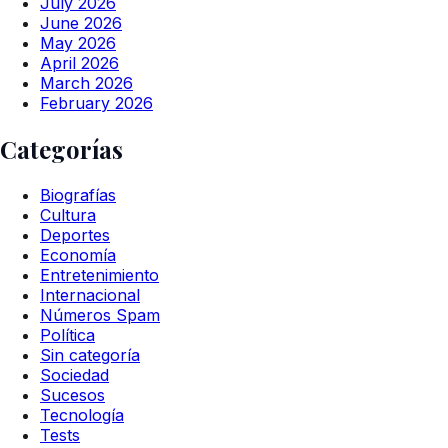
July 2026
June 2026
May 2026
April 2026
March 2026
February 2026
Categorías
Biografías
Cultura
Deportes
Economía
Entretenimiento
Internacional
Números Spam
Política
Sin categoría
Sociedad
Sucesos
Tecnología
Tests