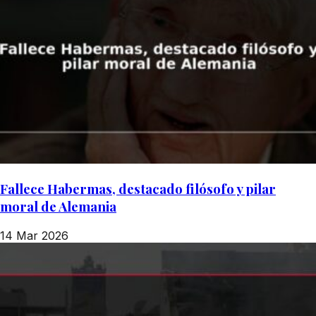
Fallece Habermas, destacado filósofo y pilar
moral de Alemania
14 Mar 2026