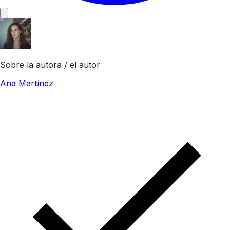
Sobre la autora / el autor
Ana Martínez