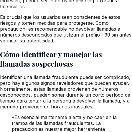
molestas, pueden ser intentos de phishing o fraudes
financieros.
Es crucial que los usuarios sean conscientes de estos
riesgos y tomen medidas para protegerse. Como
precaución, es recomendable no devolver llamadas a
números desconocidos que utilizan el prefijo +39 sin antes
verificar su autenticidad.
Cómo identificar y manejar las
llamadas sospechosas
Identificar una llamada fraudulenta puede ser complicado,
pero hay algunos signos reveladores que pueden ayudar.
Normalmente, estas llamadas provienen de números
desconocidos, pueden sonar durante un corto período de
tiempo para tentar a la persona a devolver la llamada, y a
menudo provienen en horarios inusuales.
«Es esencial mantenerse alerta y no caer en la
trampa de las llamadas fraudulentas. La
precaución es nuestra mejor herramienta