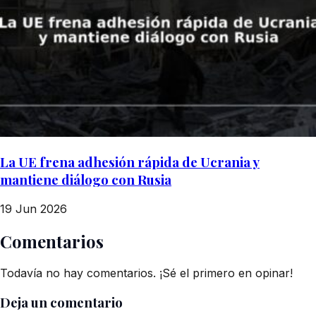
La UE frena adhesión rápida de Ucrania y
mantiene diálogo con Rusia
19 Jun 2026
Comentarios
Todavía no hay comentarios. ¡Sé el primero en opinar!
Deja un comentario