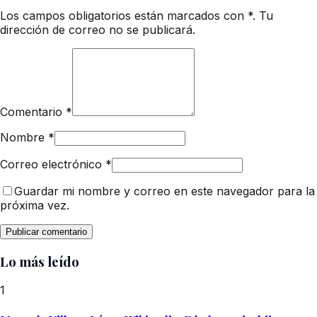
Los campos obligatorios están marcados con *. Tu
dirección de correo no se publicará.
Comentario
*
Nombre
*
Correo electrónico
*
Guardar mi nombre y correo en este navegador para la
próxima vez.
Lo más leído
1