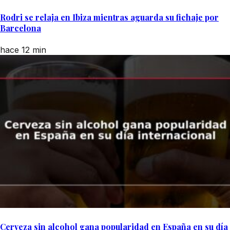
Rodri se relaja en Ibiza mientras aguarda su fichaje por
Barcelona
hace 12 min
Cerveza sin alcohol gana popularidad en España en su día