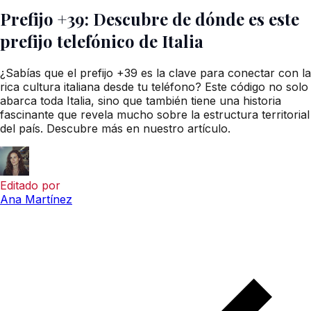
Prefijo +39: Descubre de dónde es este
prefijo telefónico de Italia
¿Sabías que el prefijo +39 es la clave para conectar con la
rica cultura italiana desde tu teléfono? Este código no solo
abarca toda Italia, sino que también tiene una historia
fascinante que revela mucho sobre la estructura territorial
del país. Descubre más en nuestro artículo.
Editado por
Ana Martínez