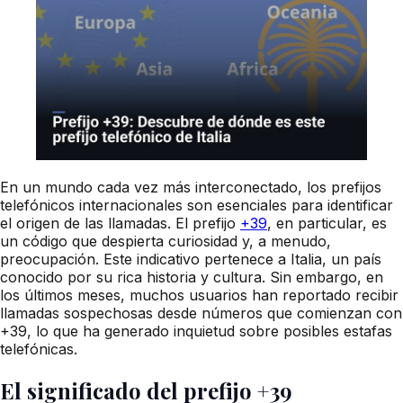
En un mundo cada vez más interconectado, los prefijos
telefónicos internacionales son esenciales para identificar
el origen de las llamadas. El prefijo
+39
, en particular, es
un código que despierta curiosidad y, a menudo,
preocupación. Este indicativo pertenece a Italia, un país
conocido por su rica historia y cultura. Sin embargo, en
los últimos meses, muchos usuarios han reportado recibir
llamadas sospechosas desde números que comienzan con
+39, lo que ha generado inquietud sobre posibles estafas
telefónicas.
El significado del prefijo +39