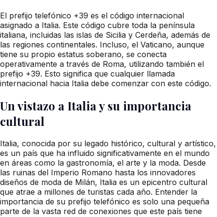
El prefijo telefónico +39 es el código internacional
asignado a Italia. Este código cubre toda la península
italiana, incluidas las islas de Sicilia y Cerdeña, además de
las regiones continentales. Incluso, el Vaticano, aunque
tiene su propio estatus soberano, se conecta
operativamente a través de Roma, utilizando también el
prefijo +39. Esto significa que cualquier llamada
internacional hacia Italia debe comenzar con este código.
Un vistazo a Italia y su importancia
cultural
Italia, conocida por su legado histórico, cultural y artístico,
es un país que ha influido significativamente en el mundo
en áreas como la gastronomía, el arte y la moda. Desde
las ruinas del Imperio Romano hasta los innovadores
diseños de moda de Milán, Italia es un epicentro cultural
que atrae a millones de turistas cada año. Entender la
importancia de su prefijo telefónico es solo una pequeña
parte de la vasta red de conexiones que este país tiene