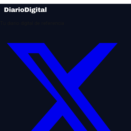
Tu diario digital de referencia