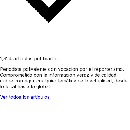
1,324 artículos publicados
Periodista polivalente con vocación por el reporterismo.
Comprometida con la información veraz y de calidad,
cubre con rigor cualquier temática de la actualidad, desde
lo local hasta lo global.
Ver todos los artículos