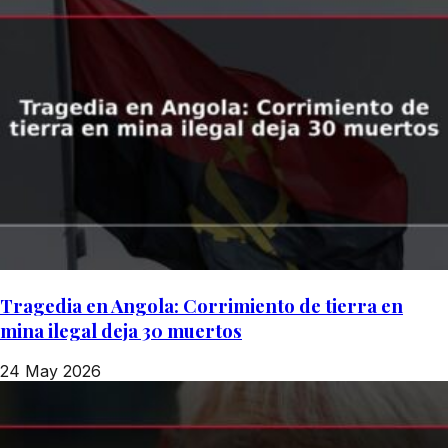
Tragedia en Angola: Corrimiento de tierra en
mina ilegal deja 30 muertos
24 May 2026