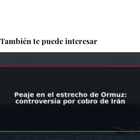
También te puede interesar