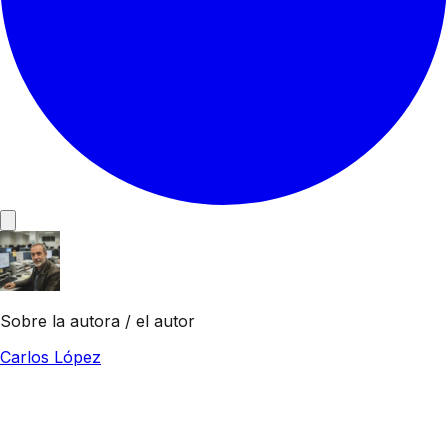
Sobre la autora / el autor
Carlos López