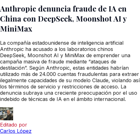
Anthropic denuncia fraude de IA en
China con DeepSeek, Moonshot AI y
MiniMax
La compañía estadounidense de inteligencia artificial
Anthropic ha acusado a los laboratorios chinos
DeepSeek, Moonshot AI y MiniMax de emprender una
campaña masiva de fraude mediante “ataques de
destilación”. Según Anthropic, estas entidades habrían
utilizado más de 24.000 cuentas fraudulentas para extraer
ilegalmente capacidades de su modelo Claude, violando así
los términos de servicio y restricciones de acceso. La
denuncia subraya una creciente preocupación por el uso
indebido de técnicas de IA en el ámbito internacional.
Editado por
Carlos López