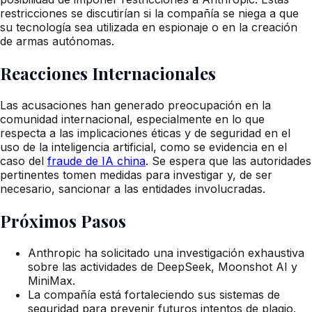
restricciones se discutirían si la compañía se niega a que
su tecnología sea utilizada en espionaje o en la creación
de armas autónomas.
Reacciones Internacionales
Las acusaciones han generado preocupación en la
comunidad internacional, especialmente en lo que
respecta a las implicaciones éticas y de seguridad en el
uso de la inteligencia artificial, como se evidencia en el
caso del
fraude de IA china
. Se espera que las autoridades
pertinentes tomen medidas para investigar y, de ser
necesario, sancionar a las entidades involucradas.
Próximos Pasos
Anthropic ha solicitado una investigación exhaustiva
sobre las actividades de DeepSeek, Moonshot AI y
MiniMax.
La compañía está fortaleciendo sus sistemas de
seguridad para prevenir futuros intentos de plagio.