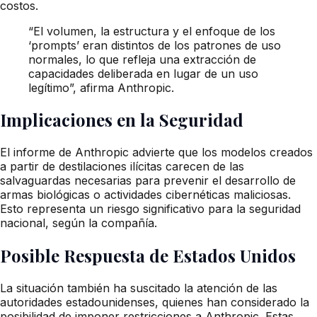
costos.
“El volumen, la estructura y el enfoque de los
‘prompts’ eran distintos de los patrones de uso
normales, lo que refleja una extracción de
capacidades deliberada en lugar de un uso
legítimo”, afirma Anthropic.
Implicaciones en la Seguridad
El informe de Anthropic advierte que los modelos creados
a partir de destilaciones ilícitas carecen de las
salvaguardas necesarias para prevenir el desarrollo de
armas biológicas o actividades cibernéticas maliciosas.
Esto representa un riesgo significativo para la seguridad
nacional, según la compañía.
Posible Respuesta de Estados Unidos
La situación también ha suscitado la atención de las
autoridades estadounidenses, quienes han considerado la
posibilidad de imponer restricciones a Anthropic. Estas