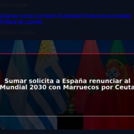
DiarioDigital
Quiénes somos
Contacto
Publicidad
Política de privacidad
Política de cookies
Últimas noticias