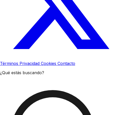
Términos
Privacidad
Cookies
Contacto
¿Qué estás buscando?