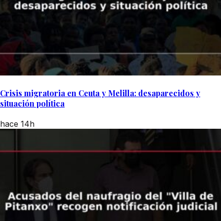
Crisis migratoria en Ceuta y Melilla: desaparecidos y
situación política
hace 14h