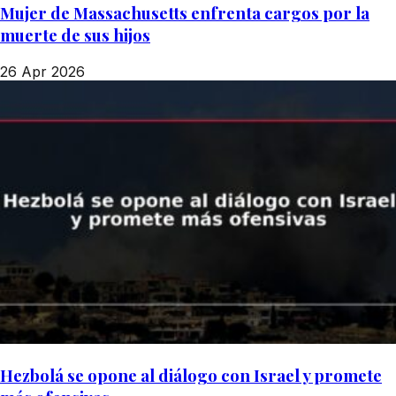
Mujer de Massachusetts enfrenta cargos por la
muerte de sus hijos
26 Apr 2026
Hezbolá se opone al diálogo con Israel y promete