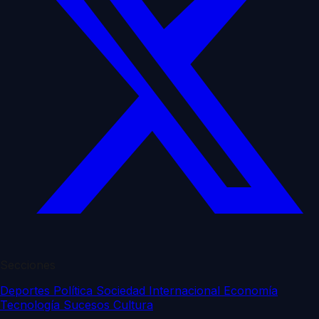
Secciones
Deportes
Política
Sociedad
Internacional
Economía
Tecnología
Sucesos
Cultura