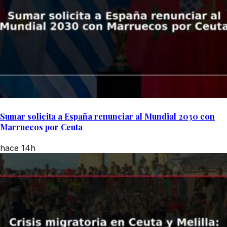
Sumar solicita a España renunciar al Mundial 2030 con
Marruecos por Ceuta
hace 14h