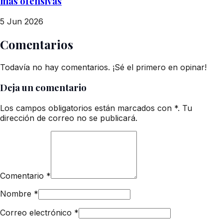
más ofensivas
5 Jun 2026
Comentarios
Todavía no hay comentarios. ¡Sé el primero en opinar!
Deja un comentario
Los campos obligatorios están marcados con *. Tu
dirección de correo no se publicará.
Comentario
*
Nombre
*
Correo electrónico
*