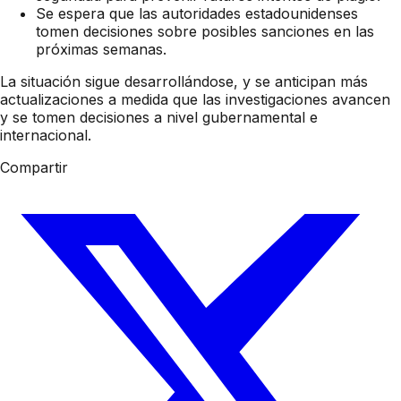
Se espera que las autoridades estadounidenses
tomen decisiones sobre posibles sanciones en las
próximas semanas.
La situación sigue desarrollándose, y se anticipan más
actualizaciones a medida que las investigaciones avancen
y se tomen decisiones a nivel gubernamental e
internacional.
Compartir