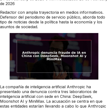
de 2026
Redactor con amplia trayectoria en medios informativos.
Defensor del periodismo de servicio público, aborda todo
tipo de noticias desde la política hasta la economía y los
asuntos de sociedad.
La compañía de inteligencia artificial Anthropic ha
presentado una denuncia contra tres laboratorios de
inteligencia artificial con sede en China: DeepSeek,
Moonshot AI y MiniMax. La acusación se centra en que
estas entidades estarían llevando a cabo lo que Anthropic