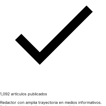
1,092 artículos publicados
Redactor con amplia trayectoria en medios informativos.