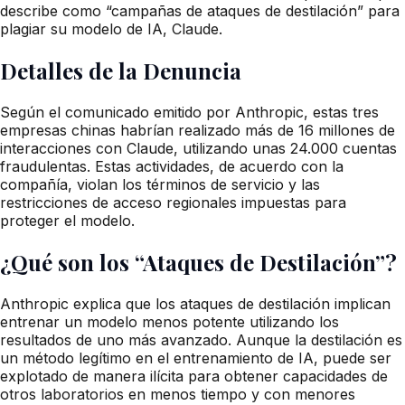
describe como “campañas de ataques de destilación” para
plagiar su modelo de IA, Claude.
Detalles de la Denuncia
Según el comunicado emitido por Anthropic, estas tres
empresas chinas habrían realizado más de 16 millones de
interacciones con Claude, utilizando unas 24.000 cuentas
fraudulentas. Estas actividades, de acuerdo con la
compañía, violan los términos de servicio y las
restricciones de acceso regionales impuestas para
proteger el modelo.
¿Qué son los “Ataques de Destilación”?
Anthropic explica que los ataques de destilación implican
entrenar un modelo menos potente utilizando los
resultados de uno más avanzado. Aunque la destilación es
un método legítimo en el entrenamiento de IA, puede ser
explotado de manera ilícita para obtener capacidades de
otros laboratorios en menos tiempo y con menores