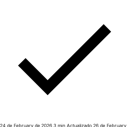
24 de February de 2026
3 min
Actualizado 26 de February