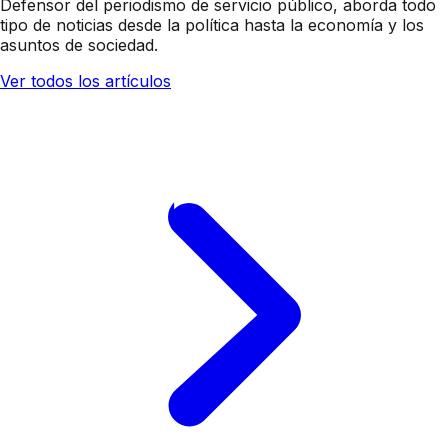
Defensor del periodismo de servicio público, aborda todo
tipo de noticias desde la política hasta la economía y los
asuntos de sociedad.
Ver todos los artículos